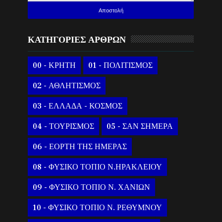
ΚΑΤΗΓΟΡΙΕΣ ΑΡΘΡΩΝ
00 - ΚΡΗΤΗ
01 - ΠΟΛΙΤΙΣΜΟΣ
02 - ΑΘΛΗΤΙΣΜΟΣ
03 - ΕΛΛΑΔΑ - ΚΟΣΜΟΣ
04 - ΤΟΥΡΙΣΜΟΣ
05 - ΣΑΝ ΣΗΜΕΡΑ
06 - ΕΟΡΤΗ ΤΗΣ ΗΜΕΡΑΣ
08 - ΦΥΣΙΚΟ ΤΟΠΙΟ Ν.ΗΡΑΚΛΕΙΟΥ
09 - ΦΥΣΙΚΟ ΤΟΠΙΟ Ν. ΧΑΝΙΩΝ
10 - ΦΥΣΙΚΟ ΤΟΠΙΟ Ν. ΡΕΘΥΜΝΟΥ