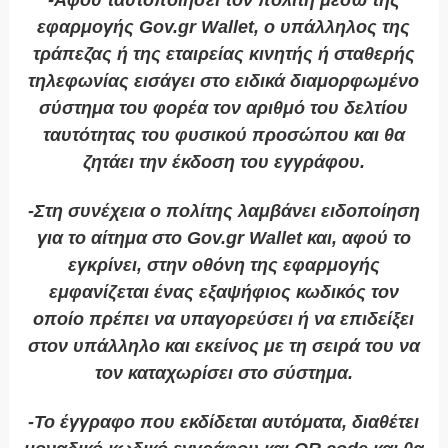
-Αφού ταυτοποιήσει τον πολίτη μέσω της
εφαρμογής Gov.gr Wallet, ο υπάλληλος της
τράπεζας ή της εταιρείας κινητής ή σταθερής
τηλεφωνίας εισάγει στο ειδικά διαμορφωμένο
σύστημα του φορέα τον αριθμό του δελτίου
ταυτότητας του φυσικού προσώπου και θα
ζητάει την έκδοση του εγγράφου.
-Στη συνέχεια ο πολίτης λαμβάνει ειδοποίηση
για το αίτημα στο Gov.gr Wallet και, αφού το
εγκρίνει, στην οθόνη της εφαρμογής
εμφανίζεται ένας εξαψήφιος κωδικός τον
οποίο πρέπει να υπαγορεύσει ή να επιδείξει
στον υπάλληλο και εκείνος με τη σειρά του να
τον καταχωρίσει στο σύστημα.
-Το έγγραφο που εκδίδεται αυτόματα, διαθέτει