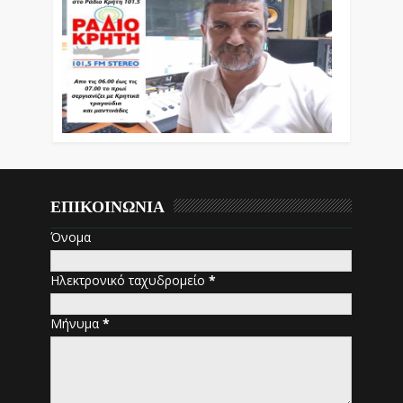
ΕΠΙΚΟΙΝΩΝΙΑ
Όνομα
Ηλεκτρονικό ταχυδρομείο
*
Μήνυμα
*