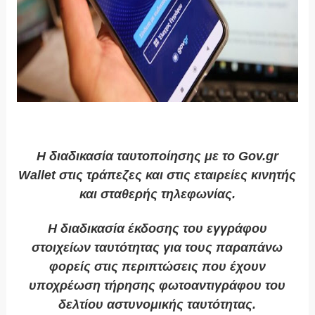
Η διαδικασία ταυτοποίησης με το Gov.gr
Wallet στις τράπεζες και στις εταιρείες κινητής
και σταθερής τηλεφωνίας.
Η διαδικασία έκδοσης του εγγράφου
στοιχείων ταυτότητας για τους παραπάνω
φορείς στις περιπτώσεις που έχουν
υποχρέωση τήρησης φωτοαντιγράφου του
δελτίου αστυνομικής ταυτότητας.