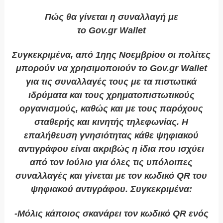
Πώς θα γίνεται η συναλλαγή με
το
Gov.
gr
Wallet
Συγκεκριμένα, από 1ηης Νοεμβρίου οι πολίτες
μπορούν να χρησιμοποιούν το Gov.gr Wallet
για τις συναλλαγές τους με τα πιστωτικά
ιδρύματα και τους χρηματοπιστωτικούς
οργανισμούς, καθώς και με τους παρόχους
σταθερής και κινητής τηλεφωνίας. Η
επαλήθευση γνησιότητας κάθε ψηφιακού
αντιγράφου είναι ακριβώς η ίδια που ισχύει
από τον Ιούλιο για όλες τις υπόλοιπες
συναλλαγές και γίνεται με τον κωδικό QR του
ψηφιακού αντιγράφου. Συγκεκριμένα:
-Μόλις κάποιος σκανάρει τον κωδικό QR ενός