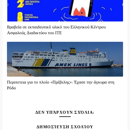
Bραβεία σε εκπαιδευτικό υλικό του Ελληνικού Κέντρου
Ασφαλούς Διαδικτύου του ΙΤΕ
Περιπετεια για το πλοίο «Πρέβελης»: Έχασε την άγκυρα στη
Ρόδο
ΔΕΝ ΥΠΆΡΧΟΥΝ ΣΧΌΛΙΑ:
ΔΗΜΟΣΊΕΥΣΗ ΣΧΟΛΊΟΥ