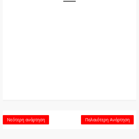
Νεότερη ανάρτηση
Παλαιότερη Ανάρτηση