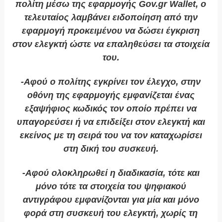
πολίτη μέσω της εφαρμογής Gov.gr Wallet, ο
τελευταίος λαμβάνει ειδοποίηση από την
εφαρμογή προκειμένου να δώσει έγκριση
στον ελεγκτή ώστε να επαληθεύσει τα στοιχεία
του.
-Αφού ο πολίτης εγκρίνει τον έλεγχο, στην
οθόνη της εφαρμογής εμφανίζεται ένας
εξαψήφιος κωδικός τον οποίο πρέπει να
υπαγορεύσει ή να επιδείξει στον ελεγκτή και
εκείνος με τη σειρά του να τον καταχωρίσει
στη δική του συσκευή.
-Αφού ολοκληρωθεί η διαδικασία, τότε και
μόνο τότε τα στοιχεία του ψηφιακού
αντιγράφου εμφανίζονται για μία και μόνο
φορά στη συσκευή του ελεγκτή, χωρίς τη