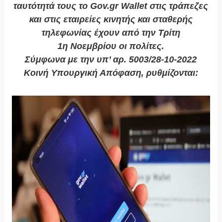
ταυτότητά τους το Gov.gr Wallet στις τράπεζες
και στις εταιρείες κινητής και σταθερής
τηλεφωνίας έχουν από την Τρίτη
1η Νοεμβρίου οι πολίτες.
Σύμφωνα με την υπ’ αρ. 5003/28-10-2022
Κοινή Υπουργική Απόφαση, ρυθμίζονται: