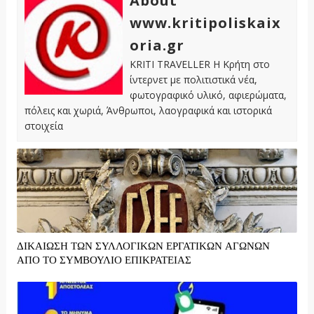
About
www.kritipoliskaix
oria.gr
KRITI TRAVELLER Η Κρήτη στο
ίντερνετ με πολιτιστικά νέα,
φωτογραφικό υλικό, αφιερώματα,
πόλεις και χωριά, Άνθρωποι, λαογραφικά και ιστορικά
στοιχεία
ΔΙΚΑΙΩΣΗ ΤΩΝ ΣΥΛΛΟΓΙΚΩΝ ΕΡΓΑΤΙΚΩΝ ΑΓΩΝΩΝ
ΑΠΟ ΤΟ ΣΥΜΒΟΥΛΙΟ ΕΠΙΚΡΑΤΕΙΑΣ