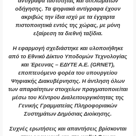
αντίγραφα ταυτότητας και διπλωμάτων
οδήγησης. Τα ψηφιακά αντίγραφα έχουν
ακριβώς την ίδια ισχύ με τα έγχαρτα
πιστοποιητικά εντός της χώρας, με μόνη
εξαίρεση τα διεθνή ταξίδια.
Η εφαρμογή σχεδιάστηκε και υλοποιήθηκε
από το Εθνικό Δίκτυο Υποδομών Τεχνολογίας
και Έρευνας – ΕΔΥΤΕ Α.Ε. (GRNET),
εποπτευόμενο φορέα του υπουργείου
Ψηφιακής Διακυβέρνησης. Η άντληση όλων
των απαραίτητων στοιχείων πραγματοποιείται
μέσω του Κέντρου Διαλειτουργικότητας της
Γενικής Γραμματείας Πληροφοριακών
Συστημάτων Δημόσιας Διοίκησης.
Συχνές ερωτήσεις και απαντήσεις βρίσκονται