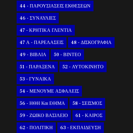
44 - ΠΑΡΟΥΣΙΑΣΕΙΣ ΕΚΘΕΣΕΩΝ
46 - ΣΥΝΑΥΛΙΕΣ
47 - ΚΡΗΤΙΚΑ ΓΛΕΝΤΙΑ
47 Α - ΠΑΡΕΛΑΣΕΙΣ
48 - ΔΙΣΚΟΓΡΑΦΙΑ
49 - ΒΙΒΛΙΑ
50 - ΒΙΝΤΕΟ
51 - ΠΑΡΑΞΕΝΑ
52 - ΑΥΤΟΚΙΝΗΤΟ
53 - ΓΥΝΑΙΚΑ
54 - ΜΕΝΟΥΜΕ ΑΣΦΑΛΕΙΣ
56 - ΗΘΗ Και ΕΘΙΜΑ
58 - ΣΕΙΣΜΟΣ
59 - ΖΩΙΚΟ ΒΑΣΙΛΕΙΟ
61 - ΚΑΙΡΟΣ
62 - ΠΟΛΙΤΙΚΗ
63 - ΕΚΠΑΙΔΕΥΣΗ