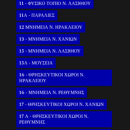
11 - ΦΥΣΙΚΟ ΤΟΠΙΟ Ν. ΛΑΣΙΘΙΟΥ
11Α - ΠΑΡΑΛΙΕΣ
12 ΜΝΗΜΕΙΑ Ν. ΗΡΑΚΛΕΙΟΥ
13 - ΜΝΗΜΕΙΑ Ν. ΧΑΝΙΩΝ
15 - ΜΝΗΜΕΙΑ Ν. ΛΑΣΙΘΙΟΥ
15Α - ΜΟΥΣΕΙΑ
16 - ΘΡΗΣΚΕΥΤΙΚΟΙ ΧΩΡΟΙ Ν.
ΗΡΑΚΛΕΙΟΥ
16 - ΜΝΗΜΕΙΑ Ν. ΡΕΘΥΜΝΗΣ
17 - ΘΡΗΣΚΕΥΤΙΚΟΙ ΧΩΡΟΙ Ν. ΧΑΝΙΩΝ
17 Α - ΘΡΗΣΚΕΥΤΙΚΟΙ ΧΩΡΟΙ Ν.
ΡΕΘΥΜΝΗΣ