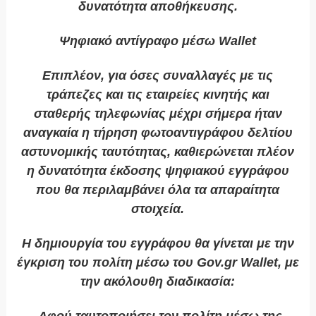
δυνατότητα αποθήκευσης.
Ψηφιακό αντίγραφο μέσω
Wallet
Επιπλέον, για όσες συναλλαγές με τις
τράπεζες και τις εταιρείες κινητής και
σταθερής τηλεφωνίας μέχρι σήμερα ήταν
αναγκαία η τήρηση φωτοαντιγράφου δελτίου
αστυνομικής ταυτότητας, καθιερώνεται πλέον
η δυνατότητα έκδοσης ψηφιακού εγγράφου
που θα περιλαμβάνει όλα τα απαραίτητα
στοιχεία.
Η δημιουργία του εγγράφου θα γίνεται με την
έγκριση του πολίτη μέσω του Gov.gr Wallet, με
την ακόλουθη διαδικασία: