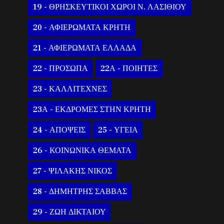
19 - ΘΡΗΣΚΕΥΤΙΚΟΙ ΧΩΡΟΙ Ν. ΛΑΣΙΘΙΟΥ
20 - ΑΦΙΕΡΩΜΑΤΑ ΚΡΗΤΗ
21 - ΑΦΙΕΡΩΜΑΤΑ ΕΛΛΑΔΑ
22 - ΠΡΟΣΩΠΑ
22Α - ΠΟΙΗΤΕΣ
23 - ΚΑΛΛΙΤΕΧΝΕΣ
23Α - ΕΚΔΡΟΜΕΣ ΣΤΗΝ ΚΡΗΤΗ
24 - ΑΠΟΨΕΙΣ
25 - ΥΓΕΙΑ
26 - ΚΟΙΝΩΝΙΚΑ ΘΕΜΑΤΑ
27 - ΨΙΛΑΚΗΣ ΝΙΚΟΣ
28 - ΔΗΜΗΤΡΗΣ ΣΑΒΒΑΣ
29 - ΖΩΗ ΔΙΚΤΑΙΟΥ