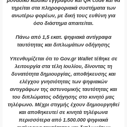
μοναδικό κωδικό εγγράφου και QR code και θα
τηρείται στα πληροφοριακά συστήματα των
ανωτέρω φορέων, με δική τους ευθύνη για
όσο διάστημα απαιτείται.
Πάνω από 1,5 εκατ. ψηφιακά αντίγραφα
ταυτότητας και διπλωμάτων οδήγησης
Υπενθυμίζεται ότι το Gov.gr Wallet τέθηκε σε
λειτουργία στα τέλη Ιουλίου, δίνοντας τη
δυνατότητα δημιουργίας, αποθήκευσης και
ελέγχου γνησιότητας των ψηφιακών
αντιγράφων της αστυνομικής ταυτότητας και
του διπλώματος οδήγησης στο κινητό μας
τηλέφωνο. Μέχρι στιγμής έχουν δημιουργηθεί
και αποθηκευτεί σε κινητά τηλέφωνα
περισσότερα από 1.500.000 ψηφιακά