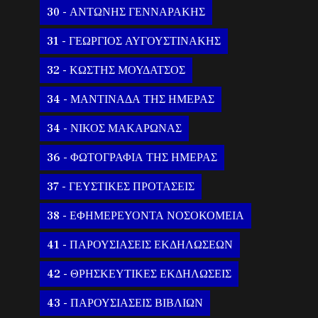
30 - ΑΝΤΩΝΗΣ ΓΕΝΝΑΡΑΚΗΣ
31 - ΓΕΩΡΓΙΟΣ ΑΥΓΟΥΣΤΙΝΑΚΗΣ
32 - ΚΩΣΤΗΣ ΜΟΥΔΑΤΣΟΣ
34 - ΜΑΝΤΙΝΑΔΑ ΤΗΣ ΗΜΕΡΑΣ
34 - ΝΙΚΟΣ ΜΑΚΑΡΩΝΑΣ
36 - ΦΩΤΟΓΡΑΦΙΑ ΤΗΣ ΗΜΕΡΑΣ
37 - ΓΕΥΣΤΙΚΕΣ ΠΡΟΤΑΣΕΙΣ
38 - ΕΦΗΜΕΡΕΥΟΝΤΑ ΝΟΣΟΚΟΜΕΙΑ
41 - ΠΑΡΟΥΣΙΑΣΕΙΣ ΕΚΔΗΛΩΣΕΩΝ
42 - ΘΡΗΣΚΕΥΤΙΚΕΣ ΕΚΔΗΛΩΣΕΙΣ
43 - ΠΑΡΟΥΣΙΑΣΕΙΣ ΒΙΒΛΙΩΝ