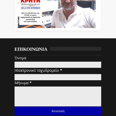
ΕΠΙΚΟΙΝΩΝΙΑ
Όνομα
Ηλεκτρονικό ταχυδρομείο
*
Μήνυμα
*