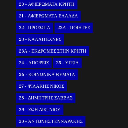
20 - ΑΦΙΕΡΩΜΑΤΑ ΚΡΗΤΗ
21 - ΑΦΙΕΡΩΜΑΤΑ ΕΛΛΑΔΑ
22 - ΠΡΟΣΩΠΑ
22Α - ΠΟΙΗΤΕΣ
23 - ΚΑΛΛΙΤΕΧΝΕΣ
23Α - ΕΚΔΡΟΜΕΣ ΣΤΗΝ ΚΡΗΤΗ
24 - ΑΠΟΨΕΙΣ
25 - ΥΓΕΙΑ
26 - ΚΟΙΝΩΝΙΚΑ ΘΕΜΑΤΑ
27 - ΨΙΛΑΚΗΣ ΝΙΚΟΣ
28 - ΔΗΜΗΤΡΗΣ ΣΑΒΒΑΣ
29 - ΖΩΗ ΔΙΚΤΑΙΟΥ
30 - ΑΝΤΩΝΗΣ ΓΕΝΝΑΡΑΚΗΣ