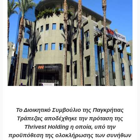
Το Διοικητικό Συμβούλιο της Παγκρήτιας
Τράπεζας αποδέχθηκε την πρόταση της
Thrivest Holding η οποία, υπό την
προϋπόθεση της ολοκλήρωσης των συνήθων