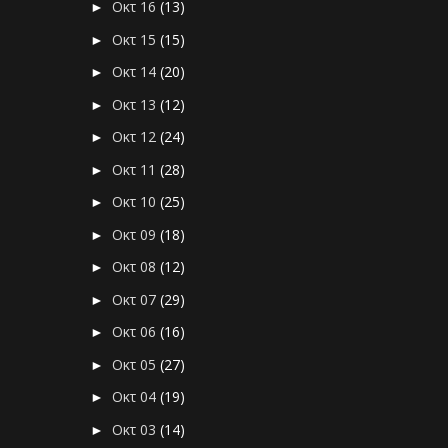
Οκτ 16
(13)
►
Οκτ 15
(15)
►
Οκτ 14
(20)
►
Οκτ 13
(12)
►
Οκτ 12
(24)
►
Οκτ 11
(28)
►
Οκτ 10
(25)
►
Οκτ 09
(18)
►
Οκτ 08
(12)
►
Οκτ 07
(29)
►
Οκτ 06
(16)
►
Οκτ 05
(27)
►
Οκτ 04
(19)
►
Οκτ 03
(14)
►