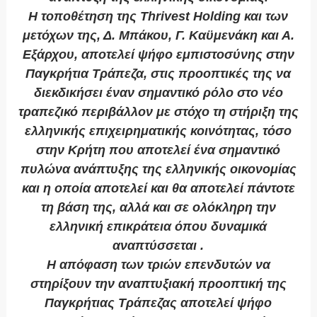
Η τοποθέτηση της Thrivest Holding και των
μετόχων της, Δ. Μπάκου, Γ. Καϋμενάκη και Α.
Εξάρχου, αποτελεί ψήφο εμπιστοσύνης στην
Παγκρήτια Τράπεζα, στις προοπτικές της να
διεκδικήσει έναν σημαντικό ρόλο στο νέο
τραπεζικό περιβάλλον με στόχο τη στήριξη της
ελληνικής επιχειρηματικής κοινότητας, τόσο
στην Κρήτη που αποτελεί ένα σημαντικό
πυλώνα ανάπτυξης της ελληνικής οικονομίας
και η οποία αποτελεί και θα αποτελεί πάντοτε
τη βάση της, αλλά και σε ολόκληρη την
ελληνική επικράτεια όπου δυναμικά
αναπτύσσεται .
Η απόφαση των τριών επενδυτών να
στηρίξουν την αναπτυξιακή προοπτική της
Παγκρήτιας Τράπεζας αποτελεί ψήφο