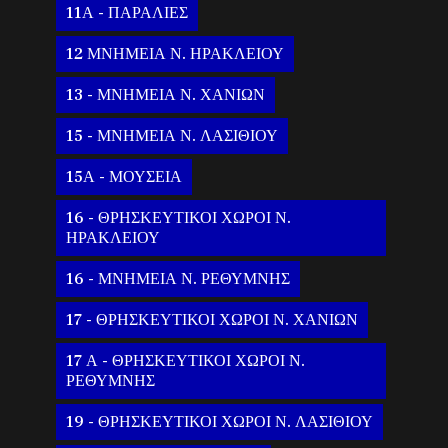
11Α - ΠΑΡΑΛΙΕΣ
12 ΜΝΗΜΕΙΑ Ν. ΗΡΑΚΛΕΙΟΥ
13 - ΜΝΗΜΕΙΑ Ν. ΧΑΝΙΩΝ
15 - ΜΝΗΜΕΙΑ Ν. ΛΑΣΙΘΙΟΥ
15Α - ΜΟΥΣΕΙΑ
16 - ΘΡΗΣΚΕΥΤΙΚΟΙ ΧΩΡΟΙ Ν.
ΗΡΑΚΛΕΙΟΥ
16 - ΜΝΗΜΕΙΑ Ν. ΡΕΘΥΜΝΗΣ
17 - ΘΡΗΣΚΕΥΤΙΚΟΙ ΧΩΡΟΙ Ν. ΧΑΝΙΩΝ
17 Α - ΘΡΗΣΚΕΥΤΙΚΟΙ ΧΩΡΟΙ Ν.
ΡΕΘΥΜΝΗΣ
19 - ΘΡΗΣΚΕΥΤΙΚΟΙ ΧΩΡΟΙ Ν. ΛΑΣΙΘΙΟΥ