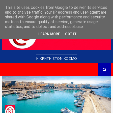
This site uses cookies from Google to deliver its services
and to analyze traffic. Your IP address and user-agent are
shared with Google along with performance and security
metrics to ensure quality of service, generate usage
statistics, and to detect and address abuse.
LEARN MORE
GOT IT
Η ΚΡΗΤΗ ΣΤΟN KOΣΜΟ