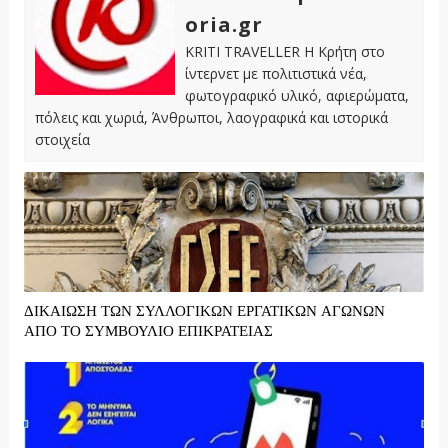
oria.gr
KRITI TRAVELLER Η Κρήτη στο
ίντερνετ με πολιτιστικά νέα,
φωτογραφικό υλικό, αφιερώματα,
πόλεις και χωριά, Άνθρωποι, λαογραφικά και ιστορικά
στοιχεία
ΔΙΚΑΙΩΣΗ ΤΩΝ ΣΥΛΛΟΓΙΚΩΝ ΕΡΓΑΤΙΚΩΝ ΑΓΩΝΩΝ
ΑΠΟ ΤΟ ΣΥΜΒΟΥΛΙΟ ΕΠΙΚΡΑΤΕΙΑΣ