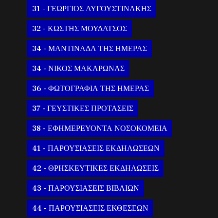
31 - ΓΕΩΡΓΙΟΣ ΑΥΓΟΥΣΤΙΝΑΚΗΣ
32 - ΚΩΣΤΗΣ ΜΟΥΔΑΤΣΟΣ
34 - ΜΑΝΤΙΝΑΔΑ ΤΗΣ ΗΜΕΡΑΣ
34 - ΝΙΚΟΣ ΜΑΚΑΡΩΝΑΣ
36 - ΦΩΤΟΓΡΑΦΙΑ ΤΗΣ ΗΜΕΡΑΣ
37 - ΓΕΥΣΤΙΚΕΣ ΠΡΟΤΑΣΕΙΣ
38 - ΕΦΗΜΕΡΕΥΟΝΤΑ ΝΟΣΟΚΟΜΕΙΑ
41 - ΠΑΡΟΥΣΙΑΣΕΙΣ ΕΚΔΗΛΩΣΕΩΝ
42 - ΘΡΗΣΚΕΥΤΙΚΕΣ ΕΚΔΗΛΩΣΕΙΣ
43 - ΠΑΡΟΥΣΙΑΣΕΙΣ ΒΙΒΛΙΩΝ
44 - ΠΑΡΟΥΣΙΑΣΕΙΣ ΕΚΘΕΣΕΩΝ