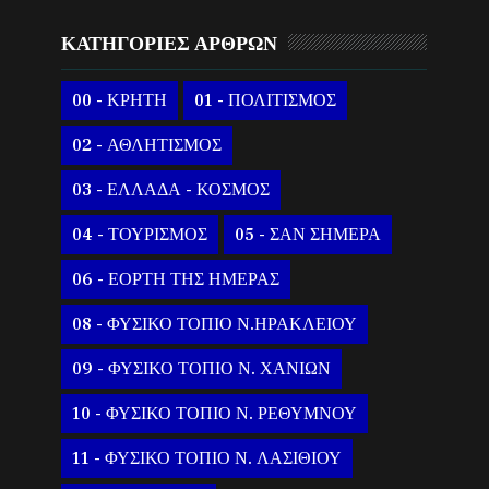
ΚΑΤΗΓΟΡΙΕΣ ΑΡΘΡΩΝ
00 - ΚΡΗΤΗ
01 - ΠΟΛΙΤΙΣΜΟΣ
02 - ΑΘΛΗΤΙΣΜΟΣ
03 - ΕΛΛΑΔΑ - ΚΟΣΜΟΣ
04 - ΤΟΥΡΙΣΜΟΣ
05 - ΣΑΝ ΣΗΜΕΡΑ
06 - ΕΟΡΤΗ ΤΗΣ ΗΜΕΡΑΣ
08 - ΦΥΣΙΚΟ ΤΟΠΙΟ Ν.ΗΡΑΚΛΕΙΟΥ
09 - ΦΥΣΙΚΟ ΤΟΠΙΟ Ν. ΧΑΝΙΩΝ
10 - ΦΥΣΙΚΟ ΤΟΠΙΟ Ν. ΡΕΘΥΜΝΟΥ
11 - ΦΥΣΙΚΟ ΤΟΠΙΟ Ν. ΛΑΣΙΘΙΟΥ