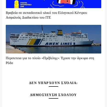
Bραβεία σε εκπαιδευτικό υλικό του Ελληνικού Κέντρου
Ασφαλούς Διαδικτύου του ΙΤΕ
Περιπετεια για το πλοίο «Πρέβελης»: Έχασε την άγκυρα στη
Ρόδο
ΔΕΝ ΥΠΆΡΧΟΥΝ ΣΧΌΛΙΑ:
ΔΗΜΟΣΊΕΥΣΗ ΣΧΟΛΊΟΥ