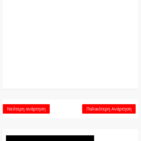
Νεότερη ανάρτηση
Παλαιότερη Ανάρτηση