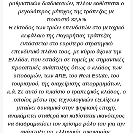
ρυθμιστικών διαδικασιών, πλέον καθίσταται ο
μεγαλύτερος μέτοχος της τράπεζας με
ποσοστό 32,5%
Η είσοδος των τριών επενδυτών στο μετοχικό
κεφάλαιο της Παγκρήτιας Τράπεζας
εντάσσεται στο ευρύτερο στρατηγικό
επενδυτικό πλάνο τους, με κύριο άξονα την
Ελλάδα, που εστιάζει σε τομείς με σημαντικές
προοπτικές ανάπτυξης όπως ο κλάδος των
υποδομών, των ΑΠΕ, του Real Estate, του
τουρισμού, της διαχείρισης απορριμμάτων,
κ.ά. Σε αυτό το πλαίσιο ο τραπεζικός κλάδος, ο
οποίος μέσω της τεχνολογικών εξελίξεων
μπαίνει δυναμικά στην ψηφιακή εποχή,
ανακάμπτει σταθερά και καθίσταται ικανότερος
να διαδραματίσει τον κρίσιμο ρόλο του για την
ανάπτυξη της ελληνικής οικονομίας.