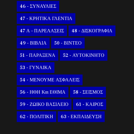
46 - ΣΥΝΑΥΛΙΕΣ
47 - ΚΡΗΤΙΚΑ ΓΛΕΝΤΙΑ
47 Α - ΠΑΡΕΛΑΣΕΙΣ
48 - ΔΙΣΚΟΓΡΑΦΙΑ
49 - ΒΙΒΛΙΑ
50 - ΒΙΝΤΕΟ
51 - ΠΑΡΑΞΕΝΑ
52 - ΑΥΤΟΚΙΝΗΤΟ
53 - ΓΥΝΑΙΚΑ
54 - ΜΕΝΟΥΜΕ ΑΣΦΑΛΕΙΣ
56 - ΗΘΗ Και ΕΘΙΜΑ
58 - ΣΕΙΣΜΟΣ
59 - ΖΩΙΚΟ ΒΑΣΙΛΕΙΟ
61 - ΚΑΙΡΟΣ
62 - ΠΟΛΙΤΙΚΗ
63 - ΕΚΠΑΙΔΕΥΣΗ