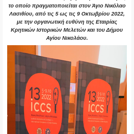
το οποίο πραγματοποιείται στον Άγιο Νικόλαο
Λασιθίου, από τις 5 ως τις 9 Οκτωβρίου 2022,
με την οργανωτική ευθύνη της Εταιρίας
Κρητικών Ιστορικών Μελετών και του Δήμου
Αγίου Νικολάου.