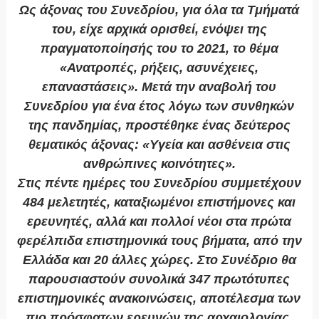
Ως άξονας του Συνεδρίου, για όλα τα Τμήματά
του, είχε αρχικά ορισθεί, ενόψει της
πραγματοποίησής του το 2021, το θέμα
«Ανατροπές, ρήξεις, ασυνέχειες,
επαναστάσεις». Μετά την αναβολή του
Συνεδρίου για ένα έτος λόγω των συνθηκών
της πανδημίας, προστέθηκε ένας δεύτερος
θεματικός άξονας: «Υγεία και ασθένεια στις
ανθρώπινες κοινότητες».
Στις πέντε ημέρες του Συνεδρίου συμμετέχουν
484 μελετητές, καταξιωμένοι επιστήμονες και
ερευνητές, αλλά και πολλοί νέοι στα πρώτα
φερέλπιδα επιστημονικά τους βήματα, από την
Ελλάδα και 20 άλλες χώρες. Στο Συνέδριο θα
παρουσιαστούν συνολικά 347 πρωτότυπες
επιστημονικές ανακοινώσεις, αποτέλεσμα των
πιο πρόσφατων ερευνών της αρχαιολογίας,