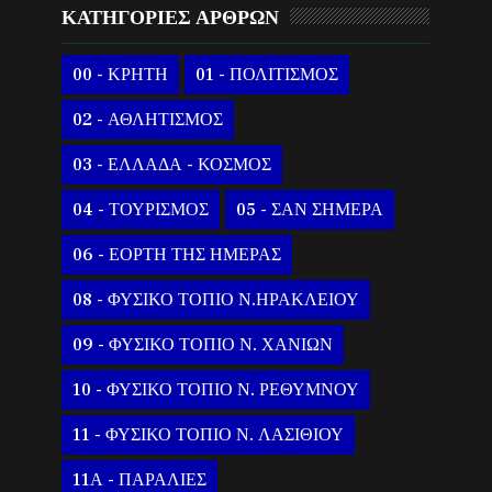
ΚΑΤΗΓΟΡΙΕΣ ΑΡΘΡΩΝ
00 - ΚΡΗΤΗ
01 - ΠΟΛΙΤΙΣΜΟΣ
02 - ΑΘΛΗΤΙΣΜΟΣ
03 - ΕΛΛΑΔΑ - ΚΟΣΜΟΣ
04 - ΤΟΥΡΙΣΜΟΣ
05 - ΣΑΝ ΣΗΜΕΡΑ
06 - ΕΟΡΤΗ ΤΗΣ ΗΜΕΡΑΣ
08 - ΦΥΣΙΚΟ ΤΟΠΙΟ Ν.ΗΡΑΚΛΕΙΟΥ
09 - ΦΥΣΙΚΟ ΤΟΠΙΟ Ν. ΧΑΝΙΩΝ
10 - ΦΥΣΙΚΟ ΤΟΠΙΟ Ν. ΡΕΘΥΜΝΟΥ
11 - ΦΥΣΙΚΟ ΤΟΠΙΟ Ν. ΛΑΣΙΘΙΟΥ
11Α - ΠΑΡΑΛΙΕΣ