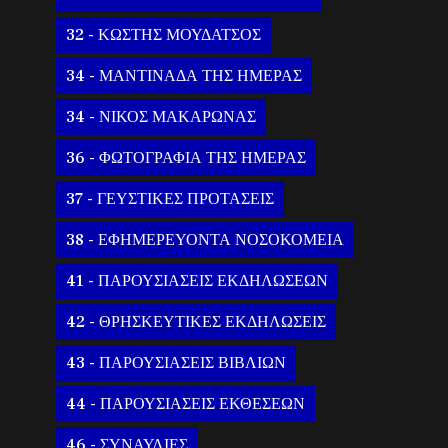
32 - ΚΩΣΤΗΣ ΜΟΥΔΑΤΣΟΣ
34 - ΜΑΝΤΙΝΑΔΑ ΤΗΣ ΗΜΕΡΑΣ
34 - ΝΙΚΟΣ ΜΑΚΑΡΩΝΑΣ
36 - ΦΩΤΟΓΡΑΦΙΑ ΤΗΣ ΗΜΕΡΑΣ
37 - ΓΕΥΣΤΙΚΕΣ ΠΡΟΤΑΣΕΙΣ
38 - ΕΦΗΜΕΡΕΥΟΝΤΑ ΝΟΣΟΚΟΜΕΙΑ
41 - ΠΑΡΟΥΣΙΑΣΕΙΣ ΕΚΔΗΛΩΣΕΩΝ
42 - ΘΡΗΣΚΕΥΤΙΚΕΣ ΕΚΔΗΛΩΣΕΙΣ
43 - ΠΑΡΟΥΣΙΑΣΕΙΣ ΒΙΒΛΙΩΝ
44 - ΠΑΡΟΥΣΙΑΣΕΙΣ ΕΚΘΕΣΕΩΝ
46 - ΣΥΝΑΥΛΙΕΣ