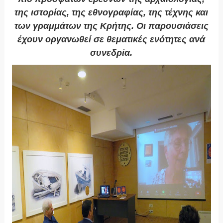
της ιστορίας, της εθνογραφίας, της τέχνης και
των γραμμάτων της Κρήτης. Οι παρουσιάσεις
έχουν οργανωθεί σε θεματικές ενότητες ανά
συνεδρία.