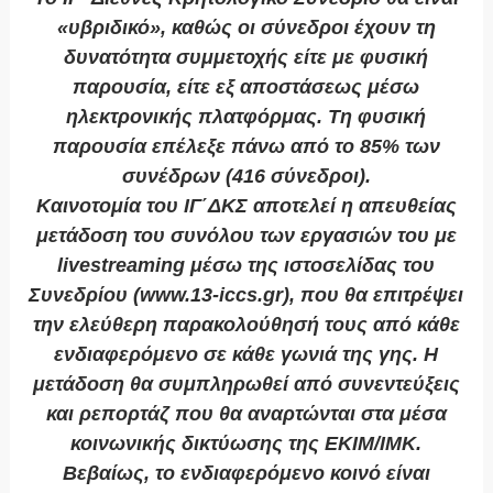
«υβριδικό», καθώς οι σύνεδροι έχουν τη
δυνατότητα συμμετοχής είτε με φυσική
παρουσία, είτε εξ αποστάσεως μέσω
ηλεκτρονικής πλατφόρμας. Τη φυσική
παρουσία επέλεξε πάνω από το 85% των
συνέδρων (416 σύνεδροι).
Καινοτομία του ΙΓ΄ΔΚΣ αποτελεί η απευθείας
μετάδοση του συνόλου των εργασιών του με
livestreaming μέσω της ιστοσελίδας του
Συνεδρίου (www.13-iccs.gr), που θα επιτρέψει
την ελεύθερη παρακολούθησή τους από κάθε
ενδιαφερόμενο σε κάθε γωνιά της γης. Η
μετάδοση θα συμπληρωθεί από συνεντεύξεις
και ρεπορτάζ που θα αναρτώνται στα μέσα
κοινωνικής δικτύωσης της ΕΚΙΜ/ΙΜΚ.
Βεβαίως, το ενδιαφερόμενο κοινό είναι