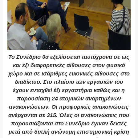
Το Συνέδριο θα εξελίσσεται ταυτόχρονα σε ως
και έξι διαφορετικές αίθουσες στον φυσικό
χώρο και σε ισάριθμες εικονικές αίθουσες στο
διαδίκτυο. Στο πλαίσιο των εργασιών του
έχουν ενταχθεί έξι εργαστήρια καθώς και η
παρουσίαση 24 ατομικών αναρτημένων
ανακοινώσεων. Οι προφορικές ανακοινώσεις
ανέρχονται σε 315. Όλες οι ανακοινώσεις που
παρουσιάζονται στο Συνέδριο έγιναν δεκτές
μετά από διπλή ανώνυμη επιστημονική κρίση