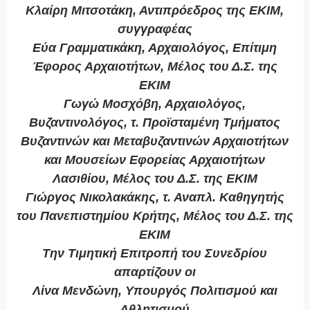
Κλαίρη Μιτσοτάκη, Αντιπρόεδρος της ΕΚΙΜ,
συγγραφέας
Εύα Γραμματικάκη, Αρχαιολόγος, Επίτιμη
Έφορος Αρχαιοτήτων, Μέλος του Δ.Σ. της
ΕΚΙΜ
Γωγώ Μοσχόβη, Αρχαιολόγος,
Βυζαντινολόγος, τ. Προϊσταμένη Τμήματος
Βυζαντινών και Μεταβυζαντινών Αρχαιοτήτων
και Μουσείων Εφορείας Αρχαιοτήτων
Λασιθίου, Μέλος του Δ.Σ. της ΕΚΙΜ
Γιώργος Νικολακάκης, τ. Αναπλ. Καθηγητής
του Πανεπιστημίου Κρήτης, Μέλος του Δ.Σ. της
ΕΚΙΜ
Την Τιμητική Επιτροπή του Συνεδρίου
απαρτίζουν οι
Λίνα Μενδώνη, Υπουργός Πολιτισμού και
Αθλητισμού