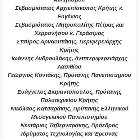
Σεβασμιότατος Αρχιεπίσκοπος Κρήτης κ.
Ευγένιος
Σεβασμιότατος Μητροπολίτης Πέτρας και
Χερρονήσου κ. Γεράσιμος
Σταύρος Αρναουτάκης, Περιφερειάρχης
Κρήτης
Ιωάννης Ανδρουλάκης, Αντιπεριφερειάρχης
Λασιθίου
Γεώργιος Κοντάκης, Πρύτανης Πανεπιστημίου
Κρήτης
Ευάγγελος Διαμαντόπουλος, Πρύτανης
Πολυτεχνείου Κρήτης
Νικόλαος Κατσαράκης, Πρύτανης Ελληνικού
Μεσογειακού Πανεπιστημίου
Νεκτάριος Ταβερναράκης, Πρόεδρος
Ιδρύματος Τεχνολογίας και Έρευνας