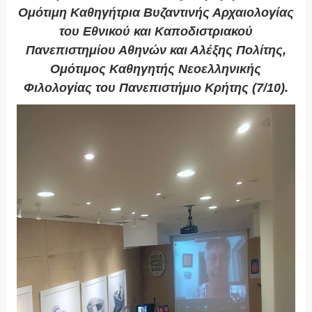
Ομότιμη Καθηγήτρια Βυζαντινής Αρχαιολογίας
του Εθνικού και Καποδιστριακού
Πανεπιστημίου Αθηνών και Αλέξης Πολίτης,
Ομότιμος Καθηγητής Νεοελληνικής
Φιλολογίας του Πανεπιστήμιο Κρήτης (7/10).