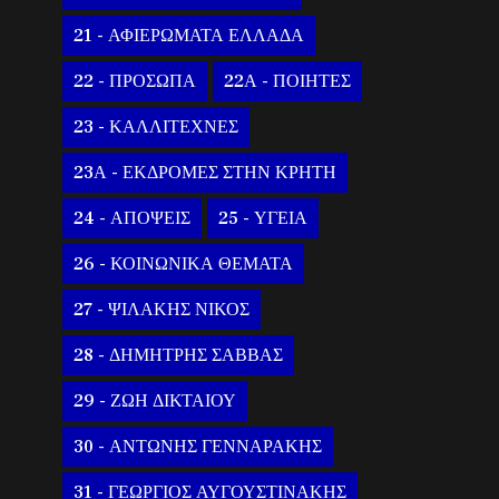
21 - ΑΦΙΕΡΩΜΑΤΑ ΕΛΛΑΔΑ
22 - ΠΡΟΣΩΠΑ
22Α - ΠΟΙΗΤΕΣ
23 - ΚΑΛΛΙΤΕΧΝΕΣ
23Α - ΕΚΔΡΟΜΕΣ ΣΤΗΝ ΚΡΗΤΗ
24 - ΑΠΟΨΕΙΣ
25 - ΥΓΕΙΑ
26 - ΚΟΙΝΩΝΙΚΑ ΘΕΜΑΤΑ
27 - ΨΙΛΑΚΗΣ ΝΙΚΟΣ
28 - ΔΗΜΗΤΡΗΣ ΣΑΒΒΑΣ
29 - ΖΩΗ ΔΙΚΤΑΙΟΥ
30 - ΑΝΤΩΝΗΣ ΓΕΝΝΑΡΑΚΗΣ
31 - ΓΕΩΡΓΙΟΣ ΑΥΓΟΥΣΤΙΝΑΚΗΣ