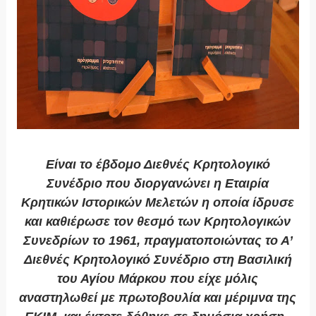
Είναι το έβδομο Διεθνές Κρητολογικό
Συνέδριο που διοργανώνει η Εταιρία
Κρητικών Ιστορικών Μελετών η οποία ίδρυσε
και καθιέρωσε τον θεσμό των Κρητολογικών
Συνεδρίων το 1961, πραγματοποιώντας το Α’
Διεθνές Κρητολογικό Συνέδριο στη Βασιλική
του Αγίου Μάρκου που είχε μόλις
αναστηλωθεί με πρωτοβουλία και μέριμνα της