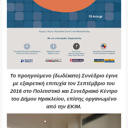
Το προηγούμενο (δωδέκατο) Συνέδριο έγινε
με εξαιρετική επιτυχία τον Σεπτέμβριο του
2016 στο Πολιτιστικό και Συνεδριακό Κέντρο
του Δήμου Ηρακλείου, επίσης οργανωμένο
από την ΕΚΙΜ.