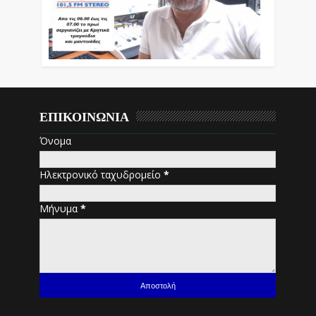
ΕΠΙΚΟΙΝΩΝΙΑ
Όνομα
Ηλεκτρονικό ταχυδρομείο
*
Μήνυμα
*