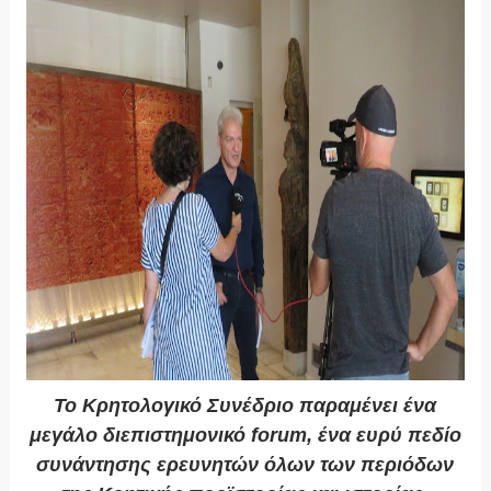
Το Κρητολογικό Συνέδριο παραμένει ένα
μεγάλο διεπιστημονικό forum, ένα ευρύ πεδίο
συνάντησης ερευνητών όλων των περιόδων