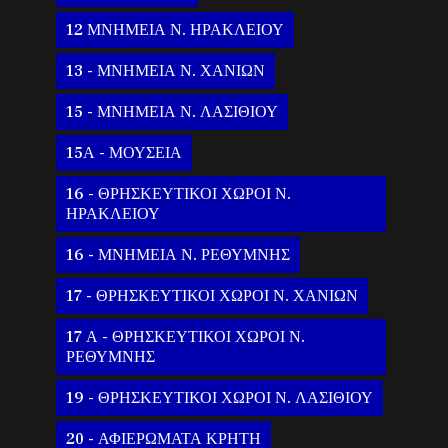
12 ΜΝΗΜΕΙΑ Ν. ΗΡΑΚΛΕΙΟΥ
13 - ΜΝΗΜΕΙΑ Ν. ΧΑΝΙΩΝ
15 - ΜΝΗΜΕΙΑ Ν. ΛΑΣΙΘΙΟΥ
15Α - ΜΟΥΣΕΙΑ
16 - ΘΡΗΣΚΕΥΤΙΚΟΙ ΧΩΡΟΙ Ν.
ΗΡΑΚΛΕΙΟΥ
16 - ΜΝΗΜΕΙΑ Ν. ΡΕΘΥΜΝΗΣ
17 - ΘΡΗΣΚΕΥΤΙΚΟΙ ΧΩΡΟΙ Ν. ΧΑΝΙΩΝ
17 Α - ΘΡΗΣΚΕΥΤΙΚΟΙ ΧΩΡΟΙ Ν.
ΡΕΘΥΜΝΗΣ
19 - ΘΡΗΣΚΕΥΤΙΚΟΙ ΧΩΡΟΙ Ν. ΛΑΣΙΘΙΟΥ
20 - ΑΦΙΕΡΩΜΑΤΑ ΚΡΗΤΗ