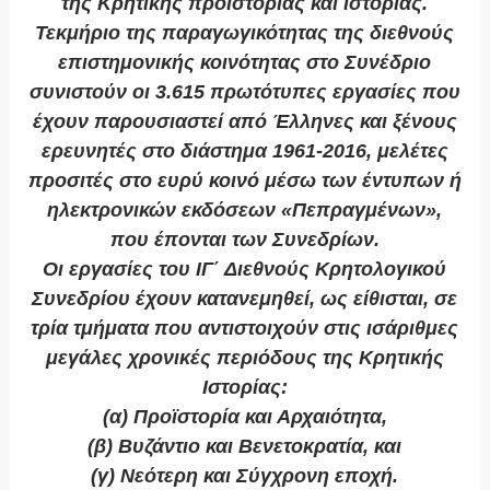
της Κρητικής προϊστορίας και ιστορίας.
Τεκμήριο της παραγωγικότητας της διεθνούς
επιστημονικής κοινότητας στο Συνέδριο
συνιστούν οι 3.615 πρωτότυπες εργασίες που
έχουν παρουσιαστεί από Έλληνες και ξένους
ερευνητές στο διάστημα 1961-2016, μελέτες
προσιτές στο ευρύ κοινό μέσω των έντυπων ή
ηλεκτρονικών εκδόσεων «Πεπραγμένων»,
που έπονται των Συνεδρίων.
Οι εργασίες του ΙΓ΄ Διεθνούς Κρητολογικού
Συνεδρίου έχουν κατανεμηθεί, ως είθισται, σε
τρία τμήματα που αντιστοιχούν στις ισάριθμες
μεγάλες χρονικές περιόδους της Κρητικής
Ιστορίας:
(α) Προϊστορία και Αρχαιότητα,
(β) Βυζάντιο και Βενετοκρατία, και
(γ) Νεότερη και Σύγχρονη εποχή.