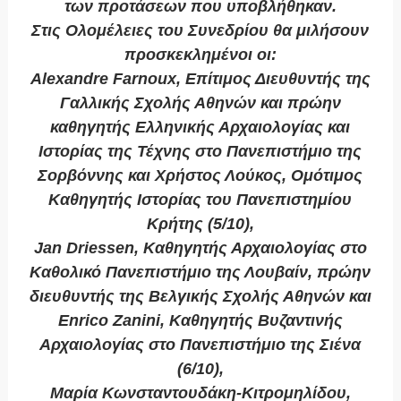
των προτάσεων που υποβλήθηκαν.
Στις Ολομέλειες του Συνεδρίου θα μιλήσουν
προσκεκλημένοι οι:
Alexandre Farnoux, Επίτιμος Διευθυντής της
Γαλλικής Σχολής Αθηνών και πρώην
καθηγητής Ελληνικής Αρχαιολογίας και
Ιστορίας της Τέχνης στο Πανεπιστήμιο της
Σορβόννης και Χρήστος Λούκος, Ομότιμος
Καθηγητής Ιστορίας του Πανεπιστημίου
Κρήτης (5/10),
Jan Driessen, Καθηγητής Αρχαιολογίας στο
Καθολικό Πανεπιστήμιο της Λουβαίν, πρώην
διευθυντής της Βελγικής Σχολής Αθηνών και
Enrico Zanini, Καθηγητής Βυζαντινής
Αρχαιολογίας στο Πανεπιστήμιο της Σιένα
(6/10),
Μαρία Κωνσταντουδάκη-Κιτρομηλίδου,