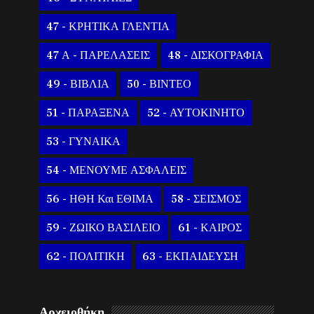
47 - ΚΡΗΤΙΚΑ ΓΛΕΝΤΙΑ
47 Α - ΠΑΡΕΛΑΣΕΙΣ
48 - ΔΙΣΚΟΓΡΑΦΙΑ
49 - ΒΙΒΛΙΑ
50 - ΒΙΝΤΕΟ
51 - ΠΑΡΑΞΕΝΑ
52 - ΑΥΤΟΚΙΝΗΤΟ
53 - ΓΥΝΑΙΚΑ
54 - ΜΕΝΟΥΜΕ ΑΣΦΑΛΕΙΣ
56 - ΗΘΗ Και ΕΘΙΜΑ
58 - ΣΕΙΣΜΟΣ
59 - ΖΩΙΚΟ ΒΑΣΙΛΕΙΟ
61 - ΚΑΙΡΟΣ
62 - ΠΟΛΙΤΙΚΗ
63 - ΕΚΠΑΙΔΕΥΣΗ
Αρχειοθήκη