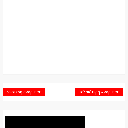
Νεότερη ανάρτηση
Παλαιότερη Ανάρτηση