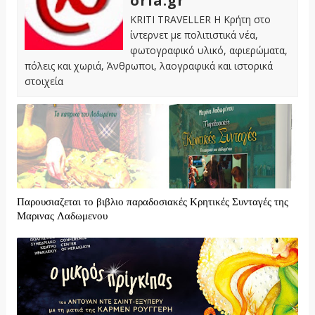
oria.gr
KRITI TRAVELLER Η Κρήτη στο
ίντερνετ με πολιτιστικά νέα,
φωτογραφικό υλικό, αφιερώματα,
πόλεις και χωριά, Άνθρωποι, λαογραφικά και ιστορικά
στοιχεία
Παρουσιαζεται το βιβλιο παραδοσιακές Κρητικές Συνταγές της
Μαρινας Λαδωμενου