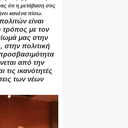
ας ότι η μετάβαση στις
ήνει κανένα πίσω.
πολιτών είναι
ο τρόπος με τον
ίωμά μας στην
, στην πολιτική
 προσβασιμότητα
νεται από την
ι τις ικανότητές
σεις των νέων