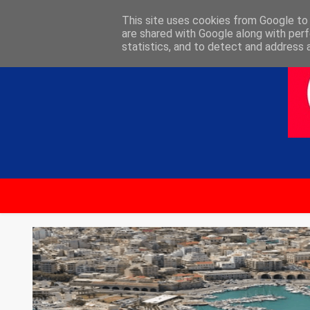
ΑΡΧΙΚΗ
ΕΠΙΚΟΙΝΩΝΙΑ
This site uses cookies from Google to d
are shared with Google along with perf
statistics, and to detect and address 