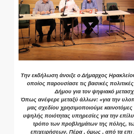
Την εκδήλωση άνοιξε ο Δήμαρχος Ηρακλείο
οποίος παρουσίασε τις βασικές πολιτικές
Δήμου για τον ψηφιακό μετασχ
Όπως ανέφερε μεταξύ άλλων: «για την υλοπ
μας σχεδίου χρησιμοποιούμε καινοτόμες 
υψηλής ποιότητας υπηρεσίες για την επίλ
τρόπο των προβλημάτων της πόλης, τω
επιχειρήσεων. Πέρα , όμως , από τα επι 