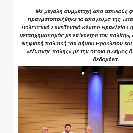
Με μεγάλη συμμετοχή από τοπικούς φο
πραγματοποιήθηκε το απόγευμα της Τετάρ
Πολιτιστικό Συνεδριακό Κέντρο Ηρακλείου
μετασχηματισμός με επίκεντρο τον πολίτη»
ψηφιακή πολιτική του Δήμου Ηρακλείου κα
«έξυπνης πόλης» με την οποία ο Δήμος δια
δεδομένα.