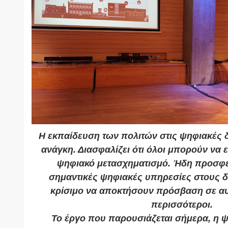
Η εκπαίδευση των πολιτών στις ψηφιακές δε
ανάγκη. Διασφαλίζει ότι όλοι μπορούν να
ψηφιακό μετασχηματισμό. Ήδη προσφέ
σημαντικές ψηφιακές υπηρεσίες στους δη
κρίσιμο να αποκτήσουν πρόσβαση σε αυ
περισσότεροι.
Το έργο που παρουσιάζεται σήμερα, η