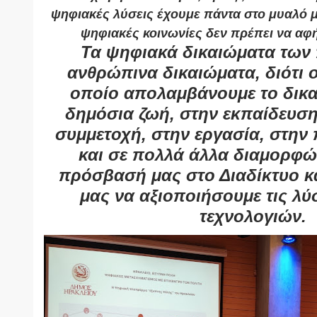
ψηφιακές λύσεις έχουμε πάντα στο μυαλό μ
ψηφιακές κοινωνίες δεν πρέπει να αφ
Τα ψηφιακά δικαιώματα των 
ανθρώπινα δικαιώματα, διότι 
οποίο απολαμβάνουμε το δικα
δημόσια ζωή, στην εκπαίδευση
συμμετοχή, στην εργασία, στην
και σε πολλά άλλα διαμορφώ
πρόσβασή μας στο Διαδίκτυο κα
μας να αξιοποιήσουμε τις λύ
τεχνολογιών.