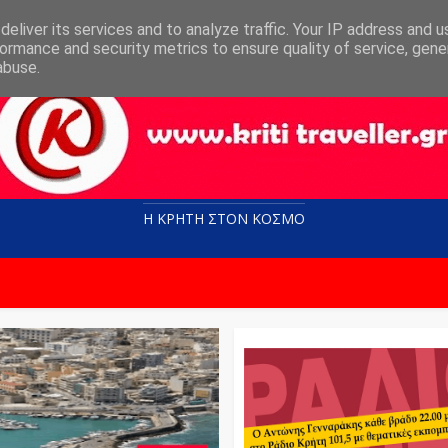
eliver its services and to analyze traffic. Your IP address and 
ormance and security metrics to ensure quality of service, gen
abuse.
Η ΚΡΗΤΗ ΣΤΟN KOΣΜΟ