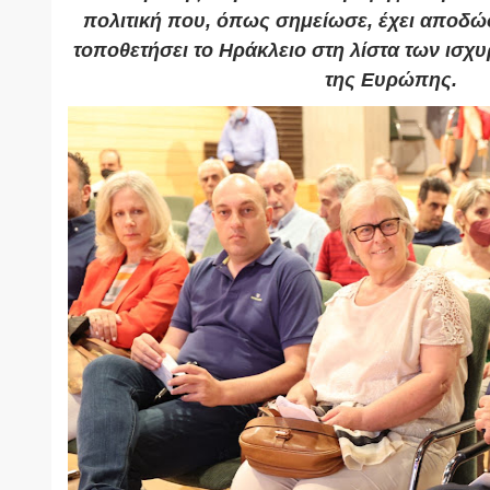
πολιτική που, όπως σημείωσε, έχει αποδώσε
τοποθετήσει το Ηράκλειο στη λίστα των ισ
της Ευρώπης.