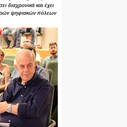
ι διαχρονικά και έχει
χυρών ψηφιακών πόλεων