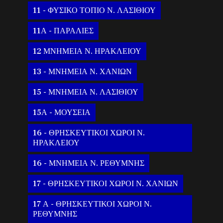
11 - ΦΥΣΙΚΟ ΤΟΠΙΟ Ν. ΛΑΣΙΘΙΟΥ
11Α - ΠΑΡΑΛΙΕΣ
12 ΜΝΗΜΕΙΑ Ν. ΗΡΑΚΛΕΙΟΥ
13 - ΜΝΗΜΕΙΑ Ν. ΧΑΝΙΩΝ
15 - ΜΝΗΜΕΙΑ Ν. ΛΑΣΙΘΙΟΥ
15Α - ΜΟΥΣΕΙΑ
16 - ΘΡΗΣΚΕΥΤΙΚΟΙ ΧΩΡΟΙ Ν.
ΗΡΑΚΛΕΙΟΥ
16 - ΜΝΗΜΕΙΑ Ν. ΡΕΘΥΜΝΗΣ
17 - ΘΡΗΣΚΕΥΤΙΚΟΙ ΧΩΡΟΙ Ν. ΧΑΝΙΩΝ
17 Α - ΘΡΗΣΚΕΥΤΙΚΟΙ ΧΩΡΟΙ Ν.
ΡΕΘΥΜΝΗΣ