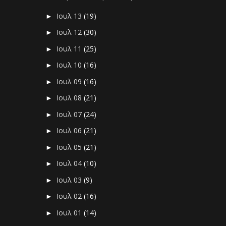
Ιουλ 13
(19)
►
Ιουλ 12
(30)
►
Ιουλ 11
(25)
►
Ιουλ 10
(16)
►
Ιουλ 09
(16)
►
Ιουλ 08
(21)
►
Ιουλ 07
(24)
►
Ιουλ 06
(21)
►
Ιουλ 05
(21)
►
Ιουλ 04
(10)
►
Ιουλ 03
(9)
►
Ιουλ 02
(16)
►
Ιουλ 01
(14)
►