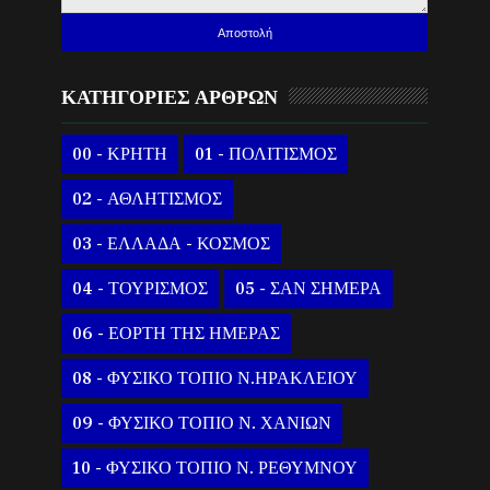
ΚΑΤΗΓΟΡΙΕΣ ΑΡΘΡΩΝ
00 - ΚΡΗΤΗ
01 - ΠΟΛΙΤΙΣΜΟΣ
02 - ΑΘΛΗΤΙΣΜΟΣ
03 - ΕΛΛΑΔΑ - ΚΟΣΜΟΣ
04 - ΤΟΥΡΙΣΜΟΣ
05 - ΣΑΝ ΣΗΜΕΡΑ
06 - ΕΟΡΤΗ ΤΗΣ ΗΜΕΡΑΣ
08 - ΦΥΣΙΚΟ ΤΟΠΙΟ Ν.ΗΡΑΚΛΕΙΟΥ
09 - ΦΥΣΙΚΟ ΤΟΠΙΟ Ν. ΧΑΝΙΩΝ
10 - ΦΥΣΙΚΟ ΤΟΠΙΟ Ν. ΡΕΘΥΜΝΟΥ