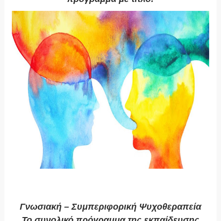
Γνωσιακή – Συμπεριφορική Ψυχοθεραπεία
Το συνολικό πρόγραμμα της εκπαίδευσης