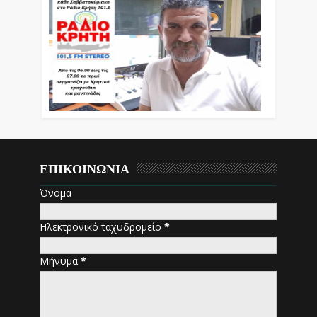
ΕΠΙΚΟΙΝΩΝΙΑ
Όνομα
Ηλεκτρονικό ταχυδρομείο
*
Μήνυμα
*