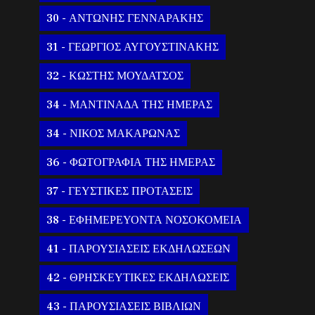
30 - ΑΝΤΩΝΗΣ ΓΕΝΝΑΡΑΚΗΣ
31 - ΓΕΩΡΓΙΟΣ ΑΥΓΟΥΣΤΙΝΑΚΗΣ
32 - ΚΩΣΤΗΣ ΜΟΥΔΑΤΣΟΣ
34 - ΜΑΝΤΙΝΑΔΑ ΤΗΣ ΗΜΕΡΑΣ
34 - ΝΙΚΟΣ ΜΑΚΑΡΩΝΑΣ
36 - ΦΩΤΟΓΡΑΦΙΑ ΤΗΣ ΗΜΕΡΑΣ
37 - ΓΕΥΣΤΙΚΕΣ ΠΡΟΤΑΣΕΙΣ
38 - ΕΦΗΜΕΡΕΥΟΝΤΑ ΝΟΣΟΚΟΜΕΙΑ
41 - ΠΑΡΟΥΣΙΑΣΕΙΣ ΕΚΔΗΛΩΣΕΩΝ
42 - ΘΡΗΣΚΕΥΤΙΚΕΣ ΕΚΔΗΛΩΣΕΙΣ
43 - ΠΑΡΟΥΣΙΑΣΕΙΣ ΒΙΒΛΙΩΝ