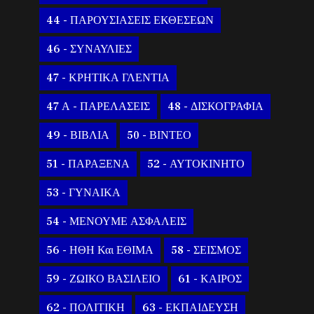
44 - ΠΑΡΟΥΣΙΑΣΕΙΣ ΕΚΘΕΣΕΩΝ
46 - ΣΥΝΑΥΛΙΕΣ
47 - ΚΡΗΤΙΚΑ ΓΛΕΝΤΙΑ
47 Α - ΠΑΡΕΛΑΣΕΙΣ
48 - ΔΙΣΚΟΓΡΑΦΙΑ
49 - ΒΙΒΛΙΑ
50 - ΒΙΝΤΕΟ
51 - ΠΑΡΑΞΕΝΑ
52 - ΑΥΤΟΚΙΝΗΤΟ
53 - ΓΥΝΑΙΚΑ
54 - ΜΕΝΟΥΜΕ ΑΣΦΑΛΕΙΣ
56 - ΗΘΗ Και ΕΘΙΜΑ
58 - ΣΕΙΣΜΟΣ
59 - ΖΩΙΚΟ ΒΑΣΙΛΕΙΟ
61 - ΚΑΙΡΟΣ
62 - ΠΟΛΙΤΙΚΗ
63 - ΕΚΠΑΙΔΕΥΣΗ