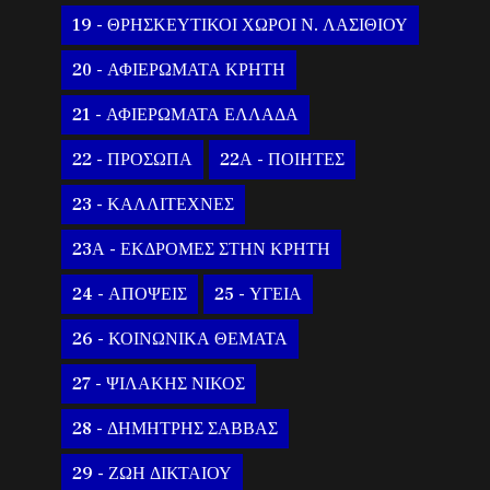
19 - ΘΡΗΣΚΕΥΤΙΚΟΙ ΧΩΡΟΙ Ν. ΛΑΣΙΘΙΟΥ
20 - ΑΦΙΕΡΩΜΑΤΑ ΚΡΗΤΗ
21 - ΑΦΙΕΡΩΜΑΤΑ ΕΛΛΑΔΑ
22 - ΠΡΟΣΩΠΑ
22Α - ΠΟΙΗΤΕΣ
23 - ΚΑΛΛΙΤΕΧΝΕΣ
23Α - ΕΚΔΡΟΜΕΣ ΣΤΗΝ ΚΡΗΤΗ
24 - ΑΠΟΨΕΙΣ
25 - ΥΓΕΙΑ
26 - ΚΟΙΝΩΝΙΚΑ ΘΕΜΑΤΑ
27 - ΨΙΛΑΚΗΣ ΝΙΚΟΣ
28 - ΔΗΜΗΤΡΗΣ ΣΑΒΒΑΣ
29 - ΖΩΗ ΔΙΚΤΑΙΟΥ