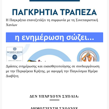
H Παγκρήτια επανεξετάζει τη συμφωνία με τη Συνεταιριστική
Χανίων
Δράσεις ενημέρωσης και ευαισθητοποίησης σε συνδιοργάνωση
με την Περιφέρεια Κρήτης, με αφορμή την Παγκόσμια Ημέρα
Διαβήτη
ΔΕΝ ΥΠΆΡΧΟΥΝ ΣΧΌΛΙΑ:
ΔΗΜΟΣΊΕΥΣΗ ΣΧΟΛΊΟΥ