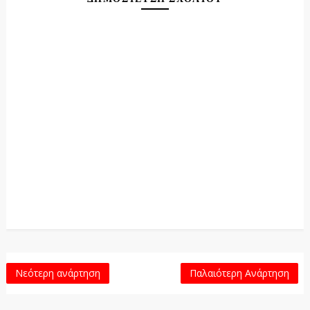
Νεότερη ανάρτηση
Παλαιότερη Ανάρτηση