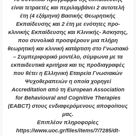
είναι τετραετές και περιλαμβάνει 2 αυτοτελή
έτη (4 εξάμηνα) Βασικής Θεωρητικής
Εκπαίδευσης και 2 έτη με ενότητες προ-
κλινικής Εκπαίδευσης και Κλινικής- Άσκησης,
που συνολικά προσφέρουν μια πλήρη
θεωρητική και κλινική κατάρτιση στο Γνωσιακό
– Συμπεριφορικό μοντέλο, σύμφωνα με τα
εκπαιδευτικά κριτήρια και τις προδιαγραφές
που θέτει η Ελληνική Εταιρεία Γνωσιακών
Ψυχοθεραπειών η οποία χορηγεί
Accreditation από τη European Association
for Behavioural and Cognitive Therapies
(EABCT) στους ενδιαφερόμενους αποφοίτους
μας.
Επιπλέον πληροφορίες
https://www.uoc.gr/files/items/7/7285/dt-