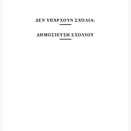
ΔΕΝ ΥΠΆΡΧΟΥΝ ΣΧΌΛΙΑ:
ΔΗΜΟΣΊΕΥΣΗ ΣΧΟΛΊΟΥ