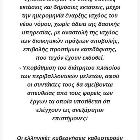
εκτάσεις και δημόσιες εκτάσεις, μέχρι
την ημερομηνία έναρξης ισχύος του
νέου νόμου, χωρίς άδεια της δασικής
υπηρεσίας, με αναστολή της ισχύος
των διοικητικών πράξεων αποβολής,
επιβολής προστίμων κατεδάφισης,
που τυχόν έχουν εκδοθεί.
Υποβάθμιση του διάτρητου πλαισίου
των περιβαλλοντικών μελετών, αφού
οι συντάκτες τους θα αμείβονται
απευθείας από τους φορείς των
έργων τα οποία υποτίθεται ότι
ελέγχουν ως ανεξάρτητοι
επιστήμονες!
Οι ελληνικές κυβερνήσεις καθυστερούν