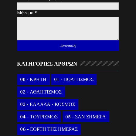
Μήνυμα
*
ΚΑΤΗΓΟΡΙΕΣ ΑΡΘΡΩΝ
00 - ΚΡΗΤΗ
01 - ΠΟΛΙΤΙΣΜΟΣ
02 - ΑΘΛΗΤΙΣΜΟΣ
03 - ΕΛΛΑΔΑ - ΚΟΣΜΟΣ
04 - ΤΟΥΡΙΣΜΟΣ
05 - ΣΑΝ ΣΗΜΕΡΑ
06 - ΕΟΡΤΗ ΤΗΣ ΗΜΕΡΑΣ