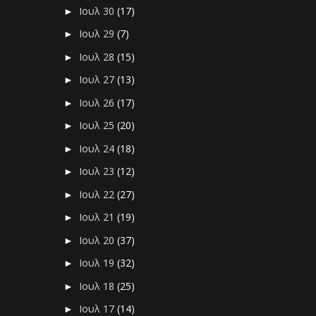
Ιουλ 30
(17)
►
Ιουλ 29
(7)
►
Ιουλ 28
(15)
►
Ιουλ 27
(13)
►
Ιουλ 26
(17)
►
Ιουλ 25
(20)
►
Ιουλ 24
(18)
►
Ιουλ 23
(12)
►
Ιουλ 22
(27)
►
Ιουλ 21
(19)
►
Ιουλ 20
(37)
►
Ιουλ 19
(32)
►
Ιουλ 18
(25)
►
Ιουλ 17
(14)
►