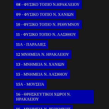
08 - ΦΥΣΙΚΟ ΤΟΠΙΟ Ν.ΗΡΑΚΛΕΙΟΥ
09 - ΦΥΣΙΚΟ ΤΟΠΙΟ Ν. ΧΑΝΙΩΝ
10 - ΦΥΣΙΚΟ ΤΟΠΙΟ Ν. ΡΕΘΥΜΝΟΥ
11 - ΦΥΣΙΚΟ ΤΟΠΙΟ Ν. ΛΑΣΙΘΙΟΥ
11Α - ΠΑΡΑΛΙΕΣ
12 ΜΝΗΜΕΙΑ Ν. ΗΡΑΚΛΕΙΟΥ
13 - ΜΝΗΜΕΙΑ Ν. ΧΑΝΙΩΝ
15 - ΜΝΗΜΕΙΑ Ν. ΛΑΣΙΘΙΟΥ
15Α - ΜΟΥΣΕΙΑ
16 - ΘΡΗΣΚΕΥΤΙΚΟΙ ΧΩΡΟΙ Ν.
ΗΡΑΚΛΕΙΟΥ