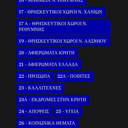
16 - ΜΝΗΜΕΙΑ Ν. ΡΕΘΥΜΝΗΣ
17 - ΘΡΗΣΚΕΥΤΙΚΟΙ ΧΩΡΟΙ Ν. ΧΑΝΙΩΝ
17 Α - ΘΡΗΣΚΕΥΤΙΚΟΙ ΧΩΡΟΙ Ν.
ΡΕΘΥΜΝΗΣ
19 - ΘΡΗΣΚΕΥΤΙΚΟΙ ΧΩΡΟΙ Ν. ΛΑΣΙΘΙΟΥ
20 - ΑΦΙΕΡΩΜΑΤΑ ΚΡΗΤΗ
21 - ΑΦΙΕΡΩΜΑΤΑ ΕΛΛΑΔΑ
22 - ΠΡΟΣΩΠΑ
22Α - ΠΟΙΗΤΕΣ
23 - ΚΑΛΛΙΤΕΧΝΕΣ
23Α - ΕΚΔΡΟΜΕΣ ΣΤΗΝ ΚΡΗΤΗ
24 - ΑΠΟΨΕΙΣ
25 - ΥΓΕΙΑ
26 - ΚΟΙΝΩΝΙΚΑ ΘΕΜΑΤΑ