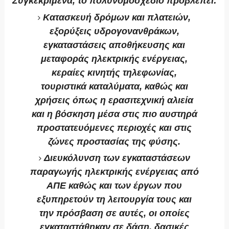
Συγκεκριμένα, το πολυνομοσχέδιο προβλέπει:
Κατασκευή δρόμων και πλατειών,
εξορύξεις υδρογονανθράκων,
εγκαταστάσεις αποθήκευσης και
μεταφοράς ηλεκτρικής ενέργειας,
κεραίες κινητής τηλεφωνίας,
τουριστικά καταλύματα, καθώς και
χρήσεις όπως η ερασιτεχνική αλιεία
και η βόσκηση μέσα στις πιο αυστηρά
προστατευόμενες περιοχές και στις
ζώνες προστασίας της φύσης.
Διευκόλυνση των εγκαταστάσεων
παραγωγής ηλεκτρικής ενέργειας από
ΑΠΕ καθώς και των έργων που
εξυπηρετούν τη λειτουργία τους και
την πρόσβαση σε αυτές, οι οποίες
εγκαταστάθηκαν σε δάση, δασικές