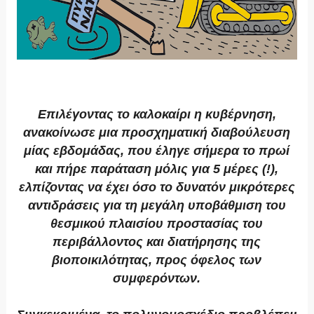
Επιλέγοντας το καλοκαίρι η κυβέρνηση,
ανακοίνωσε μια προσχηματική διαβούλευση
μίας εβδομάδας, που έληγε σήμερα το πρωί
και πήρε παράταση μόλις για 5 μέρες (!),
ελπίζοντας να έχει όσο το δυνατόν μικρότερες
αντιδράσεις για τη μεγάλη υποβάθμιση του
θεσμικού πλαισίου προστασίας του
περιβάλλοντος και διατήρησης της
βιοποικιλότητας, προς όφελος των
συμφερόντων.