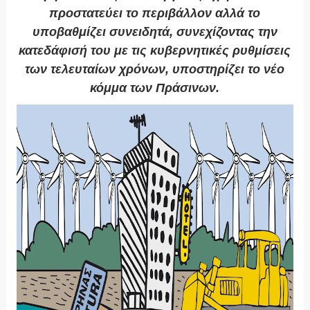
προστατεύει το περιβάλλον αλλά το
υποβαθμίζει συνειδητά, συνεχίζοντας την
κατεδάφισή του με τις κυβερνητικές ρυθμίσεις
των τελευταίων χρόνων, υποστηρίζει το νέο
κόμμα των Πράσινων.