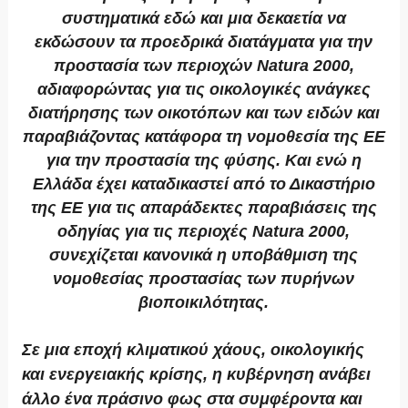
συστηματικά εδώ και μια δεκαετία να
εκδώσουν τα προεδρικά διατάγματα για την
προστασία των περιοχών Natura 2000,
αδιαφορώντας για τις οικολογικές ανάγκες
διατήρησης των οικοτόπων και των ειδών και
παραβιάζοντας κατάφορα τη νομοθεσία της ΕΕ
για την προστασία της φύσης. Και ενώ η
Ελλάδα έχει καταδικαστεί από το Δικαστήριο
της ΕΕ για τις απαράδεκτες παραβιάσεις της
οδηγίας για τις περιοχές Natura 2000,
συνεχίζεται κανονικά η υποβάθμιση της
νομοθεσίας προστασίας των πυρήνων
βιοποικιλότητας.
Σε μια εποχή κλιματικού χάους, οικολογικής
και ενεργειακής κρίσης, η κυβέρνηση ανάβει
άλλο ένα πράσινο φως στα συμφέροντα και