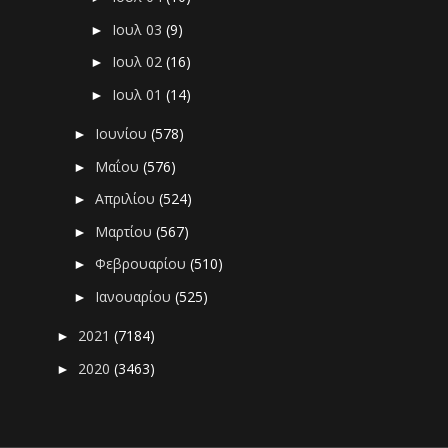
Ιουλ 03
(9)
►
Ιουλ 02
(16)
►
Ιουλ 01
(14)
►
Ιουνίου
(578)
►
Μαΐου
(576)
►
Απριλίου
(524)
►
Μαρτίου
(567)
►
Φεβρουαρίου
(510)
►
Ιανουαρίου
(525)
►
2021
(7184)
►
2020
(3463)
►