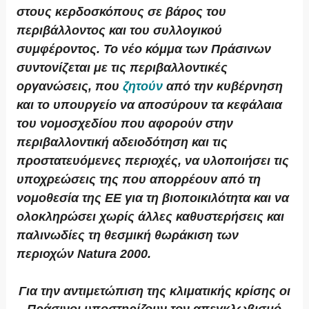
στους κερδοσκόπους σε βάρος του
περιβάλλοντος και του συλλογικού
συμφέροντος. Το νέο κόμμα των Πράσινων
συντονίζεται με τις περιβαλλοντικές
οργανώσεις, που
ζητούν
από την κυβέρνηση
και το υπουργείο να αποσύρουν τα κεφάλαια
του νομοσχεδίου που αφορούν στην
περιβαλλοντική αδειοδότηση και τις
προστατευόμενες περιοχές, να υλοποιήσει τις
υποχρεώσεις της που απορρέουν από τη
νομοθεσία της ΕΕ για τη βιοποικιλότητα και να
ολοκληρώσει χωρίς άλλες καθυστερήσεις και
παλινωδίες τη θεσμική θωράκιση των
περιοχών Natura 2000.
Για την αντιμετώπιση της κλιματικής κρίσης οι