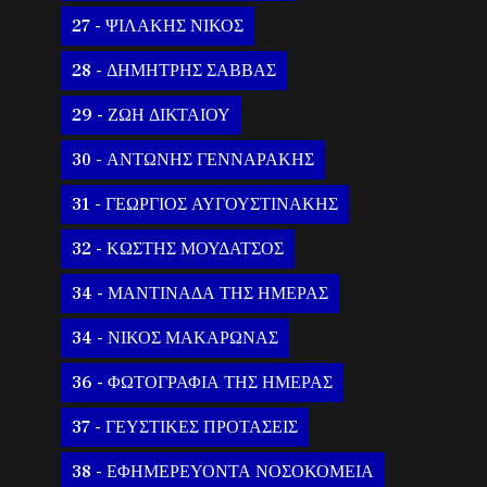
27 - ΨΙΛΑΚΗΣ ΝΙΚΟΣ
28 - ΔΗΜΗΤΡΗΣ ΣΑΒΒΑΣ
29 - ΖΩΗ ΔΙΚΤΑΙΟΥ
30 - ΑΝΤΩΝΗΣ ΓΕΝΝΑΡΑΚΗΣ
31 - ΓΕΩΡΓΙΟΣ ΑΥΓΟΥΣΤΙΝΑΚΗΣ
32 - ΚΩΣΤΗΣ ΜΟΥΔΑΤΣΟΣ
34 - ΜΑΝΤΙΝΑΔΑ ΤΗΣ ΗΜΕΡΑΣ
34 - ΝΙΚΟΣ ΜΑΚΑΡΩΝΑΣ
36 - ΦΩΤΟΓΡΑΦΙΑ ΤΗΣ ΗΜΕΡΑΣ
37 - ΓΕΥΣΤΙΚΕΣ ΠΡΟΤΑΣΕΙΣ
38 - ΕΦΗΜΕΡΕΥΟΝΤΑ ΝΟΣΟΚΟΜΕΙΑ