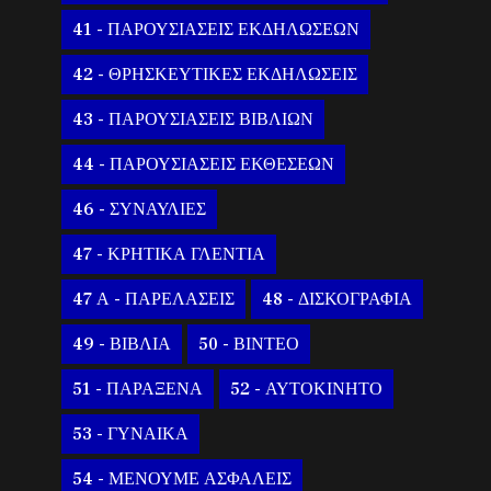
41 - ΠΑΡΟΥΣΙΑΣΕΙΣ ΕΚΔΗΛΩΣΕΩΝ
42 - ΘΡΗΣΚΕΥΤΙΚΕΣ ΕΚΔΗΛΩΣΕΙΣ
43 - ΠΑΡΟΥΣΙΑΣΕΙΣ ΒΙΒΛΙΩΝ
44 - ΠΑΡΟΥΣΙΑΣΕΙΣ ΕΚΘΕΣΕΩΝ
46 - ΣΥΝΑΥΛΙΕΣ
47 - ΚΡΗΤΙΚΑ ΓΛΕΝΤΙΑ
47 Α - ΠΑΡΕΛΑΣΕΙΣ
48 - ΔΙΣΚΟΓΡΑΦΙΑ
49 - ΒΙΒΛΙΑ
50 - ΒΙΝΤΕΟ
51 - ΠΑΡΑΞΕΝΑ
52 - ΑΥΤΟΚΙΝΗΤΟ
53 - ΓΥΝΑΙΚΑ
54 - ΜΕΝΟΥΜΕ ΑΣΦΑΛΕΙΣ