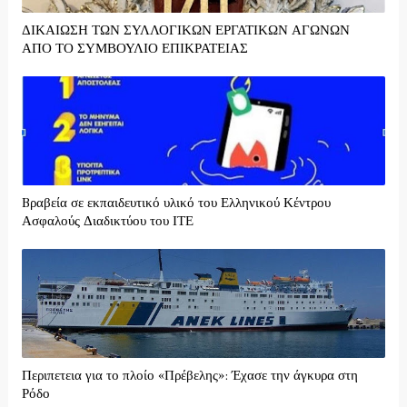
ΔΙΚΑΙΩΣΗ ΤΩΝ ΣΥΛΛΟΓΙΚΩΝ ΕΡΓΑΤΙΚΩΝ ΑΓΩΝΩΝ
ΑΠΟ ΤΟ ΣΥΜΒΟΥΛΙΟ ΕΠΙΚΡΑΤΕΙΑΣ
Bραβεία σε εκπαιδευτικό υλικό του Ελληνικού Κέντρου
Ασφαλούς Διαδικτύου του ΙΤΕ
Περιπετεια για το πλοίο «Πρέβελης»: Έχασε την άγκυρα στη
Ρόδο