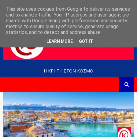
This site uses cookies from Google to deliver its services
and to analyze traffic. Your IP address and user-agent are
shared with Google along with performance and security
metrics to ensure quality of service, generate usage
statistics, and to detect and address abuse.
LEARN MORE
GOT IT
Η ΚΡΗΤΗ ΣΤΟN KOΣΜΟ