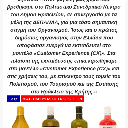
βρεθήκαμε στο Πολιτιστικό Συνεδριακό Κέντρο
του Δήμου Ηρακλείου, σε συνεργασία με τα
μέλη της ΔΕΠΑΝΑΛ, για μία τόσο σημαντική
στιγμή του Οργανισμού. Ίσως και ο πρώτος
δημόσιος οργανισμός στην Ελλάδα που
αποφάσισε ενεργά να εκπαιδευτεί στο
μοντέλο «Customer Experience (CX)». Στα
πλαίσια της εκπαίδευσης επικεντρωθήκαμε
στο μοντέλο «Customer Experience (CX)» και
στις χρήσεις του, με επίκεντρο τους τομείς του
Πολιτισμού, του Τουρισμού και της Εστίασης
στο Ηράκλειο της Κρήτης.»
Tags
# 41 - ΠΑΡΟΥΣΙΑΣΕΙΣ ΕΚΔΗΛΩΣΕΩΝ