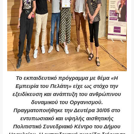
Το εκπαιδευτικό πρόγραμμα με θέμα «Η
Εμπειρία του Πελάτη» είχε ως στόχο την
εξειδίκευση και ανάπτυξη του ανθρώπινου
δυναμικού του Οργανισμού.
Πραγματοποιήθηκε την Δευτέρα 30/05 στο
εντυπωσιακό και υψηλής αισθητικής
Πολιτιστικό Συνεδριακό Κέντρο του Δήμου