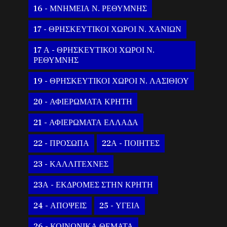
16 - ΜΝΗΜΕΙΑ Ν. ΡΕΘΥΜΝΗΣ
17 - ΘΡΗΣΚΕΥΤΙΚΟΙ ΧΩΡΟΙ Ν. ΧΑΝΙΩΝ
17 Α - ΘΡΗΣΚΕΥΤΙΚΟΙ ΧΩΡΟΙ Ν.
ΡΕΘΥΜΝΗΣ
19 - ΘΡΗΣΚΕΥΤΙΚΟΙ ΧΩΡΟΙ Ν. ΛΑΣΙΘΙΟΥ
20 - ΑΦΙΕΡΩΜΑΤΑ ΚΡΗΤΗ
21 - ΑΦΙΕΡΩΜΑΤΑ ΕΛΛΑΔΑ
22 - ΠΡΟΣΩΠΑ
22Α - ΠΟΙΗΤΕΣ
23 - ΚΑΛΛΙΤΕΧΝΕΣ
23Α - ΕΚΔΡΟΜΕΣ ΣΤΗΝ ΚΡΗΤΗ
24 - ΑΠΟΨΕΙΣ
25 - ΥΓΕΙΑ
26 - ΚΟΙΝΩΝΙΚΑ ΘΕΜΑΤΑ