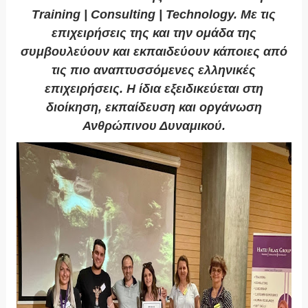
Training | Consulting | Technology. Με τις
επιχειρήσεις της και την ομάδα της
συμβουλεύουν και εκπαιδεύουν κάποιες από
τις πιο αναπτυσσόμενες ελληνικές
επιχειρήσεις. Η ίδια εξειδικεύεται στη
διοίκηση, εκπαίδευση και οργάνωση
Ανθρώπινου Δυναμικού.