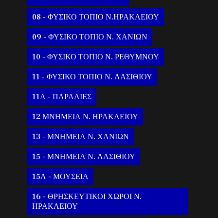
08 - ΦΥΣΙΚΟ ΤΟΠΙΟ Ν.ΗΡΑΚΛΕΙΟΥ
09 - ΦΥΣΙΚΟ ΤΟΠΙΟ Ν. ΧΑΝΙΩΝ
10 - ΦΥΣΙΚΟ ΤΟΠΙΟ Ν. ΡΕΘΥΜΝΟΥ
11 - ΦΥΣΙΚΟ ΤΟΠΙΟ Ν. ΛΑΣΙΘΙΟΥ
11Α - ΠΑΡΑΛΙΕΣ
12 ΜΝΗΜΕΙΑ Ν. ΗΡΑΚΛΕΙΟΥ
13 - ΜΝΗΜΕΙΑ Ν. ΧΑΝΙΩΝ
15 - ΜΝΗΜΕΙΑ Ν. ΛΑΣΙΘΙΟΥ
15Α - ΜΟΥΣΕΙΑ
16 - ΘΡΗΣΚΕΥΤΙΚΟΙ ΧΩΡΟΙ Ν.
ΗΡΑΚΛΕΙΟΥ