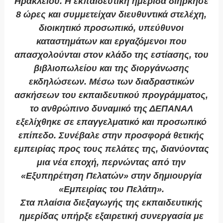
Ηρακλείου. Η εκπαιδευτική ημερίδα διήρκησε
8 ώρες και συμμετείχαν διευθυντικά στελέχη,
διοικητικό προσωπικό, υπεύθυνοι
καταστημάτων και εργαζόμενοι που
απασχολούνται στον κλάδο της εστίασης, του
βιβλιοπωλείου και της διοργάνωσης
εκδηλώσεων. Μέσω των διαδραστικών
ασκήσεων του εκπαιδευτικού προγράμματος,
το ανθρώπινο δυναμικό της ΔΕΠΑΝΑΛ
εξελίχθηκε σε επαγγελματικό και προσωπικό
επίπεδο. Συνέβαλε στην προσφορά θετικής
εμπειρίας προς τους πελάτες της, διανύοντας
μια νέα εποχή, περνώντας από την
«Εξυπηρέτηση Πελατών» στην δημιουργία
«Εμπειρίας του Πελάτη».
Στα πλαίσια διεξαγωγής της εκπαιδευτικής
ημερίδας υπήρξε εξαιρετική συνεργασία με