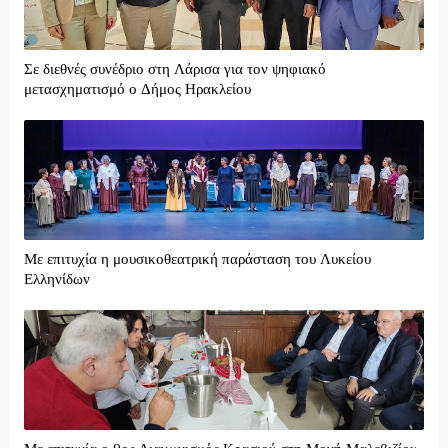
Σε διεθνές συνέδριο στη Λάρισα για τον ψηφιακό
μετασχηματισμό ο Δήμος Ηρακλείου
Με επιτυχία η μουσικοθεατρική παράσταση του Λυκείου
Ελληνίδων