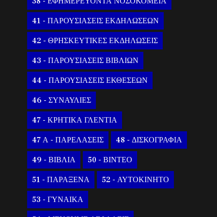
38 - ΕΦΗΜΕΡΕΥΟΝΤΑ ΝΟΣΟΚΟΜΕΙΑ
41 - ΠΑΡΟΥΣΙΑΣΕΙΣ ΕΚΔΗΛΩΣΕΩΝ
42 - ΘΡΗΣΚΕΥΤΙΚΕΣ ΕΚΔΗΛΩΣΕΙΣ
43 - ΠΑΡΟΥΣΙΑΣΕΙΣ ΒΙΒΛΙΩΝ
44 - ΠΑΡΟΥΣΙΑΣΕΙΣ ΕΚΘΕΣΕΩΝ
46 - ΣΥΝΑΥΛΙΕΣ
47 - ΚΡΗΤΙΚΑ ΓΛΕΝΤΙΑ
47 Α - ΠΑΡΕΛΑΣΕΙΣ
48 - ΔΙΣΚΟΓΡΑΦΙΑ
49 - ΒΙΒΛΙΑ
50 - ΒΙΝΤΕΟ
51 - ΠΑΡΑΞΕΝΑ
52 - ΑΥΤΟΚΙΝΗΤΟ
53 - ΓΥΝΑΙΚΑ