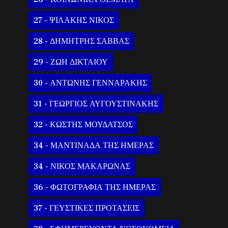
27 - ΨΙΛΑΚΗΣ ΝΙΚΟΣ
28 - ΔΗΜΗΤΡΗΣ ΣΑΒΒΑΣ
29 - ΖΩΗ ΔΙΚΤΑΙΟΥ
30 - ΑΝΤΩΝΗΣ ΓΕΝΝΑΡΑΚΗΣ
31 - ΓΕΩΡΓΙΟΣ ΑΥΓΟΥΣΤΙΝΑΚΗΣ
32 - ΚΩΣΤΗΣ ΜΟΥΔΑΤΣΟΣ
34 - ΜΑΝΤΙΝΑΔΑ ΤΗΣ ΗΜΕΡΑΣ
34 - ΝΙΚΟΣ ΜΑΚΑΡΩΝΑΣ
36 - ΦΩΤΟΓΡΑΦΙΑ ΤΗΣ ΗΜΕΡΑΣ
37 - ΓΕΥΣΤΙΚΕΣ ΠΡΟΤΑΣΕΙΣ