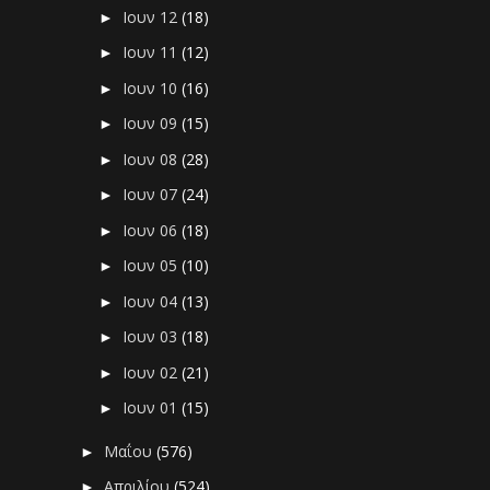
Ιουν 12
(18)
►
Ιουν 11
(12)
►
Ιουν 10
(16)
►
Ιουν 09
(15)
►
Ιουν 08
(28)
►
Ιουν 07
(24)
►
Ιουν 06
(18)
►
Ιουν 05
(10)
►
Ιουν 04
(13)
►
Ιουν 03
(18)
►
Ιουν 02
(21)
►
Ιουν 01
(15)
►
Μαΐου
(576)
►
Απριλίου
(524)
►