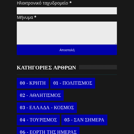
Ηλεκτρονικό ταχυδρομείο
*
Μήνυμα
*
ΚΑΤΗΓΟΡΙΕΣ ΑΡΘΡΩΝ
00 - ΚΡΗΤΗ
01 - ΠΟΛΙΤΙΣΜΟΣ
02 - ΑΘΛΗΤΙΣΜΟΣ
03 - ΕΛΛΑΔΑ - ΚΟΣΜΟΣ
04 - ΤΟΥΡΙΣΜΟΣ
05 - ΣΑΝ ΣΗΜΕΡΑ
06 - ΕΟΡΤΗ ΤΗΣ ΗΜΕΡΑΣ