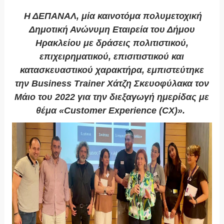
Η ΔΕΠΑΝΑΛ, μία καινοτόμα πολυμετοχική
Δημοτική Ανώνυμη Εταιρεία του Δήμου
Ηρακλείου με δράσεις πολιτιστικού,
επιχειρηματικού, επισιτιστικού και
κατασκευαστικού χαρακτήρα, εμπιστεύτηκε
την Business Trainer Χάτζη Σκευοφύλακα τον
Μάιο του 2022 για την διεξαγωγή ημερίδας με
θέμα «Customer Experience (CX)».