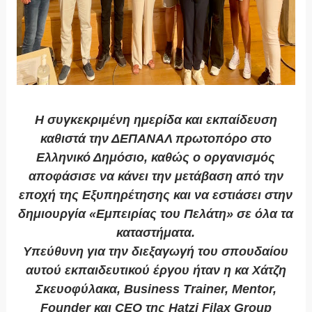
Η συγκεκριμένη ημερίδα και εκπαίδευση
καθιστά την ΔΕΠΑΝΑΛ πρωτοπόρο στο
Ελληνικό Δημόσιο, καθώς ο οργανισμός
αποφάσισε να κάνει την μετάβαση από την
εποχή της Εξυπηρέτησης και να εστιάσει στην
δημιουργία «Εμπειρίας του Πελάτη» σε όλα τα
καταστήματα.
Υπεύθυνη για την διεξαγωγή του σπουδαίου
αυτού εκπαιδευτικού έργου ήταν η κα Χάτζη
Σκευοφύλακα, Business Trainer, Mentor,
Founder και CEO της Hatzi Filax Group