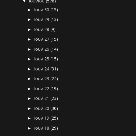
Ιουνίου
(578)
▼
Ιουν 30
(15)
►
Ιουν 29
(13)
►
Ιουν 28
(9)
►
Ιουν 27
(15)
►
Ιουν 26
(14)
►
Ιουν 25
(15)
►
Ιουν 24
(31)
►
Ιουν 23
(24)
►
Ιουν 22
(19)
►
Ιουν 21
(23)
►
Ιουν 20
(30)
►
Ιουν 19
(25)
►
Ιουν 18
(29)
►