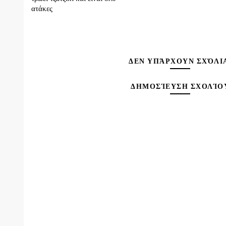
ατάκες
ΔΕΝ ΥΠΆΡΧΟΥΝ ΣΧΌΛΙ
ΔΗΜΟΣΊΕΥΣΗ ΣΧΟΛΊΟ