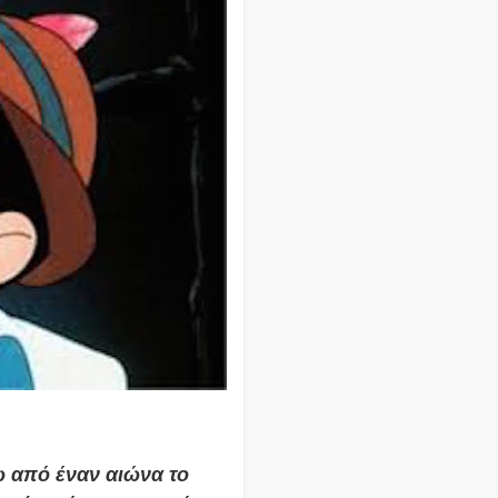
ω από έναν αιώνα το