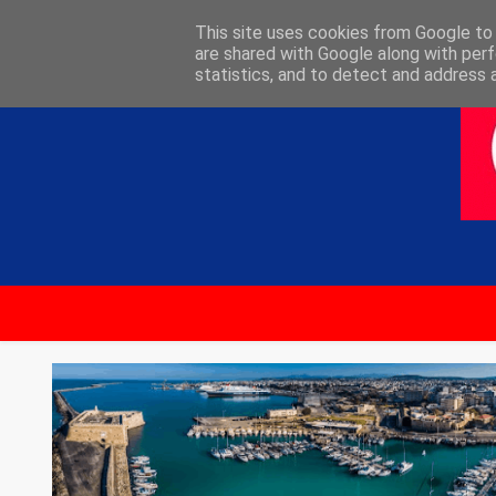
ΑΡΧΙΚΗ
ΕΠΙΚΟΙΝΩΝΙΑ
This site uses cookies from Google to d
are shared with Google along with perf
statistics, and to detect and address 