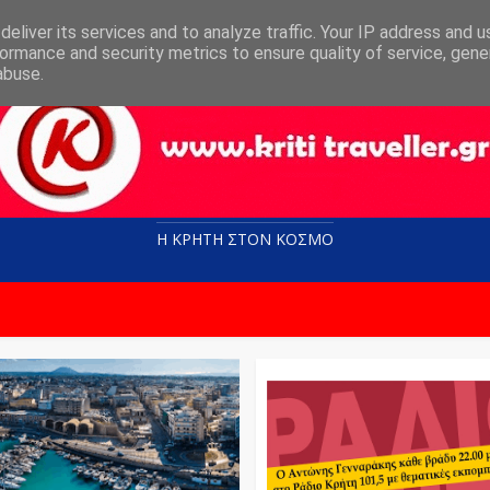
eliver its services and to analyze traffic. Your IP address and 
ormance and security metrics to ensure quality of service, gen
abuse.
Η ΚΡΗΤΗ ΣΤΟN KOΣΜΟ