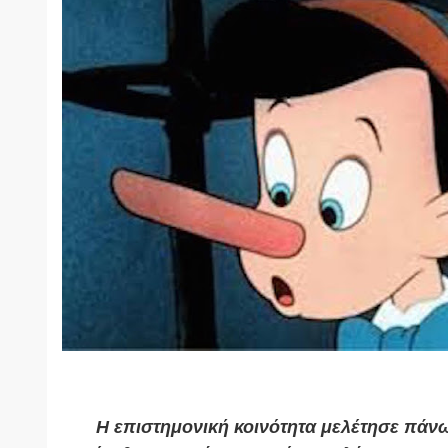
Η επιστημονική κοινότητα μελέτησε πάν