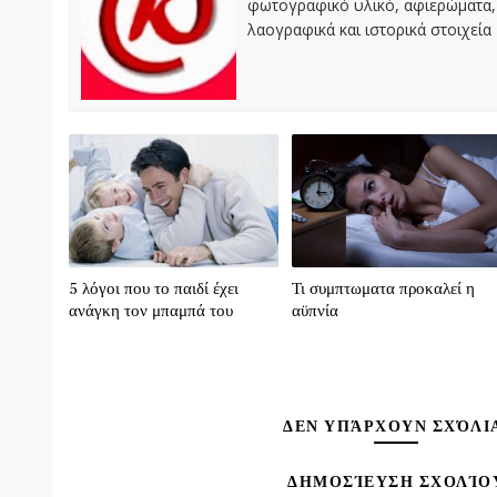
φωτογραφικό υλικό, αφιερώματα, 
λαογραφικά και ιστορικά στοιχεία
5 λόγοι που το παιδί έχει
Τι συμπτωματα προκαλεί η
ανάγκη τον μπαμπά του
αϋπνία
ΔΕΝ ΥΠΆΡΧΟΥΝ ΣΧΌΛΙ
ΔΗΜΟΣΊΕΥΣΗ ΣΧΟΛΊΟ