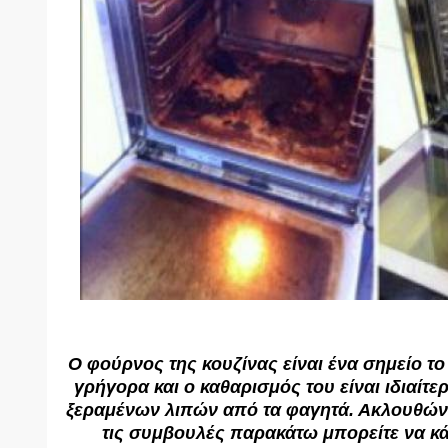
Ο φούρνος της κουζίνας είναι ένα σημείο το
γρήγορα και ο καθαρισμός του είναι ιδιαίτ
ξεραμένων λιπών από τα φαγητά. Ακλουθώντ
τις συμβουλές παρακάτω μπορείτε να κά