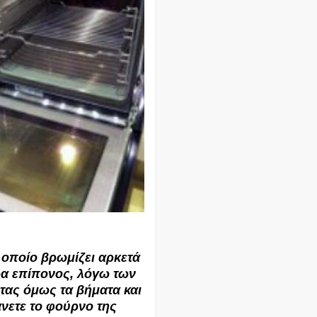
 οποίο βρωμίζει αρκετά
ερα επίπονος, λόγω των
ας όμως τα βήματα και
νετε το φούρνο της