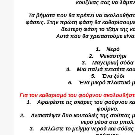
κουζίνας σας να λάμπε
Τα βήματα που θα πρέπει να ακολουθήσο
φάσεις. Στην πρώτη φάση θα καθαρίσουμε
δεύτερη φάση το τζάμι της κ
Αυτά που θα χρειαστούμε είναι
1. Νερό
2. Ψεκαστήρι
3. Μαγειρική σόδα
4. Μια παλιά πετσέτα κου
5. Ένα ξύδι
6. Ένα μικρό πλαστικό 
Για τον καθαρισμό του φούρνου ακολουθήστ
1. Αφαιρέστε τις σκάρες του φούρνου και
φούρνο.
2. Ανακατέψτε δυο κουταλιές της σούπας μ
νερό μέσα στο μπολ.
3. Απλώστε το μείγμα νερού και σόδας 