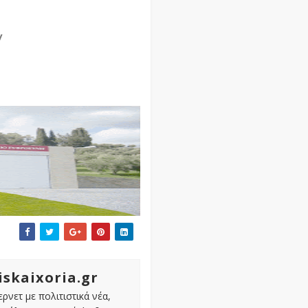
/
iskaixoria.gr
ρνετ με πολιτιστικά νέα,