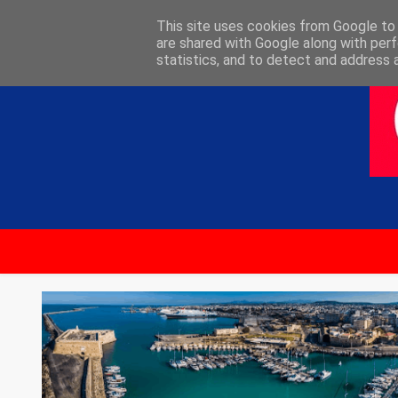
ΑΡΧΙΚΗ
ΕΠΙΚΟΙΝΩΝΙΑ
This site uses cookies from Google to d
are shared with Google along with perf
statistics, and to detect and address 