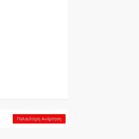
Παλαιότερη Ανάρτηση