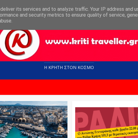
eliver its services and to analyze traffic. Your IP address and 
ormance and security metrics to ensure quality of service, gen
abuse.
Η ΚΡΗΤΗ ΣΤΟN KOΣΜΟ