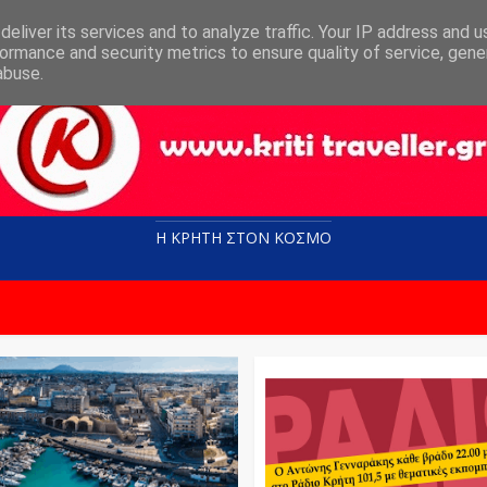
eliver its services and to analyze traffic. Your IP address and 
ormance and security metrics to ensure quality of service, gen
abuse.
Η ΚΡΗΤΗ ΣΤΟN KOΣΜΟ