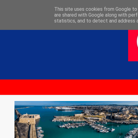
ΑΡΧΙΚΗ
ΕΠΙΚΟΙΝΩΝΙΑ
This site uses cookies from Google to d
are shared with Google along with perf
statistics, and to detect and address 