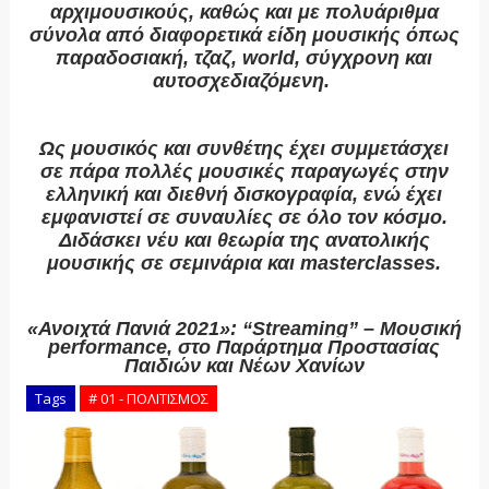
αρχιμουσικούς, καθώς και με πολυάριθμα
σύνολα από διαφορετικά είδη μουσικής όπως
παραδοσιακή, τζαζ, world, σύγχρονη και
αυτοσχεδιαζόμενη.
Ως μουσικός και συνθέτης έχει συμμετάσχει
σε πάρα πολλές μουσικές παραγωγές στην
ελληνική και διεθνή δισκογραφία, ενώ έχει
εμφανιστεί σε συναυλίες σε όλο τον κόσμο.
Διδάσκει νέυ και θεωρία της ανατολικής
μουσικής σε σεμινάρια και masterclasses.
«Ανοιχτά Πανιά 2021»: “Streaming” – Μουσική
performance, στο Παράρτημα Προστασίας
Παιδιών και Νέων Χανίων
Tags
# 01 - ΠΟΛΙΤΙΣΜΟΣ