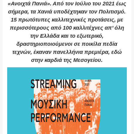
«Ανοιχτά Πανιά». Από τον Ιούλιο του 2021 έως
σήμερα, τα Χανιά υποδέχτηκαν τον Πολιτισμό.
15 πρωτότυπες καλλιτεχνικές προτάσεις, με
περισσότερους από 100 καλλιτέχνες απ’ όλη
την Ελλάδα και το εξωτερικό,
δραστηριοποιούμενοι σε ποικίλα πεδία
τεχνών, έκαναν πανελλήνια πρεμιέρα, εδώ
στην καρδιά της Μεσογείου.