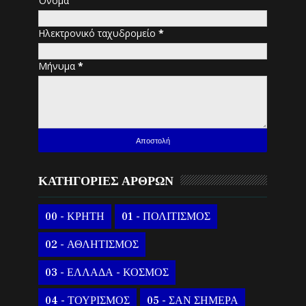
Όνομα
Ηλεκτρονικό ταχυδρομείο
*
Μήνυμα
*
ΚΑΤΗΓΟΡΙΕΣ ΑΡΘΡΩΝ
00 - ΚΡΗΤΗ
01 - ΠΟΛΙΤΙΣΜΟΣ
02 - ΑΘΛΗΤΙΣΜΟΣ
03 - ΕΛΛΑΔΑ - ΚΟΣΜΟΣ
04 - ΤΟΥΡΙΣΜΟΣ
05 - ΣΑΝ ΣΗΜΕΡΑ