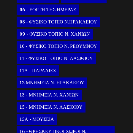
06 - ΕΟΡΤΗ ΤΗΣ ΗΜΕΡΑΣ
08 - ΦΥΣΙΚΟ ΤΟΠΙΟ Ν.ΗΡΑΚΛΕΙΟΥ
09 - ΦΥΣΙΚΟ ΤΟΠΙΟ Ν. ΧΑΝΙΩΝ
10 - ΦΥΣΙΚΟ ΤΟΠΙΟ Ν. ΡΕΘΥΜΝΟΥ
11 - ΦΥΣΙΚΟ ΤΟΠΙΟ Ν. ΛΑΣΙΘΙΟΥ
11Α - ΠΑΡΑΛΙΕΣ
12 ΜΝΗΜΕΙΑ Ν. ΗΡΑΚΛΕΙΟΥ
13 - ΜΝΗΜΕΙΑ Ν. ΧΑΝΙΩΝ
15 - ΜΝΗΜΕΙΑ Ν. ΛΑΣΙΘΙΟΥ
15Α - ΜΟΥΣΕΙΑ
16 - ΘΡΗΣΚΕΥΤΙΚΟΙ ΧΩΡΟΙ Ν.