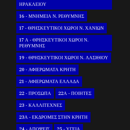
ΗΡΑΚΛΕΙΟΥ
16 - ΜΝΗΜΕΙΑ Ν. ΡΕΘΥΜΝΗΣ
17 - ΘΡΗΣΚΕΥΤΙΚΟΙ ΧΩΡΟΙ Ν. ΧΑΝΙΩΝ
17 Α - ΘΡΗΣΚΕΥΤΙΚΟΙ ΧΩΡΟΙ Ν.
ΡΕΘΥΜΝΗΣ
19 - ΘΡΗΣΚΕΥΤΙΚΟΙ ΧΩΡΟΙ Ν. ΛΑΣΙΘΙΟΥ
20 - ΑΦΙΕΡΩΜΑΤΑ ΚΡΗΤΗ
21 - ΑΦΙΕΡΩΜΑΤΑ ΕΛΛΑΔΑ
22 - ΠΡΟΣΩΠΑ
22Α - ΠΟΙΗΤΕΣ
23 - ΚΑΛΛΙΤΕΧΝΕΣ
23Α - ΕΚΔΡΟΜΕΣ ΣΤΗΝ ΚΡΗΤΗ
24 - ΑΠΟΨΕΙΣ
25 - ΥΓΕΙΑ