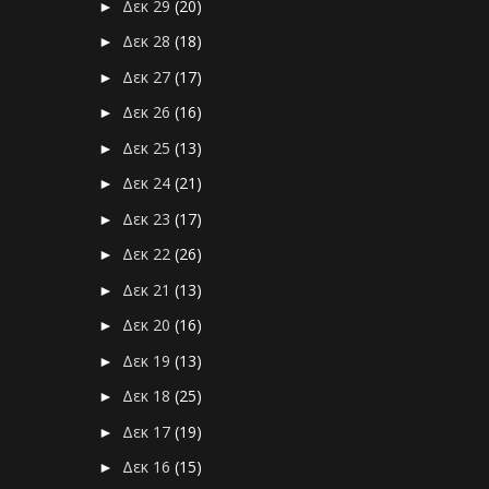
Δεκ 29
(20)
►
Δεκ 28
(18)
►
Δεκ 27
(17)
►
Δεκ 26
(16)
►
Δεκ 25
(13)
►
Δεκ 24
(21)
►
Δεκ 23
(17)
►
Δεκ 22
(26)
►
Δεκ 21
(13)
►
Δεκ 20
(16)
►
Δεκ 19
(13)
►
Δεκ 18
(25)
►
Δεκ 17
(19)
►
Δεκ 16
(15)
►