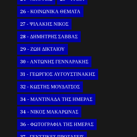
26 - ΚΟΙΝΩΝΙΚΑ ΘΕΜΑΤΑ
27 - ΨΙΛΑΚΗΣ ΝΙΚΟΣ
28 - ΔΗΜΗΤΡΗΣ ΣΑΒΒΑΣ
29 - ΖΩΗ ΔΙΚΤΑΙΟΥ
30 - ΑΝΤΩΝΗΣ ΓΕΝΝΑΡΑΚΗΣ
31 - ΓΕΩΡΓΙΟΣ ΑΥΓΟΥΣΤΙΝΑΚΗΣ
32 - ΚΩΣΤΗΣ ΜΟΥΔΑΤΣΟΣ
34 - ΜΑΝΤΙΝΑΔΑ ΤΗΣ ΗΜΕΡΑΣ
34 - ΝΙΚΟΣ ΜΑΚΑΡΩΝΑΣ
36 - ΦΩΤΟΓΡΑΦΙΑ ΤΗΣ ΗΜΕΡΑΣ