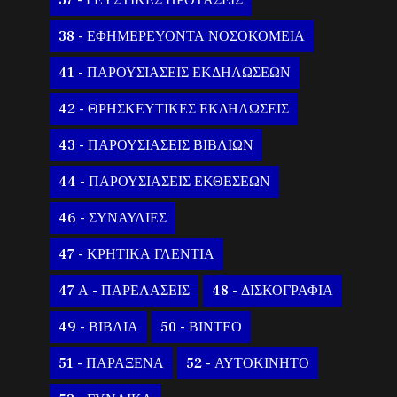
37 - ΓΕΥΣΤΙΚΕΣ ΠΡΟΤΑΣΕΙΣ
38 - ΕΦΗΜΕΡΕΥΟΝΤΑ ΝΟΣΟΚΟΜΕΙΑ
41 - ΠΑΡΟΥΣΙΑΣΕΙΣ ΕΚΔΗΛΩΣΕΩΝ
42 - ΘΡΗΣΚΕΥΤΙΚΕΣ ΕΚΔΗΛΩΣΕΙΣ
43 - ΠΑΡΟΥΣΙΑΣΕΙΣ ΒΙΒΛΙΩΝ
44 - ΠΑΡΟΥΣΙΑΣΕΙΣ ΕΚΘΕΣΕΩΝ
46 - ΣΥΝΑΥΛΙΕΣ
47 - ΚΡΗΤΙΚΑ ΓΛΕΝΤΙΑ
47 Α - ΠΑΡΕΛΑΣΕΙΣ
48 - ΔΙΣΚΟΓΡΑΦΙΑ
49 - ΒΙΒΛΙΑ
50 - ΒΙΝΤΕΟ
51 - ΠΑΡΑΞΕΝΑ
52 - ΑΥΤΟΚΙΝΗΤΟ