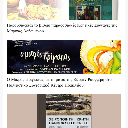
Παρουσιαζεται το βιβλιο παραδοσιακές Κρητικές Συνταγές της
Μαρινας Λαδωμενου
Ο Μικρός Πρίγκιπας, με τη ματιά της Κάρμεν Ρουγγέρη στο
Πολιτιστικό Συνεδριακό Κέντρο Ηρακλείου