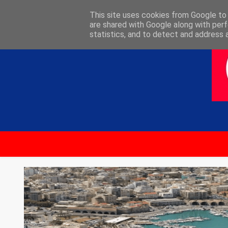
ΑΡΧΙΚΗ
ΕΠΙΚΟΙΝΩΝΙΑ
This site uses cookies from Google to d
are shared with Google along with perf
statistics, and to detect and address 