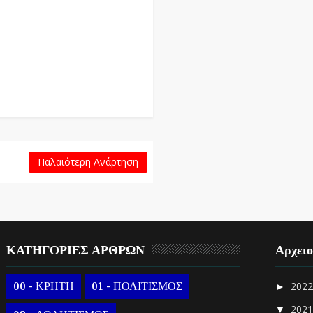
Παλαιότερη Ανάρτηση
ΚΑΤΗΓΟΡΙΕΣ ΑΡΘΡΩΝ
Αρχει
00 - ΚΡΗΤΗ
01 - ΠΟΛΙΤΙΣΜΟΣ
202
►
202
▼