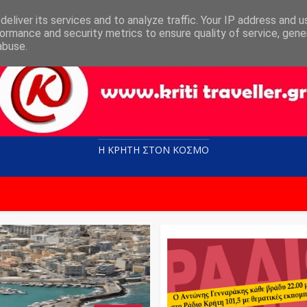
eliver its services and to analyze traffic. Your IP address and 
ormance and security metrics to ensure quality of service, gen
abuse.
Η ΚΡΗΤΗ ΣΤΟN KOΣΜΟ