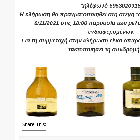
τηλέφωνό 6953020916
Η κλήρωση θα πραγματοποιηθεί στη στέγη τ
8/11/2021 στις 18:00 παρουσία των μελώ
ενδιαφερομένων.
Για τη συμμετοχή στην κλήρωση είναι απαρα
τακτοποιήσει τη συνδρομή
Share This: