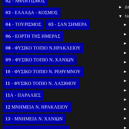
02 - ΑΘΛΗΤΙΣΜΟΣ
Δ
►
03 - ΕΛΛΑΔΑ - ΚΟΣΜΟΣ
Ν
▼
04 - ΤΟΥΡΙΣΜΟΣ
05 - ΣΑΝ ΣΗΜΕΡΑ
06 - ΕΟΡΤΗ ΤΗΣ ΗΜΕΡΑΣ
08 - ΦΥΣΙΚΟ ΤΟΠΙΟ Ν.ΗΡΑΚΛΕΙΟΥ
09 - ΦΥΣΙΚΟ ΤΟΠΙΟ Ν. ΧΑΝΙΩΝ
10 - ΦΥΣΙΚΟ ΤΟΠΙΟ Ν. ΡΕΘΥΜΝΟΥ
11 - ΦΥΣΙΚΟ ΤΟΠΙΟ Ν. ΛΑΣΙΘΙΟΥ
11Α - ΠΑΡΑΛΙΕΣ
12 ΜΝΗΜΕΙΑ Ν. ΗΡΑΚΛΕΙΟΥ
13 - ΜΝΗΜΕΙΑ Ν. ΧΑΝΙΩΝ