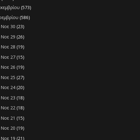
εκεμβρίου
(573)
οεμβρίου
(586)
Νοε 30
(23)
►
Νοε 29
(26)
►
Νοε 28
(19)
►
Νοε 27
(15)
►
Νοε 26
(19)
►
Νοε 25
(27)
►
Νοε 24
(20)
►
Νοε 23
(18)
►
Νοε 22
(18)
►
Νοε 21
(15)
►
Νοε 20
(19)
►
Νοε 19
(21)
►