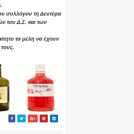
.
ου συλλόγου τη Δευτέρα
ν του Δ.Σ. και των
ίτητο τα μέλη να έχουν
 τους.