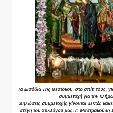
Τα Εισόδια Της Θεοτόκου, στο σπίτι τους, γ
συμμετοχή για την
κλήρ
Δηλώσεις συμμετοχής γίνονται δεκτές κάθε 
στέγη του Συλλόγου μας, Γ. Μαστρακούλη 