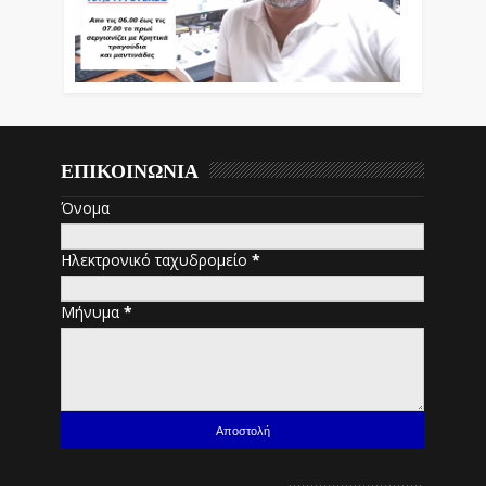
ΕΠΙΚΟΙΝΩΝΙΑ
Όνομα
Ηλεκτρονικό ταχυδρομείο
*
Μήνυμα
*