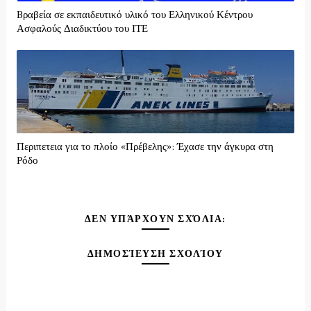
Bραβεία σε εκπαιδευτικό υλικό του Ελληνικού Κέντρου
Ασφαλούς Διαδικτύου του ΙΤΕ
Περιπετεια για το πλοίο «Πρέβελης»: Έχασε την άγκυρα στη
Ρόδο
ΔΕΝ ΥΠΆΡΧΟΥΝ ΣΧΌΛΙΑ:
ΔΗΜΟΣΊΕΥΣΗ ΣΧΟΛΊΟΥ