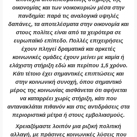
οικονομίας και των νοικοκυριών μέσα στην
πανδημία: παρά τις αναλογικά υψηλές
δαπάνες, τα αποτελέσματα στην οικονομία και
στους πολίτες είναι από τα χειρότερα σε
ευρωπαϊκό επίπεδο. Πολλές επιχειρήσεις
έχουν πληγεί δραματικά και αρκετές
κοινωνικές ομάδες έχουν μείνει με καμία ή
ελάχιστη στήριξη εδώ και περίπου 1,5 χρόνο.
Κάτι τέτοιο έχει σημαντικές επιπτώσεις και
στην κοινωνική συνοχή, όπου σημαντικό
μέρος της κοινωνίας αισθάνεται ότι αφήνεται
να καταρρέει χωρίς στήριξη, κάτι που
αντανακλάται πιθανόν και στις αντιδράσεις στα
περιοριστικά μέτρα ή στους εμβολιασμούς.
Χρειαζόμαστε λοιπόν μια ριζική πολιτική
αλλαγή, με πράσινες κοινωνικές λύσεις που