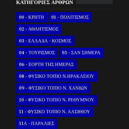
ΚΑΤΗΓΟΡΙΕΣ ΑΡΘΡΩΝ
00 - ΚΡΗΤΗ
01 - ΠΟΛΙΤΙΣΜΟΣ
02 - ΑΘΛΗΤΙΣΜΟΣ
03 - ΕΛΛΑΔΑ - ΚΟΣΜΟΣ
04 - ΤΟΥΡΙΣΜΟΣ
05 - ΣΑΝ ΣΗΜΕΡΑ
06 - ΕΟΡΤΗ ΤΗΣ ΗΜΕΡΑΣ
08 - ΦΥΣΙΚΟ ΤΟΠΙΟ Ν.ΗΡΑΚΛΕΙΟΥ
09 - ΦΥΣΙΚΟ ΤΟΠΙΟ Ν. ΧΑΝΙΩΝ
10 - ΦΥΣΙΚΟ ΤΟΠΙΟ Ν. ΡΕΘΥΜΝΟΥ
11 - ΦΥΣΙΚΟ ΤΟΠΙΟ Ν. ΛΑΣΙΘΙΟΥ
11Α - ΠΑΡΑΛΙΕΣ