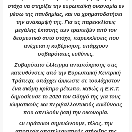
στόχο να στηρίξει την ευρωπαϊκή οικονομία εν
μέσω της πανδημίας, και να χρηματοδοτήσει
την ανάκαμψή της. Για τις παρεκκλίσεις
μεγάλης έκτασης των τραπεζών από τον
δεσμευτικό αυτό στόχο, παρεκκλίσεις που
ανέχεται η κυβέρνηση, υπάρχουν
σοβαρότατες ευθύνες.
Σοβαρότατο έλλειμμα ανταπόκρισης στις
κατευθύνσεις από την Ευρωπαϊκή Κεντρική
Τράπεζα, υπάρχει άλλωστε σε τουλάχιστον
ένα ακόμη κρίσιμο μέτωπο, καθώς η Ε.Κ.Τ.
δημοσίευσε το 2020 τον Οδηγό της για τους
κλιματικούς και περιβαλλοντικούς κινδύνους
που απειλούν (και) την οικονομία.
Οι Πράσινοι σημειώνουμε, τέλος, την
αποτυχία αποτελεσματικής στήριξης της