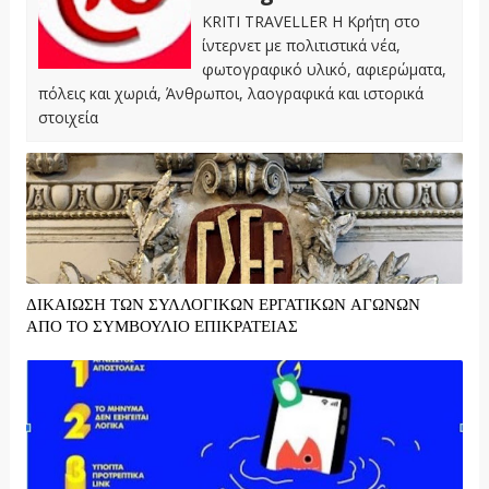
KRITI TRAVELLER Η Κρήτη στο
ίντερνετ με πολιτιστικά νέα,
φωτογραφικό υλικό, αφιερώματα,
πόλεις και χωριά, Άνθρωποι, λαογραφικά και ιστορικά
στοιχεία
ΔΙΚΑΙΩΣΗ ΤΩΝ ΣΥΛΛΟΓΙΚΩΝ ΕΡΓΑΤΙΚΩΝ ΑΓΩΝΩΝ
ΑΠΟ ΤΟ ΣΥΜΒΟΥΛΙΟ ΕΠΙΚΡΑΤΕΙΑΣ