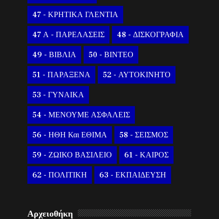
47 - ΚΡΗΤΙΚΑ ΓΛΕΝΤΙΑ
47 Α - ΠΑΡΕΛΑΣΕΙΣ
48 - ΔΙΣΚΟΓΡΑΦΙΑ
49 - ΒΙΒΛΙΑ
50 - ΒΙΝΤΕΟ
51 - ΠΑΡΑΞΕΝΑ
52 - ΑΥΤΟΚΙΝΗΤΟ
53 - ΓΥΝΑΙΚΑ
54 - ΜΕΝΟΥΜΕ ΑΣΦΑΛΕΙΣ
56 - ΗΘΗ Και ΕΘΙΜΑ
58 - ΣΕΙΣΜΟΣ
59 - ΖΩΙΚΟ ΒΑΣΙΛΕΙΟ
61 - ΚΑΙΡΟΣ
62 - ΠΟΛΙΤΙΚΗ
63 - ΕΚΠΑΙΔΕΥΣΗ
Αρχειοθήκη