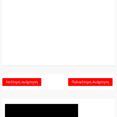
Νεότερη ανάρτηση
Παλαιότερη Ανάρτηση