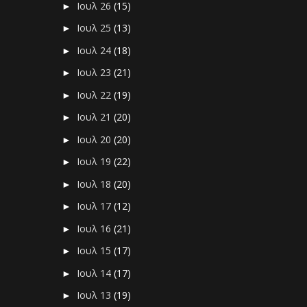
Ιουλ 26
(15)
►
Ιουλ 25
(13)
►
Ιουλ 24
(18)
►
Ιουλ 23
(21)
►
Ιουλ 22
(19)
►
Ιουλ 21
(20)
►
Ιουλ 20
(20)
►
Ιουλ 19
(22)
►
Ιουλ 18
(20)
►
Ιουλ 17
(12)
►
Ιουλ 16
(21)
►
Ιουλ 15
(17)
►
Ιουλ 14
(17)
►
Ιουλ 13
(19)
►