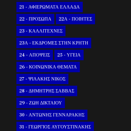
21 - ΑΦΙΕΡΩΜΑΤΑ ΕΛΛΑΔΑ
22 - ΠΡΟΣΩΠΑ
22Α - ΠΟΙΗΤΕΣ
23 - ΚΑΛΛΙΤΕΧΝΕΣ
23Α - ΕΚΔΡΟΜΕΣ ΣΤΗΝ ΚΡΗΤΗ
24 - ΑΠΟΨΕΙΣ
25 - ΥΓΕΙΑ
26 - ΚΟΙΝΩΝΙΚΑ ΘΕΜΑΤΑ
27 - ΨΙΛΑΚΗΣ ΝΙΚΟΣ
28 - ΔΗΜΗΤΡΗΣ ΣΑΒΒΑΣ
29 - ΖΩΗ ΔΙΚΤΑΙΟΥ
30 - ΑΝΤΩΝΗΣ ΓΕΝΝΑΡΑΚΗΣ
31 - ΓΕΩΡΓΙΟΣ ΑΥΓΟΥΣΤΙΝΑΚΗΣ