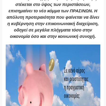
στέκεται στο ύψος των περιστάσεων,
επισημαίνει το νέο κόμμα των ΠΡΑΣΙΝΩΝ. Η
απόλυτη προτεραιότητα που φαίνεται να δίνει
η κυβέρνηση στην επικοινωνιακή διαχείριση,
οδηγεί σε μεγάλα πλήγματα τόσο στην
οικονομία όσο και στην κοινωνική συνοχή.