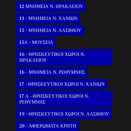
12 ΜΝΗΜΕΙΑ Ν. ΗΡΑΚΛΕΙΟΥ
13 - ΜΝΗΜΕΙΑ Ν. ΧΑΝΙΩΝ
15 - ΜΝΗΜΕΙΑ Ν. ΛΑΣΙΘΙΟΥ
15Α - ΜΟΥΣΕΙΑ
16 - ΘΡΗΣΚΕΥΤΙΚΟΙ ΧΩΡΟΙ Ν.
ΗΡΑΚΛΕΙΟΥ
16 - ΜΝΗΜΕΙΑ Ν. ΡΕΘΥΜΝΗΣ
17 - ΘΡΗΣΚΕΥΤΙΚΟΙ ΧΩΡΟΙ Ν. ΧΑΝΙΩΝ
17 Α - ΘΡΗΣΚΕΥΤΙΚΟΙ ΧΩΡΟΙ Ν.
ΡΕΘΥΜΝΗΣ
19 - ΘΡΗΣΚΕΥΤΙΚΟΙ ΧΩΡΟΙ Ν. ΛΑΣΙΘΙΟΥ
20 - ΑΦΙΕΡΩΜΑΤΑ ΚΡΗΤΗ