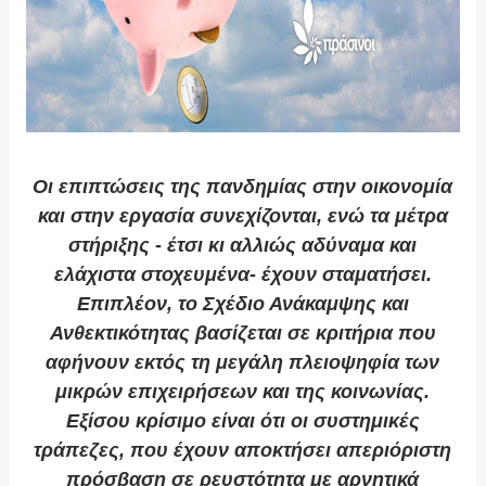
Οι επιπτώσεις της πανδημίας στην οικονομία
και στην εργασία συνεχίζονται, ενώ τα μέτρα
στήριξης - έτσι κι αλλιώς αδύναμα και
ελάχιστα στοχευμένα- έχουν σταματήσει.
Επιπλέον, το Σχέδιο Ανάκαμψης και
Ανθεκτικότητας βασίζεται σε κριτήρια που
αφήνουν εκτός τη μεγάλη πλειοψηφία των
μικρών επιχειρήσεων και της κοινωνίας.
Εξίσου κρίσιμο είναι ότι οι συστημικές
τράπεζες, που έχουν αποκτήσει απεριόριστη
πρόσβαση σε ρευστότητα με αρνητικά