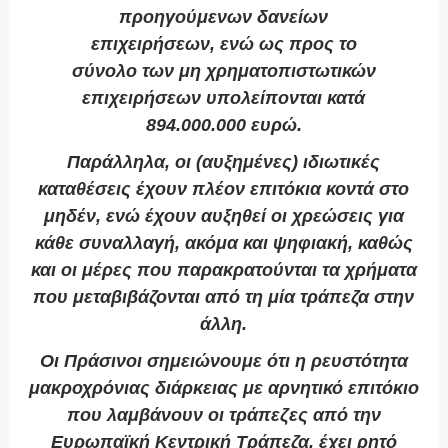
προηγούμενων δανείων
επιχειρήσεων, ενώ ως προς το
σύνολο των μη χρηματοπιστωτικών
επιχειρήσεων υπολείπονται κατά
894.000.000 ευρώ.
Παράλληλα, οι (αυξημένες) ιδιωτικές
καταθέσεις έχουν πλέον επιτόκια κοντά στο
μηδέν, ενώ έχουν αυξηθεί οι χρεώσεις για
κάθε συναλλαγή, ακόμα και ψηφιακή, καθώς
και οι μέρες που παρακρατούνται τα χρήματα
που μεταβιβάζονται από τη μία τράπεζα στην
άλλη.
Οι Πράσινοι σημειώνουμε ότι η ρευστότητα
μακροχρόνιας διάρκειας με αρνητικό επιτόκιο
που λαμβάνουν οι τράπεζες από την
Ευρωπαϊκή Κεντρική Τράπεζα, έχει ρητό