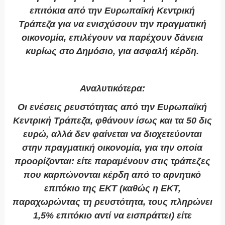
επιτόκια από την Ευρωπαϊκή Κεντρική
Τράπεζα για να ενισχύσουν την πραγματική
οικονομία, επιλέγουν να παρέχουν δάνεια
κυρίως στο Δημόσιο, για ασφαλή κέρδη.
Αναλυτικότερα:
Οι ενέσεις ρευστότητας από την Ευρωπαϊκή
Κεντρική Τράπεζα, φθάνουν ίσως και τα 50 δις
ευρώ, αλλά δεν φαίνεται να διοχετεύονται
στην πραγματική οικονομία, για την οποία
προορίζονται: είτε παραμένουν στις τράπεζες
που καρπώνονται κέρδη από το αρνητικό
επιτόκιο της ΕΚΤ (καθώς η ΕΚΤ,
παραχωρώντας τη ρευστότητα, τους πληρώνει
1,5% επιτόκιο αντί να εισπράττει) είτε