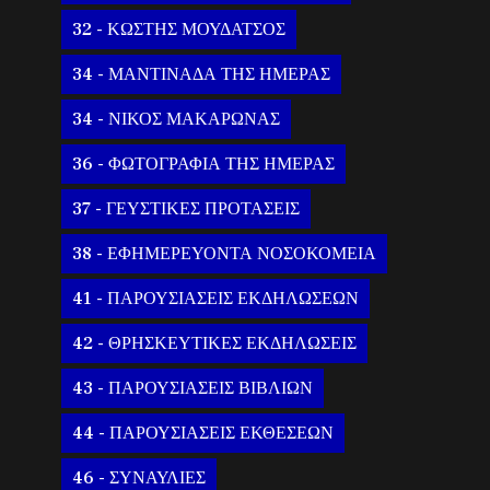
32 - ΚΩΣΤΗΣ ΜΟΥΔΑΤΣΟΣ
34 - ΜΑΝΤΙΝΑΔΑ ΤΗΣ ΗΜΕΡΑΣ
34 - ΝΙΚΟΣ ΜΑΚΑΡΩΝΑΣ
36 - ΦΩΤΟΓΡΑΦΙΑ ΤΗΣ ΗΜΕΡΑΣ
37 - ΓΕΥΣΤΙΚΕΣ ΠΡΟΤΑΣΕΙΣ
38 - ΕΦΗΜΕΡΕΥΟΝΤΑ ΝΟΣΟΚΟΜΕΙΑ
41 - ΠΑΡΟΥΣΙΑΣΕΙΣ ΕΚΔΗΛΩΣΕΩΝ
42 - ΘΡΗΣΚΕΥΤΙΚΕΣ ΕΚΔΗΛΩΣΕΙΣ
43 - ΠΑΡΟΥΣΙΑΣΕΙΣ ΒΙΒΛΙΩΝ
44 - ΠΑΡΟΥΣΙΑΣΕΙΣ ΕΚΘΕΣΕΩΝ
46 - ΣΥΝΑΥΛΙΕΣ