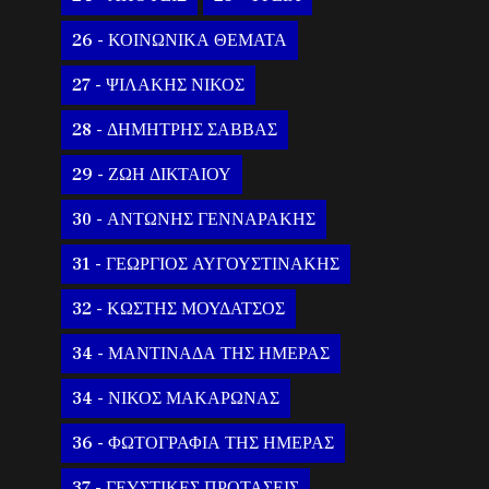
26 - ΚΟΙΝΩΝΙΚΑ ΘΕΜΑΤΑ
27 - ΨΙΛΑΚΗΣ ΝΙΚΟΣ
28 - ΔΗΜΗΤΡΗΣ ΣΑΒΒΑΣ
29 - ΖΩΗ ΔΙΚΤΑΙΟΥ
30 - ΑΝΤΩΝΗΣ ΓΕΝΝΑΡΑΚΗΣ
31 - ΓΕΩΡΓΙΟΣ ΑΥΓΟΥΣΤΙΝΑΚΗΣ
32 - ΚΩΣΤΗΣ ΜΟΥΔΑΤΣΟΣ
34 - ΜΑΝΤΙΝΑΔΑ ΤΗΣ ΗΜΕΡΑΣ
34 - ΝΙΚΟΣ ΜΑΚΑΡΩΝΑΣ
36 - ΦΩΤΟΓΡΑΦΙΑ ΤΗΣ ΗΜΕΡΑΣ
37 - ΓΕΥΣΤΙΚΕΣ ΠΡΟΤΑΣΕΙΣ