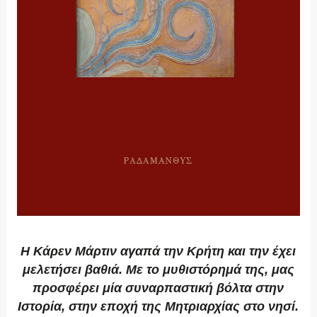
Η Κάρεν Μάρτιν αγαπά την Κρήτη και την έχει
μελετήσει βαθιά. Με το μυθιστόρημά της, μας
προσφέρει μία συναρπαστική βόλτα στην
Ιστορία, στην εποχή της Μητριαρχίας στο νησί.