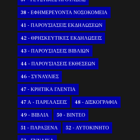
38 - ΕΦΗΜΕΡΕΥΟΝΤΑ ΝΟΣΟΚΟΜΕΙΑ
41 - ΠΑΡΟΥΣΙΑΣΕΙΣ ΕΚΔΗΛΩΣΕΩΝ
42 - ΘΡΗΣΚΕΥΤΙΚΕΣ ΕΚΔΗΛΩΣΕΙΣ
43 - ΠΑΡΟΥΣΙΑΣΕΙΣ ΒΙΒΛΙΩΝ
44 - ΠΑΡΟΥΣΙΑΣΕΙΣ ΕΚΘΕΣΕΩΝ
46 - ΣΥΝΑΥΛΙΕΣ
47 - ΚΡΗΤΙΚΑ ΓΛΕΝΤΙΑ
47 Α - ΠΑΡΕΛΑΣΕΙΣ
48 - ΔΙΣΚΟΓΡΑΦΙΑ
49 - ΒΙΒΛΙΑ
50 - ΒΙΝΤΕΟ
51 - ΠΑΡΑΞΕΝΑ
52 - ΑΥΤΟΚΙΝΗΤΟ