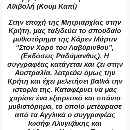
Αθιβολή (Κουμ Καπί)
Στην εποχή της Μητριαρχίας στην
Κρήτη, μας ταξιδεύει το σπουδαίο
μυθιστόρημα της Κάρεν Μάρτιν
“Στον Χορό του Λαβύρινθου”,
(Εκδόσεις Ραδάμανθυς). Η
συγγραφέας κατάγεται και ζει στην
Αυστραλία, λατρεύει όμως την
Κρήτη και έχει μελετήσει βαθιά την
ιστορία της. Καταφέρνει να μας
χαρίσει ένα εξαιρετικό και σπάνιο
μυθιστόρημα, το οποίο μετέφρασε
από τα Αγγλικά ο συγγραφέας
Ιωσήφ Αλυγιζάκης και