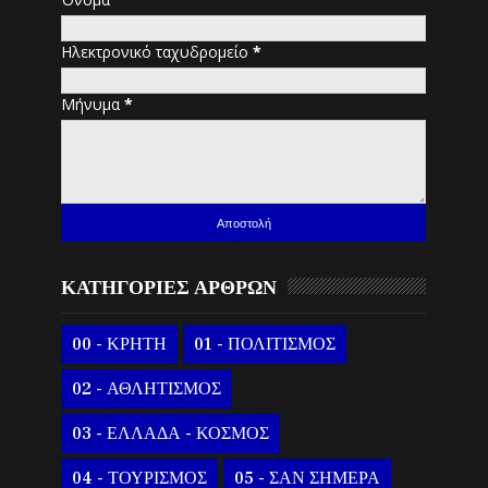
Ηλεκτρονικό ταχυδρομείο
*
Μήνυμα
*
ΚΑΤΗΓΟΡΙΕΣ ΑΡΘΡΩΝ
00 - ΚΡΗΤΗ
01 - ΠΟΛΙΤΙΣΜΟΣ
02 - ΑΘΛΗΤΙΣΜΟΣ
03 - ΕΛΛΑΔΑ - ΚΟΣΜΟΣ
04 - ΤΟΥΡΙΣΜΟΣ
05 - ΣΑΝ ΣΗΜΕΡΑ