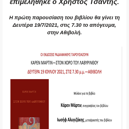
επιμελήθηκε ο Χρήστος Τσαντής.
Η πρώτη παρουσίαση του βιβλίου θα γίνει τη
Δευτέρα 19/7/2021, στις 7.30 το απόγευμα,
στην Αθιβολή.