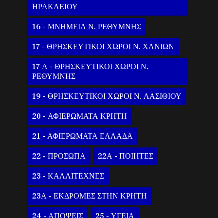
ΗΡΑΚΛΕΙΟΥ
16 - ΜΝΗΜΕΙΑ Ν. ΡΕΘΥΜΝΗΣ
17 - ΘΡΗΣΚΕΥΤΙΚΟΙ ΧΩΡΟΙ Ν. ΧΑΝΙΩΝ
17 Α - ΘΡΗΣΚΕΥΤΙΚΟΙ ΧΩΡΟΙ Ν.
ΡΕΘΥΜΝΗΣ
19 - ΘΡΗΣΚΕΥΤΙΚΟΙ ΧΩΡΟΙ Ν. ΛΑΣΙΘΙΟΥ
20 - ΑΦΙΕΡΩΜΑΤΑ ΚΡΗΤΗ
21 - ΑΦΙΕΡΩΜΑΤΑ ΕΛΛΑΔΑ
22 - ΠΡΟΣΩΠΑ
22Α - ΠΟΙΗΤΕΣ
23 - ΚΑΛΛΙΤΕΧΝΕΣ
23Α - ΕΚΔΡΟΜΕΣ ΣΤΗΝ ΚΡΗΤΗ
24 - ΑΠΟΨΕΙΣ
25 - ΥΓΕΙΑ