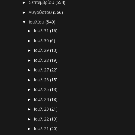
Σεπτεμβρίου
(554)
►
Αυγούστου
(566)
►
Ιουλίου
(540)
▼
Ιουλ 31
(16)
►
Ιουλ 30
(6)
►
Ιουλ 29
(13)
►
Ιουλ 28
(19)
►
Ιουλ 27
(22)
►
Ιουλ 26
(15)
►
Ιουλ 25
(13)
►
Ιουλ 24
(18)
►
Ιουλ 23
(21)
►
Ιουλ 22
(19)
►
Ιουλ 21
(20)
►