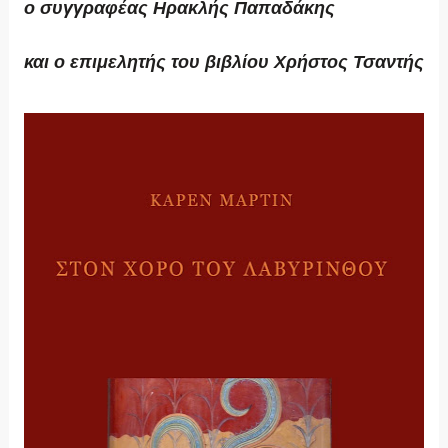
ο συγγραφέας Ηρακλής Παπαδάκης
και ο επιμελητής του βιβλίου Χρήστος Τσαντής