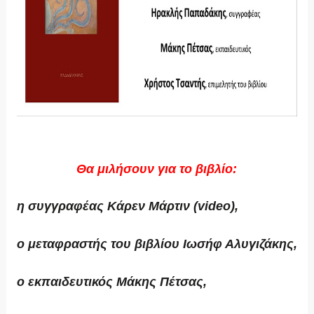
Θα μιλήσουν για το βιβλίο:
η συγγραφέας Κάρεν Μάρτιν (video),
o μεταφραστής του βιβλίου Ιωσήφ Αλυγιζάκης,
ο εκπαιδευτικός Μάκης Πέτσας,