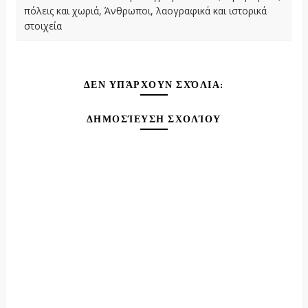
πόλεις και χωριά, Άνθρωποι, λαογραφικά και ιστορικά
στοιχεία
ΔΕΝ ΥΠΆΡΧΟΥΝ ΣΧΌΛΙΑ:
ΔΗΜΟΣΊΕΥΣΗ ΣΧΟΛΊΟΥ