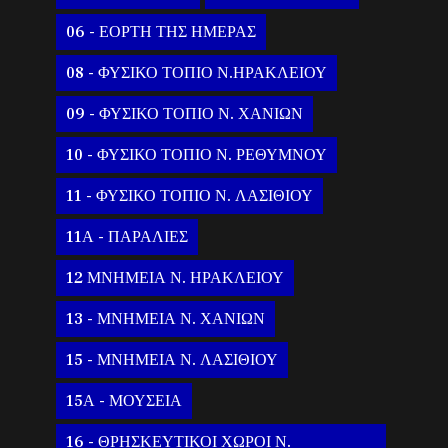
06 - ΕΟΡΤΗ ΤΗΣ ΗΜΕΡΑΣ
08 - ΦΥΣΙΚΟ ΤΟΠΙΟ Ν.ΗΡΑΚΛΕΙΟΥ
09 - ΦΥΣΙΚΟ ΤΟΠΙΟ Ν. ΧΑΝΙΩΝ
10 - ΦΥΣΙΚΟ ΤΟΠΙΟ Ν. ΡΕΘΥΜΝΟΥ
11 - ΦΥΣΙΚΟ ΤΟΠΙΟ Ν. ΛΑΣΙΘΙΟΥ
11Α - ΠΑΡΑΛΙΕΣ
12 ΜΝΗΜΕΙΑ Ν. ΗΡΑΚΛΕΙΟΥ
13 - ΜΝΗΜΕΙΑ Ν. ΧΑΝΙΩΝ
15 - ΜΝΗΜΕΙΑ Ν. ΛΑΣΙΘΙΟΥ
15Α - ΜΟΥΣΕΙΑ
16 - ΘΡΗΣΚΕΥΤΙΚΟΙ ΧΩΡΟΙ Ν.