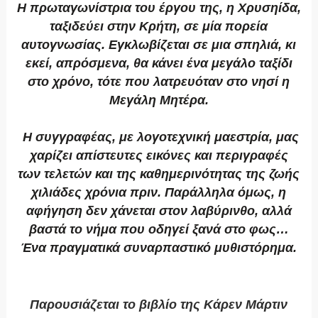
Η πρωταγωνίστρια του έργου της, η Χρυσηίδα,
ταξιδεύει στην Κρήτη, σε μία πορεία
αυτογνωσίας. Εγκλωβίζεται σε μια σπηλιά, κι
εκεί, απρόσμενα, θα κάνει ένα μεγάλο ταξίδι
στο χρόνο, τότε που λατρευόταν στο νησί η
Μεγάλη Μητέρα.
Η συγγραφέας, με λογοτεχνική μαεστρία, μας
χαρίζει απίστευτες εικόνες και περιγραφές
των τελετών και της καθημερινότητας της ζωής
χιλιάδες χρόνια πριν. Παράλληλα όμως, η
αφήγηση δεν χάνεται στον λαβύρινθο, αλλά
βαστά το νήμα που οδηγεί ξανά στο φως…
Ένα πραγματικά συναρπαστικό μυθιστόρημα.
Παρουσιάζεται το βιβλίο της Κάρεν Μάρτιν