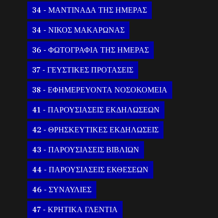
34 - ΜΑΝΤΙΝΑΔΑ ΤΗΣ ΗΜΕΡΑΣ
34 - ΝΙΚΟΣ ΜΑΚΑΡΩΝΑΣ
36 - ΦΩΤΟΓΡΑΦΙΑ ΤΗΣ ΗΜΕΡΑΣ
37 - ΓΕΥΣΤΙΚΕΣ ΠΡΟΤΑΣΕΙΣ
38 - ΕΦΗΜΕΡΕΥΟΝΤΑ ΝΟΣΟΚΟΜΕΙΑ
41 - ΠΑΡΟΥΣΙΑΣΕΙΣ ΕΚΔΗΛΩΣΕΩΝ
42 - ΘΡΗΣΚΕΥΤΙΚΕΣ ΕΚΔΗΛΩΣΕΙΣ
43 - ΠΑΡΟΥΣΙΑΣΕΙΣ ΒΙΒΛΙΩΝ
44 - ΠΑΡΟΥΣΙΑΣΕΙΣ ΕΚΘΕΣΕΩΝ
46 - ΣΥΝΑΥΛΙΕΣ
47 - ΚΡΗΤΙΚΑ ΓΛΕΝΤΙΑ