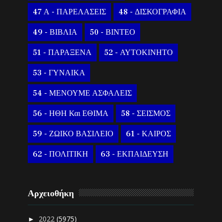
47 Α - ΠΑΡΕΛΑΣΕΙΣ
48 - ΔΙΣΚΟΓΡΑΦΙΑ
49 - ΒΙΒΛΙΑ
50 - ΒΙΝΤΕΟ
51 - ΠΑΡΑΞΕΝΑ
52 - ΑΥΤΟΚΙΝΗΤΟ
53 - ΓΥΝΑΙΚΑ
54 - ΜΕΝΟΥΜΕ ΑΣΦΑΛΕΙΣ
56 - ΗΘΗ Και ΕΘΙΜΑ
58 - ΣΕΙΣΜΟΣ
59 - ΖΩΙΚΟ ΒΑΣΙΛΕΙΟ
61 - ΚΑΙΡΟΣ
62 - ΠΟΛΙΤΙΚΗ
63 - ΕΚΠΑΙΔΕΥΣΗ
Αρχειοθήκη
2022
(5975)
►