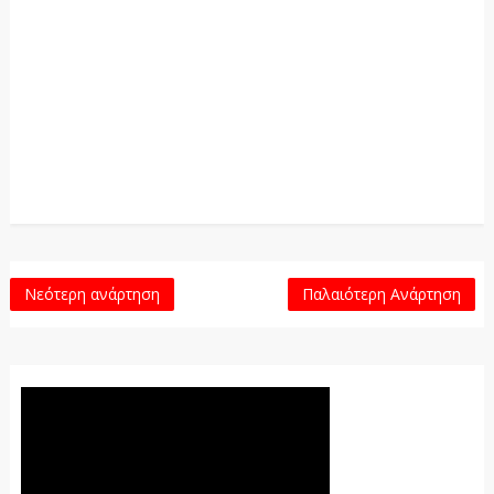
Νεότερη ανάρτηση
Παλαιότερη Ανάρτηση