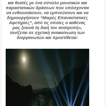
και θεατές με ένα σύνολο μουσικών και
παραστατικών δράσεων που υπόσχονται
να ενθουσιάσουν, να εμπνεύσουν και να
δημιουργήσουν “Μικρές Επαναστατικές
Αφετηρίες”, από τις οποίες ο καθένας
μας ξεκινά τη δική του ανατροπή»,
τονίζεται σε σχετική ανακοίνωση των
διοργανωτών και προστίθεται: