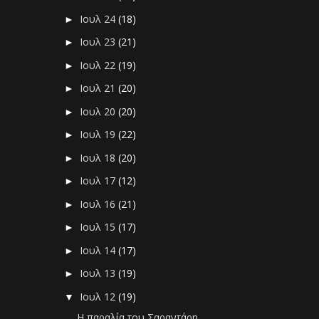
Ιουλ 24
(18)
►
Ιουλ 23
(21)
►
Ιουλ 22
(19)
►
Ιουλ 21
(20)
►
Ιουλ 20
(20)
►
Ιουλ 19
(22)
►
Ιουλ 18
(20)
►
Ιουλ 17
(12)
►
Ιουλ 16
(21)
►
Ιουλ 15
(17)
►
Ιουλ 14
(17)
►
Ιουλ 13
(19)
►
Ιουλ 12
(19)
▼
Η παραλία του Σαραντάρη