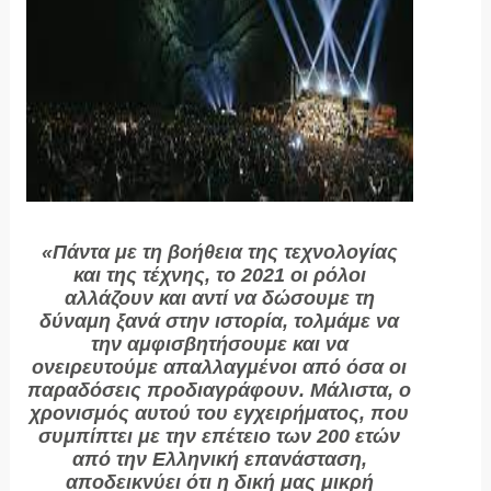
«Πάντα με τη βοήθεια της τεχνολογίας
και της τέχνης, το 2021 οι ρόλοι
αλλάζουν και αντί να δώσουμε τη
δύναμη ξανά στην ιστορία, τολμάμε να
την αμφισβητήσουμε και να
ονειρευτούμε απαλλαγμένοι από όσα οι
παραδόσεις προδιαγράφουν. Μάλιστα, ο
χρονισμός αυτού του εγχειρήματος, που
συμπίπτει με την επέτειο των 200 ετών
από την Ελληνική επανάσταση,
αποδεικνύει ότι η δική μας μικρή