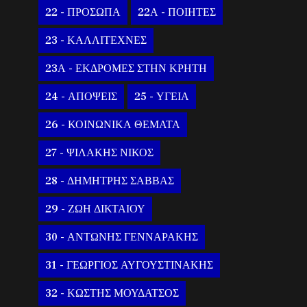
22 - ΠΡΟΣΩΠΑ
22Α - ΠΟΙΗΤΕΣ
23 - ΚΑΛΛΙΤΕΧΝΕΣ
23Α - ΕΚΔΡΟΜΕΣ ΣΤΗΝ ΚΡΗΤΗ
24 - ΑΠΟΨΕΙΣ
25 - ΥΓΕΙΑ
26 - ΚΟΙΝΩΝΙΚΑ ΘΕΜΑΤΑ
27 - ΨΙΛΑΚΗΣ ΝΙΚΟΣ
28 - ΔΗΜΗΤΡΗΣ ΣΑΒΒΑΣ
29 - ΖΩΗ ΔΙΚΤΑΙΟΥ
30 - ΑΝΤΩΝΗΣ ΓΕΝΝΑΡΑΚΗΣ
31 - ΓΕΩΡΓΙΟΣ ΑΥΓΟΥΣΤΙΝΑΚΗΣ
32 - ΚΩΣΤΗΣ ΜΟΥΔΑΤΣΟΣ