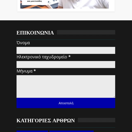
ΕΠΙΚΟΙΝΩΝΙΑ
Όνομα
Ηλεκτρονικό ταχυδρομείο
*
Μήνυμα
*
ΚΑΤΗΓΟΡΙΕΣ ΑΡΘΡΩΝ