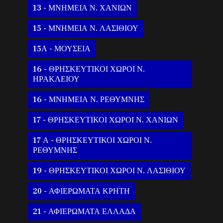
13 - ΜΝΗΜΕΙΑ Ν. ΧΑΝΙΩΝ
15 - ΜΝΗΜΕΙΑ Ν. ΛΑΣΙΘΙΟΥ
15Α - ΜΟΥΣΕΙΑ
16 - ΘΡΗΣΚΕΥΤΙΚΟΙ ΧΩΡΟΙ Ν.
ΗΡΑΚΛΕΙΟΥ
16 - ΜΝΗΜΕΙΑ Ν. ΡΕΘΥΜΝΗΣ
17 - ΘΡΗΣΚΕΥΤΙΚΟΙ ΧΩΡΟΙ Ν. ΧΑΝΙΩΝ
17 Α - ΘΡΗΣΚΕΥΤΙΚΟΙ ΧΩΡΟΙ Ν.
ΡΕΘΥΜΝΗΣ
19 - ΘΡΗΣΚΕΥΤΙΚΟΙ ΧΩΡΟΙ Ν. ΛΑΣΙΘΙΟΥ
20 - ΑΦΙΕΡΩΜΑΤΑ ΚΡΗΤΗ
21 - ΑΦΙΕΡΩΜΑΤΑ ΕΛΛΑΔΑ