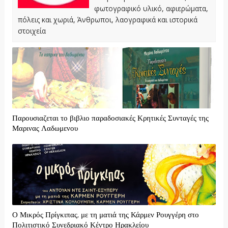
φωτογραφικό υλικό, αφιερώματα,
πόλεις και χωριά, Άνθρωποι, λαογραφικά και ιστορικά
στοιχεία
Παρουσιαζεται το βιβλιο παραδοσιακές Κρητικές Συνταγές της
Μαρινας Λαδωμενου
Ο Μικρός Πρίγκιπας, με τη ματιά της Κάρμεν Ρουγγέρη στο
Πολιτιστικό Συνεδριακό Κέντρο Ηρακλείου