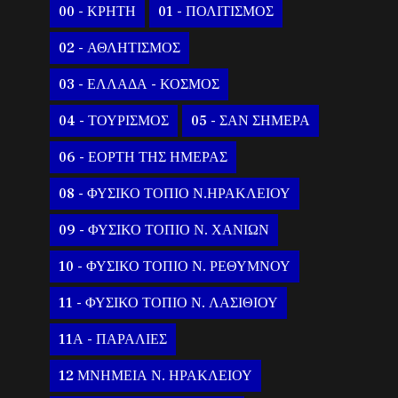
00 - ΚΡΗΤΗ
01 - ΠΟΛΙΤΙΣΜΟΣ
02 - ΑΘΛΗΤΙΣΜΟΣ
03 - ΕΛΛΑΔΑ - ΚΟΣΜΟΣ
04 - ΤΟΥΡΙΣΜΟΣ
05 - ΣΑΝ ΣΗΜΕΡΑ
06 - ΕΟΡΤΗ ΤΗΣ ΗΜΕΡΑΣ
08 - ΦΥΣΙΚΟ ΤΟΠΙΟ Ν.ΗΡΑΚΛΕΙΟΥ
09 - ΦΥΣΙΚΟ ΤΟΠΙΟ Ν. ΧΑΝΙΩΝ
10 - ΦΥΣΙΚΟ ΤΟΠΙΟ Ν. ΡΕΘΥΜΝΟΥ
11 - ΦΥΣΙΚΟ ΤΟΠΙΟ Ν. ΛΑΣΙΘΙΟΥ
11Α - ΠΑΡΑΛΙΕΣ
12 ΜΝΗΜΕΙΑ Ν. ΗΡΑΚΛΕΙΟΥ