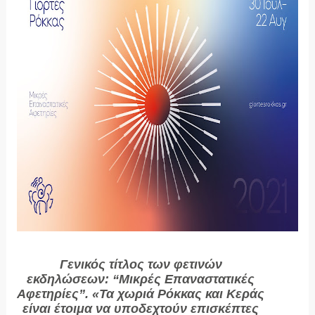
Γενικός τίτλος των φετινών
εκδηλώσεων: “Μικρές Επαναστατικές
Αφετηρίες”. «Τα χωριά Ρόκκας και Κεράς
είναι έτοιμα να υποδεχτούν επισκέπτες