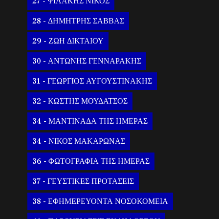
27 - ΨΙΛΑΚΗΣ ΝΙΚΟΣ
28 - ΔΗΜΗΤΡΗΣ ΣΑΒΒΑΣ
29 - ΖΩΗ ΔΙΚΤΑΙΟΥ
30 - ΑΝΤΩΝΗΣ ΓΕΝΝΑΡΑΚΗΣ
31 - ΓΕΩΡΓΙΟΣ ΑΥΓΟΥΣΤΙΝΑΚΗΣ
32 - ΚΩΣΤΗΣ ΜΟΥΔΑΤΣΟΣ
34 - ΜΑΝΤΙΝΑΔΑ ΤΗΣ ΗΜΕΡΑΣ
34 - ΝΙΚΟΣ ΜΑΚΑΡΩΝΑΣ
36 - ΦΩΤΟΓΡΑΦΙΑ ΤΗΣ ΗΜΕΡΑΣ
37 - ΓΕΥΣΤΙΚΕΣ ΠΡΟΤΑΣΕΙΣ
38 - ΕΦΗΜΕΡΕΥΟΝΤΑ ΝΟΣΟΚΟΜΕΙΑ