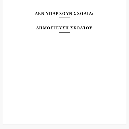
ΔΕΝ ΥΠΆΡΧΟΥΝ ΣΧΌΛΙΑ:
ΔΗΜΟΣΊΕΥΣΗ ΣΧΟΛΊΟΥ