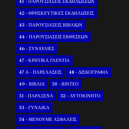
41 - ΠΑΡΟΥΣΙΑΣΕΙΣ ΕΚΔΗΛΩΣΕΩΝ
42 - ΘΡΗΣΚΕΥΤΙΚΕΣ ΕΚΔΗΛΩΣΕΙΣ
43 - ΠΑΡΟΥΣΙΑΣΕΙΣ ΒΙΒΛΙΩΝ
44 - ΠΑΡΟΥΣΙΑΣΕΙΣ ΕΚΘΕΣΕΩΝ
46 - ΣΥΝΑΥΛΙΕΣ
47 - ΚΡΗΤΙΚΑ ΓΛΕΝΤΙΑ
47 Α - ΠΑΡΕΛΑΣΕΙΣ
48 - ΔΙΣΚΟΓΡΑΦΙΑ
49 - ΒΙΒΛΙΑ
50 - ΒΙΝΤΕΟ
51 - ΠΑΡΑΞΕΝΑ
52 - ΑΥΤΟΚΙΝΗΤΟ
53 - ΓΥΝΑΙΚΑ
54 - ΜΕΝΟΥΜΕ ΑΣΦΑΛΕΙΣ