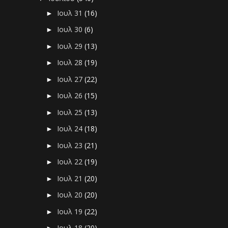
Ιουλ 31
(16)
►
Ιουλ 30
(6)
►
Ιουλ 29
(13)
►
Ιουλ 28
(19)
►
Ιουλ 27
(22)
►
Ιουλ 26
(15)
►
Ιουλ 25
(13)
►
Ιουλ 24
(18)
►
Ιουλ 23
(21)
►
Ιουλ 22
(19)
►
Ιουλ 21
(20)
►
Ιουλ 20
(20)
►
Ιουλ 19
(22)
►
Ιουλ 18
(20)