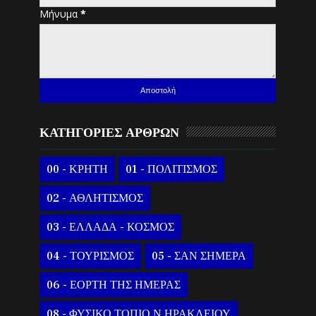
Μήνυμα
*
ΚΑΤΗΓΟΡΙΕΣ ΑΡΘΡΩΝ
00 - ΚΡΗΤΗ
01 - ΠΟΛΙΤΙΣΜΟΣ
02 - ΑΘΛΗΤΙΣΜΟΣ
03 - ΕΛΛΑΔΑ - ΚΟΣΜΟΣ
04 - ΤΟΥΡΙΣΜΟΣ
05 - ΣΑΝ ΣΗΜΕΡΑ
06 - ΕΟΡΤΗ ΤΗΣ ΗΜΕΡΑΣ
08 - ΦΥΣΙΚΟ ΤΟΠΙΟ Ν.ΗΡΑΚΛΕΙΟΥ