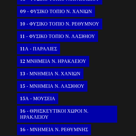
09 - ΦΥΣΙΚΟ ΤΟΠΙΟ Ν. ΧΑΝΙΩΝ
10 - ΦΥΣΙΚΟ ΤΟΠΙΟ Ν. ΡΕΘΥΜΝΟΥ
11 - ΦΥΣΙΚΟ ΤΟΠΙΟ Ν. ΛΑΣΙΘΙΟΥ
11Α - ΠΑΡΑΛΙΕΣ
12 ΜΝΗΜΕΙΑ Ν. ΗΡΑΚΛΕΙΟΥ
13 - ΜΝΗΜΕΙΑ Ν. ΧΑΝΙΩΝ
15 - ΜΝΗΜΕΙΑ Ν. ΛΑΣΙΘΙΟΥ
15Α - ΜΟΥΣΕΙΑ
16 - ΘΡΗΣΚΕΥΤΙΚΟΙ ΧΩΡΟΙ Ν.
ΗΡΑΚΛΕΙΟΥ
16 - ΜΝΗΜΕΙΑ Ν. ΡΕΘΥΜΝΗΣ