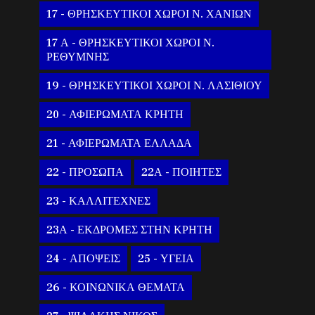
17 - ΘΡΗΣΚΕΥΤΙΚΟΙ ΧΩΡΟΙ Ν. ΧΑΝΙΩΝ
17 Α - ΘΡΗΣΚΕΥΤΙΚΟΙ ΧΩΡΟΙ Ν.
ΡΕΘΥΜΝΗΣ
19 - ΘΡΗΣΚΕΥΤΙΚΟΙ ΧΩΡΟΙ Ν. ΛΑΣΙΘΙΟΥ
20 - ΑΦΙΕΡΩΜΑΤΑ ΚΡΗΤΗ
21 - ΑΦΙΕΡΩΜΑΤΑ ΕΛΛΑΔΑ
22 - ΠΡΟΣΩΠΑ
22Α - ΠΟΙΗΤΕΣ
23 - ΚΑΛΛΙΤΕΧΝΕΣ
23Α - ΕΚΔΡΟΜΕΣ ΣΤΗΝ ΚΡΗΤΗ
24 - ΑΠΟΨΕΙΣ
25 - ΥΓΕΙΑ
26 - ΚΟΙΝΩΝΙΚΑ ΘΕΜΑΤΑ