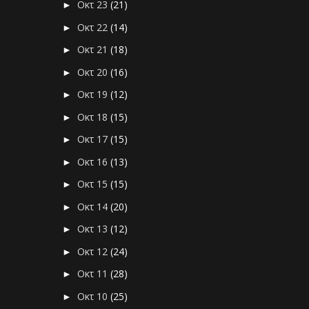
Οκτ 23
(21)
►
Οκτ 22
(14)
►
Οκτ 21
(18)
►
Οκτ 20
(16)
►
Οκτ 19
(12)
►
Οκτ 18
(15)
►
Οκτ 17
(15)
►
Οκτ 16
(13)
►
Οκτ 15
(15)
►
Οκτ 14
(20)
►
Οκτ 13
(12)
►
Οκτ 12
(24)
►
Οκτ 11
(28)
►
Οκτ 10
(25)
►