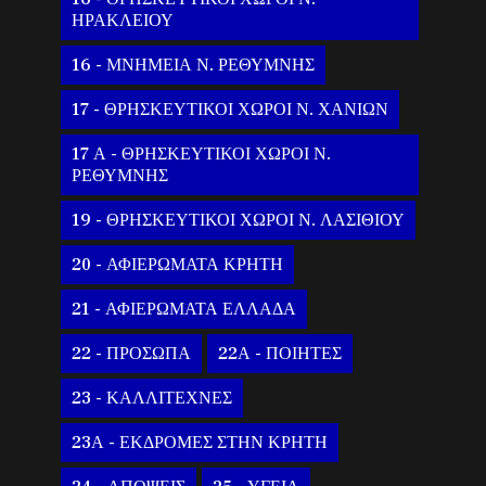
ΗΡΑΚΛΕΙΟΥ
16 - ΜΝΗΜΕΙΑ Ν. ΡΕΘΥΜΝΗΣ
17 - ΘΡΗΣΚΕΥΤΙΚΟΙ ΧΩΡΟΙ Ν. ΧΑΝΙΩΝ
17 Α - ΘΡΗΣΚΕΥΤΙΚΟΙ ΧΩΡΟΙ Ν.
ΡΕΘΥΜΝΗΣ
19 - ΘΡΗΣΚΕΥΤΙΚΟΙ ΧΩΡΟΙ Ν. ΛΑΣΙΘΙΟΥ
20 - ΑΦΙΕΡΩΜΑΤΑ ΚΡΗΤΗ
21 - ΑΦΙΕΡΩΜΑΤΑ ΕΛΛΑΔΑ
22 - ΠΡΟΣΩΠΑ
22Α - ΠΟΙΗΤΕΣ
23 - ΚΑΛΛΙΤΕΧΝΕΣ
23Α - ΕΚΔΡΟΜΕΣ ΣΤΗΝ ΚΡΗΤΗ