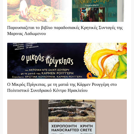
Παρουσιαζεται το βιβλιο παραδοσιακές Κρητικές Συνταγές της
Μαρινας Λαδωμενου
Ο Μικρός Πρίγκιπας, με τη ματιά της Κάρμεν Ρουγγέρη στο
Πολιτιστικό Συνεδριακό Κέντρο Ηρακλείου