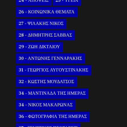
24 - ΑΠΟΨΕΙΣ
25 - ΥΓΕΙΑ
26 - ΚΟΙΝΩΝΙΚΑ ΘΕΜΑΤΑ
27 - ΨΙΛΑΚΗΣ ΝΙΚΟΣ
28 - ΔΗΜΗΤΡΗΣ ΣΑΒΒΑΣ
29 - ΖΩΗ ΔΙΚΤΑΙΟΥ
30 - ΑΝΤΩΝΗΣ ΓΕΝΝΑΡΑΚΗΣ
31 - ΓΕΩΡΓΙΟΣ ΑΥΓΟΥΣΤΙΝΑΚΗΣ
32 - ΚΩΣΤΗΣ ΜΟΥΔΑΤΣΟΣ
34 - ΜΑΝΤΙΝΑΔΑ ΤΗΣ ΗΜΕΡΑΣ
34 - ΝΙΚΟΣ ΜΑΚΑΡΩΝΑΣ
36 - ΦΩΤΟΓΡΑΦΙΑ ΤΗΣ ΗΜΕΡΑΣ