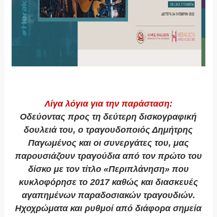
Λίγα λόγια για την παράσταση:
Οδεύοντας προς τη δεύτερη δισκογραφική
δουλειά του, ο τραγουδοποιός Δημήτρης
Παγωμένος και οι συνεργάτες του, μας
παρουσιάζουν τραγούδια από τον πρώτο του
δίσκο με τον τίτλο «Περιπλάνηση» που
κυκλοφόρησε το 2017 καθώς και διασκευές
αγαπημένων παραδοσιακών τραγουδιών.
Ηχοχρώματα και ρυθμοί από διάφορα σημεία