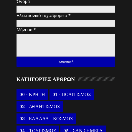
Όνομα
Ηλεκτρονικό ταχυδρομείο
*
Μήνυμα
*
ΚΑΤΗΓΟΡΙΕΣ ΑΡΘΡΩΝ
00 - ΚΡΗΤΗ
01 - ΠΟΛΙΤΙΣΜΟΣ
02 - ΑΘΛΗΤΙΣΜΟΣ
03 - ΕΛΛΑΔΑ - ΚΟΣΜΟΣ
04 - ΤΟΥΡΙΣΜΟΣ
05 - ΣΑΝ ΣΗΜΕΡΑ