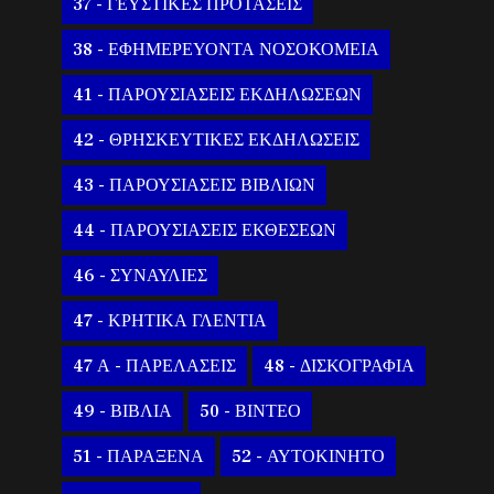
37 - ΓΕΥΣΤΙΚΕΣ ΠΡΟΤΑΣΕΙΣ
38 - ΕΦΗΜΕΡΕΥΟΝΤΑ ΝΟΣΟΚΟΜΕΙΑ
41 - ΠΑΡΟΥΣΙΑΣΕΙΣ ΕΚΔΗΛΩΣΕΩΝ
42 - ΘΡΗΣΚΕΥΤΙΚΕΣ ΕΚΔΗΛΩΣΕΙΣ
43 - ΠΑΡΟΥΣΙΑΣΕΙΣ ΒΙΒΛΙΩΝ
44 - ΠΑΡΟΥΣΙΑΣΕΙΣ ΕΚΘΕΣΕΩΝ
46 - ΣΥΝΑΥΛΙΕΣ
47 - ΚΡΗΤΙΚΑ ΓΛΕΝΤΙΑ
47 Α - ΠΑΡΕΛΑΣΕΙΣ
48 - ΔΙΣΚΟΓΡΑΦΙΑ
49 - ΒΙΒΛΙΑ
50 - ΒΙΝΤΕΟ
51 - ΠΑΡΑΞΕΝΑ
52 - ΑΥΤΟΚΙΝΗΤΟ