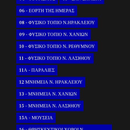
06 - ΕΟΡΤΗ ΤΗΣ ΗΜΕΡΑΣ
08 - ΦΥΣΙΚΟ ΤΟΠΙΟ Ν.ΗΡΑΚΛΕΙΟΥ
09 - ΦΥΣΙΚΟ ΤΟΠΙΟ Ν. ΧΑΝΙΩΝ
10 - ΦΥΣΙΚΟ ΤΟΠΙΟ Ν. ΡΕΘΥΜΝΟΥ
11 - ΦΥΣΙΚΟ ΤΟΠΙΟ Ν. ΛΑΣΙΘΙΟΥ
11Α - ΠΑΡΑΛΙΕΣ
12 ΜΝΗΜΕΙΑ Ν. ΗΡΑΚΛΕΙΟΥ
13 - ΜΝΗΜΕΙΑ Ν. ΧΑΝΙΩΝ
15 - ΜΝΗΜΕΙΑ Ν. ΛΑΣΙΘΙΟΥ
15Α - ΜΟΥΣΕΙΑ
16 - ΘΡΗΣΚΕΥΤΙΚΟΙ ΧΩΡΟΙ Ν.