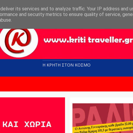
eliver its services and to analyze traffic. Your IP address and 
ormance and security metrics to ensure quality of service, gen
abuse.
Η ΚΡΗΤΗ ΣΤΟN KOΣΜΟ