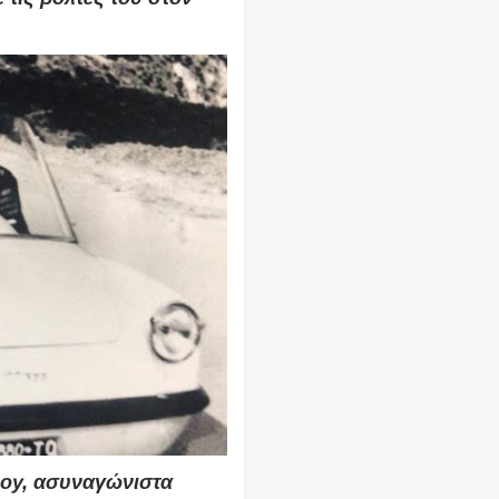
oy,
ασυναγώνιστα