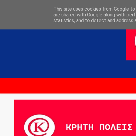
ΑΡΧΙΚΗ
ΕΠΙΚΟΙΝΩΝΙΑ
This site uses cookies from Google to d
are shared with Google along with perf
statistics, and to detect and address 