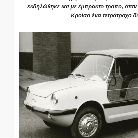
εκδηλώθηκε και με έμπρακτο τρόπο, όταν ο
Κροίσο ένα τετράτροχο δ