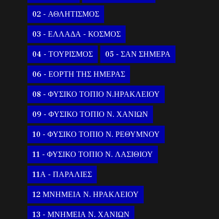
02 - ΑΘΛΗΤΙΣΜΟΣ
03 - ΕΛΛΑΔΑ - ΚΟΣΜΟΣ
04 - ΤΟΥΡΙΣΜΟΣ
05 - ΣΑΝ ΣΗΜΕΡΑ
06 - ΕΟΡΤΗ ΤΗΣ ΗΜΕΡΑΣ
08 - ΦΥΣΙΚΟ ΤΟΠΙΟ Ν.ΗΡΑΚΛΕΙΟΥ
09 - ΦΥΣΙΚΟ ΤΟΠΙΟ Ν. ΧΑΝΙΩΝ
10 - ΦΥΣΙΚΟ ΤΟΠΙΟ Ν. ΡΕΘΥΜΝΟΥ
11 - ΦΥΣΙΚΟ ΤΟΠΙΟ Ν. ΛΑΣΙΘΙΟΥ
11Α - ΠΑΡΑΛΙΕΣ
12 ΜΝΗΜΕΙΑ Ν. ΗΡΑΚΛΕΙΟΥ
13 - ΜΝΗΜΕΙΑ Ν. ΧΑΝΙΩΝ