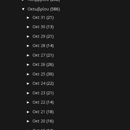
Οκτωβρίου
(586)
▼
Οκτ 31
(21)
►
Οκτ 30
(13)
►
Οκτ 29
(21)
►
Οκτ 28
(14)
►
Οκτ 27
(21)
►
Οκτ 26
(26)
►
Οκτ 25
(30)
►
Οκτ 24
(22)
►
Οκτ 23
(21)
►
Οκτ 22
(14)
►
Οκτ 21
(18)
►
Οκτ 20
(16)
►