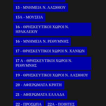
15 - ΜΝΗΜΕΙΑ Ν. ΛΑΣΙΘΙΟΥ
15Α - ΜΟΥΣΕΙΑ
16 - ΘΡΗΣΚΕΥΤΙΚΟΙ ΧΩΡΟΙ Ν.
ΗΡΑΚΛΕΙΟΥ
16 - ΜΝΗΜΕΙΑ Ν. ΡΕΘΥΜΝΗΣ
17 - ΘΡΗΣΚΕΥΤΙΚΟΙ ΧΩΡΟΙ Ν. ΧΑΝΙΩΝ
17 Α - ΘΡΗΣΚΕΥΤΙΚΟΙ ΧΩΡΟΙ Ν.
ΡΕΘΥΜΝΗΣ
19 - ΘΡΗΣΚΕΥΤΙΚΟΙ ΧΩΡΟΙ Ν. ΛΑΣΙΘΙΟΥ
20 - ΑΦΙΕΡΩΜΑΤΑ ΚΡΗΤΗ
21 - ΑΦΙΕΡΩΜΑΤΑ ΕΛΛΑΔΑ
22 - ΠΡΟΣΩΠΑ
22Α - ΠΟΙΗΤΕΣ