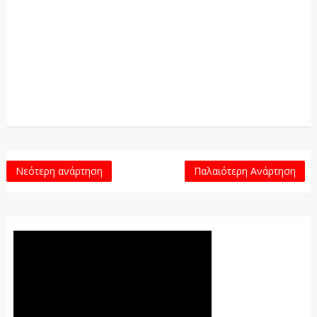
Νεότερη ανάρτηση
Παλαιότερη Ανάρτηση