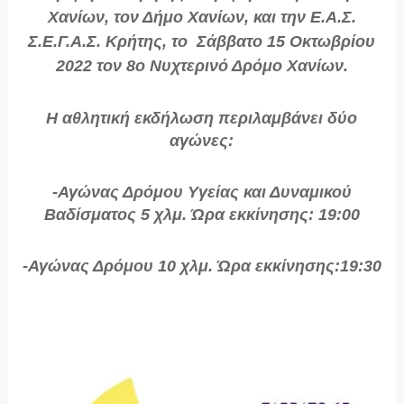
Χανίων, τον Δήμο Χανίων, και την Ε.Α.Σ.
Σ.Ε.Γ.Α.Σ. Κρήτης, το Σάββατο 15 Οκτωβρίου
2022 τον 8ο Νυχτερινό Δρόμο Χανίων.
Η αθλητική εκδήλωση περιλαμβάνει δύο
αγώνες:
-Αγώνας Δρόμου Υγείας και Δυναμικού
Βαδίσματος 5 χλμ. Ώρα εκκίνησης: 19:00
-Αγώνας Δρόμου 10 χλμ. Ώρα εκκίνησης:19:30