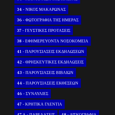
34 - ΝΙΚΟΣ ΜΑΚΑΡΩΝΑΣ
36 - ΦΩΤΟΓΡΑΦΙΑ ΤΗΣ ΗΜΕΡΑΣ
37 - ΓΕΥΣΤΙΚΕΣ ΠΡΟΤΑΣΕΙΣ
38 - ΕΦΗΜΕΡΕΥΟΝΤΑ ΝΟΣΟΚΟΜΕΙΑ
41 - ΠΑΡΟΥΣΙΑΣΕΙΣ ΕΚΔΗΛΩΣΕΩΝ
42 - ΘΡΗΣΚΕΥΤΙΚΕΣ ΕΚΔΗΛΩΣΕΙΣ
43 - ΠΑΡΟΥΣΙΑΣΕΙΣ ΒΙΒΛΙΩΝ
44 - ΠΑΡΟΥΣΙΑΣΕΙΣ ΕΚΘΕΣΕΩΝ
46 - ΣΥΝΑΥΛΙΕΣ
47 - ΚΡΗΤΙΚΑ ΓΛΕΝΤΙΑ
47 Α - ΠΑΡΕΛΑΣΕΙΣ
48 - ΔΙΣΚΟΓΡΑΦΙΑ