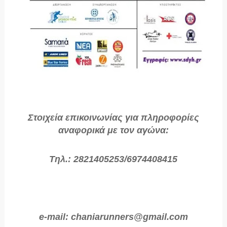
Στοιχεία επικοινωνίας για πληροφορίες
αναφορικά με τον αγώνα:
Τηλ.: 2821405253/6974408415
e-mail: chaniarunners@gmail.com