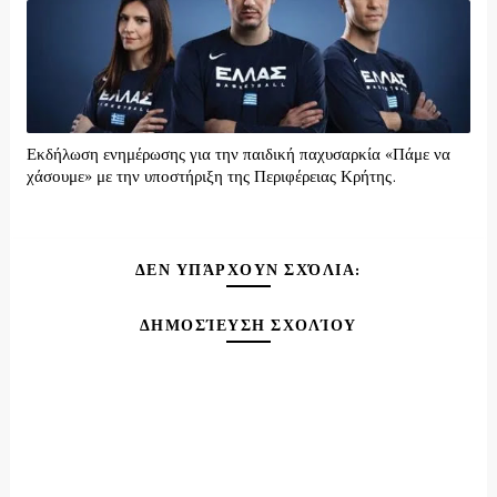
Εκδήλωση ενημέρωσης για την παιδική παχυσαρκία «Πάμε να
χάσουμε» με την υποστήριξη της Περιφέρειας Κρήτης.
ΔΕΝ ΥΠΆΡΧΟΥΝ ΣΧΌΛΙΑ:
ΔΗΜΟΣΊΕΥΣΗ ΣΧΟΛΊΟΥ