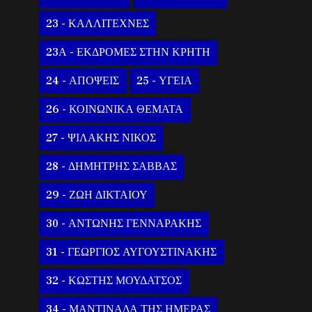
23 - ΚΑΛΛΙΤΕΧΝΕΣ
23Α - ΕΚΔΡΟΜΕΣ ΣΤΗΝ ΚΡΗΤΗ
24 - ΑΠΟΨΕΙΣ
25 - ΥΓΕΙΑ
26 - ΚΟΙΝΩΝΙΚΑ ΘΕΜΑΤΑ
27 - ΨΙΛΑΚΗΣ ΝΙΚΟΣ
28 - ΔΗΜΗΤΡΗΣ ΣΑΒΒΑΣ
29 - ΖΩΗ ΔΙΚΤΑΙΟΥ
30 - ΑΝΤΩΝΗΣ ΓΕΝΝΑΡΑΚΗΣ
31 - ΓΕΩΡΓΙΟΣ ΑΥΓΟΥΣΤΙΝΑΚΗΣ
32 - ΚΩΣΤΗΣ ΜΟΥΔΑΤΣΟΣ
34 - ΜΑΝΤΙΝΑΔΑ ΤΗΣ ΗΜΕΡΑΣ