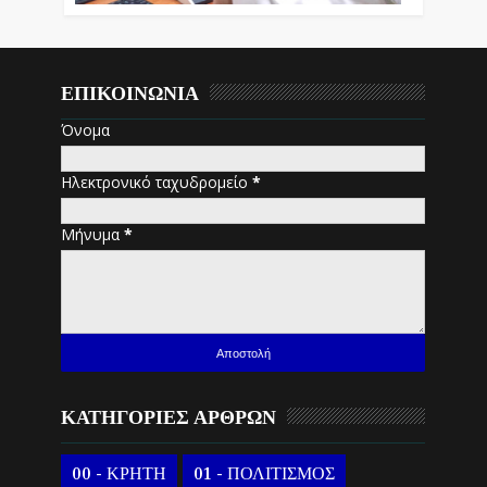
ΕΠΙΚΟΙΝΩΝΙΑ
Όνομα
Ηλεκτρονικό ταχυδρομείο
*
Μήνυμα
*
ΚΑΤΗΓΟΡΙΕΣ ΑΡΘΡΩΝ
00 - ΚΡΗΤΗ
01 - ΠΟΛΙΤΙΣΜΟΣ