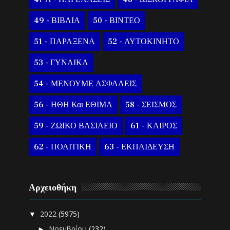
49 - ΒΙΒΛΙΑ
50 - ΒΙΝΤΕΟ
51 - ΠΑΡΑΞΕΝΑ
52 - ΑΥΤΟΚΙΝΗΤΟ
53 - ΓΥΝΑΙΚΑ
54 - ΜΕΝΟΥΜΕ ΑΣΦΑΛΕΙΣ
56 - ΗΘΗ Και ΕΘΙΜΑ
58 - ΣΕΙΣΜΟΣ
59 - ΖΩΙΚΟ ΒΑΣΙΛΕΙΟ
61 - ΚΑΙΡΟΣ
62 - ΠΟΛΙΤΙΚΗ
63 - ΕΚΠΑΙΔΕΥΣΗ
Αρχειοθήκη
2022
(5975)
▼
Νοεμβρίου
(232)
►