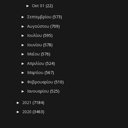
Οκτ 01
(22)
►
Σεπτεμβρίου
(573)
►
Αυγούστου
(709)
►
Ιουλίου
(595)
►
Ιουνίου
(578)
►
Μαΐου
(576)
►
Απριλίου
(524)
►
Μαρτίου
(567)
►
Φεβρουαρίου
(510)
►
Ιανουαρίου
(525)
►
2021
(7184)
►
2020
(3463)
►