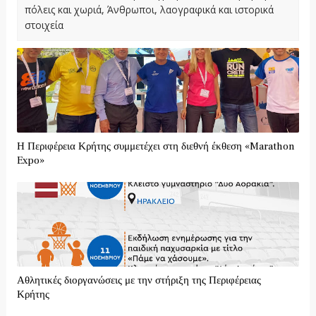
πόλεις και χωριά, Άνθρωποι, λαογραφικά και ιστορικά
στοιχεία
Η Περιφέρεια Κρήτης συμμετέχει στη διεθνή έκθεση «Marathon
Expo»
Αθλητικές διοργανώσεις με την στήριξη της Περιφέρειας
Κρήτης