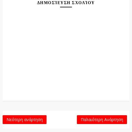
ΔΗΜΟΣΊΕΥΣΗ ΣΧΟΛΊΟΥ
Νεότερη ανάρτηση
Παλαιότερη Ανάρτηση