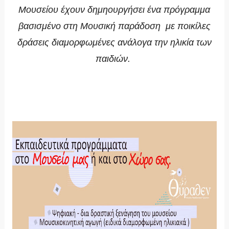
Μουσείου έχουν δημηουργήσει ένα πρόγραμμα
βασισμένο στη Μουσική παράδοση με ποικίλες
δράσεις διαμορφωμένες ανάλογα την ηλικία των
παιδιών.
https://youtu.be/aTXkCWKrzsM