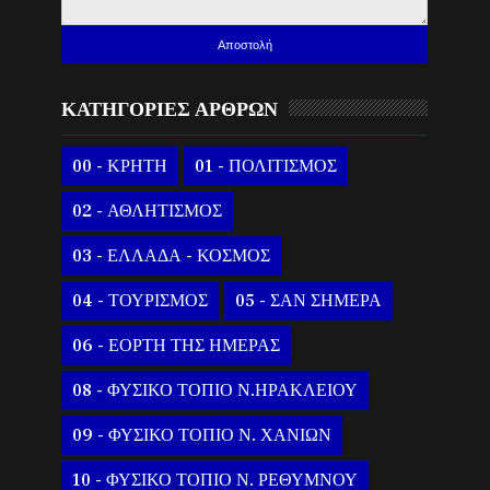
ΚΑΤΗΓΟΡΙΕΣ ΑΡΘΡΩΝ
00 - ΚΡΗΤΗ
01 - ΠΟΛΙΤΙΣΜΟΣ
02 - ΑΘΛΗΤΙΣΜΟΣ
03 - ΕΛΛΑΔΑ - ΚΟΣΜΟΣ
04 - ΤΟΥΡΙΣΜΟΣ
05 - ΣΑΝ ΣΗΜΕΡΑ
06 - ΕΟΡΤΗ ΤΗΣ ΗΜΕΡΑΣ
08 - ΦΥΣΙΚΟ ΤΟΠΙΟ Ν.ΗΡΑΚΛΕΙΟΥ
09 - ΦΥΣΙΚΟ ΤΟΠΙΟ Ν. ΧΑΝΙΩΝ
10 - ΦΥΣΙΚΟ ΤΟΠΙΟ Ν. ΡΕΘΥΜΝΟΥ