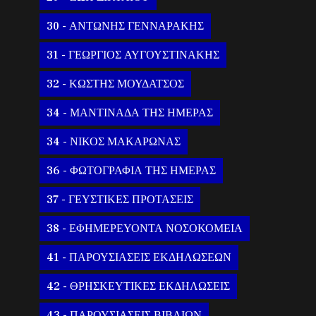
30 - ΑΝΤΩΝΗΣ ΓΕΝΝΑΡΑΚΗΣ
31 - ΓΕΩΡΓΙΟΣ ΑΥΓΟΥΣΤΙΝΑΚΗΣ
32 - ΚΩΣΤΗΣ ΜΟΥΔΑΤΣΟΣ
34 - ΜΑΝΤΙΝΑΔΑ ΤΗΣ ΗΜΕΡΑΣ
34 - ΝΙΚΟΣ ΜΑΚΑΡΩΝΑΣ
36 - ΦΩΤΟΓΡΑΦΙΑ ΤΗΣ ΗΜΕΡΑΣ
37 - ΓΕΥΣΤΙΚΕΣ ΠΡΟΤΑΣΕΙΣ
38 - ΕΦΗΜΕΡΕΥΟΝΤΑ ΝΟΣΟΚΟΜΕΙΑ
41 - ΠΑΡΟΥΣΙΑΣΕΙΣ ΕΚΔΗΛΩΣΕΩΝ
42 - ΘΡΗΣΚΕΥΤΙΚΕΣ ΕΚΔΗΛΩΣΕΙΣ
43 - ΠΑΡΟΥΣΙΑΣΕΙΣ ΒΙΒΛΙΩΝ