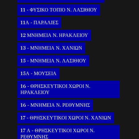
11 - ΦΥΣΙΚΟ ΤΟΠΙΟ Ν. ΛΑΣΙΘΙΟΥ
11Α - ΠΑΡΑΛΙΕΣ
12 ΜΝΗΜΕΙΑ Ν. ΗΡΑΚΛΕΙΟΥ
13 - ΜΝΗΜΕΙΑ Ν. ΧΑΝΙΩΝ
15 - ΜΝΗΜΕΙΑ Ν. ΛΑΣΙΘΙΟΥ
15Α - ΜΟΥΣΕΙΑ
16 - ΘΡΗΣΚΕΥΤΙΚΟΙ ΧΩΡΟΙ Ν.
ΗΡΑΚΛΕΙΟΥ
16 - ΜΝΗΜΕΙΑ Ν. ΡΕΘΥΜΝΗΣ
17 - ΘΡΗΣΚΕΥΤΙΚΟΙ ΧΩΡΟΙ Ν. ΧΑΝΙΩΝ
17 Α - ΘΡΗΣΚΕΥΤΙΚΟΙ ΧΩΡΟΙ Ν.
ΡΕΘΥΜΝΗΣ