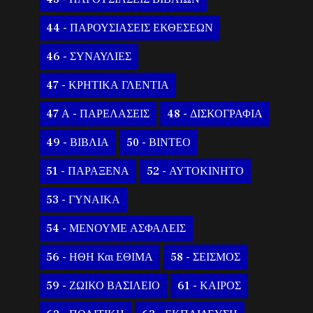
44 - ΠΑΡΟΥΣΙΑΣΕΙΣ ΕΚΘΕΣΕΩΝ
46 - ΣΥΝΑΥΛΙΕΣ
47 - ΚΡΗΤΙΚΑ ΓΛΕΝΤΙΑ
47 Α - ΠΑΡΕΛΑΣΕΙΣ
48 - ΔΙΣΚΟΓΡΑΦΙΑ
49 - ΒΙΒΛΙΑ
50 - ΒΙΝΤΕΟ
51 - ΠΑΡΑΞΕΝΑ
52 - ΑΥΤΟΚΙΝΗΤΟ
53 - ΓΥΝΑΙΚΑ
54 - ΜΕΝΟΥΜΕ ΑΣΦΑΛΕΙΣ
56 - ΗΘΗ Και ΕΘΙΜΑ
58 - ΣΕΙΣΜΟΣ
59 - ΖΩΙΚΟ ΒΑΣΙΛΕΙΟ
61 - ΚΑΙΡΟΣ