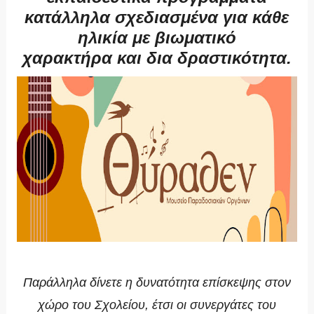
κατάλληλα σχεδιασμένα για κάθε
ηλικία με βιωματικό
χαρακτήρα και δια δραστικότητα.
Παράλληλα δίνετε η δυνατότητα επίσκεψης στον
χώρο του Σχολείου, έτσι οι συνεργάτες του