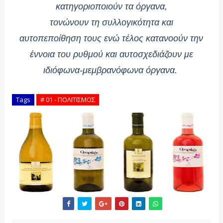
κατηγοριοποιούν τα όργανα,
τονώνουν τη συλλογικότητα και
αυτοπεποίθηση τους ενώ τέλος κατανοούν την
έννοια του ρυθμού και αυτοσχεδιάζουν με
ιδιόφωνα-μεμβρανόφωνα όργανα.
Tags
# 01 - ΠΟΛΙΤΙΣΜΟΣ