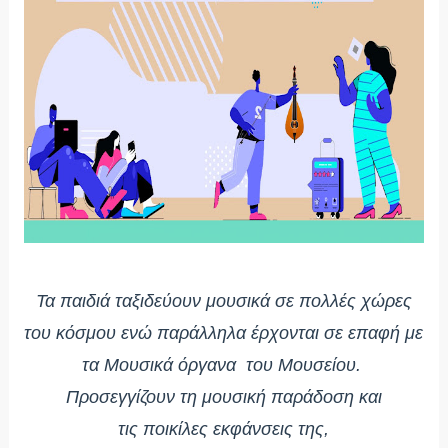
Τα παιδιά ταξιδεύουν μουσικά σε πολλές χώρες
του κόσμου ενώ παράλληλα έρχονται σε επαφή με
τα Μουσικά όργανα του Μουσείου.
Προσεγγίζουν τη μουσική παράδοση και
τις ποικίλες εκφάνσεις της,