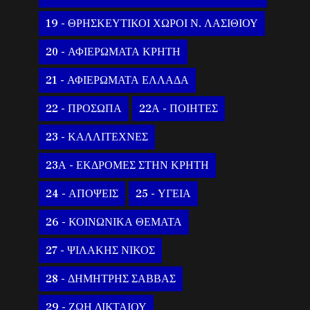
19 - ΘΡΗΣΚΕΥΤΙΚΟΙ ΧΩΡΟΙ Ν. ΛΑΣΙΘΙΟΥ
20 - ΑΦΙΕΡΩΜΑΤΑ ΚΡΗΤΗ
21 - ΑΦΙΕΡΩΜΑΤΑ ΕΛΛΑΔΑ
22 - ΠΡΟΣΩΠΑ
22Α - ΠΟΙΗΤΕΣ
23 - ΚΑΛΛΙΤΕΧΝΕΣ
23Α - ΕΚΔΡΟΜΕΣ ΣΤΗΝ ΚΡΗΤΗ
24 - ΑΠΟΨΕΙΣ
25 - ΥΓΕΙΑ
26 - ΚΟΙΝΩΝΙΚΑ ΘΕΜΑΤΑ
27 - ΨΙΛΑΚΗΣ ΝΙΚΟΣ
28 - ΔΗΜΗΤΡΗΣ ΣΑΒΒΑΣ
29 - ΖΩΗ ΔΙΚΤΑΙΟΥ