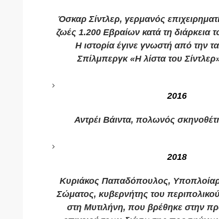
Όσκαρ Σίντλερ, γερμανός επιχειρηματ
ζωές 1.200 Εβραίων κατά τη διάρκεια 
Η ιστορία έγινε γνωστή από την τα
Σπίλμπεργκ «Η λίστα του Σίντλερ
2016
Αντρέι Βάιντα, πολωνός σκηνοθέτ
2018
Κυριάκος Παπαδόπουλος, Υποπλοίαρχ
Σώματος, κυβερνήτης του περιπολικο
στη Μυτιλήνη, που βρέθηκε στην π