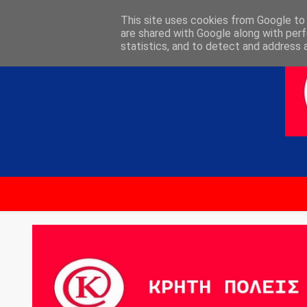
ΑΡΧΙΚΗ
ΕΠΙΚΟΙΝΩΝΙΑ
This site uses cookies from Google to d
are shared with Google along with perf
statistics, and to detect and address 