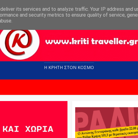
eliver its services and to analyze traffic. Your IP address and 
ormance and security metrics to ensure quality of service, gen
abuse.
Η ΚΡΗΤΗ ΣΤΟN KOΣΜΟ