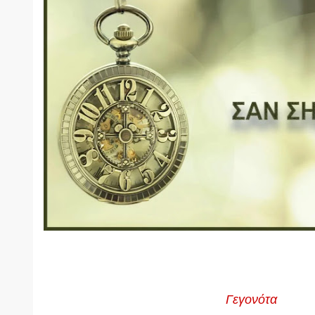
Γεγονότα