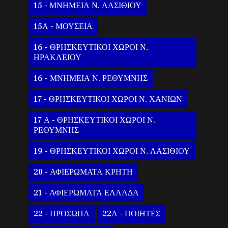
15 - ΜΝΗΜΕΙΑ Ν. ΛΑΣΙΘΙΟΥ
15Α - ΜΟΥΣΕΙΑ
16 - ΘΡΗΣΚΕΥΤΙΚΟΙ ΧΩΡΟΙ Ν.
ΗΡΑΚΛΕΙΟΥ
16 - ΜΝΗΜΕΙΑ Ν. ΡΕΘΥΜΝΗΣ
17 - ΘΡΗΣΚΕΥΤΙΚΟΙ ΧΩΡΟΙ Ν. ΧΑΝΙΩΝ
17 Α - ΘΡΗΣΚΕΥΤΙΚΟΙ ΧΩΡΟΙ Ν.
ΡΕΘΥΜΝΗΣ
19 - ΘΡΗΣΚΕΥΤΙΚΟΙ ΧΩΡΟΙ Ν. ΛΑΣΙΘΙΟΥ
20 - ΑΦΙΕΡΩΜΑΤΑ ΚΡΗΤΗ
21 - ΑΦΙΕΡΩΜΑΤΑ ΕΛΛΑΔΑ
22 - ΠΡΟΣΩΠΑ
22Α - ΠΟΙΗΤΕΣ