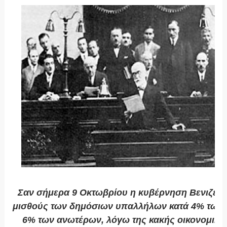
Σαν σήμερα 9 Οκτωβρίου η κυβέρνηση Βενιζέλο
μισθούς των δημόσιων υπαλλήλων κατά 4% των 
6% των ανωτέρων, λόγω της κακής οικονομική