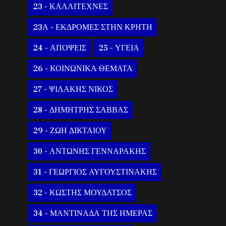
23 - ΚΑΛΛΙΤΕΧΝΕΣ
23Α - ΕΚΔΡΟΜΕΣ ΣΤΗΝ ΚΡΗΤΗ
24 - ΑΠΟΨΕΙΣ
25 - ΥΓΕΙΑ
26 - ΚΟΙΝΩΝΙΚΑ ΘΕΜΑΤΑ
27 - ΨΙΛΑΚΗΣ ΝΙΚΟΣ
28 - ΔΗΜΗΤΡΗΣ ΣΑΒΒΑΣ
29 - ΖΩΗ ΔΙΚΤΑΙΟΥ
30 - ΑΝΤΩΝΗΣ ΓΕΝΝΑΡΑΚΗΣ
31 - ΓΕΩΡΓΙΟΣ ΑΥΓΟΥΣΤΙΝΑΚΗΣ
32 - ΚΩΣΤΗΣ ΜΟΥΔΑΤΣΟΣ
34 - ΜΑΝΤΙΝΑΔΑ ΤΗΣ ΗΜΕΡΑΣ