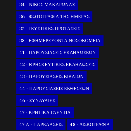
34 - ΝΙΚΟΣ ΜΑΚΑΡΩΝΑΣ
36 - ΦΩΤΟΓΡΑΦΙΑ ΤΗΣ ΗΜΕΡΑΣ
37 - ΓΕΥΣΤΙΚΕΣ ΠΡΟΤΑΣΕΙΣ
38 - ΕΦΗΜΕΡΕΥΟΝΤΑ ΝΟΣΟΚΟΜΕΙΑ
41 - ΠΑΡΟΥΣΙΑΣΕΙΣ ΕΚΔΗΛΩΣΕΩΝ
42 - ΘΡΗΣΚΕΥΤΙΚΕΣ ΕΚΔΗΛΩΣΕΙΣ
43 - ΠΑΡΟΥΣΙΑΣΕΙΣ ΒΙΒΛΙΩΝ
44 - ΠΑΡΟΥΣΙΑΣΕΙΣ ΕΚΘΕΣΕΩΝ
46 - ΣΥΝΑΥΛΙΕΣ
47 - ΚΡΗΤΙΚΑ ΓΛΕΝΤΙΑ
47 Α - ΠΑΡΕΛΑΣΕΙΣ
48 - ΔΙΣΚΟΓΡΑΦΙΑ