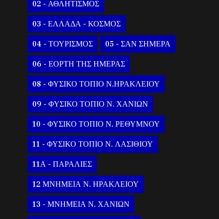
02 - ΑΘΛΗΤΙΣΜΟΣ
03 - ΕΛΛΑΔΑ - ΚΟΣΜΟΣ
04 - ΤΟΥΡΙΣΜΟΣ
05 - ΣΑΝ ΣΗΜΕΡΑ
06 - ΕΟΡΤΗ ΤΗΣ ΗΜΕΡΑΣ
08 - ΦΥΣΙΚΟ ΤΟΠΙΟ Ν.ΗΡΑΚΛΕΙΟΥ
09 - ΦΥΣΙΚΟ ΤΟΠΙΟ Ν. ΧΑΝΙΩΝ
10 - ΦΥΣΙΚΟ ΤΟΠΙΟ Ν. ΡΕΘΥΜΝΟΥ
11 - ΦΥΣΙΚΟ ΤΟΠΙΟ Ν. ΛΑΣΙΘΙΟΥ
11Α - ΠΑΡΑΛΙΕΣ
12 ΜΝΗΜΕΙΑ Ν. ΗΡΑΚΛΕΙΟΥ
13 - ΜΝΗΜΕΙΑ Ν. ΧΑΝΙΩΝ