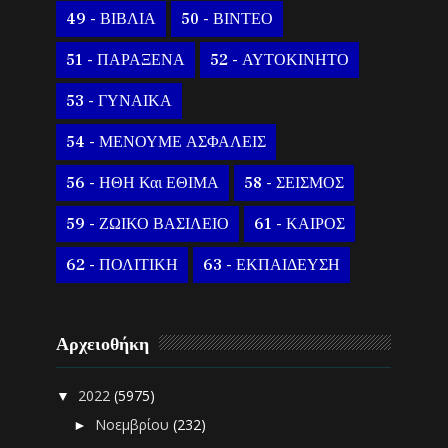
49 - ΒΙΒΛΙΑ
50 - ΒΙΝΤΕΟ
51 - ΠΑΡΑΞΕΝΑ
52 - ΑΥΤΟΚΙΝΗΤΟ
53 - ΓΥΝΑΙΚΑ
54 - ΜΕΝΟΥΜΕ ΑΣΦΑΛΕΙΣ
56 - ΗΘΗ Και ΕΘΙΜΑ
58 - ΣΕΙΣΜΟΣ
59 - ΖΩΙΚΟ ΒΑΣΙΛΕΙΟ
61 - ΚΑΙΡΟΣ
62 - ΠΟΛΙΤΙΚΗ
63 - ΕΚΠΑΙΔΕΥΣΗ
Αρχειοθήκη
2022
(5975)
▼
Νοεμβρίου
(232)
►