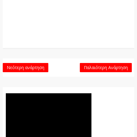
Νεότερη ανάρτηση
Παλαιότερη Ανάρτηση