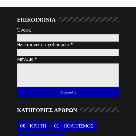
ΕΠΙΚΟΙΝΩΝΙΑ
Όνομα
Ηλεκτρονικό ταχυδρομείο
*
Μήνυμα
*
ΚΑΤΗΓΟΡΙΕΣ ΑΡΘΡΩΝ
00 - ΚΡΗΤΗ
01 - ΠΟΛΙΤΙΣΜΟΣ