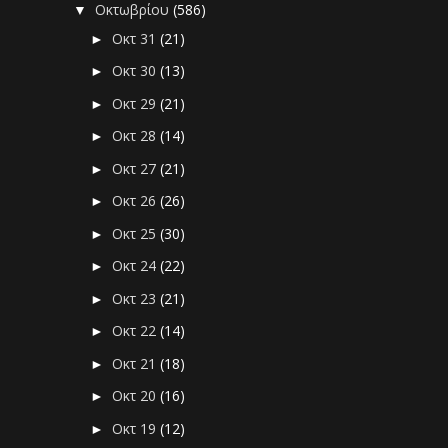
Οκτωβρίου
(586)
▼
Οκτ 31
(21)
►
Οκτ 30
(13)
►
Οκτ 29
(21)
►
Οκτ 28
(14)
►
Οκτ 27
(21)
►
Οκτ 26
(26)
►
Οκτ 25
(30)
►
Οκτ 24
(22)
►
Οκτ 23
(21)
►
Οκτ 22
(14)
►
Οκτ 21
(18)
►
Οκτ 20
(16)
►
Οκτ 19
(12)
►