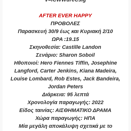
ΑFTER EVER HAPPY
ΠΡΟΒΟΛΕΣ
Παρασκευή 30/9 έως και Κυριακή 2/10
ΩΡΑ :19.15
Σκηνοθεσία: Castille Landon
Σενάριο: Sharon Soboil
Ηθοποιοί: Hero Fiennes Tiffin, Josephine
Langford, Carter Jenkins, Kiana Madeira,
Louise Lombard, Rob Estes, Jack Bandeira,
Jordan Peters
Διάρκεια: 95 λεπτά
Χρονολογία παραγωγής: 2022
Είδος ταινίας: ΑΙΣΘΗΜΑΤΙΚΟ ΔΡΑΜΑ
Χώρα παραγωγής: ΗΠΑ
Μία μεγάλη αποκάλυψη σχετικά με το