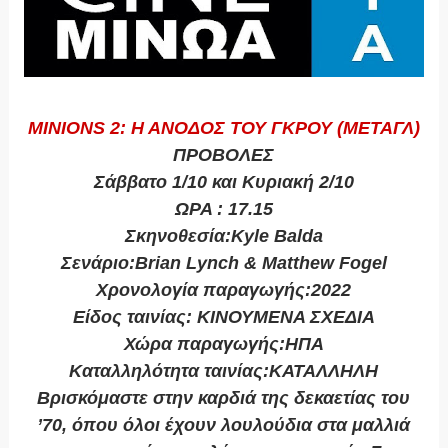
MINIONS 2: Η ΑΝΟΔΟΣ ΤΟΥ ΓΚΡΟΥ (ΜΕΤΑΓΛ)
ΠΡΟΒΟΛΕΣ
Σάββατο 1/10 και Κυριακή 2/10
ΩΡΑ : 17.15
Σκηνοθεσία:Kyle Balda
Σενάριο:Brian Lynch & Matthew Fogel
Χρονολογία παραγωγής:2022
Είδος ταινίας: ΚΙΝΟΥΜΕΝΑ ΣΧΕΔΙΑ
Χώρα παραγωγής:ΗΠΑ
Καταλληλότητα ταινίας:ΚΑΤΑΛΛΗΛΗ
Βρισκόμαστε στην καρδιά της δεκαετίας του
’70, όπου όλοι έχουν λουλούδια στα μαλλιά