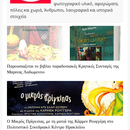
φωτογραφικό υλικό, αφιερώματα,
πόλεις και χωριά, Άνθρωποι, λαογραφικά και ιστορικά
στοιχεία
Παρουσιαζεται το βιβλιο παραδοσιακές Κρητικές Συνταγές της
Μαρινας Λαδωμενου
Ο Μικρός Πρίγκιπας, με τη ματιά της Κάρμεν Ρουγγέρη στο
Πολιτιστικό Συνεδριακό Κέντρο Ηρακλείου