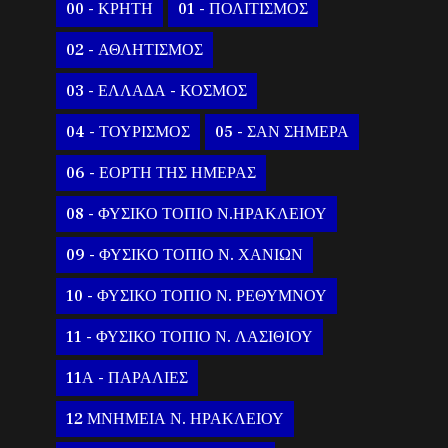
00 - ΚΡΗΤΗ
01 - ΠΟΛΙΤΙΣΜΟΣ
02 - ΑΘΛΗΤΙΣΜΟΣ
03 - ΕΛΛΑΔΑ - ΚΟΣΜΟΣ
04 - ΤΟΥΡΙΣΜΟΣ
05 - ΣΑΝ ΣΗΜΕΡΑ
06 - ΕΟΡΤΗ ΤΗΣ ΗΜΕΡΑΣ
08 - ΦΥΣΙΚΟ ΤΟΠΙΟ Ν.ΗΡΑΚΛΕΙΟΥ
09 - ΦΥΣΙΚΟ ΤΟΠΙΟ Ν. ΧΑΝΙΩΝ
10 - ΦΥΣΙΚΟ ΤΟΠΙΟ Ν. ΡΕΘΥΜΝΟΥ
11 - ΦΥΣΙΚΟ ΤΟΠΙΟ Ν. ΛΑΣΙΘΙΟΥ
11Α - ΠΑΡΑΛΙΕΣ
12 ΜΝΗΜΕΙΑ Ν. ΗΡΑΚΛΕΙΟΥ