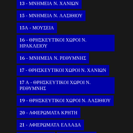
13 - ΜΝΗΜΕΙΑ Ν. ΧΑΝΙΩΝ
15 - ΜΝΗΜΕΙΑ Ν. ΛΑΣΙΘΙΟΥ
15Α - ΜΟΥΣΕΙΑ
16 - ΘΡΗΣΚΕΥΤΙΚΟΙ ΧΩΡΟΙ Ν.
ΗΡΑΚΛΕΙΟΥ
16 - ΜΝΗΜΕΙΑ Ν. ΡΕΘΥΜΝΗΣ
17 - ΘΡΗΣΚΕΥΤΙΚΟΙ ΧΩΡΟΙ Ν. ΧΑΝΙΩΝ
17 Α - ΘΡΗΣΚΕΥΤΙΚΟΙ ΧΩΡΟΙ Ν.
ΡΕΘΥΜΝΗΣ
19 - ΘΡΗΣΚΕΥΤΙΚΟΙ ΧΩΡΟΙ Ν. ΛΑΣΙΘΙΟΥ
20 - ΑΦΙΕΡΩΜΑΤΑ ΚΡΗΤΗ
21 - ΑΦΙΕΡΩΜΑΤΑ ΕΛΛΑΔΑ