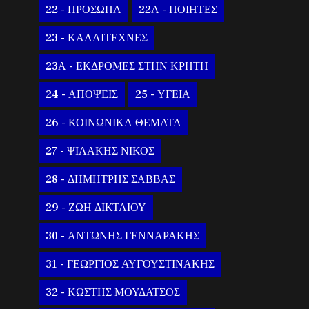
22 - ΠΡΟΣΩΠΑ
22Α - ΠΟΙΗΤΕΣ
23 - ΚΑΛΛΙΤΕΧΝΕΣ
23Α - ΕΚΔΡΟΜΕΣ ΣΤΗΝ ΚΡΗΤΗ
24 - ΑΠΟΨΕΙΣ
25 - ΥΓΕΙΑ
26 - ΚΟΙΝΩΝΙΚΑ ΘΕΜΑΤΑ
27 - ΨΙΛΑΚΗΣ ΝΙΚΟΣ
28 - ΔΗΜΗΤΡΗΣ ΣΑΒΒΑΣ
29 - ΖΩΗ ΔΙΚΤΑΙΟΥ
30 - ΑΝΤΩΝΗΣ ΓΕΝΝΑΡΑΚΗΣ
31 - ΓΕΩΡΓΙΟΣ ΑΥΓΟΥΣΤΙΝΑΚΗΣ
32 - ΚΩΣΤΗΣ ΜΟΥΔΑΤΣΟΣ