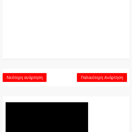
Νεότερη ανάρτηση
Παλαιότερη Ανάρτηση