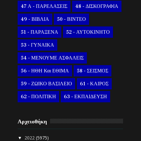
47 Α - ΠΑΡΕΛΑΣΕΙΣ
48 - ΔΙΣΚΟΓΡΑΦΙΑ
49 - ΒΙΒΛΙΑ
50 - ΒΙΝΤΕΟ
51 - ΠΑΡΑΞΕΝΑ
52 - ΑΥΤΟΚΙΝΗΤΟ
53 - ΓΥΝΑΙΚΑ
54 - ΜΕΝΟΥΜΕ ΑΣΦΑΛΕΙΣ
56 - ΗΘΗ Και ΕΘΙΜΑ
58 - ΣΕΙΣΜΟΣ
59 - ΖΩΙΚΟ ΒΑΣΙΛΕΙΟ
61 - ΚΑΙΡΟΣ
62 - ΠΟΛΙΤΙΚΗ
63 - ΕΚΠΑΙΔΕΥΣΗ
Αρχειοθήκη
2022
(5975)
▼