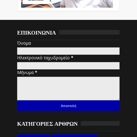
ΕΠΙΚΟΙΝΩΝΙΑ
Όνομα
Ηλεκτρονικό ταχυδρομείο
*
Μήνυμα
*
ΚΑΤΗΓΟΡΙΕΣ ΑΡΘΡΩΝ