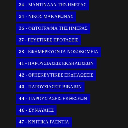
34 - ΜΑΝΤΙΝΑΔΑ ΤΗΣ ΗΜΕΡΑΣ
34 - ΝΙΚΟΣ ΜΑΚΑΡΩΝΑΣ
36 - ΦΩΤΟΓΡΑΦΙΑ ΤΗΣ ΗΜΕΡΑΣ
37 - ΓΕΥΣΤΙΚΕΣ ΠΡΟΤΑΣΕΙΣ
38 - ΕΦΗΜΕΡΕΥΟΝΤΑ ΝΟΣΟΚΟΜΕΙΑ
41 - ΠΑΡΟΥΣΙΑΣΕΙΣ ΕΚΔΗΛΩΣΕΩΝ
42 - ΘΡΗΣΚΕΥΤΙΚΕΣ ΕΚΔΗΛΩΣΕΙΣ
43 - ΠΑΡΟΥΣΙΑΣΕΙΣ ΒΙΒΛΙΩΝ
44 - ΠΑΡΟΥΣΙΑΣΕΙΣ ΕΚΘΕΣΕΩΝ
46 - ΣΥΝΑΥΛΙΕΣ
47 - ΚΡΗΤΙΚΑ ΓΛΕΝΤΙΑ