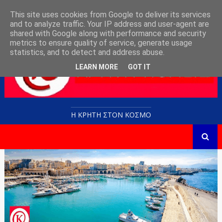
This site uses cookies from Google to deliver its services
and to analyze traffic. Your IP address and user-agent are
shared with Google along with performance and security
metrics to ensure quality of service, generate usage
statistics, and to detect and address abuse.
LEARN MORE
GOT IT
Η ΚΡΗΤΗ ΣΤΟN KOΣΜΟ