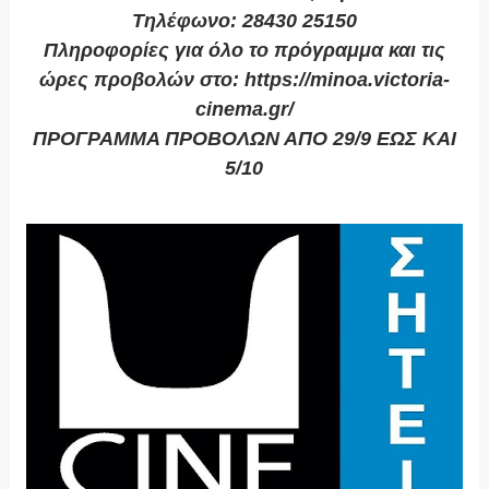
Τηλέφωνο: 28430 25150
Πληροφορίες για όλο το πρόγραμμα και τις
ώρες προβολών στο: https://minoa.victoria-
cinema.gr/
ΠΡΟΓΡΑΜΜΑ ΠΡΟΒΟΛΩΝ ΑΠΟ 29/9 ΕΩΣ ΚΑΙ
5/10