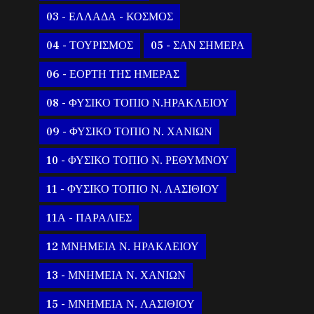
03 - ΕΛΛΑΔΑ - ΚΟΣΜΟΣ
04 - ΤΟΥΡΙΣΜΟΣ
05 - ΣΑΝ ΣΗΜΕΡΑ
06 - ΕΟΡΤΗ ΤΗΣ ΗΜΕΡΑΣ
08 - ΦΥΣΙΚΟ ΤΟΠΙΟ Ν.ΗΡΑΚΛΕΙΟΥ
09 - ΦΥΣΙΚΟ ΤΟΠΙΟ Ν. ΧΑΝΙΩΝ
10 - ΦΥΣΙΚΟ ΤΟΠΙΟ Ν. ΡΕΘΥΜΝΟΥ
11 - ΦΥΣΙΚΟ ΤΟΠΙΟ Ν. ΛΑΣΙΘΙΟΥ
11Α - ΠΑΡΑΛΙΕΣ
12 ΜΝΗΜΕΙΑ Ν. ΗΡΑΚΛΕΙΟΥ
13 - ΜΝΗΜΕΙΑ Ν. ΧΑΝΙΩΝ
15 - ΜΝΗΜΕΙΑ Ν. ΛΑΣΙΘΙΟΥ