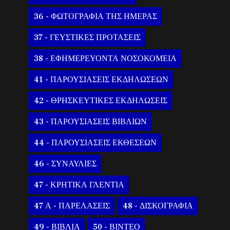
36 - ΦΩΤΟΓΡΑΦΙΑ ΤΗΣ ΗΜΕΡΑΣ
37 - ΓΕΥΣΤΙΚΕΣ ΠΡΟΤΑΣΕΙΣ
38 - ΕΦΗΜΕΡΕΥΟΝΤΑ ΝΟΣΟΚΟΜΕΙΑ
41 - ΠΑΡΟΥΣΙΑΣΕΙΣ ΕΚΔΗΛΩΣΕΩΝ
42 - ΘΡΗΣΚΕΥΤΙΚΕΣ ΕΚΔΗΛΩΣΕΙΣ
43 - ΠΑΡΟΥΣΙΑΣΕΙΣ ΒΙΒΛΙΩΝ
44 - ΠΑΡΟΥΣΙΑΣΕΙΣ ΕΚΘΕΣΕΩΝ
46 - ΣΥΝΑΥΛΙΕΣ
47 - ΚΡΗΤΙΚΑ ΓΛΕΝΤΙΑ
47 Α - ΠΑΡΕΛΑΣΕΙΣ
48 - ΔΙΣΚΟΓΡΑΦΙΑ
49 - ΒΙΒΛΙΑ
50 - ΒΙΝΤΕΟ