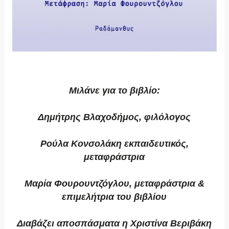
Μιλάνε για το βιβλίο:
Δημήτρης Βλαχοδήμος, φιλόλογος
Ρούλα Κονσολάκη εκπαιδευτικός,
μεταφράστρια
Μαρία Φουρουντζόγλου, μεταφράστρια &
επιμελήτρια του βιβλίου
Διαβάζει αποσπάσματα η Χριστίνα Βεριβάκη