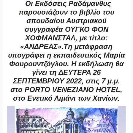
Οι Εκδόσεις Ραδάμανθυς
παρουσιάζουν το βιβλίο του
σπουδαίου Αυστριακού
συγγραφέα ΟΥΓΚΟ ΦΟΝ
ΧΟΦΜΑΝΣΤΑΛ, με τίτλο:
«ΑΝΔΡΕΑΣ».
Τη μετάφραση
υπογράφει η εκπαιδευτικός Μαρία
Φουρουντζόγλου. Η εκδήλωση θα
γίνει τη ΔΕΥΤΕΡΑ 26
ΣΕΠΤΕΜΒΡΙΟΥ 2022, στις 7 μ.μ.
στο PORTO VENEZIANO HOTEL,
στο Ενετικό Λιμάνι των Χανίων.