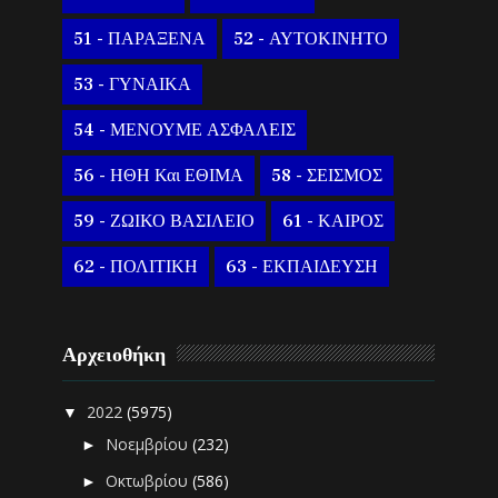
51 - ΠΑΡΑΞΕΝΑ
52 - ΑΥΤΟΚΙΝΗΤΟ
53 - ΓΥΝΑΙΚΑ
54 - ΜΕΝΟΥΜΕ ΑΣΦΑΛΕΙΣ
56 - ΗΘΗ Και ΕΘΙΜΑ
58 - ΣΕΙΣΜΟΣ
59 - ΖΩΙΚΟ ΒΑΣΙΛΕΙΟ
61 - ΚΑΙΡΟΣ
62 - ΠΟΛΙΤΙΚΗ
63 - ΕΚΠΑΙΔΕΥΣΗ
Αρχειοθήκη
2022
(5975)
▼
Νοεμβρίου
(232)
►
Οκτωβρίου
(586)
►