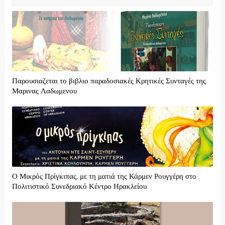
Παρουσιαζεται το βιβλιο παραδοσιακές Κρητικές Συνταγές της
Μαρινας Λαδωμενου
Ο Μικρός Πρίγκιπας, με τη ματιά της Κάρμεν Ρουγγέρη στο
Πολιτιστικό Συνεδριακό Κέντρο Ηρακλείου