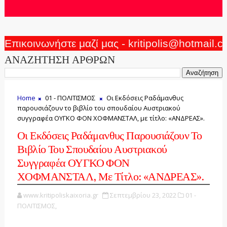
Επικοινωνήστε μαζί μας - kritipolis@hotmail.
ΑΝΑΖΗΤΗΣΗ ΑΡΘΡΩΝ
Home
01 - ΠΟΛΙΤΙΣΜΟΣ
Οι Εκδόσεις Ραδάμανθυς
παρουσιάζουν το βιβλίο του σπουδαίου Αυστριακού
συγγραφέα ΟΥΓΚΟ ΦΟΝ ΧΟΦΜΑΝΣΤΑΛ, με τίτλο: «ΑΝΔΡΕΑΣ».
Οι Εκδόσεις Ραδάμανθυς Παρουσιάζουν Το
Βιβλίο Του Σπουδαίου Αυστριακού
Συγγραφέα ΟΥΓΚΟ ΦΟΝ
ΧΟΦΜΑΝΣΤΑΛ, Με Τίτλο: «ΑΝΔΡΕΑΣ».
www.kritipoliskaixoria.gr
Σεπτεμβρίου 23, 2022
01 -
ΠΟΛΙΤΙΣΜΟΣ,