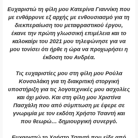
Ευχαριστώ τη φίλη μου Κατερίνα Γιαννίκη που
με ενθάρρυνε εξ αρχής με ενθουσιασμό για τη
διεκπεραίωση του μεταφραστικού έργου,
έκανε την πρώτη γλωσσική επιμέλεια και το
καλοκαίρι του 2021 μου τηλεφώνησε για να
μου τονίσει ότι ήρθε η ώρα να προχωρήσει η
έκδοση του Ανδρέα.
Τις ευχαριστίες μου στη φίλη μου Ρούλα
Κονσολάκη για τη διακριτική στοργική
υποστήριξη για τις λογοτεχνικές μου ασχολίες
και όχι μόνο. Και στη φίλη μου Χριστίνα
Πασχάλη που από σύμπτωση με έφερε σε
γνωριμία με τον εκδότη Χρήστο Τσαντή και
που θεωρώ… δημιουργική συνεργό.
Ευχαριστώ το Χρήστο Τσαντή που είδε από