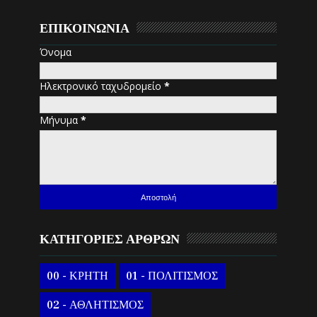
ΕΠΙΚΟΙΝΩΝΙΑ
Όνομα
Ηλεκτρονικό ταχυδρομείο
*
Μήνυμα
*
ΚΑΤΗΓΟΡΙΕΣ ΑΡΘΡΩΝ
00 - ΚΡΗΤΗ
01 - ΠΟΛΙΤΙΣΜΟΣ
02 - ΑΘΛΗΤΙΣΜΟΣ