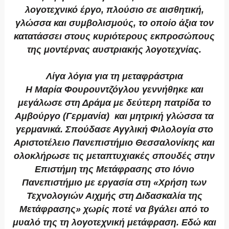
λογοτεχνικό έργο, πλούσιο σε αισθητική,
γλώσσα και συμβολισμούς, το οποίο άξια τον
κατατάσσει στους κυριότερους εκπροσώπους
της μοντέρνας αυστριακής λογοτεχνίας.
Λίγα λόγια για τη μεταφράστρια
Η Μαρία Φουρουντζόγλου γεννήθηκε και
μεγάλωσε στη Δράμα με δεύτερη πατρίδα το
Αμβούργο (Γερμανία) και μητρική γλώσσα τα
γερμανικά. Σπούδασε Αγγλική Φιλολογία στο
Αριστοτέλειο Πανεπιστήμιο Θεσσαλονίκης και
ολοκλήρωσε τις μεταπτυχιακές σπουδές στην
Επιστήμη της Μετάφρασης στο Ιόνιο
Πανεπιστήμιο με εργασία στη «Χρήση των
Τεχνολογιών Αιχμής στη Διδασκαλία της
Μετάφρασης» χωρίς ποτέ να βγάλει από το
μυαλό της τη λογοτεχνική μετάφραση. Εδώ και