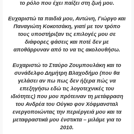
το ρόλο που έχει παίξει στη ζωή μου.
Ευχαριστώ τα παιδιά μου, Αντώνη, Γιώργο και
Παναγιώτη Κοκοτσάκη, γιατί με τον τρόπο
τους υποστήριξαν τις επιλογές μου σε
διάφορες φάσεις και ποτέ δεν με
αποθάρρυναν από το να τις ακολουθήσω.
Ευχαριστώ το Σταύρο Ζουμπουλάκη και το
συνάδελφο Δημήτρη Βλαχοδήμο (που θα
γελάσει αν πω πως δεν ήξερα πώς να
επεξηγήσω εδώ τις λογοτεχνικές του
ιδιότητες) που μου πρότειναν τη μετάφραση
του Ανδρέα του Ούγκο φον Χόφμανσταλ
ενεργοποιώντας την περιέργειά μου και τα
μεταφραστικά μου ένστικτα – μιλάμε για το
2010.