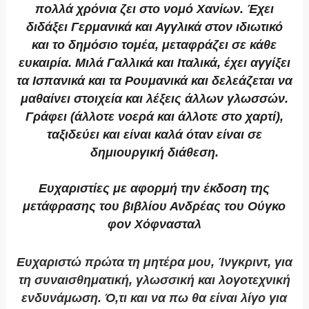
πολλά χρόνια ζει στο νομό Χανίων. Έχει
διδάξει Γερμανικά και Αγγλικά στον ιδιωτικό
και το δημόσιο τομέα, μεταφράζει σε κάθε
ευκαιρία. Μιλά Γαλλικά και Ιταλικά, έχει αγγίξει
τα Ισπανικά και τα Ρουμανικά και δελεάζεται να
μαθαίνει στοιχεία και λέξεις άλλων γλωσσών.
Γράφει (άλλοτε νοερά και άλλοτε στο χαρτί),
ταξιδεύει και είναι καλά όταν είναι σε
δημιουργική διάθεση.
Ευχαριστίες με αφορμή την έκδοση της
μετάφρασης του βιβλίου Ανδρέας του Ούγκο
φον Χόφνασταλ
Ευχαριστώ πρώτα τη μητέρα μου, Ίνγκριντ, για
τη συναισθηματική, γλωσσική και λογοτεχνική
ενδυνάμωση. Ό,τι και να πω θα είναι λίγο για