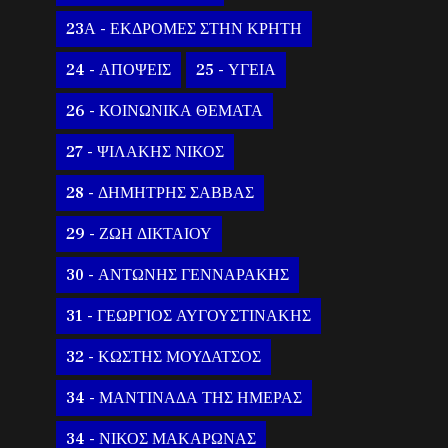
23Α - ΕΚΔΡΟΜΕΣ ΣΤΗΝ ΚΡΗΤΗ
24 - ΑΠΟΨΕΙΣ
25 - ΥΓΕΙΑ
26 - ΚΟΙΝΩΝΙΚΑ ΘΕΜΑΤΑ
27 - ΨΙΛΑΚΗΣ ΝΙΚΟΣ
28 - ΔΗΜΗΤΡΗΣ ΣΑΒΒΑΣ
29 - ΖΩΗ ΔΙΚΤΑΙΟΥ
30 - ΑΝΤΩΝΗΣ ΓΕΝΝΑΡΑΚΗΣ
31 - ΓΕΩΡΓΙΟΣ ΑΥΓΟΥΣΤΙΝΑΚΗΣ
32 - ΚΩΣΤΗΣ ΜΟΥΔΑΤΣΟΣ
34 - ΜΑΝΤΙΝΑΔΑ ΤΗΣ ΗΜΕΡΑΣ
34 - ΝΙΚΟΣ ΜΑΚΑΡΩΝΑΣ