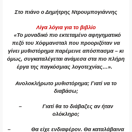
Στο πιάνο ο Δημήτρης Ντρουμπογιάννης
Λίγα λόγια για το βιβλίο
«Το μοναδικό πιο εκτεταμένο αφηγηματικό
πεζό του Χόφμανσταλ που προοριζόταν να
γίνει μυθιστόρημα παρέμεινε απόσπασμα – κι
όμως, συγκαταλέγεται ανάμεσα στα πιο πλήρη
έργα της παγκόσμιας λογοτεχνίας…».
Ανολοκλήρωτο μυθιστόρημα; Γιατί να το
διαβάσω;
– Γιατί θα το διάβαζες αν ήταν
ολόκληρο;
– Θα είχε ενδιαφέρον. Θα καταλάβαινα