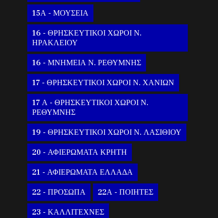
15Α - ΜΟΥΣΕΙΑ
16 - ΘΡΗΣΚΕΥΤΙΚΟΙ ΧΩΡΟΙ Ν.
ΗΡΑΚΛΕΙΟΥ
16 - ΜΝΗΜΕΙΑ Ν. ΡΕΘΥΜΝΗΣ
17 - ΘΡΗΣΚΕΥΤΙΚΟΙ ΧΩΡΟΙ Ν. ΧΑΝΙΩΝ
17 Α - ΘΡΗΣΚΕΥΤΙΚΟΙ ΧΩΡΟΙ Ν.
ΡΕΘΥΜΝΗΣ
19 - ΘΡΗΣΚΕΥΤΙΚΟΙ ΧΩΡΟΙ Ν. ΛΑΣΙΘΙΟΥ
20 - ΑΦΙΕΡΩΜΑΤΑ ΚΡΗΤΗ
21 - ΑΦΙΕΡΩΜΑΤΑ ΕΛΛΑΔΑ
22 - ΠΡΟΣΩΠΑ
22Α - ΠΟΙΗΤΕΣ
23 - ΚΑΛΛΙΤΕΧΝΕΣ