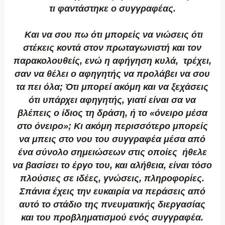
τι φαντάστηκε ο συγγραφέας.
Και να σου πω ότι μπορείς να νιώσεις ότι
στέκεις κοντά στον πρωταγωνιστή και τον
παρακολουθείς, ενώ η αφήγηση κυλά, τρέχει,
σαν να θέλει ο αφηγητής να προλάβει να σου
τα πει όλα; Ότι μπορεί ακόμη και να ξεχάσεις
ότι υπάρχει αφηγητής, γιατί είναι σα να
βλέπεις ο ίδιος τη δράση, ή το «όνειρο μέσα
στο όνειρο»; Κι ακόμη περισσότερο μπορείς
να μπεις στο νου του συγγραφέα μέσα από
ένα σύνολο σημειώσεων στις οποίες ήθελε
να βασίσει το έργο του, και αλήθεια, είναι τόσο
πλούσιες σε ιδέες, γνώσεις, πληροφορίες.
Σπάνια έχεις την ευκαιρία να περάσεις από
αυτό το στάδιο της πνευματικής διεργασίας
και του προβληματισμού ενός συγγραφέα.