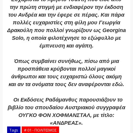
την πρώτη στιγμή με ενδιαφέρον την έκδοση
του Ανδρέα και την έφερε σε πέρας. Και πάρα
πολλές ευχαριστίες στη φίλη μου Γεωργία
Δρακούλη που πολλοί γνωρίζουν ως Georgina
Solo, η οποία φιλοτέχνησε το εξώφυλλο με
έμπνευση και αγάπη.
Όπως συμβαίνει συνήθως, πίσω από μια
προσπάθεια κρύβονται πολλοί μαγικοί
άνθρωποι και τους ευχαριστώ όλους ακόμη
και αν τα ονόματα τους δεν αναφέρονται εδώ.
Οι Εκδόσεις Ραδάμανθυς παρουσιάζουν το
βιβλίο του σπουδαίου Αυστριακού συγγραφέα
ΟΥΓΚΟ ΦΟΝ ΧΟΦΜΑΝΣΤΑΛ, με τίτλο:
«ΑΝΔΡΕΑΣ».
Tags
# 01 - ΠΟΛΙΤΙΣΜΟΣ