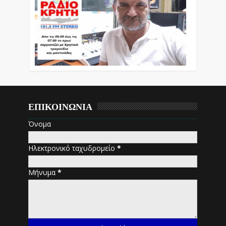
ΕΠΙΚΟΙΝΩΝΙΑ
Όνομα
Ηλεκτρονικό ταχυδρομείο
*
Μήνυμα
*