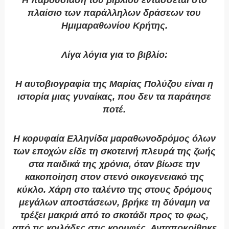
Η παρουσίαση του βιβλίου εντάσσεται στο
πλαίσιο των παράλληλων δράσεων του
Ημιμαραθωνίου Κρήτης.
Λίγα λόγια για το βιβλίο:
Η αυτοβιογραφία της Μαρίας Πολύζου είναι η
ιστορία μιας γυναίκας, που δεν τα παράτησε
ποτέ.
Η κορυφαία Ελληνίδα μαραθωνοδρόμος όλων
των εποχών είδε τη σκοτεινή πλευρά της ζωής
στα παιδικά της χρόνια, όταν βίωσε την
κακοποίηση στον στενό οικογενειακό της
κύκλο. Χάρη στο ταλέντο της στους δρόμους
μεγάλων αποστάσεων, βρήκε τη δύναμη να
τρέξει μακριά από το σκοτάδι προς το φως,
από τις κοιλάδες στις κορυφές. Ανταποκρίθηκε