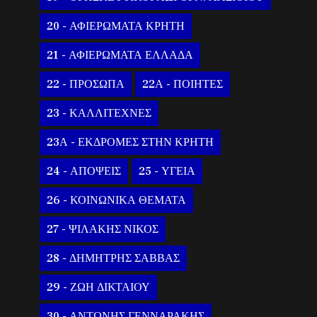
20 - ΑΦΙΕΡΩΜΑΤΑ ΚΡΗΤΗ
21 - ΑΦΙΕΡΩΜΑΤΑ ΕΛΛΑΔΑ
22 - ΠΡΟΣΩΠΑ
22Α - ΠΟΙΗΤΕΣ
23 - ΚΑΛΛΙΤΕΧΝΕΣ
23Α - ΕΚΔΡΟΜΕΣ ΣΤΗΝ ΚΡΗΤΗ
24 - ΑΠΟΨΕΙΣ
25 - ΥΓΕΙΑ
26 - ΚΟΙΝΩΝΙΚΑ ΘΕΜΑΤΑ
27 - ΨΙΛΑΚΗΣ ΝΙΚΟΣ
28 - ΔΗΜΗΤΡΗΣ ΣΑΒΒΑΣ
29 - ΖΩΗ ΔΙΚΤΑΙΟΥ
30 - ΑΝΤΩΝΗΣ ΓΕΝΝΑΡΑΚΗΣ