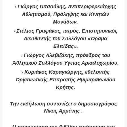
Γιώργος Πιτσούλης, Αντιπεριφερειάρχης
Αθλητισμού, Πρόληψης και Κινητών
Μονάδων,
Στέλιος Γραφάκος, ιατρός, Επιστημονικός
Διευθυντής του Συλλόγου «Όραμα
Ελπίδας».
Γιώργος Αλεβιζάκης, πρόεδρος του
Άθλητικού Συλλόγου Υγείας Αρκαλοχωρίου.
Κυριάκος Καραγιώργης, εθελοντής
Οργανωτικής Επιτροπής Ημιμαραθωνίου
Κρήτης.
Την εκδήλωση συντονίζει ο δημοσιογράφος
Νίκος Αρμένης .