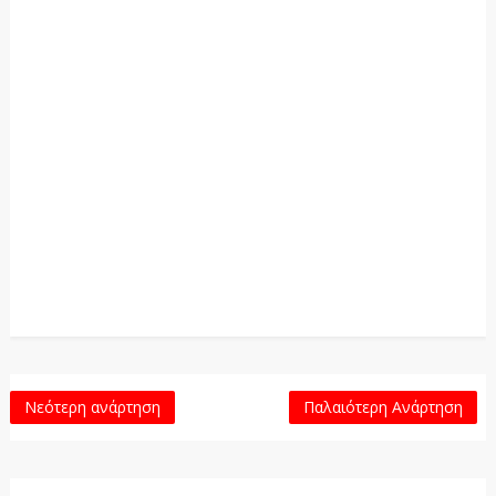
Νεότερη ανάρτηση
Παλαιότερη Ανάρτηση