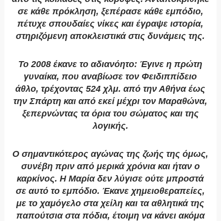
σε κάθε πρόκληση, ξεπέρασε κάθε εμπόδιο,
πέτυχε σπουδαίες νίκες και έγραψε ιστορία,
στηριζόμενη αποκλειστικά στις δυνάμεις της.
Το 2008 έκανε το αδιανόητο: Έγινε η πρώτη
γυναίκα, που αναβίωσε τον Φειδιππίδειο
άθλο, τρέχοντας 524 χλμ. από την Αθήνα έως
την Σπάρτη και από εκεί μέχρι τον Μαραθώνα,
ξεπερνώντας τα όρια του σώματος και της
λογικής.
Ο σημαντικότερος αγώνας της ζωής της όμως,
συνέβη πριν από μερικά χρόνια και ήταν ο
καρκίνος. Η Μαρία δεν λύγισε ούτε μπροστά
σε αυτό το εμπόδιο. Έκανε χημειοθεραπείες,
με το χαμόγελο στα χείλη και τα αθλητικά της
παπούτσια στα πόδια, έτοιμη να κάνει ακόμα