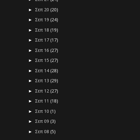
Σεπ 20
(20)
►
Σεπ 19
(24)
►
Σεπ 18
(19)
►
Σεπ 17
(17)
►
Σεπ 16
(27)
►
Σεπ 15
(27)
►
Σεπ 14
(28)
►
Σεπ 13
(29)
►
Σεπ 12
(27)
►
Σεπ 11
(18)
►
Σεπ 10
(1)
►
Σεπ 09
(3)
►
Σεπ 08
(5)
►