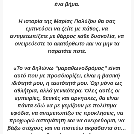
ένα βήμα.
Η ιστορία της Μαρίας Πολύζου θα σας
εμπνεύσει να ζείτε με πάθος, να
αντιμετωπίζετε με θάρρος κάθε δυσκολία, να
ονειρεύεστε το ακατόρθωτο και να μην τα
παρατάτε ποτέ.
«Το να δηλώνω “μαραθωνοδρόμος” είναι
αυτό που με προσδιορίζει, είναι η βασική
ιδιότητά μου, η ταυτότητά μου. Όχι μόνο ως
αθλήτρια, αλλά γενικότερα. Όλες αυτές οι
εμπειρίες, θετικές και αρνητικές, θα είναι
πάντα εδώ να με γεμίζουν με πολύτιμα
εφόδια, να αντιμετωπίζω τις προκλήσεις, να
προχωρώ ασταμάτητη και να ονειρεύομαι, να
βάζω στόχους και να πιστεύω ακράδαντα ότι…