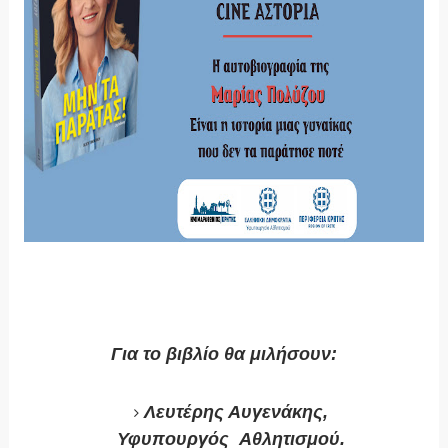
Για το βιβλίο θα μιλήσουν:
Λευτέρης Αυγενάκης,
Υφυπουργός Αθλητισμού.