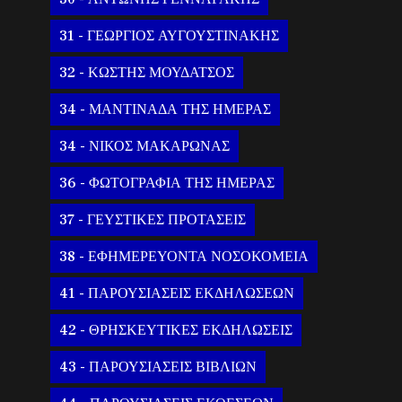
31 - ΓΕΩΡΓΙΟΣ ΑΥΓΟΥΣΤΙΝΑΚΗΣ
32 - ΚΩΣΤΗΣ ΜΟΥΔΑΤΣΟΣ
34 - ΜΑΝΤΙΝΑΔΑ ΤΗΣ ΗΜΕΡΑΣ
34 - ΝΙΚΟΣ ΜΑΚΑΡΩΝΑΣ
36 - ΦΩΤΟΓΡΑΦΙΑ ΤΗΣ ΗΜΕΡΑΣ
37 - ΓΕΥΣΤΙΚΕΣ ΠΡΟΤΑΣΕΙΣ
38 - ΕΦΗΜΕΡΕΥΟΝΤΑ ΝΟΣΟΚΟΜΕΙΑ
41 - ΠΑΡΟΥΣΙΑΣΕΙΣ ΕΚΔΗΛΩΣΕΩΝ
42 - ΘΡΗΣΚΕΥΤΙΚΕΣ ΕΚΔΗΛΩΣΕΙΣ
43 - ΠΑΡΟΥΣΙΑΣΕΙΣ ΒΙΒΛΙΩΝ