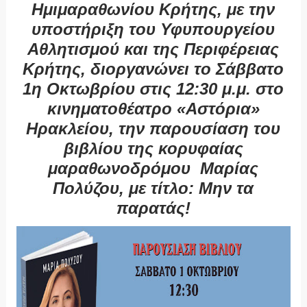
Ημιμαραθωνίου Κρήτης, με την
υποστήριξη του Υφυπουργείου
Αθλητισμού και της Περιφέρειας
Κρήτης, διοργανώνει το Σάββατο
1η Οκτωβρίου στις 12:30 μ.μ. στο
κινηματοθέατρο «Αστόρια»
Ηρακλείου, την παρουσίαση του
βιβλίου της κορυφαίας
μαραθωνοδρόμου Μαρίας
Πολύζου, με τίτλο: Μην τα
παρατάς!