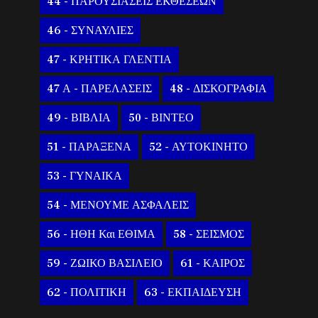
44 - ΠΑΡΟΥΣΙΑΣΕΙΣ ΕΚΘΕΣΕΩΝ
46 - ΣΥΝΑΥΛΙΕΣ
47 - ΚΡΗΤΙΚΑ ΓΛΕΝΤΙΑ
47 Α - ΠΑΡΕΛΑΣΕΙΣ
48 - ΔΙΣΚΟΓΡΑΦΙΑ
49 - ΒΙΒΛΙΑ
50 - ΒΙΝΤΕΟ
51 - ΠΑΡΑΞΕΝΑ
52 - ΑΥΤΟΚΙΝΗΤΟ
53 - ΓΥΝΑΙΚΑ
54 - ΜΕΝΟΥΜΕ ΑΣΦΑΛΕΙΣ
56 - ΗΘΗ Και ΕΘΙΜΑ
58 - ΣΕΙΣΜΟΣ
59 - ΖΩΙΚΟ ΒΑΣΙΛΕΙΟ
61 - ΚΑΙΡΟΣ
62 - ΠΟΛΙΤΙΚΗ
63 - ΕΚΠΑΙΔΕΥΣΗ