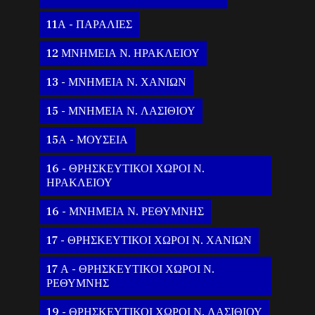
11Α - ΠΑΡΑΛΙΕΣ
12 ΜΝΗΜΕΙΑ Ν. ΗΡΑΚΛΕΙΟΥ
13 - ΜΝΗΜΕΙΑ Ν. ΧΑΝΙΩΝ
15 - ΜΝΗΜΕΙΑ Ν. ΛΑΣΙΘΙΟΥ
15Α - ΜΟΥΣΕΙΑ
16 - ΘΡΗΣΚΕΥΤΙΚΟΙ ΧΩΡΟΙ Ν.
ΗΡΑΚΛΕΙΟΥ
16 - ΜΝΗΜΕΙΑ Ν. ΡΕΘΥΜΝΗΣ
17 - ΘΡΗΣΚΕΥΤΙΚΟΙ ΧΩΡΟΙ Ν. ΧΑΝΙΩΝ
17 Α - ΘΡΗΣΚΕΥΤΙΚΟΙ ΧΩΡΟΙ Ν.
ΡΕΘΥΜΝΗΣ
19 - ΘΡΗΣΚΕΥΤΙΚΟΙ ΧΩΡΟΙ Ν. ΛΑΣΙΘΙΟΥ