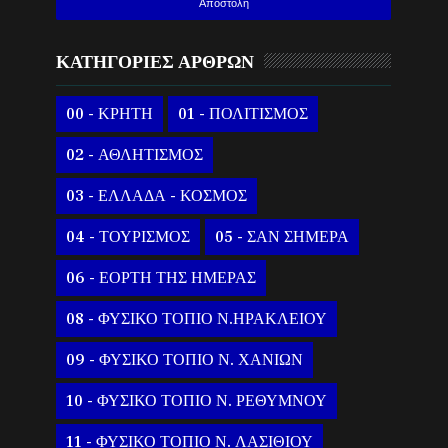
ΚΑΤΗΓΟΡΙΕΣ ΑΡΘΡΩΝ
00 - ΚΡΗΤΗ
01 - ΠΟΛΙΤΙΣΜΟΣ
02 - ΑΘΛΗΤΙΣΜΟΣ
03 - ΕΛΛΑΔΑ - ΚΟΣΜΟΣ
04 - ΤΟΥΡΙΣΜΟΣ
05 - ΣΑΝ ΣΗΜΕΡΑ
06 - ΕΟΡΤΗ ΤΗΣ ΗΜΕΡΑΣ
08 - ΦΥΣΙΚΟ ΤΟΠΙΟ Ν.ΗΡΑΚΛΕΙΟΥ
09 - ΦΥΣΙΚΟ ΤΟΠΙΟ Ν. ΧΑΝΙΩΝ
10 - ΦΥΣΙΚΟ ΤΟΠΙΟ Ν. ΡΕΘΥΜΝΟΥ
11 - ΦΥΣΙΚΟ ΤΟΠΙΟ Ν. ΛΑΣΙΘΙΟΥ