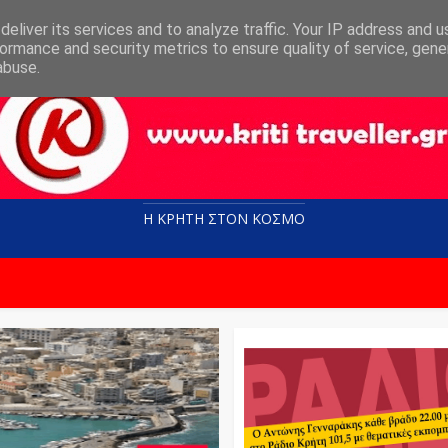
eliver its services and to analyze traffic. Your IP address and 
ormance and security metrics to ensure quality of service, gen
abuse.
Η ΚΡΗΤΗ ΣΤΟN KOΣΜΟ