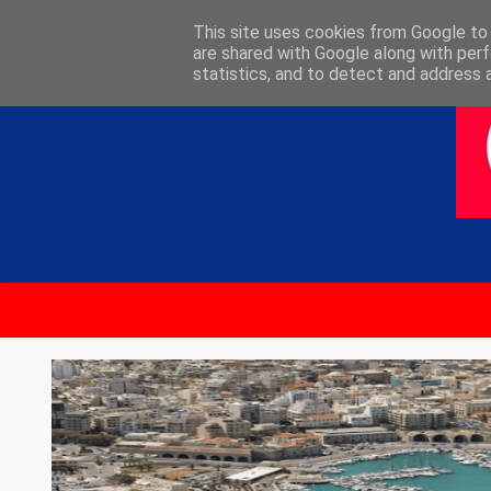
ΑΡΧΙΚΗ
ΕΠΙΚΟΙΝΩΝΙΑ
This site uses cookies from Google to d
are shared with Google along with perf
statistics, and to detect and address 