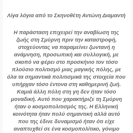
Λίγα λόγια από το Σκηνοθέτη Αντώνη Διαμαντή
Η παράσταση επιχειρεί την αναβίωση της
ζωής στη Σμύρνη πριν την καταστροφή,
στοχεύοντας να παραμείνει ζωντανή η
ανάμνηση, προσωπική και συλλογική, με
σκοπό να φέρει στο προσκήνιο τον τόσο
πλούσιο πολιτισμό μιας μαγικής πόλης, με
όλα τα σημαντικά πολιτισμικά της στοιχεία που
υπήρχαν τόσο έντονα στη καθημερινή ζωή.
Καμιά άλλη πόλη στη γη δεν ήταν τόσο
μοναδική. Αυτό που χαρακτήριζε τη Σμύρνη
ήταν ο κοσμοπολιτισμός της. Η Ελληνική
κοινότητα ήταν πολύ σημαντική αλλά αυτό
που της έδινε δυναμισμό ήταν ότι είχε
αναπτυχθεί σε ένα κοσμοπολίτικο, γόνιμο