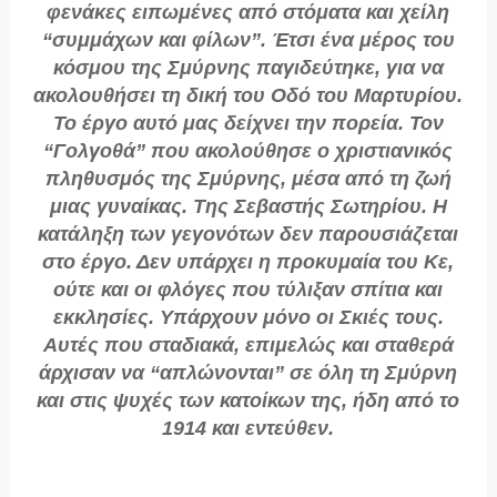
φενάκες ειπωμένες από στόματα και χείλη
“συμμάχων και φίλων”. Έτσι ένα μέρος του
κόσμου της Σμύρνης παγιδεύτηκε, για να
ακολουθήσει τη δική του Οδό του Μαρτυρίου.
Το έργο αυτό μας δείχνει την πορεία. Τον
“Γολγοθά” που ακολούθησε ο χριστιανικός
πληθυσμός της Σμύρνης, μέσα από τη ζωή
μιας γυναίκας. Της Σεβαστής Σωτηρίου. Η
κατάληξη των γεγονότων δεν παρουσιάζεται
στο έργο. Δεν υπάρχει η προκυμαία του Κε,
ούτε και οι φλόγες που τύλιξαν σπίτια και
εκκλησίες. Υπάρχουν μόνο οι Σκιές τους.
Αυτές που σταδιακά, επιμελώς και σταθερά
άρχισαν να “απλώνονται” σε όλη τη Σμύρνη
και στις ψυχές των κατοίκων της, ήδη από το
1914 και εντεύθεν.