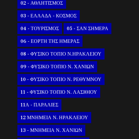
02 - ΑΘΛΗΤΙΣΜΟΣ
03 - ΕΛΛΑΔΑ - ΚΟΣΜΟΣ
04 - ΤΟΥΡΙΣΜΟΣ
05 - ΣΑΝ ΣΗΜΕΡΑ
06 - ΕΟΡΤΗ ΤΗΣ ΗΜΕΡΑΣ
08 - ΦΥΣΙΚΟ ΤΟΠΙΟ Ν.ΗΡΑΚΛΕΙΟΥ
09 - ΦΥΣΙΚΟ ΤΟΠΙΟ Ν. ΧΑΝΙΩΝ
10 - ΦΥΣΙΚΟ ΤΟΠΙΟ Ν. ΡΕΘΥΜΝΟΥ
11 - ΦΥΣΙΚΟ ΤΟΠΙΟ Ν. ΛΑΣΙΘΙΟΥ
11Α - ΠΑΡΑΛΙΕΣ
12 ΜΝΗΜΕΙΑ Ν. ΗΡΑΚΛΕΙΟΥ
13 - ΜΝΗΜΕΙΑ Ν. ΧΑΝΙΩΝ