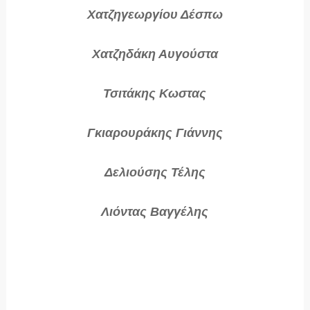
Χατζηγεωργίου Δέσπω
Χατζηδάκη Αυγούστα
Τσιτάκης Κωστας
Γκιαρουράκης Γιάννης
Δελιούσης Τέλης
Λιόντας Βαγγέλης