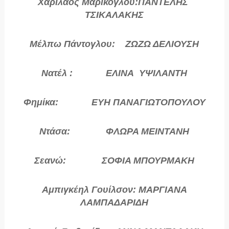
Χαρίλαος Μαρικόγλου:ΠΑΝΤΕΛΗΣ
ΤΣΙΚΑΛΑΚΗΣ
Μέλπω Πάντογλου: ΖΩΖΩ ΔΕΛΙΟΥΣΗ
Νατέλ : ΕΛΙΝΑ ΥΨΙΛΑΝΤΗ
Φημίκα: ΕΥΗ ΠΑΝΑΓΙΩΤΟΠΟΥΛΟΥ
Ντάσα: ΦΛΩΡΑ ΜΕΙΝΤΑΝΗ
Σεανώ: ΣΟΦΙΑ ΜΠΟΥΡΜΑΚΗ
Αμπιγκέηλ Γουίλσον: ΜΑΡΓΙΑΝΑ
ΛΑΜΠΑΔΑΡΙΔΗ