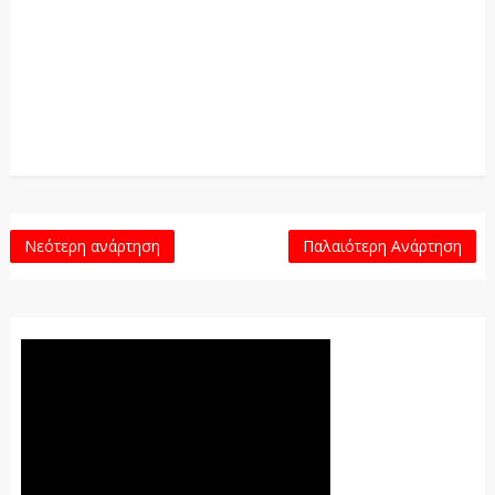
Νεότερη ανάρτηση
Παλαιότερη Ανάρτηση