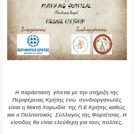
Η παράσταση γίνεται με την στήριξη της
Περιφέρειας Κρήτης ενώ συνδιοργανωτές
είναι η Μικτή Χορωδία της Π.Ε Κρήτης καθώς
και ο Πολιτιστικός Σύλλογος της Φορτέτσας. Η
είσοδος θα είναι ελεύθερη για τους πολίτες.