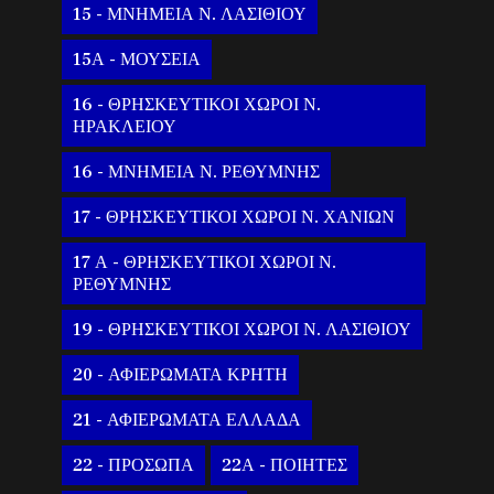
15 - ΜΝΗΜΕΙΑ Ν. ΛΑΣΙΘΙΟΥ
15Α - ΜΟΥΣΕΙΑ
16 - ΘΡΗΣΚΕΥΤΙΚΟΙ ΧΩΡΟΙ Ν.
ΗΡΑΚΛΕΙΟΥ
16 - ΜΝΗΜΕΙΑ Ν. ΡΕΘΥΜΝΗΣ
17 - ΘΡΗΣΚΕΥΤΙΚΟΙ ΧΩΡΟΙ Ν. ΧΑΝΙΩΝ
17 Α - ΘΡΗΣΚΕΥΤΙΚΟΙ ΧΩΡΟΙ Ν.
ΡΕΘΥΜΝΗΣ
19 - ΘΡΗΣΚΕΥΤΙΚΟΙ ΧΩΡΟΙ Ν. ΛΑΣΙΘΙΟΥ
20 - ΑΦΙΕΡΩΜΑΤΑ ΚΡΗΤΗ
21 - ΑΦΙΕΡΩΜΑΤΑ ΕΛΛΑΔΑ
22 - ΠΡΟΣΩΠΑ
22Α - ΠΟΙΗΤΕΣ