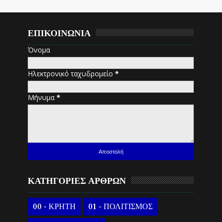
ΕΠΙΚΟΙΝΩΝΙΑ
Όνομα
Ηλεκτρονικό ταχυδρομείο
*
Μήνυμα
*
ΚΑΤΗΓΟΡΙΕΣ ΑΡΘΡΩΝ
00 - ΚΡΗΤΗ
01 - ΠΟΛΙΤΙΣΜΟΣ