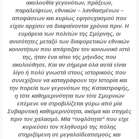
ακολουθία γεγονότων, πράξεων,
παραλείψεων, εθνικών – λανθασμένων –
αποφάσεων και κυρίως εφησυχασμού που
είχαν αρχίσει να διαφαίνονται χρόνια πριν. Η
ευμάρεια των πολιτών της Σμύρνης, οι
ανισότητες μεταξύ των διαφορετικών εθνικών
κοινοτήτων που απάρτιζαν τον κοινωνικό ιστό
της, ήταν ένα αίτιο τής μήνιδος που
ακολούθησε. Και αν σήμερα όλα αυτά είναι
λίγο ή πολύ γνωστά στους ιστορικούς που
συνεχίζουν να καταγράφουν την Ιστορία και
την πορεία των γεγονότων της Καταστροφής,
η τότε καθημερινότητα των τότε Σμυρνιών
επέμενε να στροβιλίζεται γύρω από μία
Συβαρυτική καθημερινότητα, ακόμα και στιγμές
πριν τον χαλασμό. Μία “τυφλότητα” που είχε
κυριεύσει τον πληθυσμό της πόλης
στηριζόμενη σε μεγαλοϊδεατισμούς και