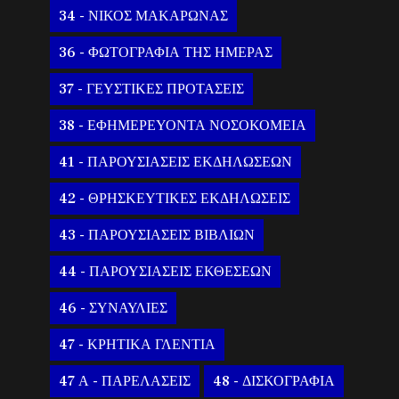
34 - ΝΙΚΟΣ ΜΑΚΑΡΩΝΑΣ
36 - ΦΩΤΟΓΡΑΦΙΑ ΤΗΣ ΗΜΕΡΑΣ
37 - ΓΕΥΣΤΙΚΕΣ ΠΡΟΤΑΣΕΙΣ
38 - ΕΦΗΜΕΡΕΥΟΝΤΑ ΝΟΣΟΚΟΜΕΙΑ
41 - ΠΑΡΟΥΣΙΑΣΕΙΣ ΕΚΔΗΛΩΣΕΩΝ
42 - ΘΡΗΣΚΕΥΤΙΚΕΣ ΕΚΔΗΛΩΣΕΙΣ
43 - ΠΑΡΟΥΣΙΑΣΕΙΣ ΒΙΒΛΙΩΝ
44 - ΠΑΡΟΥΣΙΑΣΕΙΣ ΕΚΘΕΣΕΩΝ
46 - ΣΥΝΑΥΛΙΕΣ
47 - ΚΡΗΤΙΚΑ ΓΛΕΝΤΙΑ
47 Α - ΠΑΡΕΛΑΣΕΙΣ
48 - ΔΙΣΚΟΓΡΑΦΙΑ