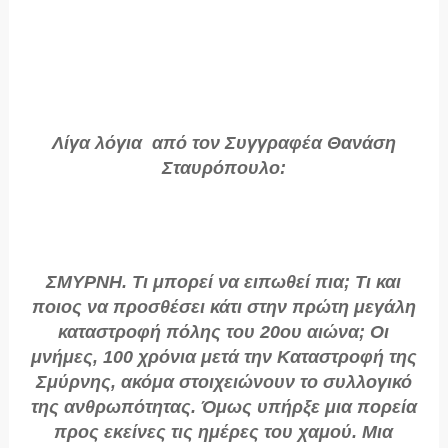
Λίγα λόγια από τον Συγγραφέα Θανάση
Σταυρόπουλο:
ΣΜΥΡΝΗ. Τι μπορεί να ειπωθεί πια; Τι και
ποιος να προσθέσει κάτι στην πρώτη μεγάλη
καταστροφή πόλης του 20ου αιώνα; Οι
μνήμες, 100 χρόνια μετά την Καταστροφή της
Σμύρνης, ακόμα στοιχειώνουν το συλλογικό
της ανθρωπότητας. Όμως υπήρξε μια πορεία
προς εκείνες τις ημέρες του χαμού. Μια