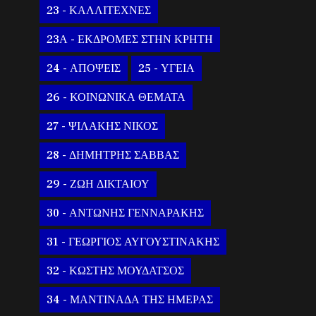
23 - ΚΑΛΛΙΤΕΧΝΕΣ
23Α - ΕΚΔΡΟΜΕΣ ΣΤΗΝ ΚΡΗΤΗ
24 - ΑΠΟΨΕΙΣ
25 - ΥΓΕΙΑ
26 - ΚΟΙΝΩΝΙΚΑ ΘΕΜΑΤΑ
27 - ΨΙΛΑΚΗΣ ΝΙΚΟΣ
28 - ΔΗΜΗΤΡΗΣ ΣΑΒΒΑΣ
29 - ΖΩΗ ΔΙΚΤΑΙΟΥ
30 - ΑΝΤΩΝΗΣ ΓΕΝΝΑΡΑΚΗΣ
31 - ΓΕΩΡΓΙΟΣ ΑΥΓΟΥΣΤΙΝΑΚΗΣ
32 - ΚΩΣΤΗΣ ΜΟΥΔΑΤΣΟΣ
34 - ΜΑΝΤΙΝΑΔΑ ΤΗΣ ΗΜΕΡΑΣ