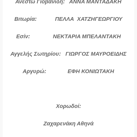
Ανεστώ Γιοβανίδη: ΑΝΝΑ ΜΑΝΤΑΔΑΚΗ
Βιτωρία: ΠΕΛΛΑ ΧΑΤΖΗΓΕΩΡΓΙΟΥ
Εσίν: ΝΕΚΤΑΡΙΑ ΜΠΕΛΑΝΤΑΚΗ
Αγγελής Σωτηρίου: ΓΙΩΡΓΟΣ ΜΑΥΡΟΕΙΔΗΣ
Αργυρώ: ΕΦΗ ΚΟΝΙΩΤΑΚΗ
Χορωδοί:
Ζαχαρενάκη Αθηνά