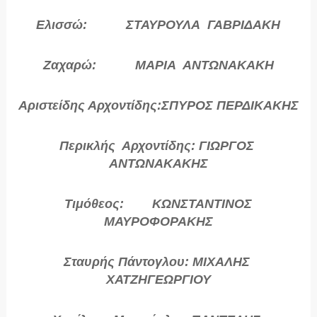
Ελισσώ: ΣΤΑΥΡΟΥΛΑ ΓΑΒΡΙΔΑΚΗ
Ζαχαρώ: ΜΑΡΙΑ ΑΝΤΩΝΑΚΑΚΗ
Αριστείδης Αρχοντίδης:ΣΠΥΡΟΣ ΠΕΡΔΙΚΑΚΗΣ
Περικλής Αρχοντίδης: ΓΙΩΡΓΟΣ
ΑΝΤΩΝΑΚΑΚΗΣ
Τιμόθεος: ΚΩΝΣΤΑΝΤΙΝΟΣ
ΜΑΥΡΟΦΟΡΑΚΗΣ
Σταυρής Πάντογλου: ΜΙΧΑΛΗΣ
ΧΑΤΖΗΓΕΩΡΓΙΟΥ