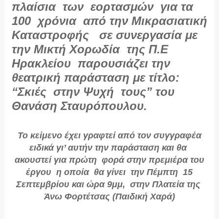
πλαίσια των εορτασμών για τα
100 χρόνια από την Μικρασιατική
Καταστροφής σε συνεργασία με
την Μικτή Χορωδία της Π.Ε
Ηρακλείου παρουσιάζει την
θεατρική παράσταση με τίτλο:
“Σκιές στην Ψυχή τους” του
Θανάση Σταυρόπουλου.
Το κείμενο έχει γραφτεί από τον συγγραφέα
ειδικά γι’ αυτήν την παράσταση και θα
ακουστεί για πρώτη φορά στην πρεμιέρα του
έργου η οποία θα γίνει την Πέμπτη 15
Σεπτεμβρίου και ώρα 9μμ, στην Πλατεία της
Άνω Φορτέτσας (Παιδική Χαρά)