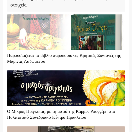
στοιχεία
Παρουσιαζεται το βιβλιο παραδοσιακές Κρητικές Συνταγές της
Μαρινας Λαδωμενου
Ο Μικρός Πρίγκιπας, με τη ματιά της Κάρμεν Ρουγγέρη στο
Πολιτιστικό Συνεδριακό Κέντρο Ηρακλείου