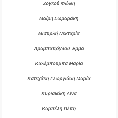
Ζογκού Φώφη
Μαίρη Σωμαράκη
Μισυρλή Νεκταρία
Αραμπατζόγλου Έμμα
Καλέμπουμπα Μαρία
Κατεχάκη Γεωργιάδη Μαρία
Κυριακάκη Λίνα
Καρπέλη Πέπη