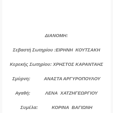
ΔΙΑΝΟΜΗ:
Σεβαστή Σωτηρίου :ΕΙΡΗΝΗ ΚΟΥΤΣΑΚΗ
Κερεκής Σωτηρίου: ΧΡΗΣΤΟΣ ΚΑΡΑΝΤΑΗΣ
Σμύρνη: ΑΝΑΣΤΑ ΑΡΓΥΡΟΠΟΥΛΟΥ
Αγαθή: ΛΕΝΑ ΧΑΤΖΗΓΕΩΡΓΙΟΥ
Συμέλα: ΚΟΡΙΝΑ ΒΑΓΙΩΝΗ