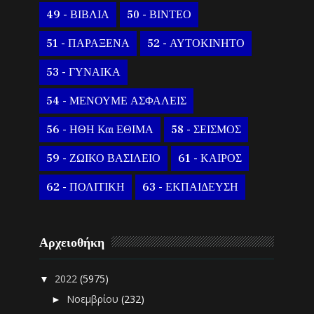
49 - ΒΙΒΛΙΑ
50 - ΒΙΝΤΕΟ
51 - ΠΑΡΑΞΕΝΑ
52 - ΑΥΤΟΚΙΝΗΤΟ
53 - ΓΥΝΑΙΚΑ
54 - ΜΕΝΟΥΜΕ ΑΣΦΑΛΕΙΣ
56 - ΗΘΗ Και ΕΘΙΜΑ
58 - ΣΕΙΣΜΟΣ
59 - ΖΩΙΚΟ ΒΑΣΙΛΕΙΟ
61 - ΚΑΙΡΟΣ
62 - ΠΟΛΙΤΙΚΗ
63 - ΕΚΠΑΙΔΕΥΣΗ
Αρχειοθήκη
2022
(5975)
▼
Νοεμβρίου
(232)
►