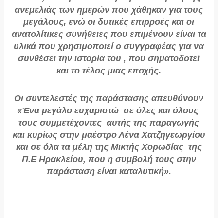
ανεμελιάς των ημερών που χάθηκαν για τους
μεγάλους, ενώ οι δυτικές επιρροές και οι
ανατολίτικες συνήθειες που επιμένουν είναι τα
υλικά που χρησιμοποιεί ο συγγραφέας για να
συνθέσει την ιστορία του , που σηματοδοτεί
και το τέλος μιας εποχής.
Οι συντελεστές της παράστασης απευθύνουν
«Ένα μεγάλο ευχαριστώ σε όλες και όλους
τους συμμετέχοντες αυτής της παραγωγής
και κυρίως στην μαέστρο Λένα Χατζηγεωργίου
και σε όλα τα μέλη της Μικτής Χορωδίας της
Π.Ε Ηρακλείου, που η συμβολή τους στην
παράσταση είναι καταλυτική».