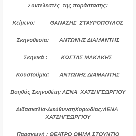
Συντελεστές της παράστασης:
Κείμενο: ΘΑΝΑΣΗΣ ΣΤΑΥΡΟΠΟΥΛΟΣ
Σκηνοθεσία: ΑΝΤΩΝΗΣ ΔΙΑΜΑΝΤΗΣ
Σκηνικά : ΚΩΣΤΑΣ ΜΑΚΑΚΗΣ
Κουστούμια: ΑΝΤΩΝΗΣ ΔΙΑΜΑΝΤΗΣ
Βοηθός Σκηνοθέτη: ΛΕΝΑ ΧΑΤΖΗΓΕΩΡΓΙΟΥ
Διδασκαλία-ΔιεύθυνσηΧορωδίας:ΛΕΝΑ
ΧΑΤΖΗΓΕΩΡΓΙΟΥ
Παραγωγή : ΘΕΑΤΡΟ ΟΜΜΑ ΣΤΟΥΝΤΙΟ