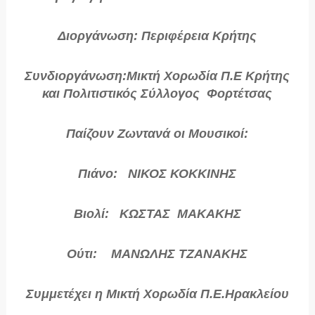
Διοργάνωση: Περιφέρεια Κρήτης
Συνδιοργάνωση:Μικτή Χορωδία Π.Ε Κρήτης
και Πολιτιστικός Σύλλογος Φορτέτσας
Παίζουν Ζωντανά οι Μουσικοί:
Πιάνο: ΝΙΚΟΣ ΚΟΚΚΙΝΗΣ
Βιολί: ΚΩΣΤΑΣ ΜΑΚΑΚΗΣ
Ούτι: ΜΑΝΩΛΗΣ ΤΖΑΝΑΚΗΣ
Συμμετέχει η Μικτή Χορωδία Π.Ε.Ηρακλείου