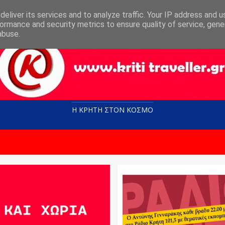
eliver its services and to analyze traffic. Your IP address and 
ormance and security metrics to ensure quality of service, gen
abuse.
Η ΚΡΗΤΗ ΣΤΟN KOΣΜΟ