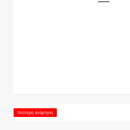
Νεότερη ανάρτηση