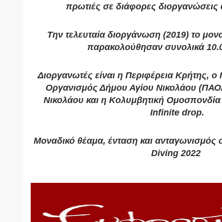
πρωτιές σε διάφορες διοργανώσεις 
Την τελευταία διοργάνωση (2019) το μον
παρακολούθησαν συνολικά 10.0
Διοργανωτές είναι η Περιφέρεια Κρήτης, ο 
Οργανισμός Δήμου Αγίου Νικολάου (ΠΑΟ
Νικολάου και η Κολυμβητική Ομοσπονδία 
Infinite drop.
Μοναδικό θέαμα, ένταση και ανταγωνισμός στ
Diving 2022