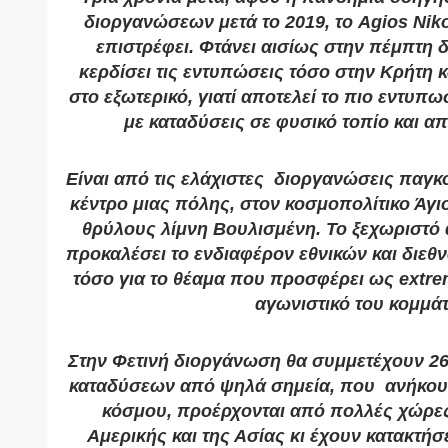
διοργανώσεων μετά το 2019, το Agios Nikol
επιστρέφει. Φτάνει αισίως στην πέμπτη
κερδίσει τις εντυπώσεις τόσο στην Κρήτη κ
στο εξωτερικό, γιατί αποτελεί το πιο εντυπ
με καταδύσεις σε φυσικό τοπίο και α
Είναι από τις ελάχιστες διοργανώσεις παγκ
κέντρο μιας πόλης, στον κοσμοπολίτικο Άγιο
θρύλους λίμνη Βουλισμένη. Το ξεχωριστό 
προκαλέσει το ενδιαφέρον εθνικών και διε
τόσο για το θέαμα που προσφέρει ως extrem
αγωνιστικό του κομμάτ
Στην Φετινή διοργάνωση θα συμμετέχουν 26
καταδύσεων από ψηλά σημεία, που ανήκου
κόσμου, προέρχονται από πολλές χώρε
Αμερικής και της Ασίας κι έχουν κατακτήσ