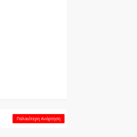
Παλαιότερη Ανάρτηση