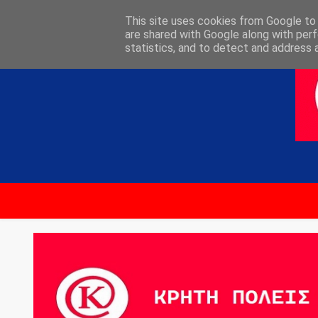
ΑΡΧΙΚΗ
ΕΠΙΚΟΙΝΩΝΙΑ
This site uses cookies from Google to d
are shared with Google along with perf
statistics, and to detect and address 