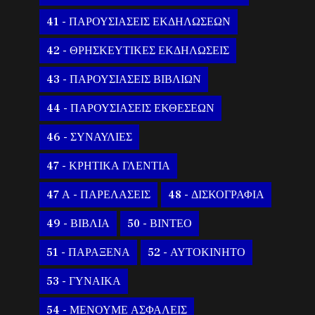
41 - ΠΑΡΟΥΣΙΑΣΕΙΣ ΕΚΔΗΛΩΣΕΩΝ
42 - ΘΡΗΣΚΕΥΤΙΚΕΣ ΕΚΔΗΛΩΣΕΙΣ
43 - ΠΑΡΟΥΣΙΑΣΕΙΣ ΒΙΒΛΙΩΝ
44 - ΠΑΡΟΥΣΙΑΣΕΙΣ ΕΚΘΕΣΕΩΝ
46 - ΣΥΝΑΥΛΙΕΣ
47 - ΚΡΗΤΙΚΑ ΓΛΕΝΤΙΑ
47 Α - ΠΑΡΕΛΑΣΕΙΣ
48 - ΔΙΣΚΟΓΡΑΦΙΑ
49 - ΒΙΒΛΙΑ
50 - ΒΙΝΤΕΟ
51 - ΠΑΡΑΞΕΝΑ
52 - ΑΥΤΟΚΙΝΗΤΟ
53 - ΓΥΝΑΙΚΑ
54 - ΜΕΝΟΥΜΕ ΑΣΦΑΛΕΙΣ