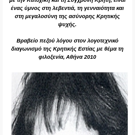
ένας ύμνος στη λεβεντιά, τη γενναιότητα και
στη μεγαλοσύνη της ασύνορης Κρητικής
ψυχής.
Βραβείο πεζού λόγου στον λογοτεχνικό
διαγωνισμό της Κρητικής Εστίας με θέμα τη
φιλοξενία, Αθήνα 2010