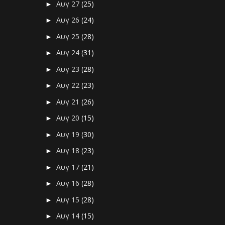
Αυγ 27
(25)
►
Αυγ 26
(24)
►
Αυγ 25
(28)
►
Αυγ 24
(31)
►
Αυγ 23
(28)
►
Αυγ 22
(23)
►
Αυγ 21
(26)
►
Αυγ 20
(15)
►
Αυγ 19
(30)
►
Αυγ 18
(23)
►
Αυγ 17
(21)
►
Αυγ 16
(28)
►
Αυγ 15
(28)
►
Αυγ 14
(15)
►