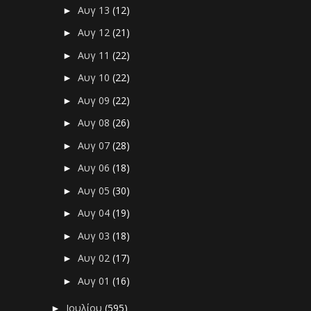
Αυγ 13
(12)
►
Αυγ 12
(21)
►
Αυγ 11
(22)
►
Αυγ 10
(22)
►
Αυγ 09
(22)
►
Αυγ 08
(26)
►
Αυγ 07
(28)
►
Αυγ 06
(18)
►
Αυγ 05
(30)
►
Αυγ 04
(19)
►
Αυγ 03
(18)
►
Αυγ 02
(17)
►
Αυγ 01
(16)
►
Ιουλίου
(595)
►