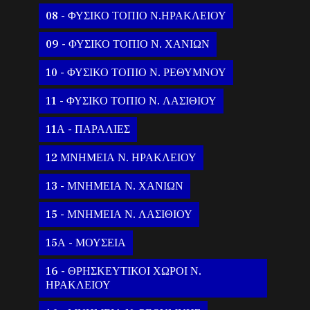
08 - ΦΥΣΙΚΟ ΤΟΠΙΟ Ν.ΗΡΑΚΛΕΙΟΥ
09 - ΦΥΣΙΚΟ ΤΟΠΙΟ Ν. ΧΑΝΙΩΝ
10 - ΦΥΣΙΚΟ ΤΟΠΙΟ Ν. ΡΕΘΥΜΝΟΥ
11 - ΦΥΣΙΚΟ ΤΟΠΙΟ Ν. ΛΑΣΙΘΙΟΥ
11Α - ΠΑΡΑΛΙΕΣ
12 ΜΝΗΜΕΙΑ Ν. ΗΡΑΚΛΕΙΟΥ
13 - ΜΝΗΜΕΙΑ Ν. ΧΑΝΙΩΝ
15 - ΜΝΗΜΕΙΑ Ν. ΛΑΣΙΘΙΟΥ
15Α - ΜΟΥΣΕΙΑ
16 - ΘΡΗΣΚΕΥΤΙΚΟΙ ΧΩΡΟΙ Ν.
ΗΡΑΚΛΕΙΟΥ