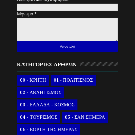
Μήνυμα
*
ΚΑΤΗΓΟΡΙΕΣ ΑΡΘΡΩΝ
00 - ΚΡΗΤΗ
01 - ΠΟΛΙΤΙΣΜΟΣ
02 - ΑΘΛΗΤΙΣΜΟΣ
03 - ΕΛΛΑΔΑ - ΚΟΣΜΟΣ
04 - ΤΟΥΡΙΣΜΟΣ
05 - ΣΑΝ ΣΗΜΕΡΑ
06 - ΕΟΡΤΗ ΤΗΣ ΗΜΕΡΑΣ