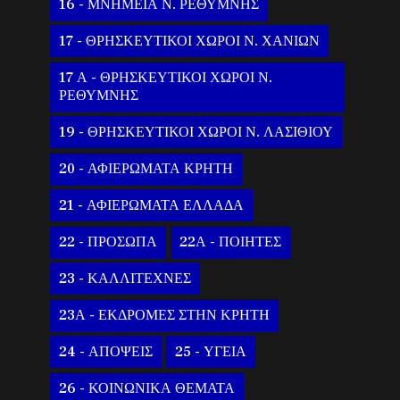
16 - ΜΝΗΜΕΙΑ Ν. ΡΕΘΥΜΝΗΣ
17 - ΘΡΗΣΚΕΥΤΙΚΟΙ ΧΩΡΟΙ Ν. ΧΑΝΙΩΝ
17 Α - ΘΡΗΣΚΕΥΤΙΚΟΙ ΧΩΡΟΙ Ν.
ΡΕΘΥΜΝΗΣ
19 - ΘΡΗΣΚΕΥΤΙΚΟΙ ΧΩΡΟΙ Ν. ΛΑΣΙΘΙΟΥ
20 - ΑΦΙΕΡΩΜΑΤΑ ΚΡΗΤΗ
21 - ΑΦΙΕΡΩΜΑΤΑ ΕΛΛΑΔΑ
22 - ΠΡΟΣΩΠΑ
22Α - ΠΟΙΗΤΕΣ
23 - ΚΑΛΛΙΤΕΧΝΕΣ
23Α - ΕΚΔΡΟΜΕΣ ΣΤΗΝ ΚΡΗΤΗ
24 - ΑΠΟΨΕΙΣ
25 - ΥΓΕΙΑ
26 - ΚΟΙΝΩΝΙΚΑ ΘΕΜΑΤΑ