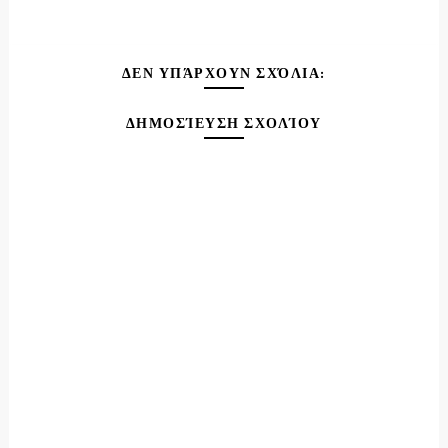
ΔΕΝ ΥΠΆΡΧΟΥΝ ΣΧΌΛΙΑ:
ΔΗΜΟΣΊΕΥΣΗ ΣΧΟΛΊΟΥ