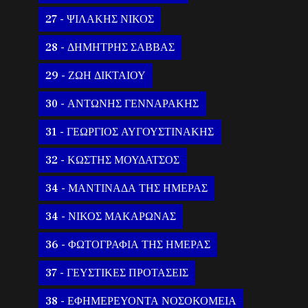
27 - ΨΙΛΑΚΗΣ ΝΙΚΟΣ
28 - ΔΗΜΗΤΡΗΣ ΣΑΒΒΑΣ
29 - ΖΩΗ ΔΙΚΤΑΙΟΥ
30 - ΑΝΤΩΝΗΣ ΓΕΝΝΑΡΑΚΗΣ
31 - ΓΕΩΡΓΙΟΣ ΑΥΓΟΥΣΤΙΝΑΚΗΣ
32 - ΚΩΣΤΗΣ ΜΟΥΔΑΤΣΟΣ
34 - ΜΑΝΤΙΝΑΔΑ ΤΗΣ ΗΜΕΡΑΣ
34 - ΝΙΚΟΣ ΜΑΚΑΡΩΝΑΣ
36 - ΦΩΤΟΓΡΑΦΙΑ ΤΗΣ ΗΜΕΡΑΣ
37 - ΓΕΥΣΤΙΚΕΣ ΠΡΟΤΑΣΕΙΣ
38 - ΕΦΗΜΕΡΕΥΟΝΤΑ ΝΟΣΟΚΟΜΕΙΑ