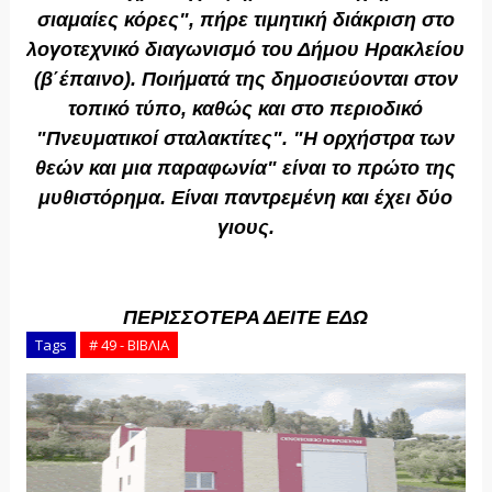
σιαμαίες κόρες", πήρε τιμητική διάκριση στο
λογοτεχνικό διαγωνισμό του Δήμου Ηρακλείου
(β΄έπαινο). Ποιήματά της δημοσιεύονται στον
τοπικό τύπο, καθώς και στο περιοδικό
"Πνευματικοί σταλακτίτες". "Η ορχήστρα των
θεών και μια παραφωνία" είναι το πρώτο της
μυθιστόρημα. Είναι παντρεμένη και έχει δύο
γιους.
ΠΕΡΙΣΣΟΤΕΡΑ ΔΕΙΤΕ ΕΔΩ
Tags
# 49 - ΒΙΒΛΙΑ