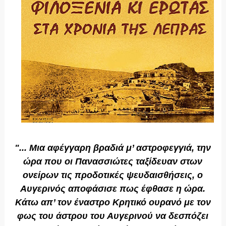
"... Μια αφέγγαρη βραδιά μ’ αστροφεγγιά, την
ώρα που οι Πανασσιώτες ταξίδευαν στων
ονείρων τις προδοτικές ψευδαισθήσεις, ο
Αυγερινός αποφάσισε πως έφθασε η ώρα.
Κάτω απ’ τον έναστρο Κρητικό ουρανό με τον
φως του άστρου του Αυγερινού να δεσπόζει