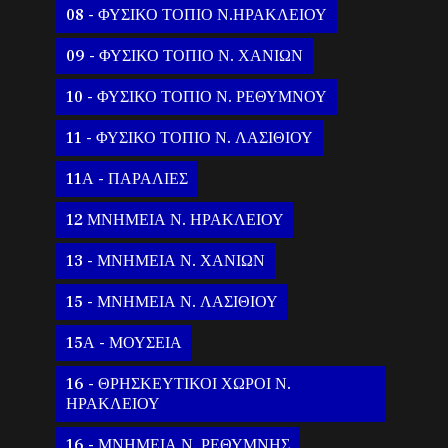
08 - ΦΥΣΙΚΟ ΤΟΠΙΟ Ν.ΗΡΑΚΛΕΙΟΥ
09 - ΦΥΣΙΚΟ ΤΟΠΙΟ Ν. ΧΑΝΙΩΝ
10 - ΦΥΣΙΚΟ ΤΟΠΙΟ Ν. ΡΕΘΥΜΝΟΥ
11 - ΦΥΣΙΚΟ ΤΟΠΙΟ Ν. ΛΑΣΙΘΙΟΥ
11Α - ΠΑΡΑΛΙΕΣ
12 ΜΝΗΜΕΙΑ Ν. ΗΡΑΚΛΕΙΟΥ
13 - ΜΝΗΜΕΙΑ Ν. ΧΑΝΙΩΝ
15 - ΜΝΗΜΕΙΑ Ν. ΛΑΣΙΘΙΟΥ
15Α - ΜΟΥΣΕΙΑ
16 - ΘΡΗΣΚΕΥΤΙΚΟΙ ΧΩΡΟΙ Ν.
ΗΡΑΚΛΕΙΟΥ
16 - ΜΝΗΜΕΙΑ Ν. ΡΕΘΥΜΝΗΣ