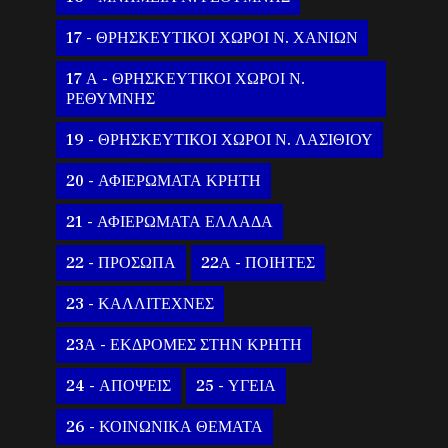
17 - ΘΡΗΣΚΕΥΤΙΚΟΙ ΧΩΡΟΙ Ν. ΧΑΝΙΩΝ
17 Α - ΘΡΗΣΚΕΥΤΙΚΟΙ ΧΩΡΟΙ Ν.
ΡΕΘΥΜΝΗΣ
19 - ΘΡΗΣΚΕΥΤΙΚΟΙ ΧΩΡΟΙ Ν. ΛΑΣΙΘΙΟΥ
20 - ΑΦΙΕΡΩΜΑΤΑ ΚΡΗΤΗ
21 - ΑΦΙΕΡΩΜΑΤΑ ΕΛΛΑΔΑ
22 - ΠΡΟΣΩΠΑ
22Α - ΠΟΙΗΤΕΣ
23 - ΚΑΛΛΙΤΕΧΝΕΣ
23Α - ΕΚΔΡΟΜΕΣ ΣΤΗΝ ΚΡΗΤΗ
24 - ΑΠΟΨΕΙΣ
25 - ΥΓΕΙΑ
26 - ΚΟΙΝΩΝΙΚΑ ΘΕΜΑΤΑ