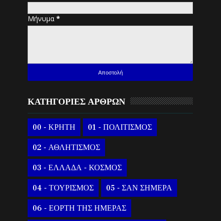
Μήνυμα
*
ΚΑΤΗΓΟΡΙΕΣ ΑΡΘΡΩΝ
00 - ΚΡΗΤΗ
01 - ΠΟΛΙΤΙΣΜΟΣ
02 - ΑΘΛΗΤΙΣΜΟΣ
03 - ΕΛΛΑΔΑ - ΚΟΣΜΟΣ
04 - ΤΟΥΡΙΣΜΟΣ
05 - ΣΑΝ ΣΗΜΕΡΑ
06 - ΕΟΡΤΗ ΤΗΣ ΗΜΕΡΑΣ