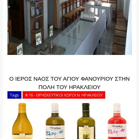
Ο ΙΕΡΟΣ ΝΑΟΣ ΤΟΥ ΑΓΙΟΥ ΦΑΝΟΥΡΙΟΥ ΣΤΗΝ
ΠΟΛΗ ΤΟΥ ΗΡΑΚΛΕΙΟΥ
Tags
# 16 - ΘΡΗΣΚΕΥΤΙΚΟΙ ΧΩΡΟΙ Ν. ΗΡΑΚΛΕΙΟΥ