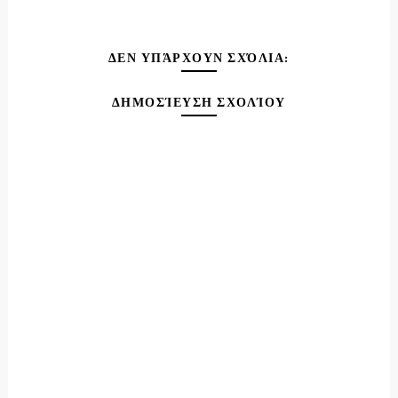
ΔΕΝ ΥΠΆΡΧΟΥΝ ΣΧΌΛΙΑ:
ΔΗΜΟΣΊΕΥΣΗ ΣΧΟΛΊΟΥ