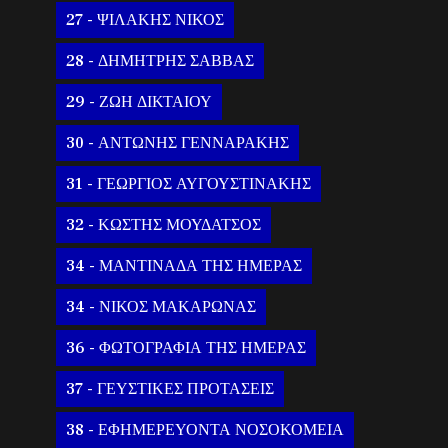
27 - ΨΙΛΑΚΗΣ ΝΙΚΟΣ
28 - ΔΗΜΗΤΡΗΣ ΣΑΒΒΑΣ
29 - ΖΩΗ ΔΙΚΤΑΙΟΥ
30 - ΑΝΤΩΝΗΣ ΓΕΝΝΑΡΑΚΗΣ
31 - ΓΕΩΡΓΙΟΣ ΑΥΓΟΥΣΤΙΝΑΚΗΣ
32 - ΚΩΣΤΗΣ ΜΟΥΔΑΤΣΟΣ
34 - ΜΑΝΤΙΝΑΔΑ ΤΗΣ ΗΜΕΡΑΣ
34 - ΝΙΚΟΣ ΜΑΚΑΡΩΝΑΣ
36 - ΦΩΤΟΓΡΑΦΙΑ ΤΗΣ ΗΜΕΡΑΣ
37 - ΓΕΥΣΤΙΚΕΣ ΠΡΟΤΑΣΕΙΣ
38 - ΕΦΗΜΕΡΕΥΟΝΤΑ ΝΟΣΟΚΟΜΕΙΑ