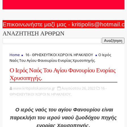
Επικοινωνήστε μαζί μας - kritipolis@hotmail.
ΑΝΑΖΗΤΗΣΗ ΑΡΘΡΩΝ
Home
16 - ΘΡΗΣΚΕΥΤΙΚΟΙ ΧΩΡΟΙ Ν. ΗΡΑΚΛΕΙΟΥ
Ο Ιερός
Ναός Του Αγίου Φανουρίου Ενορίας Χρυσοπηγής.
Ο Ιερός Ναός Του Αγίου Φανουρίου Ενορίας
Χρυσοπηγής.
www.kritipoliskaixoria.gr
Αυγούστου 26, 2022
16 -
ΘΡΗΣΚΕΥΤΙΚΟΙ ΧΩΡΟΙ Ν. ΗΡΑΚΛΕΙΟΥ,
Ο ιερός ναός του αγίου Φανουρίου είναι
παρεκλήσι του ιερού ναού ζωοδόχου πηγής
ενορίας Χρυσοπηγής.