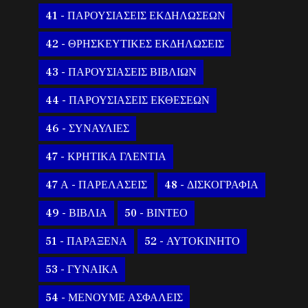
41 - ΠΑΡΟΥΣΙΑΣΕΙΣ ΕΚΔΗΛΩΣΕΩΝ
42 - ΘΡΗΣΚΕΥΤΙΚΕΣ ΕΚΔΗΛΩΣΕΙΣ
43 - ΠΑΡΟΥΣΙΑΣΕΙΣ ΒΙΒΛΙΩΝ
44 - ΠΑΡΟΥΣΙΑΣΕΙΣ ΕΚΘΕΣΕΩΝ
46 - ΣΥΝΑΥΛΙΕΣ
47 - ΚΡΗΤΙΚΑ ΓΛΕΝΤΙΑ
47 Α - ΠΑΡΕΛΑΣΕΙΣ
48 - ΔΙΣΚΟΓΡΑΦΙΑ
49 - ΒΙΒΛΙΑ
50 - ΒΙΝΤΕΟ
51 - ΠΑΡΑΞΕΝΑ
52 - ΑΥΤΟΚΙΝΗΤΟ
53 - ΓΥΝΑΙΚΑ
54 - ΜΕΝΟΥΜΕ ΑΣΦΑΛΕΙΣ