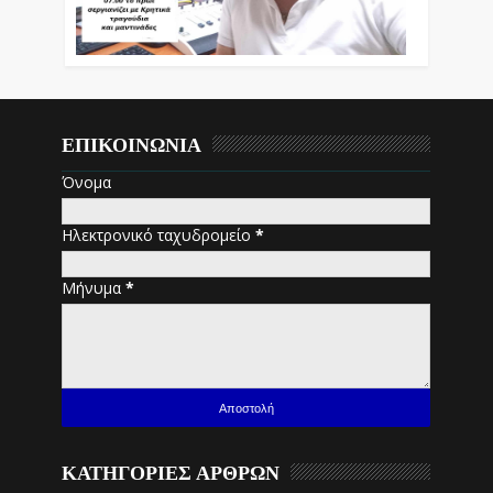
ΕΠΙΚΟΙΝΩΝΙΑ
Όνομα
Ηλεκτρονικό ταχυδρομείο
*
Μήνυμα
*
ΚΑΤΗΓΟΡΙΕΣ ΑΡΘΡΩΝ