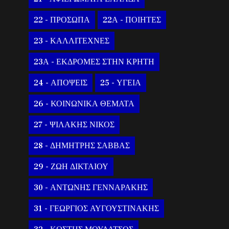
22 - ΠΡΟΣΩΠΑ
22Α - ΠΟΙΗΤΕΣ
23 - ΚΑΛΛΙΤΕΧΝΕΣ
23Α - ΕΚΔΡΟΜΕΣ ΣΤΗΝ ΚΡΗΤΗ
24 - ΑΠΟΨΕΙΣ
25 - ΥΓΕΙΑ
26 - ΚΟΙΝΩΝΙΚΑ ΘΕΜΑΤΑ
27 - ΨΙΛΑΚΗΣ ΝΙΚΟΣ
28 - ΔΗΜΗΤΡΗΣ ΣΑΒΒΑΣ
29 - ΖΩΗ ΔΙΚΤΑΙΟΥ
30 - ΑΝΤΩΝΗΣ ΓΕΝΝΑΡΑΚΗΣ
31 - ΓΕΩΡΓΙΟΣ ΑΥΓΟΥΣΤΙΝΑΚΗΣ