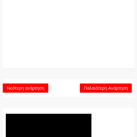
Νεότερη ανάρτηση
Παλαιότερη Ανάρτηση