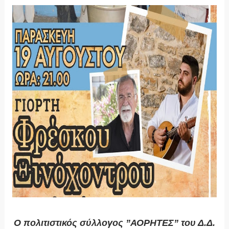
Ο πολιτιστικός σύλλογος ”ΑΟΡΗΤΕΣ” του Δ.Δ.