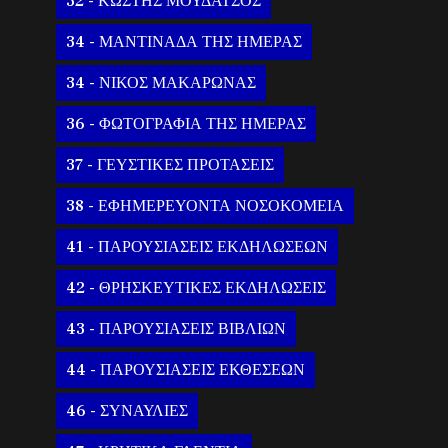
32 - ΚΩΣΤΗΣ ΜΟΥΔΑΤΣΟΣ
34 - ΜΑΝΤΙΝΑΔΑ ΤΗΣ ΗΜΕΡΑΣ
34 - ΝΙΚΟΣ ΜΑΚΑΡΩΝΑΣ
36 - ΦΩΤΟΓΡΑΦΙΑ ΤΗΣ ΗΜΕΡΑΣ
37 - ΓΕΥΣΤΙΚΕΣ ΠΡΟΤΑΣΕΙΣ
38 - ΕΦΗΜΕΡΕΥΟΝΤΑ ΝΟΣΟΚΟΜΕΙΑ
41 - ΠΑΡΟΥΣΙΑΣΕΙΣ ΕΚΔΗΛΩΣΕΩΝ
42 - ΘΡΗΣΚΕΥΤΙΚΕΣ ΕΚΔΗΛΩΣΕΙΣ
43 - ΠΑΡΟΥΣΙΑΣΕΙΣ ΒΙΒΛΙΩΝ
44 - ΠΑΡΟΥΣΙΑΣΕΙΣ ΕΚΘΕΣΕΩΝ
46 - ΣΥΝΑΥΛΙΕΣ