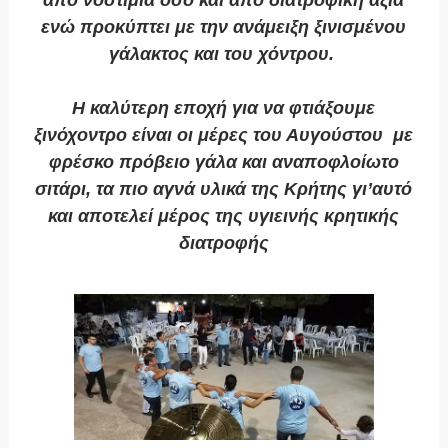
ενώ
προκύπτει με την ανάμειξη ξινισμένου
γάλακτος και του χόντρου.
Η καλύτερη εποχή για να φτιάξουμε
ξινόχοντρο είναι οι μέρες του Αυγούστου
με
φρέσκο πρόβειο γάλα και αναποφλοίωτο
σιτάρι, τα πιο αγνά υλικά της Κρήτης γι’αυτό
και αποτελεί μέρος της υγιεινής κρητικής
διατροφής