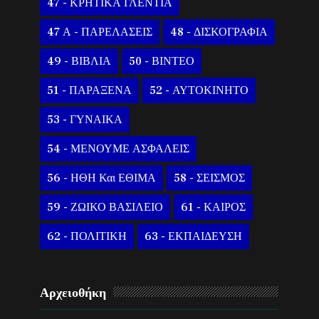
47 - ΚΡΗΤΙΚΑ ΓΛΕΝΤΙΑ
47 Α - ΠΑΡΕΛΑΣΕΙΣ
48 - ΔΙΣΚΟΓΡΑΦΙΑ
49 - ΒΙΒΛΙΑ
50 - ΒΙΝΤΕΟ
51 - ΠΑΡΑΞΕΝΑ
52 - ΑΥΤΟΚΙΝΗΤΟ
53 - ΓΥΝΑΙΚΑ
54 - ΜΕΝΟΥΜΕ ΑΣΦΑΛΕΙΣ
56 - ΗΘΗ Και ΕΘΙΜΑ
58 - ΣΕΙΣΜΟΣ
59 - ΖΩΙΚΟ ΒΑΣΙΛΕΙΟ
61 - ΚΑΙΡΟΣ
62 - ΠΟΛΙΤΙΚΗ
63 - ΕΚΠΑΙΔΕΥΣΗ
Αρχειοθήκη