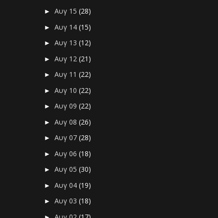
Αυγ 15
(28)
►
Αυγ 14
(15)
►
Αυγ 13
(12)
►
Αυγ 12
(21)
►
Αυγ 11
(22)
►
Αυγ 10
(22)
►
Αυγ 09
(22)
►
Αυγ 08
(26)
►
Αυγ 07
(28)
►
Αυγ 06
(18)
►
Αυγ 05
(30)
►
Αυγ 04
(19)
►
Αυγ 03
(18)
►
Αυγ 02
(17)
►