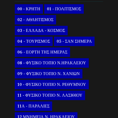
00 - ΚΡΗΤΗ
01 - ΠΟΛΙΤΙΣΜΟΣ
02 - ΑΘΛΗΤΙΣΜΟΣ
03 - ΕΛΛΑΔΑ - ΚΟΣΜΟΣ
04 - ΤΟΥΡΙΣΜΟΣ
05 - ΣΑΝ ΣΗΜΕΡΑ
06 - ΕΟΡΤΗ ΤΗΣ ΗΜΕΡΑΣ
08 - ΦΥΣΙΚΟ ΤΟΠΙΟ Ν.ΗΡΑΚΛΕΙΟΥ
09 - ΦΥΣΙΚΟ ΤΟΠΙΟ Ν. ΧΑΝΙΩΝ
10 - ΦΥΣΙΚΟ ΤΟΠΙΟ Ν. ΡΕΘΥΜΝΟΥ
11 - ΦΥΣΙΚΟ ΤΟΠΙΟ Ν. ΛΑΣΙΘΙΟΥ
11Α - ΠΑΡΑΛΙΕΣ
12 ΜΝΗΜΕΙΑ Ν. ΗΡΑΚΛΕΙΟΥ