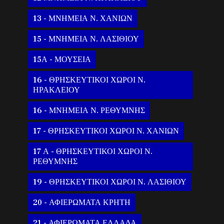
13 - ΜΝΗΜΕΙΑ Ν. ΧΑΝΙΩΝ
15 - ΜΝΗΜΕΙΑ Ν. ΛΑΣΙΘΙΟΥ
15Α - ΜΟΥΣΕΙΑ
16 - ΘΡΗΣΚΕΥΤΙΚΟΙ ΧΩΡΟΙ Ν.
ΗΡΑΚΛΕΙΟΥ
16 - ΜΝΗΜΕΙΑ Ν. ΡΕΘΥΜΝΗΣ
17 - ΘΡΗΣΚΕΥΤΙΚΟΙ ΧΩΡΟΙ Ν. ΧΑΝΙΩΝ
17 Α - ΘΡΗΣΚΕΥΤΙΚΟΙ ΧΩΡΟΙ Ν.
ΡΕΘΥΜΝΗΣ
19 - ΘΡΗΣΚΕΥΤΙΚΟΙ ΧΩΡΟΙ Ν. ΛΑΣΙΘΙΟΥ
20 - ΑΦΙΕΡΩΜΑΤΑ ΚΡΗΤΗ
21 - ΑΦΙΕΡΩΜΑΤΑ ΕΛΛΑΔΑ