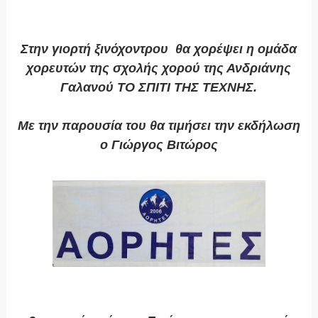
Στην γιορτή ξινόχοντρου θα χορέψει η ομάδα
χορευτών της σχολής χορού της Ανδριάνης
Γαλανού ΤΟ ΣΠΙΤΙ ΤΗΣ ΤΕΧΝΗΣ.
Με την παρουσία του θα τιμήσει την εκδήλωση
ο Γιώργος Βιτώρος