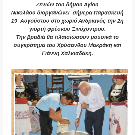
Ζενιών του δήμου Αγίου
Νικολάου
διοργανώνει
σήμερα Παρασκευή
19
Αυγούστου στο χωριό Ανδριανός την 2η
γιορτή φρέσκου Ξινόχοντρου.
Την βραδιά θα πλαισιώσουν μουσικά το
συγκρότημα του Χρύσανθου Μακράκη και
Γιάννη Χαλκιαδάκη.