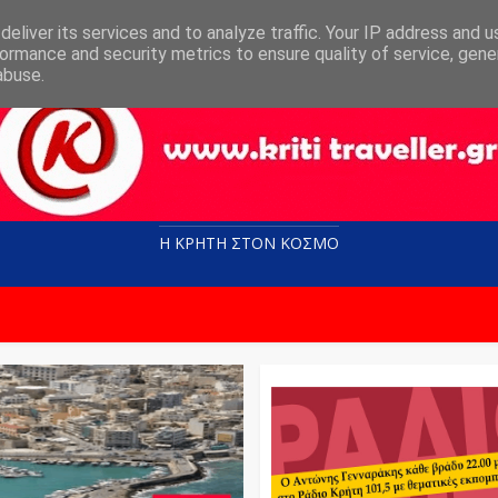
eliver its services and to analyze traffic. Your IP address and 
ormance and security metrics to ensure quality of service, gen
abuse.
Η ΚΡΗΤΗ ΣΤΟN KOΣΜΟ