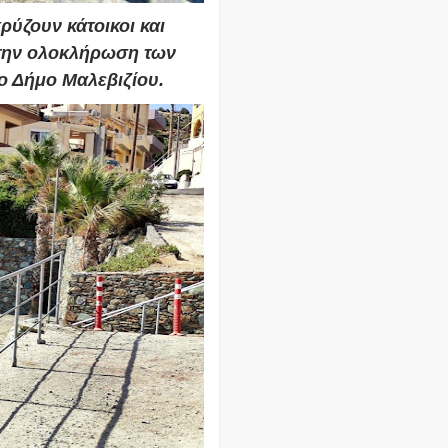
ρύζουν κάτοικοι και
 την ολοκλήρωση των
 Δήμο Μαλεβιζίου.