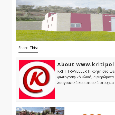
Share This:
About www.kritipol
KRITI TRAVELLER Η Κρήτη στο ίντε
φωτογραφικό υλικό, αφιερώματα, 
λαογραφικά και ιστορικά στοιχεία