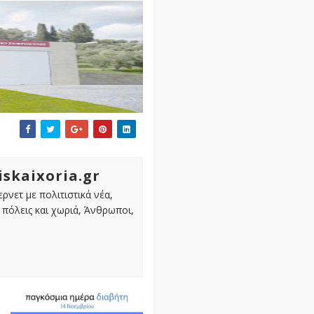
iskaixoria.gr
ρνετ με πολιτιστικά νέα,
πόλεις και χωριά, Άνθρωποι,