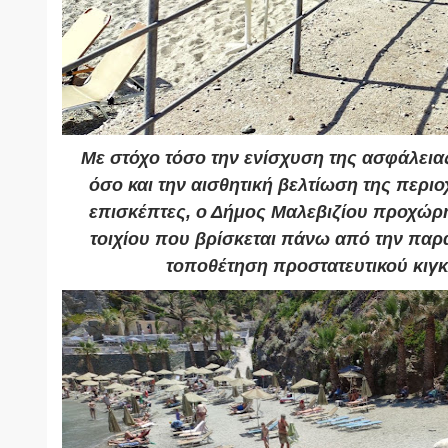
Με στόχο τόσο την ενίσχυση της ασφάλεια
όσο και την αισθητική βελτίωση της περιο
επισκέπτες, ο Δήμος Μαλεβιζίου προχώρ
τοιχίου που βρίσκεται πάνω από την παρα
τοποθέτηση προστατευτικού κιγ