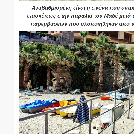
Αναβαθμισμένη είναι η εικόνα που αντικ
επισκέπτες στην παραλία του Μαδέ μετά
παρεμβάσεων που υλοποιήθηκαν από το