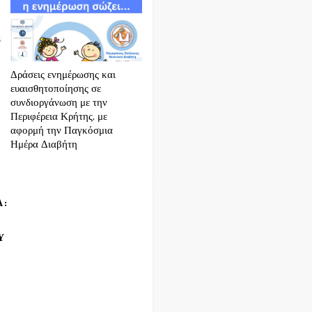
Δράσεις ενημέρωσης και
ευαισθητοποίησης σε
συνδιοργάνωση με την
Περιφέρεια Κρήτης, με
αφορμή την Παγκόσμια
Ημέρα Διαβήτη
Α:
Υ