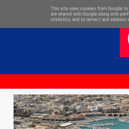
ΑΡΧΙΚΗ
ΕΠΙΚΟΙΝΩΝΙΑ
This site uses cookies from Google to d
are shared with Google along with perf
statistics, and to detect and address 