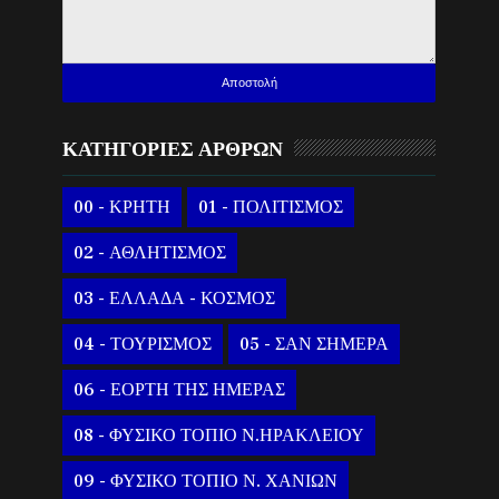
ΚΑΤΗΓΟΡΙΕΣ ΑΡΘΡΩΝ
00 - ΚΡΗΤΗ
01 - ΠΟΛΙΤΙΣΜΟΣ
02 - ΑΘΛΗΤΙΣΜΟΣ
03 - ΕΛΛΑΔΑ - ΚΟΣΜΟΣ
04 - ΤΟΥΡΙΣΜΟΣ
05 - ΣΑΝ ΣΗΜΕΡΑ
06 - ΕΟΡΤΗ ΤΗΣ ΗΜΕΡΑΣ
08 - ΦΥΣΙΚΟ ΤΟΠΙΟ Ν.ΗΡΑΚΛΕΙΟΥ
09 - ΦΥΣΙΚΟ ΤΟΠΙΟ Ν. ΧΑΝΙΩΝ