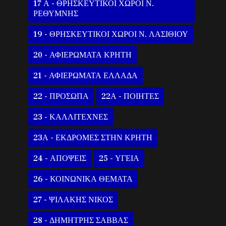
17 Α - ΘΡΗΣΚΕΥΤΙΚΟΙ ΧΩΡΟΙ Ν.
ΡΕΘΥΜΝΗΣ
19 - ΘΡΗΣΚΕΥΤΙΚΟΙ ΧΩΡΟΙ Ν. ΛΑΣΙΘΙΟΥ
20 - ΑΦΙΕΡΩΜΑΤΑ ΚΡΗΤΗ
21 - ΑΦΙΕΡΩΜΑΤΑ ΕΛΛΑΔΑ
22 - ΠΡΟΣΩΠΑ
22Α - ΠΟΙΗΤΕΣ
23 - ΚΑΛΛΙΤΕΧΝΕΣ
23Α - ΕΚΔΡΟΜΕΣ ΣΤΗΝ ΚΡΗΤΗ
24 - ΑΠΟΨΕΙΣ
25 - ΥΓΕΙΑ
26 - ΚΟΙΝΩΝΙΚΑ ΘΕΜΑΤΑ
27 - ΨΙΛΑΚΗΣ ΝΙΚΟΣ
28 - ΔΗΜΗΤΡΗΣ ΣΑΒΒΑΣ