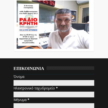
ΕΠΙΚΟΙΝΩΝΙΑ
Όνομα
Ηλεκτρονικό ταχυδρομείο
*
Μήνυμα
*