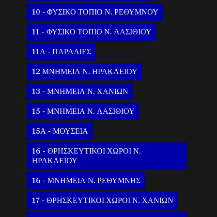
10 - ΦΥΣΙΚΟ ΤΟΠΙΟ Ν. ΡΕΘΥΜΝΟΥ
11 - ΦΥΣΙΚΟ ΤΟΠΙΟ Ν. ΛΑΣΙΘΙΟΥ
11Α - ΠΑΡΑΛΙΕΣ
12 ΜΝΗΜΕΙΑ Ν. ΗΡΑΚΛΕΙΟΥ
13 - ΜΝΗΜΕΙΑ Ν. ΧΑΝΙΩΝ
15 - ΜΝΗΜΕΙΑ Ν. ΛΑΣΙΘΙΟΥ
15Α - ΜΟΥΣΕΙΑ
16 - ΘΡΗΣΚΕΥΤΙΚΟΙ ΧΩΡΟΙ Ν.
ΗΡΑΚΛΕΙΟΥ
16 - ΜΝΗΜΕΙΑ Ν. ΡΕΘΥΜΝΗΣ
17 - ΘΡΗΣΚΕΥΤΙΚΟΙ ΧΩΡΟΙ Ν. ΧΑΝΙΩΝ