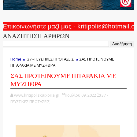
Επικοινωνήστε μαζί μας - kritipolis@hotmail.
ΑΝΑΖΗΤΗΣΗ ΑΡΘΡΩΝ
Home
37 - ΓΕΥΣΤΙΚΕΣ ΠΡΟΤΑΣΕΙΣ
ΣΑΣ ΠΡΟΤΕΙΝΟΥΜΕ
ΠΙΤΑΡΑΚΙΑ ΜΕ ΜΥΖΗΘΡΑ
ΣΑΣ ΠΡΟΤΕΙΝΟΥΜΕ ΠΙΤΑΡΑΚΙΑ ΜΕ
ΜΥΖΗΘΡΑ
www.kritipoliskaixoria.gr
Ιουλίου 09, 2022
37 -
ΓΕΥΣΤΙΚΕΣ ΠΡΟΤΑΣΕΙΣ,