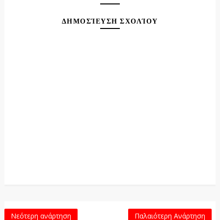
ΔΗΜΟΣΊΕΥΣΗ ΣΧΟΛΊΟΥ
Νεότερη ανάρτηση
Παλαιότερη Ανάρτηση