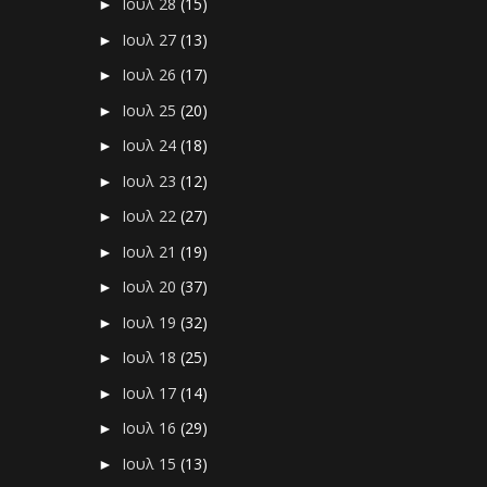
Ιουλ 28
(15)
►
Ιουλ 27
(13)
►
Ιουλ 26
(17)
►
Ιουλ 25
(20)
►
Ιουλ 24
(18)
►
Ιουλ 23
(12)
►
Ιουλ 22
(27)
►
Ιουλ 21
(19)
►
Ιουλ 20
(37)
►
Ιουλ 19
(32)
►
Ιουλ 18
(25)
►
Ιουλ 17
(14)
►
Ιουλ 16
(29)
►
Ιουλ 15
(13)
►