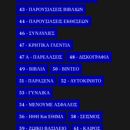
43 - ΠΑΡΟΥΣΙΑΣΕΙΣ ΒΙΒΛΙΩΝ
44 - ΠΑΡΟΥΣΙΑΣΕΙΣ ΕΚΘΕΣΕΩΝ
46 - ΣΥΝΑΥΛΙΕΣ
47 - ΚΡΗΤΙΚΑ ΓΛΕΝΤΙΑ
47 Α - ΠΑΡΕΛΑΣΕΙΣ
48 - ΔΙΣΚΟΓΡΑΦΙΑ
49 - ΒΙΒΛΙΑ
50 - ΒΙΝΤΕΟ
51 - ΠΑΡΑΞΕΝΑ
52 - ΑΥΤΟΚΙΝΗΤΟ
53 - ΓΥΝΑΙΚΑ
54 - ΜΕΝΟΥΜΕ ΑΣΦΑΛΕΙΣ
56 - ΗΘΗ Και ΕΘΙΜΑ
58 - ΣΕΙΣΜΟΣ
59 - ΖΩΙΚΟ ΒΑΣΙΛΕΙΟ
61 - ΚΑΙΡΟΣ