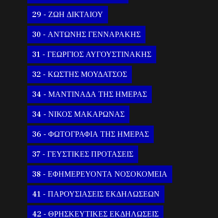
29 - ΖΩΗ ΔΙΚΤΑΙΟΥ
30 - ΑΝΤΩΝΗΣ ΓΕΝΝΑΡΑΚΗΣ
31 - ΓΕΩΡΓΙΟΣ ΑΥΓΟΥΣΤΙΝΑΚΗΣ
32 - ΚΩΣΤΗΣ ΜΟΥΔΑΤΣΟΣ
34 - ΜΑΝΤΙΝΑΔΑ ΤΗΣ ΗΜΕΡΑΣ
34 - ΝΙΚΟΣ ΜΑΚΑΡΩΝΑΣ
36 - ΦΩΤΟΓΡΑΦΙΑ ΤΗΣ ΗΜΕΡΑΣ
37 - ΓΕΥΣΤΙΚΕΣ ΠΡΟΤΑΣΕΙΣ
38 - ΕΦΗΜΕΡΕΥΟΝΤΑ ΝΟΣΟΚΟΜΕΙΑ
41 - ΠΑΡΟΥΣΙΑΣΕΙΣ ΕΚΔΗΛΩΣΕΩΝ
42 - ΘΡΗΣΚΕΥΤΙΚΕΣ ΕΚΔΗΛΩΣΕΙΣ