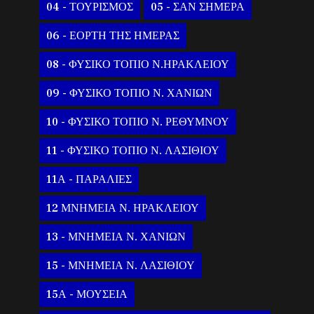
04 - ΤΟΥΡΙΣΜΟΣ
05 - ΣΑΝ ΣΗΜΕΡΑ
06 - ΕΟΡΤΗ ΤΗΣ ΗΜΕΡΑΣ
08 - ΦΥΣΙΚΟ ΤΟΠΙΟ Ν.ΗΡΑΚΛΕΙΟΥ
09 - ΦΥΣΙΚΟ ΤΟΠΙΟ Ν. ΧΑΝΙΩΝ
10 - ΦΥΣΙΚΟ ΤΟΠΙΟ Ν. ΡΕΘΥΜΝΟΥ
11 - ΦΥΣΙΚΟ ΤΟΠΙΟ Ν. ΛΑΣΙΘΙΟΥ
11Α - ΠΑΡΑΛΙΕΣ
12 ΜΝΗΜΕΙΑ Ν. ΗΡΑΚΛΕΙΟΥ
13 - ΜΝΗΜΕΙΑ Ν. ΧΑΝΙΩΝ
15 - ΜΝΗΜΕΙΑ Ν. ΛΑΣΙΘΙΟΥ
15Α - ΜΟΥΣΕΙΑ