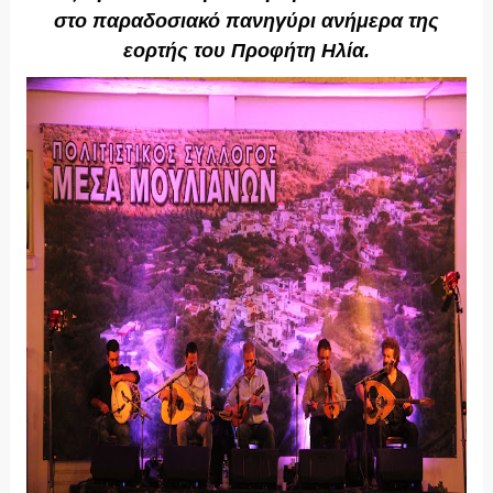
στο παραδοσιακό πανηγύρι ανήμερα της
εορτής του Προφήτη Ηλία.