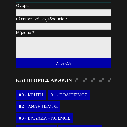
Όνομα
Ηλεκτρονικό ταχυδρομείο
*
Μήνυμα
*
ΚΑΤΗΓΟΡΙΕΣ ΑΡΘΡΩΝ
00 - ΚΡΗΤΗ
01 - ΠΟΛΙΤΙΣΜΟΣ
02 - ΑΘΛΗΤΙΣΜΟΣ
03 - ΕΛΛΑΔΑ - ΚΟΣΜΟΣ