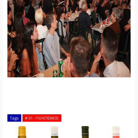
Tags
# 01 - ΠΟΛΙΤΙΣΜΟΣ