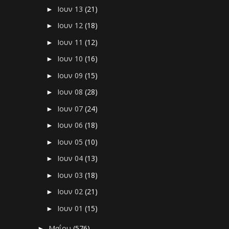
Ιουν 13
(21)
►
Ιουν 12
(18)
►
Ιουν 11
(12)
►
Ιουν 10
(16)
►
Ιουν 09
(15)
►
Ιουν 08
(28)
►
Ιουν 07
(24)
►
Ιουν 06
(18)
►
Ιουν 05
(10)
►
Ιουν 04
(13)
►
Ιουν 03
(18)
►
Ιουν 02
(21)
►
Ιουν 01
(15)
►
Μαΐου
(576)
►