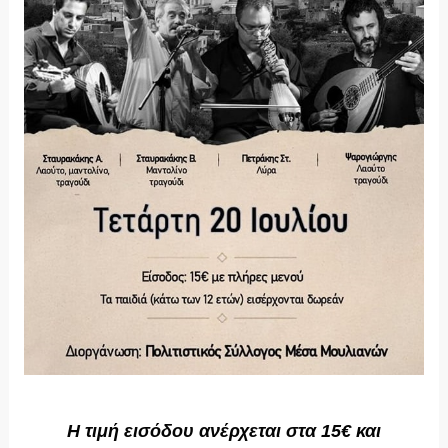
Η τιμή εισόδου ανέρχεται στα 15€ και