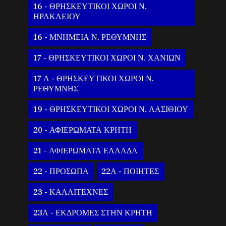
16 - ΘΡΗΣΚΕΥΤΙΚΟΙ ΧΩΡΟΙ Ν.
ΗΡΑΚΛΕΙΟΥ
16 - ΜΝΗΜΕΙΑ Ν. ΡΕΘΥΜΝΗΣ
17 - ΘΡΗΣΚΕΥΤΙΚΟΙ ΧΩΡΟΙ Ν. ΧΑΝΙΩΝ
17 Α - ΘΡΗΣΚΕΥΤΙΚΟΙ ΧΩΡΟΙ Ν.
ΡΕΘΥΜΝΗΣ
19 - ΘΡΗΣΚΕΥΤΙΚΟΙ ΧΩΡΟΙ Ν. ΛΑΣΙΘΙΟΥ
20 - ΑΦΙΕΡΩΜΑΤΑ ΚΡΗΤΗ
21 - ΑΦΙΕΡΩΜΑΤΑ ΕΛΛΑΔΑ
22 - ΠΡΟΣΩΠΑ
22Α - ΠΟΙΗΤΕΣ
23 - ΚΑΛΛΙΤΕΧΝΕΣ
23Α - ΕΚΔΡΟΜΕΣ ΣΤΗΝ ΚΡΗΤΗ