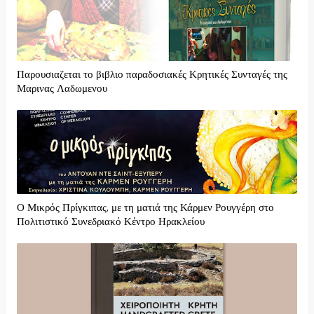
Παρουσιαζεται το βιβλιο παραδοσιακές Κρητικές Συνταγές της
Μαρινας Λαδωμενου
Ο Μικρός Πρίγκιπας, με τη ματιά της Κάρμεν Ρουγγέρη στο
Πολιτιστικό Συνεδριακό Κέντρο Ηρακλείου