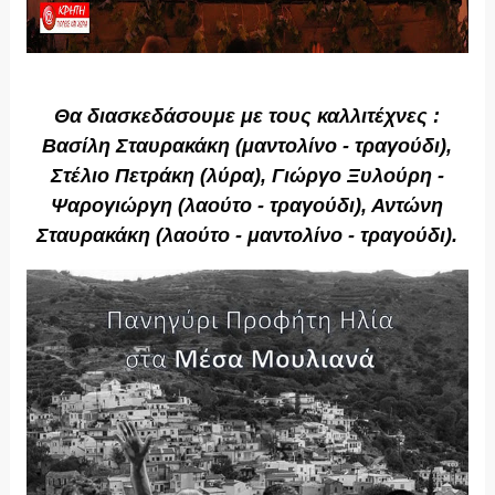
Θα διασκεδάσουμε με τους καλλιτέχνες :
Βασίλη Σταυρακάκη (μαντολίνο - τραγούδι),
Στέλιο Πετράκη (λύρα), Γιώργο Ξυλούρη -
Ψαρογιώργη (λαούτο - τραγούδι), Αντώνη
Σταυρακάκη (λαούτο - μαντολίνο - τραγούδι).