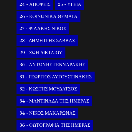
24 - ΑΠΟΨΕΙΣ
25 - ΥΓΕΙΑ
26 - ΚΟΙΝΩΝΙΚΑ ΘΕΜΑΤΑ
27 - ΨΙΛΑΚΗΣ ΝΙΚΟΣ
28 - ΔΗΜΗΤΡΗΣ ΣΑΒΒΑΣ
29 - ΖΩΗ ΔΙΚΤΑΙΟΥ
30 - ΑΝΤΩΝΗΣ ΓΕΝΝΑΡΑΚΗΣ
31 - ΓΕΩΡΓΙΟΣ ΑΥΓΟΥΣΤΙΝΑΚΗΣ
32 - ΚΩΣΤΗΣ ΜΟΥΔΑΤΣΟΣ
34 - ΜΑΝΤΙΝΑΔΑ ΤΗΣ ΗΜΕΡΑΣ
34 - ΝΙΚΟΣ ΜΑΚΑΡΩΝΑΣ
36 - ΦΩΤΟΓΡΑΦΙΑ ΤΗΣ ΗΜΕΡΑΣ