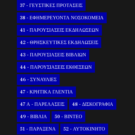
37 - ΓΕΥΣΤΙΚΕΣ ΠΡΟΤΑΣΕΙΣ
38 - ΕΦΗΜΕΡΕΥΟΝΤΑ ΝΟΣΟΚΟΜΕΙΑ
41 - ΠΑΡΟΥΣΙΑΣΕΙΣ ΕΚΔΗΛΩΣΕΩΝ
42 - ΘΡΗΣΚΕΥΤΙΚΕΣ ΕΚΔΗΛΩΣΕΙΣ
43 - ΠΑΡΟΥΣΙΑΣΕΙΣ ΒΙΒΛΙΩΝ
44 - ΠΑΡΟΥΣΙΑΣΕΙΣ ΕΚΘΕΣΕΩΝ
46 - ΣΥΝΑΥΛΙΕΣ
47 - ΚΡΗΤΙΚΑ ΓΛΕΝΤΙΑ
47 Α - ΠΑΡΕΛΑΣΕΙΣ
48 - ΔΙΣΚΟΓΡΑΦΙΑ
49 - ΒΙΒΛΙΑ
50 - ΒΙΝΤΕΟ
51 - ΠΑΡΑΞΕΝΑ
52 - ΑΥΤΟΚΙΝΗΤΟ