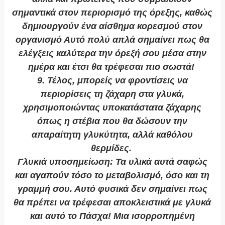
σημαντικά στον περιορισμό της όρεξης, καθώς
δημιουργούν ένα αίσθημα κορεσμού στον
οργανισμό Αυτό πολύ απλά σημαίνει πως θα
ελέγξεις καλύτερα την όρεξή σου μέσα στην
ημέρα και έτσι θα τρέφεσαι πιο σωστά!
9. Τέλος, μπορείς να φροντίσεις να
περιορίσεις τη ζάχαρη στα γλυκά
,
χρησιμοποιώντας υποκατάστατα ζάχαρης
όπως η στέβια που θα δώσουν την
απαραίτητη γλυκύτητα, αλλά καθόλου
θερμίδες.
Γλυκιά υποσημείωση: Τα υλικά αυτά σαφώς
και αγαπούν τόσο το μεταβολισμό, όσο και τη
γραμμή σου. Αυτό φυσικά δεν σημαίνει πως
θα πρέπει να τρέφεσαι αποκλειστικά με γλυκά
και αυτό το Πάσχα! Μια ισορροπημένη