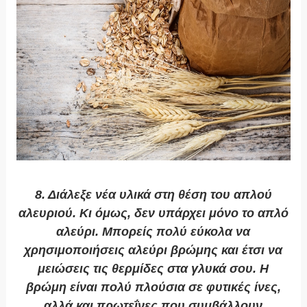
8. Διάλεξε νέα υλικά στη θέση του απλού
αλευριού
. Κι όμως, δεν υπάρχει μόνο το απλό
αλεύρι. Μπορείς πολύ εύκολα να
χρησιμοποιήσεις αλεύρι βρώμης και έτσι να
μειώσεις τις θερμίδες στα γλυκά σου. Η
βρώμη είναι πολύ πλούσια σε φυτικές ίνες,
αλλά και πρωτεΐνες που συμβάλλουν