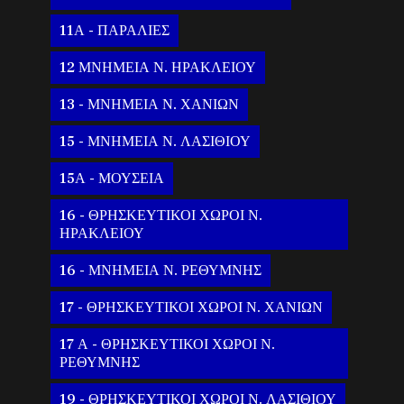
11Α - ΠΑΡΑΛΙΕΣ
12 ΜΝΗΜΕΙΑ Ν. ΗΡΑΚΛΕΙΟΥ
13 - ΜΝΗΜΕΙΑ Ν. ΧΑΝΙΩΝ
15 - ΜΝΗΜΕΙΑ Ν. ΛΑΣΙΘΙΟΥ
15Α - ΜΟΥΣΕΙΑ
16 - ΘΡΗΣΚΕΥΤΙΚΟΙ ΧΩΡΟΙ Ν.
ΗΡΑΚΛΕΙΟΥ
16 - ΜΝΗΜΕΙΑ Ν. ΡΕΘΥΜΝΗΣ
17 - ΘΡΗΣΚΕΥΤΙΚΟΙ ΧΩΡΟΙ Ν. ΧΑΝΙΩΝ
17 Α - ΘΡΗΣΚΕΥΤΙΚΟΙ ΧΩΡΟΙ Ν.
ΡΕΘΥΜΝΗΣ
19 - ΘΡΗΣΚΕΥΤΙΚΟΙ ΧΩΡΟΙ Ν. ΛΑΣΙΘΙΟΥ