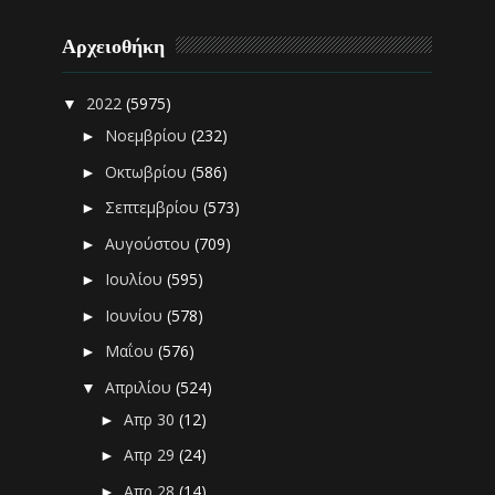
Αρχειοθήκη
2022
(5975)
▼
Νοεμβρίου
(232)
►
Οκτωβρίου
(586)
►
Σεπτεμβρίου
(573)
►
Αυγούστου
(709)
►
Ιουλίου
(595)
►
Ιουνίου
(578)
►
Μαΐου
(576)
►
Απριλίου
(524)
▼
Απρ 30
(12)
►
Απρ 29
(24)
►
Απρ 28
(14)
►