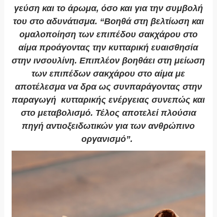
γεύση και το άρωμα, όσο και για την συμβολή
του στο αδυνάτισμα. “Βοηθά στη βελτίωση και
ομαλοποίηση των επιπέδου σακχάρου στο
αίμα προάγοντας την κυτταρική ευαισθησία
στην ινσουλίνη. Επιπλέον βοηθάει στη μείωση
των επιπέδων σακχάρου στο αίμα με
αποτέλεσμα να δρα ως συνπαράγοντας στην
παραγωγή κυτταρικής ενέργειας συνεπώς και
στο μεταβολισμό. Τέλος αποτελεί πλούσια
πηγή αντιοξειδωτικών για των ανθρώπινο
οργανισμό”.