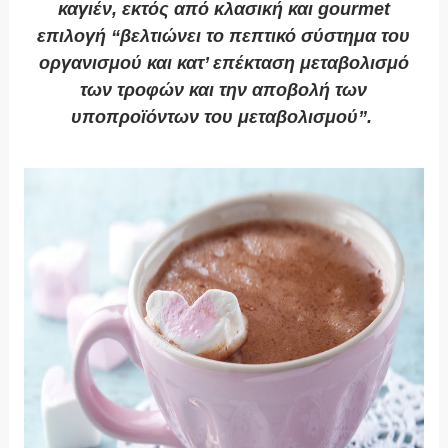
καγιέν, εκτός από κλασική και gourmet
επιλογή “βελτιώνει το πεπτικό σύστημα του
οργανισμού και κατ’ επέκταση μεταβολισμό
των τροφών και την αποβολή των
υποπροϊόντων του μεταβολισμού”.