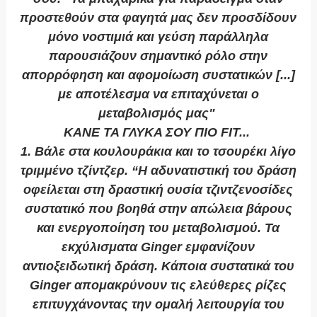
προστεθούν στα φαγητά μας δεν προσδίδουν
μόνο νοστιμιά και γεύση παράλληλα
παρουσιάζουν σημαντικό ρόλο στην
απορρόφηση και αφομοίωση συστατικών [...]
με αποτέλεσμα να επιταχύνεται ο
μεταβολισμός μας"
ΚΑΝΕ ΤΑ ΓΛΥΚΑ ΣΟΥ ΠΙΟ FIT...
1. Βάλε στα κουλουράκια και το τσουρέκι λίγο
τριμμένο τζίντζερ.
“Η αδυνατιστική του δράση
οφείλεται στη δραστική ουσία τζιντζενοσίδες
συστατικό που βοηθά στην απώλεια βάρους
και ενεργοποίηση του μεταβολισμού. Τα
εκχύλισματα Ginger εμφανίζουν
αντιοξειδωτική δράση. Κάποια συστατικά του
Ginger απομακρύνουν τις ελεύθερες ρίζες
επιτυγχάνοντας την ομαλή λειτουργία του