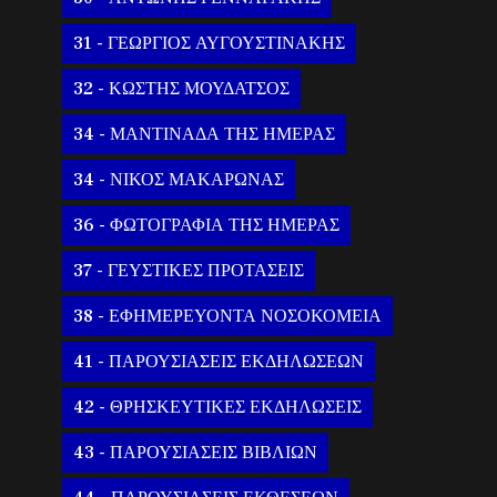
31 - ΓΕΩΡΓΙΟΣ ΑΥΓΟΥΣΤΙΝΑΚΗΣ
32 - ΚΩΣΤΗΣ ΜΟΥΔΑΤΣΟΣ
34 - ΜΑΝΤΙΝΑΔΑ ΤΗΣ ΗΜΕΡΑΣ
34 - ΝΙΚΟΣ ΜΑΚΑΡΩΝΑΣ
36 - ΦΩΤΟΓΡΑΦΙΑ ΤΗΣ ΗΜΕΡΑΣ
37 - ΓΕΥΣΤΙΚΕΣ ΠΡΟΤΑΣΕΙΣ
38 - ΕΦΗΜΕΡΕΥΟΝΤΑ ΝΟΣΟΚΟΜΕΙΑ
41 - ΠΑΡΟΥΣΙΑΣΕΙΣ ΕΚΔΗΛΩΣΕΩΝ
42 - ΘΡΗΣΚΕΥΤΙΚΕΣ ΕΚΔΗΛΩΣΕΙΣ
43 - ΠΑΡΟΥΣΙΑΣΕΙΣ ΒΙΒΛΙΩΝ