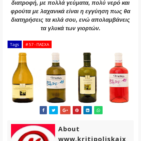
διατροφή, με πολλά γεύματα, πολύ νερό και
φρούτα με λαχανικά είναι η εγγύηση πως θα
διατηρήσεις τα κιλά σου, ενώ απολαμβάνεις
τα γλυκά των γιορτών.
Tags
# 57 - ΠΑΣΧΑ
About
www.kritipoliskaix