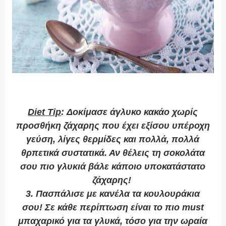
Diet Tip
: Δοκίμασε άγλυκο κακάο χωρίς
προσθήκη ζάχαρης που έχει εξίσου υπέροχη
γεύση, λίγες θερμίδες και πολλά, πολλά
θρπετικά συστατικά. Αν θέλεις τη σοκολάτα
σου πιο γλυκιά βάλε κάποιο υποκατάστατο
ζάχαρης!
3. Πασπάλισε με κανέλα τα κουλουράκια
σου!
Σε κάθε περίπτωση είναι το πιο must
μπαχαρικό για τα γλυκά, τόσο για την ωραία