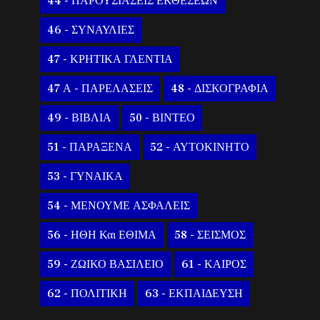
44 - ΠΑΡΟΥΣΙΑΣΕΙΣ ΕΚΘΕΣΕΩΝ
46 - ΣΥΝΑΥΛΙΕΣ
47 - ΚΡΗΤΙΚΑ ΓΛΕΝΤΙΑ
47 Α - ΠΑΡΕΛΑΣΕΙΣ
48 - ΔΙΣΚΟΓΡΑΦΙΑ
49 - ΒΙΒΛΙΑ
50 - ΒΙΝΤΕΟ
51 - ΠΑΡΑΞΕΝΑ
52 - ΑΥΤΟΚΙΝΗΤΟ
53 - ΓΥΝΑΙΚΑ
54 - ΜΕΝΟΥΜΕ ΑΣΦΑΛΕΙΣ
56 - ΗΘΗ Και ΕΘΙΜΑ
58 - ΣΕΙΣΜΟΣ
59 - ΖΩΙΚΟ ΒΑΣΙΛΕΙΟ
61 - ΚΑΙΡΟΣ
62 - ΠΟΛΙΤΙΚΗ
63 - ΕΚΠΑΙΔΕΥΣΗ