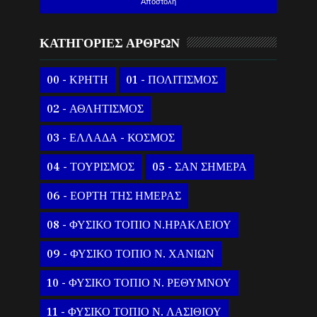
ΚΑΤΗΓΟΡΙΕΣ ΑΡΘΡΩΝ
00 - ΚΡΗΤΗ
01 - ΠΟΛΙΤΙΣΜΟΣ
02 - ΑΘΛΗΤΙΣΜΟΣ
03 - ΕΛΛΑΔΑ - ΚΟΣΜΟΣ
04 - ΤΟΥΡΙΣΜΟΣ
05 - ΣΑΝ ΣΗΜΕΡΑ
06 - ΕΟΡΤΗ ΤΗΣ ΗΜΕΡΑΣ
08 - ΦΥΣΙΚΟ ΤΟΠΙΟ Ν.ΗΡΑΚΛΕΙΟΥ
09 - ΦΥΣΙΚΟ ΤΟΠΙΟ Ν. ΧΑΝΙΩΝ
10 - ΦΥΣΙΚΟ ΤΟΠΙΟ Ν. ΡΕΘΥΜΝΟΥ
11 - ΦΥΣΙΚΟ ΤΟΠΙΟ Ν. ΛΑΣΙΘΙΟΥ