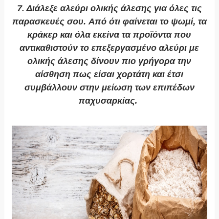
7. Διάλεξε αλεύρι ολικής άλεσης για όλες τις
παρασκευές σου.
Από ότι φαίνεται το ψωμί, τα
κράκερ και όλα εκείνα τα προϊόντα που
αντικαθιστούν το επεξεργασμένο αλεύρι με
ολικής άλεσης δίνουν πιο γρήγορα την
αίσθηση πως είσαι χορτάτη και έτσι
συμβάλλουν στην μείωση των επιπέδων
παχυσαρκίας.