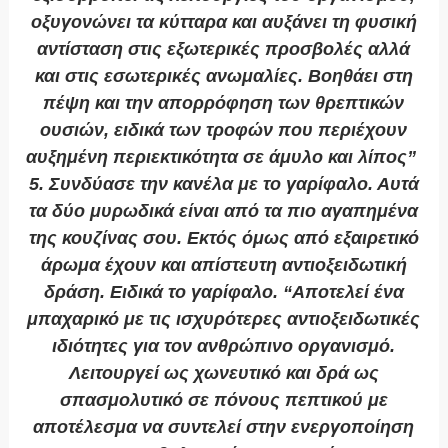
οξυγονώνει τα κύτταρα και αυξάνει τη φυσική
αντίσταση στις εξωτερικές προσβολές αλλά
και στις εσωτερικές ανωμαλίες. Βοηθάει στη
πέψη και την απορρόφηση των θρεπτικών
ουσιών, ειδικά των τροφών που περιέχουν
αυξημένη περιεκτικότητα σε άμυλο και λίπος”
5. Συνδύασε την κανέλα με το γαρίφαλο
. Αυτά
τα δύο μυρωδικά είναι από τα πιο αγαπημένα
της κουζίνας σου. Εκτός όμως από εξαιρετικό
άρωμα έχουν και απίστευτη αντιοξειδωτική
δράση. Ειδικά το γαρίφαλο. “Αποτελεί ένα
μπαχαρικό με τις ισχυρότερες αντιοξειδωτικές
ιδιότητες για τον ανθρώπινο οργανισμό.
Λειτουργεί ως χωνευτικό και δρά ως
σπασμολυτικό σε πόνους πεπτικού με
αποτέλεσμα να συντελεί στην ενεργοποίηση