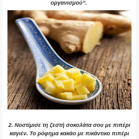
οργανισμού”.
2. Νοστίμισε τη ζεστή σοκολάτα σου με πιπέρι
καγιέν.
Το ρόφημα κακάο με πικάντικο πιπέρι