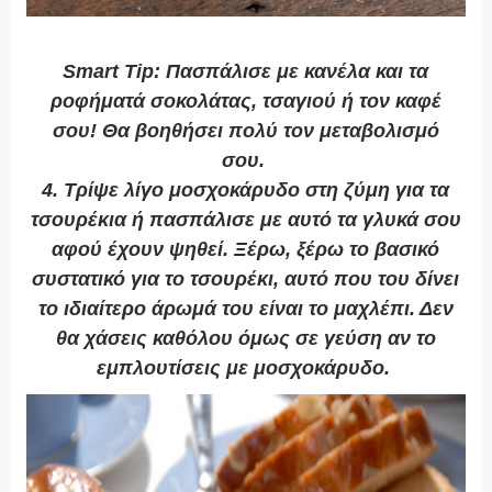
Smart Tip
: Πασπάλισε με κανέλα και τα
ροφήματά σοκολάτας, τσαγιού ή τον καφέ
σου! Θα βοηθήσει πολύ τον μεταβολισμό
σου.
4. Τρίψε λίγο μοσχοκάρυδο στη ζύμη για τα
τσουρέκια ή πασπάλισε με αυτό τα γλυκά σου
αφού έχουν ψηθεί
. Ξέρω, ξέρω το βασικό
συστατικό για το τσουρέκι, αυτό που του δίνει
το ιδιαίτερο άρωμά του είναι το μαχλέπι. Δεν
θα χάσεις καθόλου όμως σε γεύση αν το
εμπλουτίσεις με μοσχοκάρυδο.