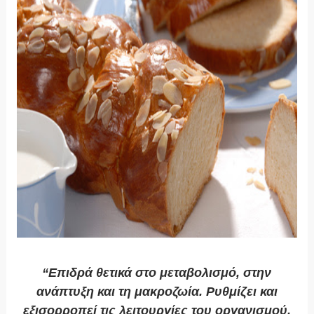
“Επιδρά θετικά στο μεταβολισμό, στην
ανάπτυξη και τη μακροζωία. Ρυθμίζει και
εξισορροπεί τις λειτουργίες του οργανισμού,