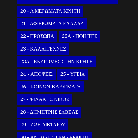
20 - ΑΦΙΕΡΩΜΑΤΑ ΚΡΗΤΗ
21 - ΑΦΙΕΡΩΜΑΤΑ ΕΛΛΑΔΑ
22 - ΠΡΟΣΩΠΑ
22Α - ΠΟΙΗΤΕΣ
23 - ΚΑΛΛΙΤΕΧΝΕΣ
23Α - ΕΚΔΡΟΜΕΣ ΣΤΗΝ ΚΡΗΤΗ
24 - ΑΠΟΨΕΙΣ
25 - ΥΓΕΙΑ
26 - ΚΟΙΝΩΝΙΚΑ ΘΕΜΑΤΑ
27 - ΨΙΛΑΚΗΣ ΝΙΚΟΣ
28 - ΔΗΜΗΤΡΗΣ ΣΑΒΒΑΣ
29 - ΖΩΗ ΔΙΚΤΑΙΟΥ
30 - ΑΝΤΩΝΗΣ ΓΕΝΝΑΡΑΚΗΣ