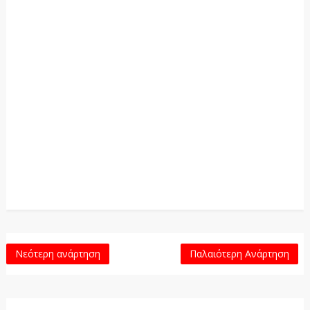
Νεότερη ανάρτηση
Παλαιότερη Ανάρτηση