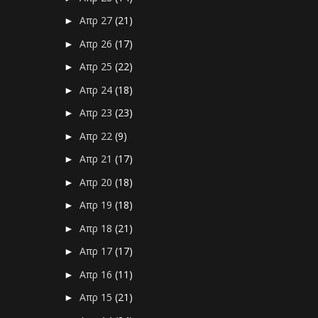
Απρ 27
(21)
►
Απρ 26
(17)
►
Απρ 25
(22)
►
Απρ 24
(18)
►
Απρ 23
(23)
►
Απρ 22
(9)
►
Απρ 21
(17)
►
Απρ 20
(18)
►
Απρ 19
(18)
►
Απρ 18
(21)
►
Απρ 17
(17)
►
Απρ 16
(11)
►
Απρ 15
(21)
►