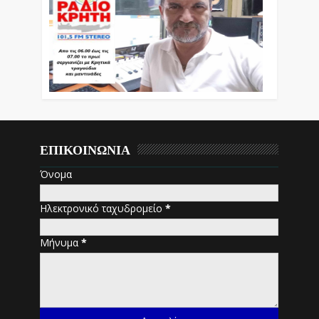
ΕΠΙΚΟΙΝΩΝΙΑ
Όνομα
Ηλεκτρονικό ταχυδρομείο
*
Μήνυμα
*