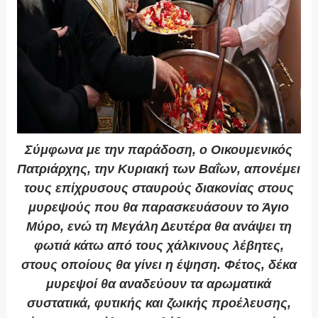
Σύμφωνα με την παράδοση, ο Οικουμενικός
Πατριάρχης, την Κυριακή των Βαΐων, απονέμει
τους επίχρυσους σταυρούς διακονίας στους
μυρεψούς που θα παρασκευάσουν το Άγιο
Μύρο, ενώ τη Μεγάλη Δευτέρα θα ανάψει τη
φωτιά κάτω από τους χάλκινους λέβητες,
στους οποίους θα γίνει η έψηση. Φέτος, δέκα
μυρεψοί θα αναδεύουν τα αρωματικά
συστατικά, φυτικής και ζωικής προέλευσης,