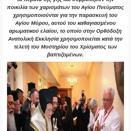
ποικιλία των χαρισμάτων του Αγίου Πνεύματος
χρησιμοποιούνται για την παρασκευή του
Αγίου Μύρου, αυτού του καθαγιασμένου
αρωματικού ελαίου, το οποίο στην Ορθόδοξη
Ανατολική Εκκλησία χρησιμοποιείται κατά την
τελετή του Μυστηρίου του Χρίσματος των
βαπτιζομένων.