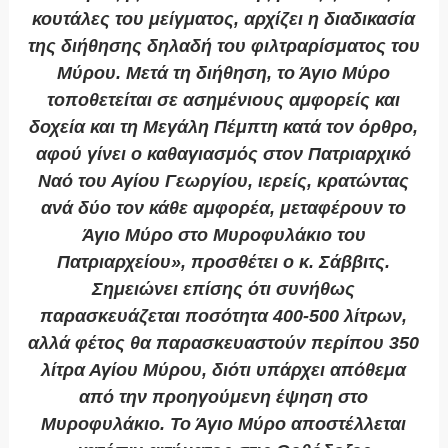
κουτάλες του μείγματος, αρχίζει η διαδικασία
της διήθησης δηλαδή του φιλτραρίσματος του
Μύρου. Μετά τη διήθηση, το Άγιο Μύρο
τοποθετείται σε ασημένιους αμφορείς και
δοχεία και τη Μεγάλη Πέμπτη κατά τον όρθρο,
αφού γίνει ο καθαγιασμός στον Πατριαρχικό
Ναό του Αγίου Γεωργίου, ιερείς, κρατώντας
ανά δύο τον κάθε αμφορέα, μεταφέρουν το
Άγιο Μύρο στο Μυροφυλάκιο του
Πατριαρχείου», προσθέτει ο κ. Σάββιτς.
Σημειώνει επίσης ότι συνήθως
παρασκευάζεται ποσότητα 400-500 λίτρων,
αλλά φέτος θα παρασκευαστούν περίπου 350
λίτρα Αγίου Μύρου, διότι υπάρχει απόθεμα
από την προηγούμενη έψηση στο
Μυροφυλάκιο. Το Άγιο Μύρο αποστέλλεται