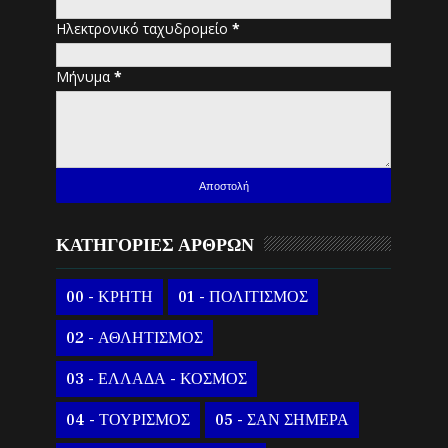
Ηλεκτρονικό ταχυδρομείο
*
Μήνυμα
*
ΚΑΤΗΓΟΡΙΕΣ ΑΡΘΡΩΝ
00 - ΚΡΗΤΗ
01 - ΠΟΛΙΤΙΣΜΟΣ
02 - ΑΘΛΗΤΙΣΜΟΣ
03 - ΕΛΛΑΔΑ - ΚΟΣΜΟΣ
04 - ΤΟΥΡΙΣΜΟΣ
05 - ΣΑΝ ΣΗΜΕΡΑ