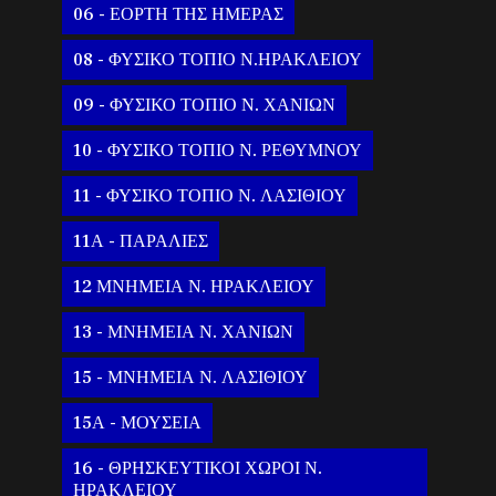
06 - ΕΟΡΤΗ ΤΗΣ ΗΜΕΡΑΣ
08 - ΦΥΣΙΚΟ ΤΟΠΙΟ Ν.ΗΡΑΚΛΕΙΟΥ
09 - ΦΥΣΙΚΟ ΤΟΠΙΟ Ν. ΧΑΝΙΩΝ
10 - ΦΥΣΙΚΟ ΤΟΠΙΟ Ν. ΡΕΘΥΜΝΟΥ
11 - ΦΥΣΙΚΟ ΤΟΠΙΟ Ν. ΛΑΣΙΘΙΟΥ
11Α - ΠΑΡΑΛΙΕΣ
12 ΜΝΗΜΕΙΑ Ν. ΗΡΑΚΛΕΙΟΥ
13 - ΜΝΗΜΕΙΑ Ν. ΧΑΝΙΩΝ
15 - ΜΝΗΜΕΙΑ Ν. ΛΑΣΙΘΙΟΥ
15Α - ΜΟΥΣΕΙΑ
16 - ΘΡΗΣΚΕΥΤΙΚΟΙ ΧΩΡΟΙ Ν.
ΗΡΑΚΛΕΙΟΥ