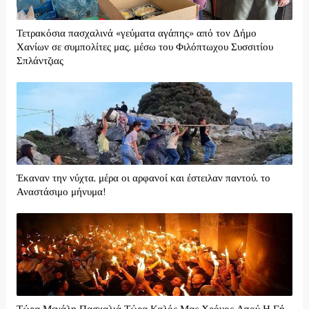
Τετρακόσια πασχαλινά «γεύματα αγάπης» από τον Δήμο
Χανίων σε συμπολίτες μας, μέσω του Φιλόπτωχου Συσσιτίου
Σπλάντζιας
Έκαναν την νύχτα, μέρα οι αρφανοί και έστειλαν παντού, το
Αναστάσιμο μήνυμα!