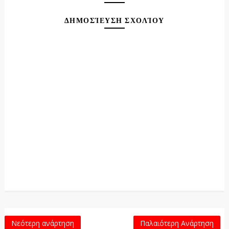
ΔΗΜΟΣΊΕΥΣΗ ΣΧΟΛΊΟΥ
Νεότερη ανάρτηση
Παλαιότερη Ανάρτηση