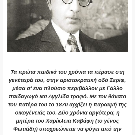
Τα πρώτα παιδικά του χρόνια τα πέρασε στη
γενέτειρά του, στην αριστοκρατική οδό Σερίφ,
μέσα σ’ ένα πλούσιο περιβάλλον με Γάλλο
παιδαγωγό και Αγγλίδα τροφό. Με τον θάνατο
του πατέρα του το 1870 αρχίζει η παρακμή της
οικογένειάς του. Δύο χρόνια αργότερα, η
μητέρα του Χαρίκλεια Καβάφη (το γένος
Φωτιάδη) υποχρεώνεται να φύγει από την