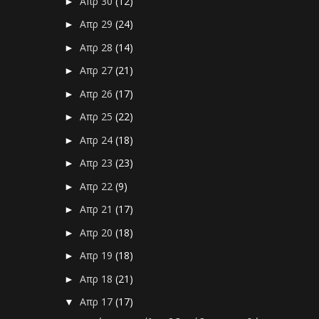
Απρ 30
(12)
►
Απρ 29
(24)
►
Απρ 28
(14)
►
Απρ 27
(21)
►
Απρ 26
(17)
►
Απρ 25
(22)
►
Απρ 24
(18)
►
Απρ 23
(23)
►
Απρ 22
(9)
►
Απρ 21
(17)
►
Απρ 20
(18)
►
Απρ 19
(18)
►
Απρ 18
(21)
►
Απρ 17
(17)
▼