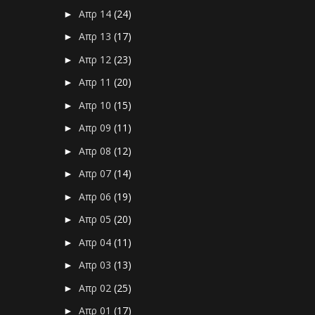
Απρ 14
(24)
►
Απρ 13
(17)
►
Απρ 12
(23)
►
Απρ 11
(20)
►
Απρ 10
(15)
►
Απρ 09
(11)
►
Απρ 08
(12)
►
Απρ 07
(14)
►
Απρ 06
(19)
►
Απρ 05
(20)
►
Απρ 04
(11)
►
Απρ 03
(13)
►
Απρ 02
(25)
►
Απρ 01
(17)
►