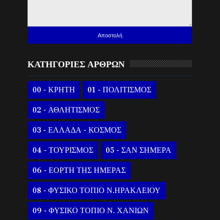
ΚΑΤΗΓΟΡΙΕΣ ΑΡΘΡΩΝ
00 - ΚΡΗΤΗ
01 - ΠΟΛΙΤΙΣΜΟΣ
02 - ΑΘΛΗΤΙΣΜΟΣ
03 - ΕΛΛΑΔΑ - ΚΟΣΜΟΣ
04 - ΤΟΥΡΙΣΜΟΣ
05 - ΣΑΝ ΣΗΜΕΡΑ
06 - ΕΟΡΤΗ ΤΗΣ ΗΜΕΡΑΣ
08 - ΦΥΣΙΚΟ ΤΟΠΙΟ Ν.ΗΡΑΚΛΕΙΟΥ
09 - ΦΥΣΙΚΟ ΤΟΠΙΟ Ν. ΧΑΝΙΩΝ