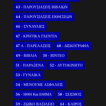
43 - ΠΑΡΟΥΣΙΑΣΕΙΣ ΒΙΒΛΙΩΝ
44 - ΠΑΡΟΥΣΙΑΣΕΙΣ ΕΚΘΕΣΕΩΝ
46 - ΣΥΝΑΥΛΙΕΣ
47 - ΚΡΗΤΙΚΑ ΓΛΕΝΤΙΑ
47 Α - ΠΑΡΕΛΑΣΕΙΣ
48 - ΔΙΣΚΟΓΡΑΦΙΑ
49 - ΒΙΒΛΙΑ
50 - ΒΙΝΤΕΟ
51 - ΠΑΡΑΞΕΝΑ
52 - ΑΥΤΟΚΙΝΗΤΟ
53 - ΓΥΝΑΙΚΑ
54 - ΜΕΝΟΥΜΕ ΑΣΦΑΛΕΙΣ
56 - ΗΘΗ Και ΕΘΙΜΑ
58 - ΣΕΙΣΜΟΣ
59 - ΖΩΙΚΟ ΒΑΣΙΛΕΙΟ
61 - ΚΑΙΡΟΣ