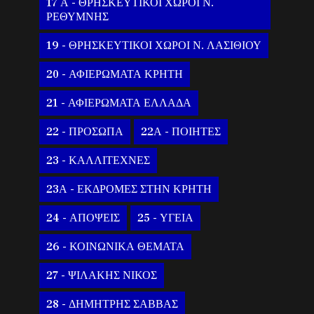
17 Α - ΘΡΗΣΚΕΥΤΙΚΟΙ ΧΩΡΟΙ Ν.
ΡΕΘΥΜΝΗΣ
19 - ΘΡΗΣΚΕΥΤΙΚΟΙ ΧΩΡΟΙ Ν. ΛΑΣΙΘΙΟΥ
20 - ΑΦΙΕΡΩΜΑΤΑ ΚΡΗΤΗ
21 - ΑΦΙΕΡΩΜΑΤΑ ΕΛΛΑΔΑ
22 - ΠΡΟΣΩΠΑ
22Α - ΠΟΙΗΤΕΣ
23 - ΚΑΛΛΙΤΕΧΝΕΣ
23Α - ΕΚΔΡΟΜΕΣ ΣΤΗΝ ΚΡΗΤΗ
24 - ΑΠΟΨΕΙΣ
25 - ΥΓΕΙΑ
26 - ΚΟΙΝΩΝΙΚΑ ΘΕΜΑΤΑ
27 - ΨΙΛΑΚΗΣ ΝΙΚΟΣ
28 - ΔΗΜΗΤΡΗΣ ΣΑΒΒΑΣ