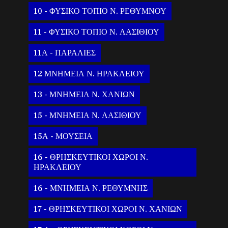
10 - ΦΥΣΙΚΟ ΤΟΠΙΟ Ν. ΡΕΘΥΜΝΟΥ
11 - ΦΥΣΙΚΟ ΤΟΠΙΟ Ν. ΛΑΣΙΘΙΟΥ
11Α - ΠΑΡΑΛΙΕΣ
12 ΜΝΗΜΕΙΑ Ν. ΗΡΑΚΛΕΙΟΥ
13 - ΜΝΗΜΕΙΑ Ν. ΧΑΝΙΩΝ
15 - ΜΝΗΜΕΙΑ Ν. ΛΑΣΙΘΙΟΥ
15Α - ΜΟΥΣΕΙΑ
16 - ΘΡΗΣΚΕΥΤΙΚΟΙ ΧΩΡΟΙ Ν.
ΗΡΑΚΛΕΙΟΥ
16 - ΜΝΗΜΕΙΑ Ν. ΡΕΘΥΜΝΗΣ
17 - ΘΡΗΣΚΕΥΤΙΚΟΙ ΧΩΡΟΙ Ν. ΧΑΝΙΩΝ