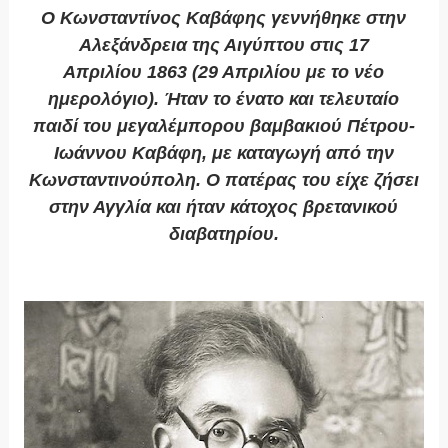
Ο Κωνσταντίνος Καβάφης γεννήθηκε στην
Αλεξάνδρεια της Αιγύπτου στις 17
Απριλίου 1863 (29 Απριλίου με το νέο
ημερολόγιο). Ήταν το ένατο και τελευταίο
παιδί του μεγαλέμπορου βαμβακιού Πέτρου-
Ιωάννου Καβάφη, με καταγωγή από την
Κωνσταντινούπολη. Ο πατέρας του είχε ζήσει
στην Αγγλία και ήταν κάτοχος βρετανικού
διαβατηρίου.