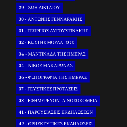
29 - ΖΩΗ ΔΙΚΤΑΙΟΥ
30 - ΑΝΤΩΝΗΣ ΓΕΝΝΑΡΑΚΗΣ
31 - ΓΕΩΡΓΙΟΣ ΑΥΓΟΥΣΤΙΝΑΚΗΣ
32 - ΚΩΣΤΗΣ ΜΟΥΔΑΤΣΟΣ
34 - ΜΑΝΤΙΝΑΔΑ ΤΗΣ ΗΜΕΡΑΣ
34 - ΝΙΚΟΣ ΜΑΚΑΡΩΝΑΣ
36 - ΦΩΤΟΓΡΑΦΙΑ ΤΗΣ ΗΜΕΡΑΣ
37 - ΓΕΥΣΤΙΚΕΣ ΠΡΟΤΑΣΕΙΣ
38 - ΕΦΗΜΕΡΕΥΟΝΤΑ ΝΟΣΟΚΟΜΕΙΑ
41 - ΠΑΡΟΥΣΙΑΣΕΙΣ ΕΚΔΗΛΩΣΕΩΝ
42 - ΘΡΗΣΚΕΥΤΙΚΕΣ ΕΚΔΗΛΩΣΕΙΣ