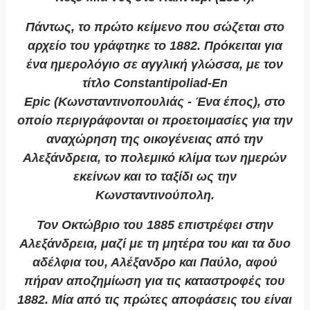
Πάντως, το πρώτο κείμενο που σώζεται στο
αρχείο του γράφτηκε το 1882. Πρόκειται για
ένα ημερολόγιο σε αγγλική γλώσσα, με τον
τίτλο
Constantipoliad-En
Epic
(
Κωνσταντινοπουλιάς - Ένα έπος
), στο
οποίο περιγράφονται οι προετοιμασίες για την
αναχώρηση της οικογένειας από την
Αλεξάνδρεια, το πολεμικό κλίμα των ημερών
εκείνων και το ταξίδι ως την
Κωνσταντινούπολη.
Τον Οκτώβριο του 1885 επιστρέφει στην
Αλεξάνδρεια, μαζί με τη μητέρα του και τα δυο
αδέλφια του, Αλέξανδρο και Παύλο, αφού
πήραν αποζημίωση για τις καταστροφές του
1882. Μία από τις πρώτες αποφάσεις του είναι