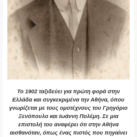
To 1902 ταξιδεύει για πρώτη φορά στην
Ελλάδα και συγκεκριμένα την Αθήνα, όπου
γνωρίζεται με τους ομοτέχνους του Γρηγόριο
Ξενόπουλο και Ιωάννη Πολέμη. Σε μια
επιστολή του αναφέρει ότι στην Αθήνα
αισθανόταν, όπως ένας πιστός που πηγαίνει