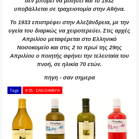
δεν μπορεί να μιλήσει και το 1932
υποβάλλεται σε τραχειοτομία στην Αθήνα.
Το 1933 επιστρέφει στην Αλεξάνδρεια, με την
υγεία του διαρκώς να χειροτερεύει. Στις αρχές
Απριλίου μεταφέρεται στο Ελληνικό
Νοσοκομείο και στις 2 το πρωί της 29ης
Απριλίου ο ποιητής αφήνει την τελευταία του
πνοή, σε ηλικία 70 ετών.
πηγη - σαν σημερα
Tags
# 05 - ΣΑΝ ΣΗΜΕΡΑ