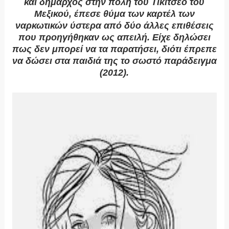
και δήμαρχος στην πόλη του Τικιτσέο του
Μεξικού, έπεσε θύμα των καρτέλ των
ναρκωτικών ύστερα από δύο άλλες επιθέσεις
που προηγήθηκαν ως απειλή. Είχε δηλώσει
πως δεν μπορεί να τα παρατήσει, διότι έπρεπε
να δώσει στα παιδιά της το σωστό παράδειγμα
(2012).