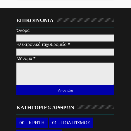
ΕΠΙΚΟΙΝΩΝΙΑ
Όνομα
Ηλεκτρονικό ταχυδρομείο
*
Μήνυμα
*
ΚΑΤΗΓΟΡΙΕΣ ΑΡΘΡΩΝ
00 - ΚΡΗΤΗ
01 - ΠΟΛΙΤΙΣΜΟΣ