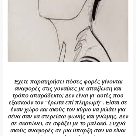
Έχετε παρατηρήσει πόσες φορές γίνονται
αναφορές στις γυναίκες με απαξίωση και
τρόπο απαράδεκτο; Δεν είναι γι' αυτές που
εξασκούν τον "έρωτα επί πληρωμή". Είσαι σε
έναν χώρο και ακούς τον κύριο να μιλάει για
σένα σαν να στερείσαι φωνής και γνώμης. Δεν
σε σκοτώνει, σε σφάζει με το μαλακό. Συχνά
ακούς αναφορές σε μια ύπαρξη σαν να είναι