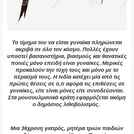
Το τίμημα του να είσαι γυναίκα πληρώνεται
ακριβά σε όλο τον κόσμο. Πολλές έχουν
υποστεί βασανιστήρια, βιασμούς και θανατικές
ποινές μόνο επειδή είναι γυναίκες. Μερικές
προκαλούν την τύχη τους και μόνο με το
πέρασμά τους. Η Ινδία κατέχει μία από τις
πρώτες θέσεις σε ό,τι αφορά τις επιθέσεις σε
γυναίκες, είτε είναι μόνες είτε συνοδεύονται.
Στα μουσουλμανικά κράτη εφαρμόζεται ακόμη
ο δημόσιος λιθοβολισμός.
Μια 36χρονη γιατρός, μητέρα τριών παιδιών