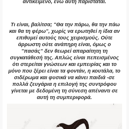
αντικείμενο, ενώ αυτή παρίσταται.
Τι είναι, βαλίτσα; "Θα την πάρω, θα την πάω
και θα τη φέρω", χωρίς να ερωτηθεί η ίδια αν
επιθυμεί αυτούς τους χειρισμούς. Ούτε
άρρωστη ούτε ανάπηρη είναι, όμως ο
"πασάς" δεν θεωρεί απαραίτητη τη
συγκατάθεσή της. Απλώς είναι πεπεισμένος
ότι στερείται γνώσεων και εμπειρίας και το
μόνο που ξέρει είναι τα φοντάν, η κουτάλα, το
σιδέρωμα και φυσικά να κάνει παιδιά -σε
πολλά ζευγάρια η επιλογή της συντρόφου
γίνεται με δεδομένη τη σύνεση απέναντι σε
αυτή τη συμπεριφορά.