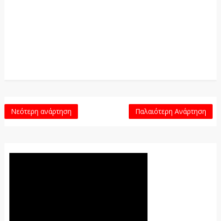
Νεότερη ανάρτηση
Παλαιότερη Ανάρτηση