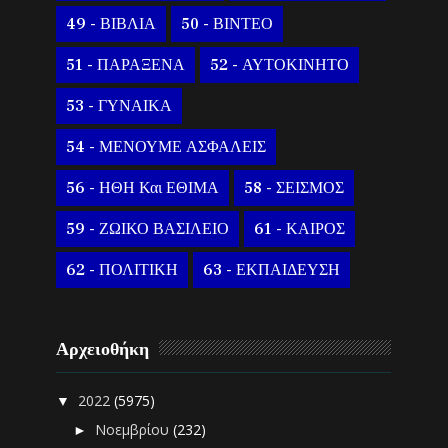
49 - ΒΙΒΛΙΑ
50 - ΒΙΝΤΕΟ
51 - ΠΑΡΑΞΕΝΑ
52 - ΑΥΤΟΚΙΝΗΤΟ
53 - ΓΥΝΑΙΚΑ
54 - ΜΕΝΟΥΜΕ ΑΣΦΑΛΕΙΣ
56 - ΗΘΗ Και ΕΘΙΜΑ
58 - ΣΕΙΣΜΟΣ
59 - ΖΩΙΚΟ ΒΑΣΙΛΕΙΟ
61 - ΚΑΙΡΟΣ
62 - ΠΟΛΙΤΙΚΗ
63 - ΕΚΠΑΙΔΕΥΣΗ
Αρχειοθήκη
2022
(5975)
▼
Νοεμβρίου
(232)
►