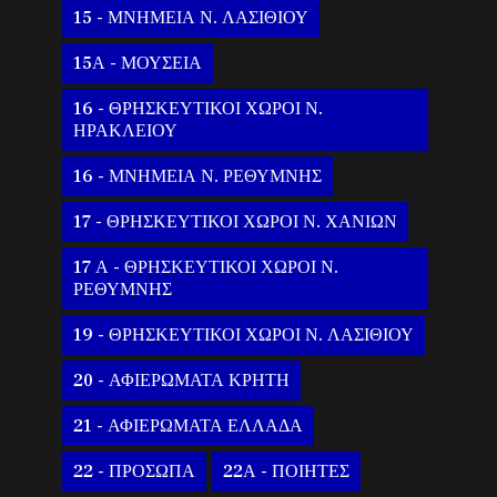
15 - ΜΝΗΜΕΙΑ Ν. ΛΑΣΙΘΙΟΥ
15Α - ΜΟΥΣΕΙΑ
16 - ΘΡΗΣΚΕΥΤΙΚΟΙ ΧΩΡΟΙ Ν.
ΗΡΑΚΛΕΙΟΥ
16 - ΜΝΗΜΕΙΑ Ν. ΡΕΘΥΜΝΗΣ
17 - ΘΡΗΣΚΕΥΤΙΚΟΙ ΧΩΡΟΙ Ν. ΧΑΝΙΩΝ
17 Α - ΘΡΗΣΚΕΥΤΙΚΟΙ ΧΩΡΟΙ Ν.
ΡΕΘΥΜΝΗΣ
19 - ΘΡΗΣΚΕΥΤΙΚΟΙ ΧΩΡΟΙ Ν. ΛΑΣΙΘΙΟΥ
20 - ΑΦΙΕΡΩΜΑΤΑ ΚΡΗΤΗ
21 - ΑΦΙΕΡΩΜΑΤΑ ΕΛΛΑΔΑ
22 - ΠΡΟΣΩΠΑ
22Α - ΠΟΙΗΤΕΣ