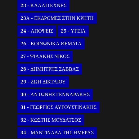
23 - ΚΑΛΛΙΤΕΧΝΕΣ
23Α - ΕΚΔΡΟΜΕΣ ΣΤΗΝ ΚΡΗΤΗ
24 - ΑΠΟΨΕΙΣ
25 - ΥΓΕΙΑ
26 - ΚΟΙΝΩΝΙΚΑ ΘΕΜΑΤΑ
27 - ΨΙΛΑΚΗΣ ΝΙΚΟΣ
28 - ΔΗΜΗΤΡΗΣ ΣΑΒΒΑΣ
29 - ΖΩΗ ΔΙΚΤΑΙΟΥ
30 - ΑΝΤΩΝΗΣ ΓΕΝΝΑΡΑΚΗΣ
31 - ΓΕΩΡΓΙΟΣ ΑΥΓΟΥΣΤΙΝΑΚΗΣ
32 - ΚΩΣΤΗΣ ΜΟΥΔΑΤΣΟΣ
34 - ΜΑΝΤΙΝΑΔΑ ΤΗΣ ΗΜΕΡΑΣ