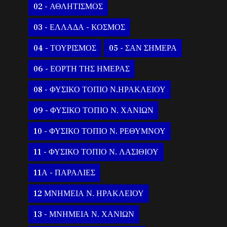
02 - ΑΘΛΗΤΙΣΜΟΣ
03 - ΕΛΛΑΔΑ - ΚΟΣΜΟΣ
04 - ΤΟΥΡΙΣΜΟΣ
05 - ΣΑΝ ΣΗΜΕΡΑ
06 - ΕΟΡΤΗ ΤΗΣ ΗΜΕΡΑΣ
08 - ΦΥΣΙΚΟ ΤΟΠΙΟ Ν.ΗΡΑΚΛΕΙΟΥ
09 - ΦΥΣΙΚΟ ΤΟΠΙΟ Ν. ΧΑΝΙΩΝ
10 - ΦΥΣΙΚΟ ΤΟΠΙΟ Ν. ΡΕΘΥΜΝΟΥ
11 - ΦΥΣΙΚΟ ΤΟΠΙΟ Ν. ΛΑΣΙΘΙΟΥ
11Α - ΠΑΡΑΛΙΕΣ
12 ΜΝΗΜΕΙΑ Ν. ΗΡΑΚΛΕΙΟΥ
13 - ΜΝΗΜΕΙΑ Ν. ΧΑΝΙΩΝ