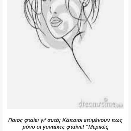
Ποιος φταίει γι' αυτό; Κάποιοι επιμένουν πως
μόνο οι γυναίκες φταίνε! "Μερικές