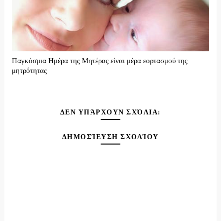
Παγκόσμια Ημέρα της Μητέρας είναι μέρα εορτασμού της
μητρότητας
ΔΕΝ ΥΠΆΡΧΟΥΝ ΣΧΌΛΙΑ:
ΔΗΜΟΣΊΕΥΣΗ ΣΧΟΛΊΟΥ