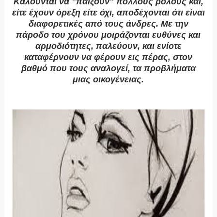
Καλούνται να "παίξουν" πολλούς ρόλους και,
είτε έχουν όρεξη είτε όχι, αποδέχονται ότι είναι
διαφορετικές από τους άνδρες. Με την
πάροδο του χρόνου μοιράζονται ευθύνες και
αρμοδιότητες, παλεύουν, και ενίοτε
καταφέρνουν να φέρουν εις πέρας, στον
βαθμό που τους αναλογεί, τα προβλήματα
μιας οικογένειας.