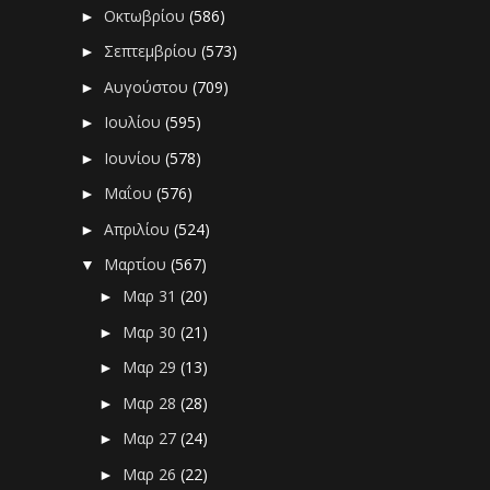
Οκτωβρίου
(586)
►
Σεπτεμβρίου
(573)
►
Αυγούστου
(709)
►
Ιουλίου
(595)
►
Ιουνίου
(578)
►
Μαΐου
(576)
►
Απριλίου
(524)
►
Μαρτίου
(567)
▼
Μαρ 31
(20)
►
Μαρ 30
(21)
►
Μαρ 29
(13)
►
Μαρ 28
(28)
►
Μαρ 27
(24)
►
Μαρ 26
(22)
►