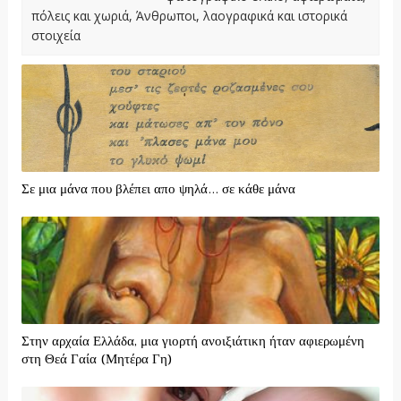
πόλεις και χωριά, Άνθρωποι, λαογραφικά και ιστορικά
στοιχεία
Σε μια μάνα που βλέπει απο ψηλά... σε κάθε μάνα
Στην αρχαία Ελλάδα, μια γιορτή ανοιξιάτικη ήταν αφιερωμένη
στη Θεά Γαία (Μητέρα Γη)