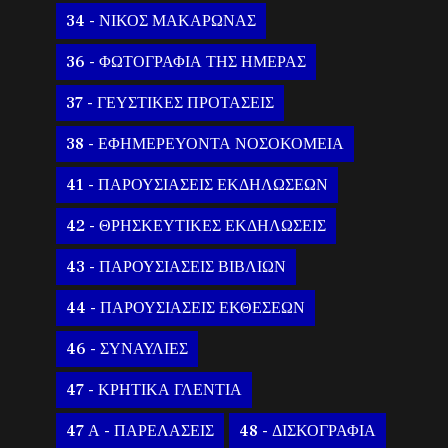
34 - ΝΙΚΟΣ ΜΑΚΑΡΩΝΑΣ
36 - ΦΩΤΟΓΡΑΦΙΑ ΤΗΣ ΗΜΕΡΑΣ
37 - ΓΕΥΣΤΙΚΕΣ ΠΡΟΤΑΣΕΙΣ
38 - ΕΦΗΜΕΡΕΥΟΝΤΑ ΝΟΣΟΚΟΜΕΙΑ
41 - ΠΑΡΟΥΣΙΑΣΕΙΣ ΕΚΔΗΛΩΣΕΩΝ
42 - ΘΡΗΣΚΕΥΤΙΚΕΣ ΕΚΔΗΛΩΣΕΙΣ
43 - ΠΑΡΟΥΣΙΑΣΕΙΣ ΒΙΒΛΙΩΝ
44 - ΠΑΡΟΥΣΙΑΣΕΙΣ ΕΚΘΕΣΕΩΝ
46 - ΣΥΝΑΥΛΙΕΣ
47 - ΚΡΗΤΙΚΑ ΓΛΕΝΤΙΑ
47 Α - ΠΑΡΕΛΑΣΕΙΣ
48 - ΔΙΣΚΟΓΡΑΦΙΑ