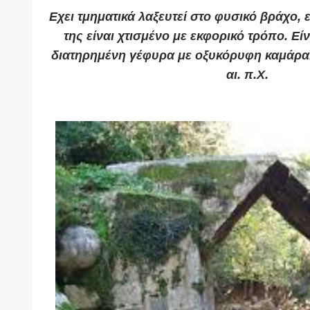
Εχει τμηματικά λαξευτεί στο φυσικό βράχο,
της είναι χτισμένο με εκφορικό τρόπο. Είν
διατηρημένη γέφυρα με οξυκόρυφη καμάρα
αι. π.Χ.