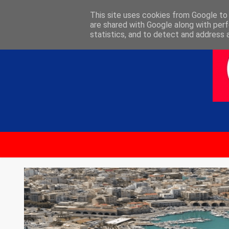
ΑΡΧΙΚΗ
ΕΠΙΚΟΙΝΩΝΙΑ
This site uses cookies from Google to d
are shared with Google along with perf
statistics, and to detect and address 