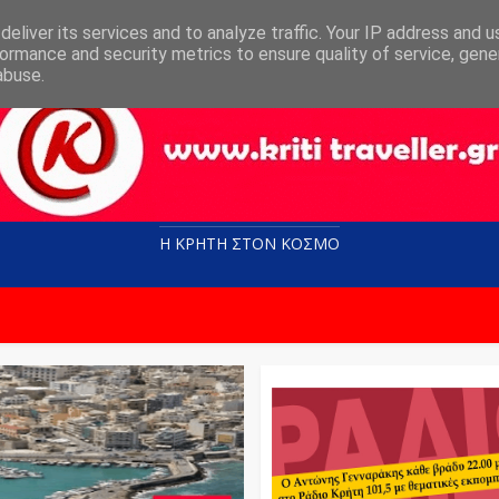
eliver its services and to analyze traffic. Your IP address and 
ormance and security metrics to ensure quality of service, gen
abuse.
Η ΚΡΗΤΗ ΣΤΟN KOΣΜΟ