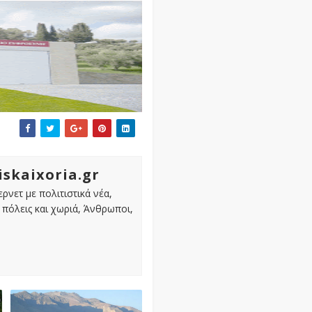
iskaixoria.gr
ρνετ με πολιτιστικά νέα,
πόλεις και χωριά, Άνθρωποι,