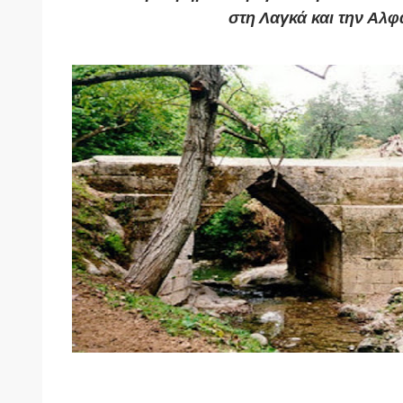
στη Λαγκά και την Αλφ