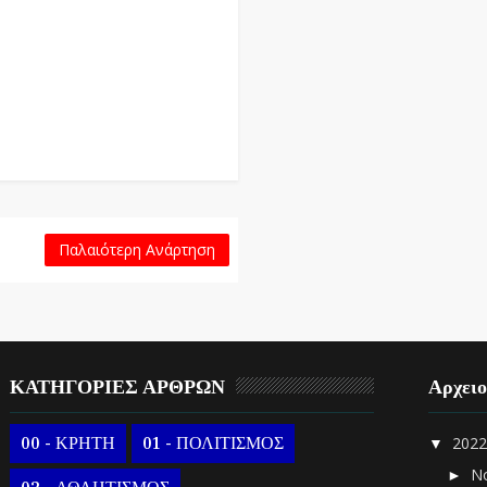
Παλαιότερη Ανάρτηση
ΚΑΤΗΓΟΡΙΕΣ ΑΡΘΡΩΝ
Αρχει
00 - ΚΡΗΤΗ
01 - ΠΟΛΙΤΙΣΜΟΣ
202
▼
Ν
►