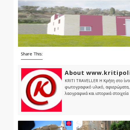
Share This:
About www.kritipol
KRITI TRAVELLER Η Κρήτη στο ίντε
φωτογραφικό υλικό, αφιερώματα, 
λαογραφικά και ιστορικά στοιχεία