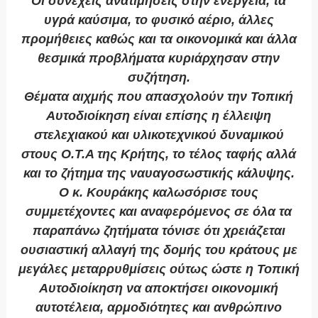
Οι συνεχείς ανατιμήσεις στην ενέργεια, τα
υγρά καύσιμα, το φυσικό αέριο, άλλες
προμήθειες καθώς και τα οικονομικά και άλλα
θεσμικά προβλήματα κυριάρχησαν στην
συζήτηση.
Θέματα αιχμής που απασχολούν την Τοπική
Αυτοδιοίκηση είναι επίσης η έλλειψη
στελεχιακού και υλικοτεχνικού δυναμικού
στους Ο.Τ.Α της Κρήτης, το τέλος ταφής αλλά
και το ζήτημα της ναυαγοσωστικής κάλυψης.
Ο κ. Κουράκης καλωσόρισε τους
συμμετέχοντες και αναφερόμενος σε όλα τα
παραπάνω ζητήματα τόνισε ότι χρειάζεται
ουσιαστική αλλαγή της δομής του κράτους με
μεγάλες μεταρρυθμίσεις ούτως ώστε η Τοπική
Αυτοδιοίκηση να αποκτήσει οικονομική
αυτοτέλεια, αρμοδιότητες και ανθρώπινο