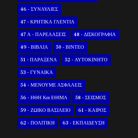
46 - ΣΥΝΑΥΛΙΕΣ
47 - ΚΡΗΤΙΚΑ ΓΛΕΝΤΙΑ
47 Α - ΠΑΡΕΛΑΣΕΙΣ
48 - ΔΙΣΚΟΓΡΑΦΙΑ
49 - ΒΙΒΛΙΑ
50 - ΒΙΝΤΕΟ
51 - ΠΑΡΑΞΕΝΑ
52 - ΑΥΤΟΚΙΝΗΤΟ
53 - ΓΥΝΑΙΚΑ
54 - ΜΕΝΟΥΜΕ ΑΣΦΑΛΕΙΣ
56 - ΗΘΗ Και ΕΘΙΜΑ
58 - ΣΕΙΣΜΟΣ
59 - ΖΩΙΚΟ ΒΑΣΙΛΕΙΟ
61 - ΚΑΙΡΟΣ
62 - ΠΟΛΙΤΙΚΗ
63 - ΕΚΠΑΙΔΕΥΣΗ