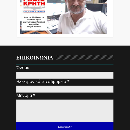
ΕΠΙΚΟΙΝΩΝΙΑ
Όνομα
Ηλεκτρονικό ταχυδρομείο
*
Μήνυμα
*