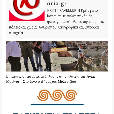
oria.gr
KRITI TRAVELLER Η Κρήτη στο
ίντερνετ με πολιτιστικά νέα,
φωτογραφικό υλικό, αφιερώματα,
πόλεις και χωριά, Άνθρωποι, λαογραφικά και ιστορικά
στοιχεία
Εντατικές οι εργασίες ανάπλασης στην πλατεία της Αγίας
Μαρίνας - Στο έργο ο Δήμαρχος Μαλεβιζίου