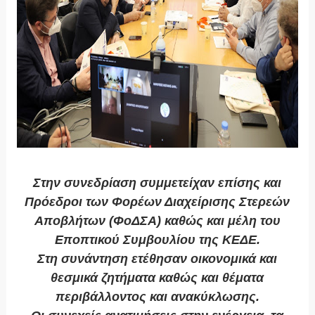
Στην συνεδρίαση συμμετείχαν επίσης και
Πρόεδροι των Φορέων Διαχείρισης Στερεών
Αποβλήτων (ΦοΔΣΑ) καθώς και μέλη του
Εποπτικού Συμβουλίου της ΚΕΔΕ.
Στη συνάντηση ετέθησαν οικονομικά και
θεσμικά ζητήματα καθώς και θέματα
περιβάλλοντος και ανακύκλωσης.