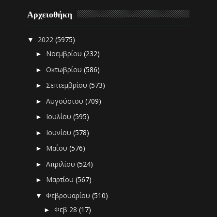
Αρχειοθήκη
2022
(5975)
▼
Νοεμβρίου
(232)
►
Οκτωβρίου
(586)
►
Σεπτεμβρίου
(573)
►
Αυγούστου
(709)
►
Ιουλίου
(595)
►
Ιουνίου
(578)
►
Μαΐου
(576)
►
Απριλίου
(524)
►
Μαρτίου
(567)
►
Φεβρουαρίου
(510)
▼
Φεβ 28
(17)
►