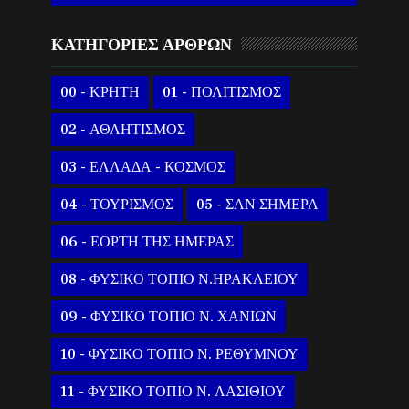
ΚΑΤΗΓΟΡΙΕΣ ΑΡΘΡΩΝ
00 - ΚΡΗΤΗ
01 - ΠΟΛΙΤΙΣΜΟΣ
02 - ΑΘΛΗΤΙΣΜΟΣ
03 - ΕΛΛΑΔΑ - ΚΟΣΜΟΣ
04 - ΤΟΥΡΙΣΜΟΣ
05 - ΣΑΝ ΣΗΜΕΡΑ
06 - ΕΟΡΤΗ ΤΗΣ ΗΜΕΡΑΣ
08 - ΦΥΣΙΚΟ ΤΟΠΙΟ Ν.ΗΡΑΚΛΕΙΟΥ
09 - ΦΥΣΙΚΟ ΤΟΠΙΟ Ν. ΧΑΝΙΩΝ
10 - ΦΥΣΙΚΟ ΤΟΠΙΟ Ν. ΡΕΘΥΜΝΟΥ
11 - ΦΥΣΙΚΟ ΤΟΠΙΟ Ν. ΛΑΣΙΘΙΟΥ