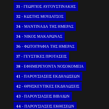
31 - ΓΕΩΡΓΙΟΣ ΑΥΓΟΥΣΤΙΝΑΚΗΣ
32 - ΚΩΣΤΗΣ ΜΟΥΔΑΤΣΟΣ
34 - ΜΑΝΤΙΝΑΔΑ ΤΗΣ ΗΜΕΡΑΣ
34 - ΝΙΚΟΣ ΜΑΚΑΡΩΝΑΣ
36 - ΦΩΤΟΓΡΑΦΙΑ ΤΗΣ ΗΜΕΡΑΣ
37 - ΓΕΥΣΤΙΚΕΣ ΠΡΟΤΑΣΕΙΣ
38 - ΕΦΗΜΕΡΕΥΟΝΤΑ ΝΟΣΟΚΟΜΕΙΑ
41 - ΠΑΡΟΥΣΙΑΣΕΙΣ ΕΚΔΗΛΩΣΕΩΝ
42 - ΘΡΗΣΚΕΥΤΙΚΕΣ ΕΚΔΗΛΩΣΕΙΣ
43 - ΠΑΡΟΥΣΙΑΣΕΙΣ ΒΙΒΛΙΩΝ
44 - ΠΑΡΟΥΣΙΑΣΕΙΣ ΕΚΘΕΣΕΩΝ