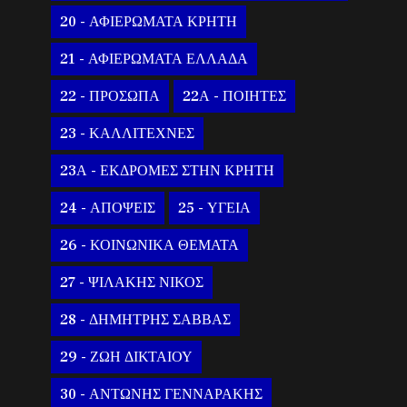
20 - ΑΦΙΕΡΩΜΑΤΑ ΚΡΗΤΗ
21 - ΑΦΙΕΡΩΜΑΤΑ ΕΛΛΑΔΑ
22 - ΠΡΟΣΩΠΑ
22Α - ΠΟΙΗΤΕΣ
23 - ΚΑΛΛΙΤΕΧΝΕΣ
23Α - ΕΚΔΡΟΜΕΣ ΣΤΗΝ ΚΡΗΤΗ
24 - ΑΠΟΨΕΙΣ
25 - ΥΓΕΙΑ
26 - ΚΟΙΝΩΝΙΚΑ ΘΕΜΑΤΑ
27 - ΨΙΛΑΚΗΣ ΝΙΚΟΣ
28 - ΔΗΜΗΤΡΗΣ ΣΑΒΒΑΣ
29 - ΖΩΗ ΔΙΚΤΑΙΟΥ
30 - ΑΝΤΩΝΗΣ ΓΕΝΝΑΡΑΚΗΣ