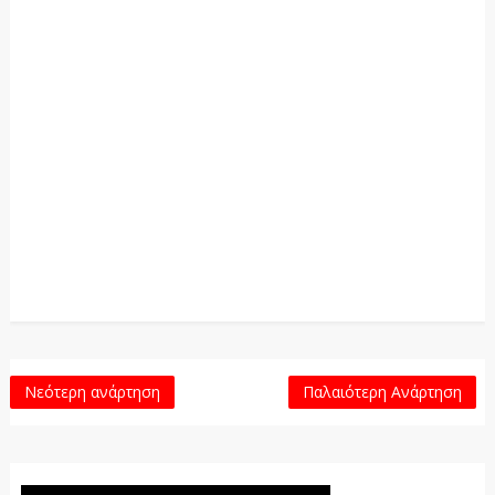
Νεότερη ανάρτηση
Παλαιότερη Ανάρτηση