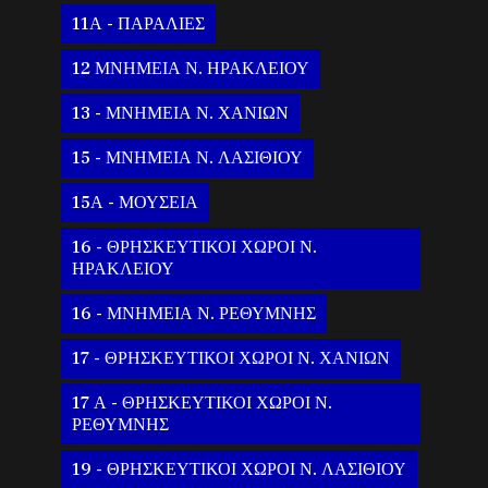
11Α - ΠΑΡΑΛΙΕΣ
12 ΜΝΗΜΕΙΑ Ν. ΗΡΑΚΛΕΙΟΥ
13 - ΜΝΗΜΕΙΑ Ν. ΧΑΝΙΩΝ
15 - ΜΝΗΜΕΙΑ Ν. ΛΑΣΙΘΙΟΥ
15Α - ΜΟΥΣΕΙΑ
16 - ΘΡΗΣΚΕΥΤΙΚΟΙ ΧΩΡΟΙ Ν.
ΗΡΑΚΛΕΙΟΥ
16 - ΜΝΗΜΕΙΑ Ν. ΡΕΘΥΜΝΗΣ
17 - ΘΡΗΣΚΕΥΤΙΚΟΙ ΧΩΡΟΙ Ν. ΧΑΝΙΩΝ
17 Α - ΘΡΗΣΚΕΥΤΙΚΟΙ ΧΩΡΟΙ Ν.
ΡΕΘΥΜΝΗΣ
19 - ΘΡΗΣΚΕΥΤΙΚΟΙ ΧΩΡΟΙ Ν. ΛΑΣΙΘΙΟΥ