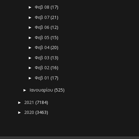
Φεβ 08
(17)
►
Φεβ 07
(21)
►
Φεβ 06
(12)
►
Φεβ 05
(15)
►
Φεβ 04
(20)
►
Φεβ 03
(13)
►
Φεβ 02
(16)
►
Φεβ 01
(17)
►
Ιανουαρίου
(525)
►
2021
(7184)
►
2020
(3463)
►