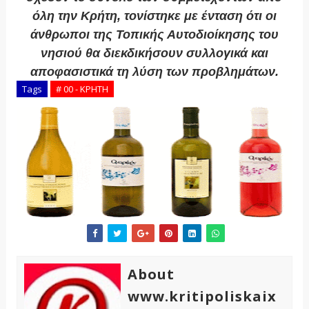
όλη την Κρήτη, τονίστηκε με ένταση ότι οι
άνθρωποι της Τοπικής Αυτοδιοίκησης του
νησιού θα διεκδικήσουν συλλογικά και
αποφασιστικά τη λύση των προβλημάτων.
Tags
# 00 - ΚΡΗΤΗ
About
www.kritipoliskaix