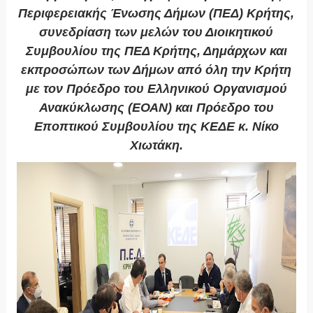
Περιφερειακής Ένωσης Δήμων (ΠΕΔ) Κρήτης,
συνεδρίαση των μελών του Διοικητικού
Συμβουλίου της ΠΕΔ Κρήτης, Δημάρχων και
εκπροσώπων των Δήμων από όλη την Κρήτη
με τον Πρόεδρο του Ελληνικού Οργανισμού
Ανακύκλωσης (ΕΟΑΝ) και Πρόεδρο του
Εποπτικού Συμβουλίου της ΚΕΔΕ κ. Νίκο
Χιωτάκη.