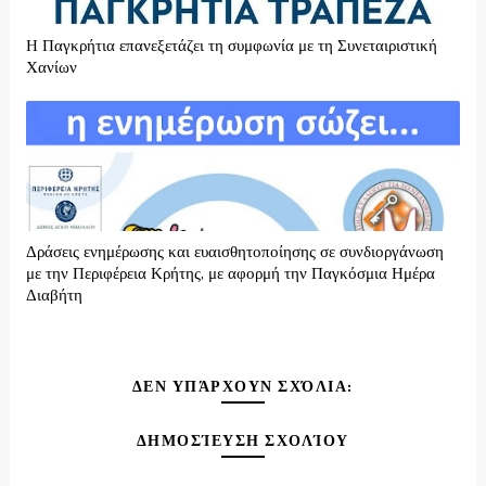
H Παγκρήτια επανεξετάζει τη συμφωνία με τη Συνεταιριστική
Χανίων
Δράσεις ενημέρωσης και ευαισθητοποίησης σε συνδιοργάνωση
με την Περιφέρεια Κρήτης, με αφορμή την Παγκόσμια Ημέρα
Διαβήτη
ΔΕΝ ΥΠΆΡΧΟΥΝ ΣΧΌΛΙΑ:
ΔΗΜΟΣΊΕΥΣΗ ΣΧΟΛΊΟΥ