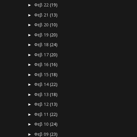
Φεβ 22
(19)
►
Φεβ 21
(13)
►
Φεβ 20
(10)
►
Φεβ 19
(20)
►
Φεβ 18
(24)
►
Φεβ 17
(20)
►
Φεβ 16
(16)
►
Φεβ 15
(18)
►
Φεβ 14
(22)
►
Φεβ 13
(18)
►
Φεβ 12
(13)
►
Φεβ 11
(22)
►
Φεβ 10
(24)
►
Φεβ 09
(23)
►