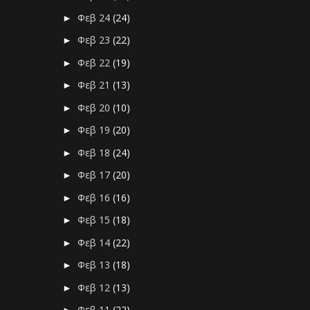
Φεβ 24
(24)
►
Φεβ 23
(22)
►
Φεβ 22
(19)
►
Φεβ 21
(13)
►
Φεβ 20
(10)
►
Φεβ 19
(20)
►
Φεβ 18
(24)
►
Φεβ 17
(20)
►
Φεβ 16
(16)
►
Φεβ 15
(18)
►
Φεβ 14
(22)
►
Φεβ 13
(18)
►
Φεβ 12
(13)
►
Φεβ 11
(22)