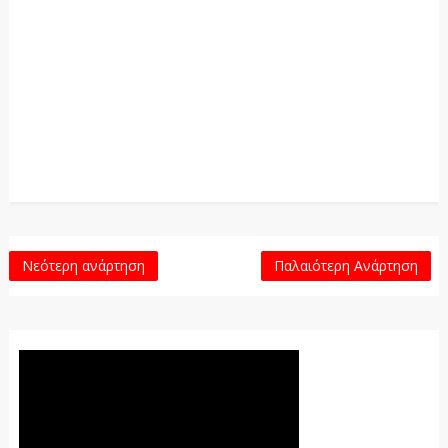
Νεότερη ανάρτηση
Παλαιότερη Ανάρτηση