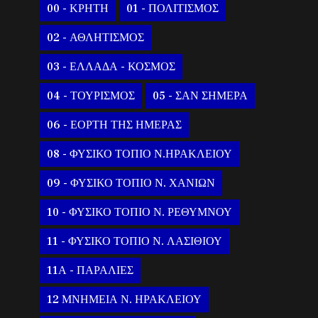
00 - ΚΡΗΤΗ
01 - ΠΟΛΙΤΙΣΜΟΣ
02 - ΑΘΛΗΤΙΣΜΟΣ
03 - ΕΛΛΑΔΑ - ΚΟΣΜΟΣ
04 - ΤΟΥΡΙΣΜΟΣ
05 - ΣΑΝ ΣΗΜΕΡΑ
06 - ΕΟΡΤΗ ΤΗΣ ΗΜΕΡΑΣ
08 - ΦΥΣΙΚΟ ΤΟΠΙΟ Ν.ΗΡΑΚΛΕΙΟΥ
09 - ΦΥΣΙΚΟ ΤΟΠΙΟ Ν. ΧΑΝΙΩΝ
10 - ΦΥΣΙΚΟ ΤΟΠΙΟ Ν. ΡΕΘΥΜΝΟΥ
11 - ΦΥΣΙΚΟ ΤΟΠΙΟ Ν. ΛΑΣΙΘΙΟΥ
11Α - ΠΑΡΑΛΙΕΣ
12 ΜΝΗΜΕΙΑ Ν. ΗΡΑΚΛΕΙΟΥ