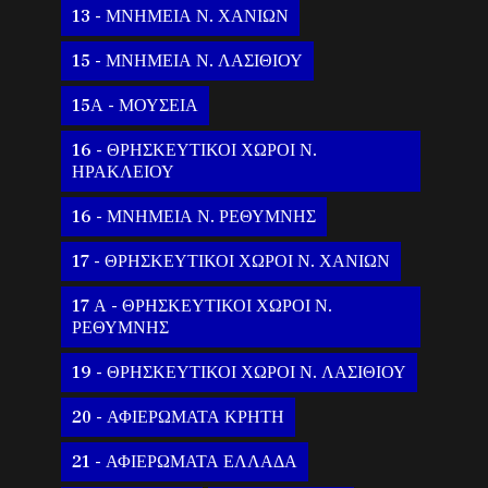
13 - ΜΝΗΜΕΙΑ Ν. ΧΑΝΙΩΝ
15 - ΜΝΗΜΕΙΑ Ν. ΛΑΣΙΘΙΟΥ
15Α - ΜΟΥΣΕΙΑ
16 - ΘΡΗΣΚΕΥΤΙΚΟΙ ΧΩΡΟΙ Ν.
ΗΡΑΚΛΕΙΟΥ
16 - ΜΝΗΜΕΙΑ Ν. ΡΕΘΥΜΝΗΣ
17 - ΘΡΗΣΚΕΥΤΙΚΟΙ ΧΩΡΟΙ Ν. ΧΑΝΙΩΝ
17 Α - ΘΡΗΣΚΕΥΤΙΚΟΙ ΧΩΡΟΙ Ν.
ΡΕΘΥΜΝΗΣ
19 - ΘΡΗΣΚΕΥΤΙΚΟΙ ΧΩΡΟΙ Ν. ΛΑΣΙΘΙΟΥ
20 - ΑΦΙΕΡΩΜΑΤΑ ΚΡΗΤΗ
21 - ΑΦΙΕΡΩΜΑΤΑ ΕΛΛΑΔΑ