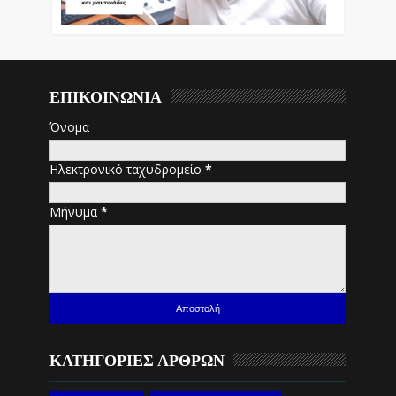
ΕΠΙΚΟΙΝΩΝΙΑ
Όνομα
Ηλεκτρονικό ταχυδρομείο
*
Μήνυμα
*
ΚΑΤΗΓΟΡΙΕΣ ΑΡΘΡΩΝ