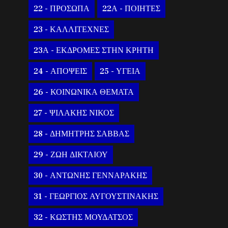
22 - ΠΡΟΣΩΠΑ
22Α - ΠΟΙΗΤΕΣ
23 - ΚΑΛΛΙΤΕΧΝΕΣ
23Α - ΕΚΔΡΟΜΕΣ ΣΤΗΝ ΚΡΗΤΗ
24 - ΑΠΟΨΕΙΣ
25 - ΥΓΕΙΑ
26 - ΚΟΙΝΩΝΙΚΑ ΘΕΜΑΤΑ
27 - ΨΙΛΑΚΗΣ ΝΙΚΟΣ
28 - ΔΗΜΗΤΡΗΣ ΣΑΒΒΑΣ
29 - ΖΩΗ ΔΙΚΤΑΙΟΥ
30 - ΑΝΤΩΝΗΣ ΓΕΝΝΑΡΑΚΗΣ
31 - ΓΕΩΡΓΙΟΣ ΑΥΓΟΥΣΤΙΝΑΚΗΣ
32 - ΚΩΣΤΗΣ ΜΟΥΔΑΤΣΟΣ