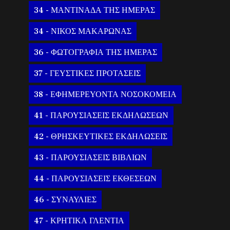
34 - ΜΑΝΤΙΝΑΔΑ ΤΗΣ ΗΜΕΡΑΣ
34 - ΝΙΚΟΣ ΜΑΚΑΡΩΝΑΣ
36 - ΦΩΤΟΓΡΑΦΙΑ ΤΗΣ ΗΜΕΡΑΣ
37 - ΓΕΥΣΤΙΚΕΣ ΠΡΟΤΑΣΕΙΣ
38 - ΕΦΗΜΕΡΕΥΟΝΤΑ ΝΟΣΟΚΟΜΕΙΑ
41 - ΠΑΡΟΥΣΙΑΣΕΙΣ ΕΚΔΗΛΩΣΕΩΝ
42 - ΘΡΗΣΚΕΥΤΙΚΕΣ ΕΚΔΗΛΩΣΕΙΣ
43 - ΠΑΡΟΥΣΙΑΣΕΙΣ ΒΙΒΛΙΩΝ
44 - ΠΑΡΟΥΣΙΑΣΕΙΣ ΕΚΘΕΣΕΩΝ
46 - ΣΥΝΑΥΛΙΕΣ
47 - ΚΡΗΤΙΚΑ ΓΛΕΝΤΙΑ