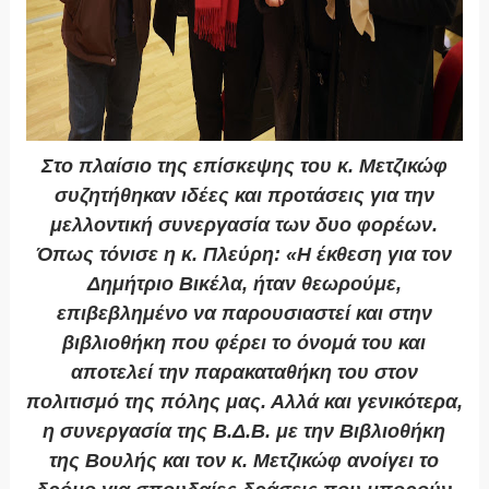
Στο πλαίσιο της επίσκεψης του κ. Μετζικώφ
συζητήθηκαν ιδέες και προτάσεις για την
μελλοντική συνεργασία των δυο φορέων.
Όπως τόνισε η κ. Πλεύρη: «Η έκθεση για τον
Δημήτριο Βικέλα, ήταν θεωρούμε,
επιβεβλημένο να παρουσιαστεί και στην
βιβλιοθήκη που φέρει το όνομά του και
αποτελεί την παρακαταθήκη του στον
πολιτισμό της πόλης μας. Αλλά και γενικότερα,
η συνεργασία της Β.Δ.Β. με την Βιβλιοθήκη
της Βουλής και τον κ. Μετζικώφ ανοίγει το