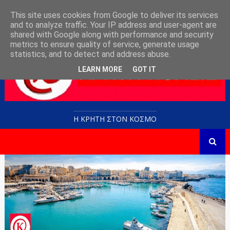
This site uses cookies from Google to deliver its services
and to analyze traffic. Your IP address and user-agent are
shared with Google along with performance and security
metrics to ensure quality of service, generate usage
statistics, and to detect and address abuse.
LEARN MORE
GOT IT
Η ΚΡΗΤΗ ΣΤΟN KOΣΜΟ