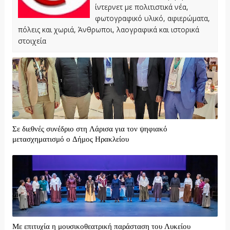
ίντερνετ με πολιτιστικά νέα,
φωτογραφικό υλικό, αφιερώματα,
πόλεις και χωριά, Άνθρωποι, λαογραφικά και ιστορικά
στοιχεία
Σε διεθνές συνέδριο στη Λάρισα για τον ψηφιακό
μετασχηματισμό ο Δήμος Ηρακλείου
Με επιτυχία η μουσικοθεατρική παράσταση του Λυκείου