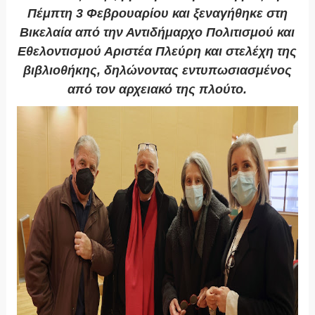
Πέμπτη 3 Φεβρουαρίου και ξεναγήθηκε στη
Βικελαία από την Αντιδήμαρχο Πολιτισμού και
Εθελοντισμού Αριστέα Πλεύρη και στελέχη της
βιβλιοθήκης, δηλώνοντας εντυπωσιασμένος
από τον αρχειακό της πλούτο.