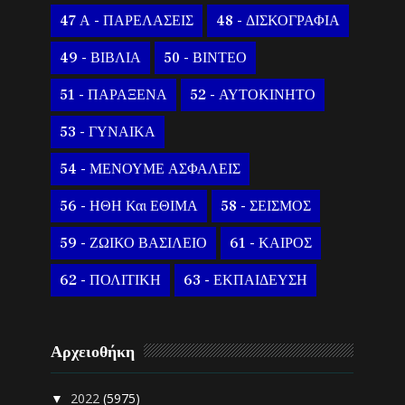
47 Α - ΠΑΡΕΛΑΣΕΙΣ
48 - ΔΙΣΚΟΓΡΑΦΙΑ
49 - ΒΙΒΛΙΑ
50 - ΒΙΝΤΕΟ
51 - ΠΑΡΑΞΕΝΑ
52 - ΑΥΤΟΚΙΝΗΤΟ
53 - ΓΥΝΑΙΚΑ
54 - ΜΕΝΟΥΜΕ ΑΣΦΑΛΕΙΣ
56 - ΗΘΗ Και ΕΘΙΜΑ
58 - ΣΕΙΣΜΟΣ
59 - ΖΩΙΚΟ ΒΑΣΙΛΕΙΟ
61 - ΚΑΙΡΟΣ
62 - ΠΟΛΙΤΙΚΗ
63 - ΕΚΠΑΙΔΕΥΣΗ
Αρχειοθήκη
2022
(5975)
▼