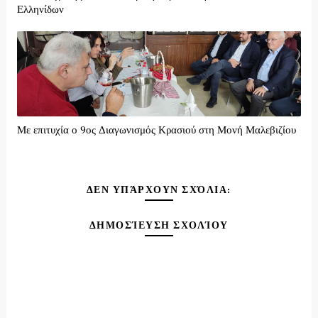
Ελληνίδων
Με επιτυχία ο 9ος Διαγωνισμός Κρασιού στη Μονή Μαλεβιζίου
ΔΕΝ ΥΠΆΡΧΟΥΝ ΣΧΌΛΙΑ:
ΔΗΜΟΣΊΕΥΣΗ ΣΧΟΛΊΟΥ