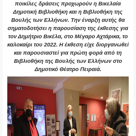
ποικίλες δράσεις προχωρούν η Βικελαία
Δημοτική Βιβλιοθήκη και η Βιβλιοθήκη της
Βουλής των Ελλήνων. Την έναρξη αυτής θα
σηματοδοτήσει η παρουσίαση της έκθεσης για
τον Δημήτριο Βικέλα, στο Μέγαρο Αχτάρικα, το
καλοκαίρι του 2022. Η έκθεση είχε διοργανωθεί
και παρουσιαστεί για πρώτη φορά από τη
Βιβλιοθήκη της Βουλής των Ελλήνων στο
Δημοτικό Θέατρο Πειραιά.