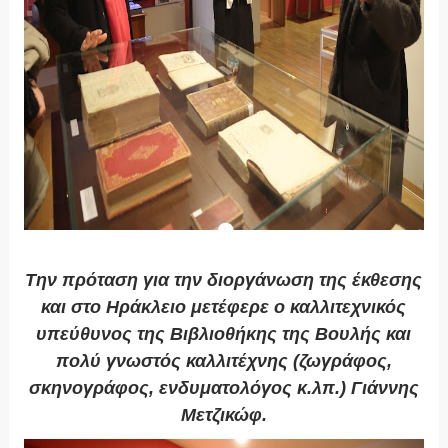
Την πρόταση για την διοργάνωση της έκθεσης
και στο Ηράκλειο μετέφερε ο καλλιτεχνικός
υπεύθυνος της Βιβλιοθήκης της Βουλής και
πολύ γνωστός καλλιτέχνης (ζωγράφος,
σκηνογράφος, ενδυματολόγος κ.λπ.) Γιάννης
Μετζικώφ.