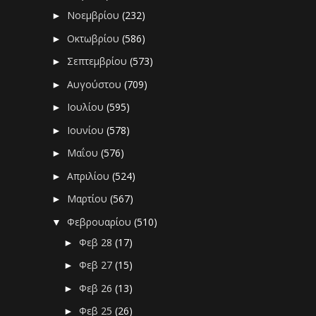
Νοεμβρίου
(232)
►
Οκτωβρίου
(586)
►
Σεπτεμβρίου
(573)
►
Αυγούστου
(709)
►
Ιουλίου
(595)
►
Ιουνίου
(578)
►
Μαΐου
(576)
►
Απριλίου
(524)
►
Μαρτίου
(567)
►
Φεβρουαρίου
(510)
▼
Φεβ 28
(17)
►
Φεβ 27
(15)
►
Φεβ 26
(13)
►
Φεβ 25
(26)
►