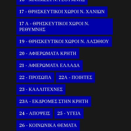
17 - ΘΡΗΣΚΕΥΤΙΚΟΙ ΧΩΡΟΙ Ν. ΧΑΝΙΩΝ
17 Α - ΘΡΗΣΚΕΥΤΙΚΟΙ ΧΩΡΟΙ Ν.
ΡΕΘΥΜΝΗΣ
19 - ΘΡΗΣΚΕΥΤΙΚΟΙ ΧΩΡΟΙ Ν. ΛΑΣΙΘΙΟΥ
20 - ΑΦΙΕΡΩΜΑΤΑ ΚΡΗΤΗ
21 - ΑΦΙΕΡΩΜΑΤΑ ΕΛΛΑΔΑ
22 - ΠΡΟΣΩΠΑ
22Α - ΠΟΙΗΤΕΣ
23 - ΚΑΛΛΙΤΕΧΝΕΣ
23Α - ΕΚΔΡΟΜΕΣ ΣΤΗΝ ΚΡΗΤΗ
24 - ΑΠΟΨΕΙΣ
25 - ΥΓΕΙΑ
26 - ΚΟΙΝΩΝΙΚΑ ΘΕΜΑΤΑ