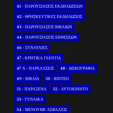
41 - ΠΑΡΟΥΣΙΑΣΕΙΣ ΕΚΔΗΛΩΣΕΩΝ
42 - ΘΡΗΣΚΕΥΤΙΚΕΣ ΕΚΔΗΛΩΣΕΙΣ
43 - ΠΑΡΟΥΣΙΑΣΕΙΣ ΒΙΒΛΙΩΝ
44 - ΠΑΡΟΥΣΙΑΣΕΙΣ ΕΚΘΕΣΕΩΝ
46 - ΣΥΝΑΥΛΙΕΣ
47 - ΚΡΗΤΙΚΑ ΓΛΕΝΤΙΑ
47 Α - ΠΑΡΕΛΑΣΕΙΣ
48 - ΔΙΣΚΟΓΡΑΦΙΑ
49 - ΒΙΒΛΙΑ
50 - ΒΙΝΤΕΟ
51 - ΠΑΡΑΞΕΝΑ
52 - ΑΥΤΟΚΙΝΗΤΟ
53 - ΓΥΝΑΙΚΑ
54 - ΜΕΝΟΥΜΕ ΑΣΦΑΛΕΙΣ