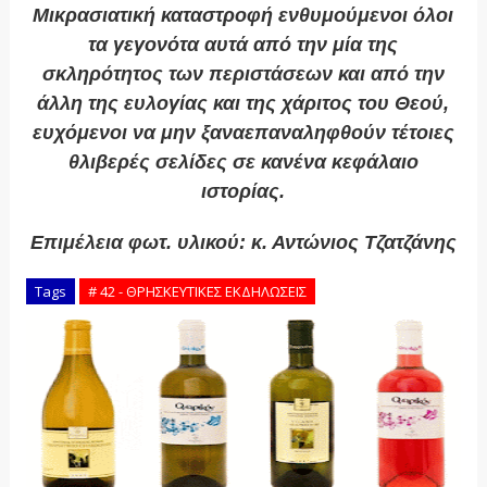
Μικρασιατική καταστροφή ενθυμούμενοι όλοι
τα γεγονότα αυτά από την μία της
σκληρότητος των περιστάσεων και από την
άλλη της ευλογίας και της χάριτος του Θεού,
ευχόμενοι να μην ξαναεπαναληφθούν τέτοιες
θλιβερές σελίδες σε κανένα κεφάλαιο
ιστορίας.
Επιμέλεια φωτ. υλικού: κ. Αντώνιος Τζατζάνης
Tags
# 42 - ΘΡΗΣΚΕΥΤΙΚΕΣ ΕΚΔΗΛΩΣΕΙΣ