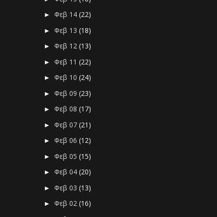
Φεβ 14
(22)
►
Φεβ 13
(18)
►
Φεβ 12
(13)
►
Φεβ 11
(22)
►
Φεβ 10
(24)
►
Φεβ 09
(23)
►
Φεβ 08
(17)
►
Φεβ 07
(21)
►
Φεβ 06
(12)
►
Φεβ 05
(15)
►
Φεβ 04
(20)
►
Φεβ 03
(13)
►
Φεβ 02
(16)
►