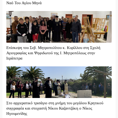
Ναό Του Αγίου Μηνά
Επίσκεψη του Σεβ. Μητροπολίτου κ. Κυρίλλου στη Σχολή
Αγιογραφίας και Ψηφιδωτού της Ι. Μητροπόλεως στην
Ιεράπετρα
Στο αρχιερατικό τρισάγιο στη μνήμη του μεγάλου Κρητικού
συγγραφέα και στοχαστή Νίκου Καζαντζάκη ο Νίκος
Ηγουμενίδης