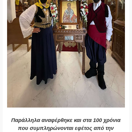
Παράλληλα αναφέρθηκε και στα 100 χρόνια
που συμπληρώνονται εφέτος από την