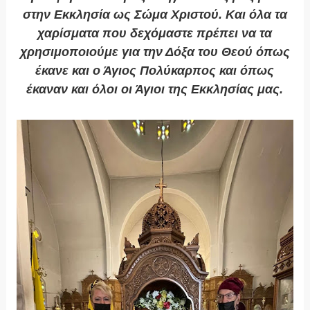
στην Εκκλησία ως Σώμα Χριστού. Και όλα τα
χαρίσματα που δεχόμαστε πρέπει να τα
χρησιμοποιούμε για την Δόξα του Θεού όπως
έκανε και ο Άγιος Πολύκαρπος και όπως
έκαναν και όλοι οι Άγιοι της Εκκλησίας μας.