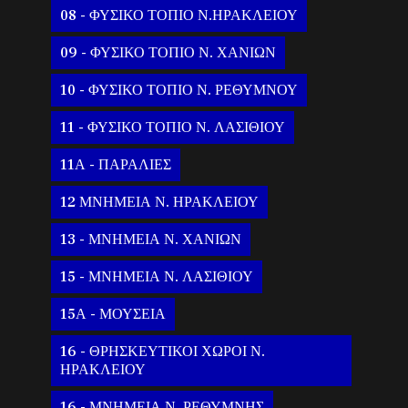
08 - ΦΥΣΙΚΟ ΤΟΠΙΟ Ν.ΗΡΑΚΛΕΙΟΥ
09 - ΦΥΣΙΚΟ ΤΟΠΙΟ Ν. ΧΑΝΙΩΝ
10 - ΦΥΣΙΚΟ ΤΟΠΙΟ Ν. ΡΕΘΥΜΝΟΥ
11 - ΦΥΣΙΚΟ ΤΟΠΙΟ Ν. ΛΑΣΙΘΙΟΥ
11Α - ΠΑΡΑΛΙΕΣ
12 ΜΝΗΜΕΙΑ Ν. ΗΡΑΚΛΕΙΟΥ
13 - ΜΝΗΜΕΙΑ Ν. ΧΑΝΙΩΝ
15 - ΜΝΗΜΕΙΑ Ν. ΛΑΣΙΘΙΟΥ
15Α - ΜΟΥΣΕΙΑ
16 - ΘΡΗΣΚΕΥΤΙΚΟΙ ΧΩΡΟΙ Ν.
ΗΡΑΚΛΕΙΟΥ
16 - ΜΝΗΜΕΙΑ Ν. ΡΕΘΥΜΝΗΣ