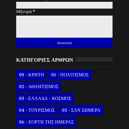
Μήνυμα
*
ΚΑΤΗΓΟΡΙΕΣ ΑΡΘΡΩΝ
00 - ΚΡΗΤΗ
01 - ΠΟΛΙΤΙΣΜΟΣ
02 - ΑΘΛΗΤΙΣΜΟΣ
03 - ΕΛΛΑΔΑ - ΚΟΣΜΟΣ
04 - ΤΟΥΡΙΣΜΟΣ
05 - ΣΑΝ ΣΗΜΕΡΑ
06 - ΕΟΡΤΗ ΤΗΣ ΗΜΕΡΑΣ