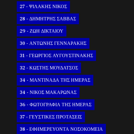
27 - ΨΙΛΑΚΗΣ ΝΙΚΟΣ
28 - ΔΗΜΗΤΡΗΣ ΣΑΒΒΑΣ
29 - ΖΩΗ ΔΙΚΤΑΙΟΥ
30 - ΑΝΤΩΝΗΣ ΓΕΝΝΑΡΑΚΗΣ
31 - ΓΕΩΡΓΙΟΣ ΑΥΓΟΥΣΤΙΝΑΚΗΣ
32 - ΚΩΣΤΗΣ ΜΟΥΔΑΤΣΟΣ
34 - ΜΑΝΤΙΝΑΔΑ ΤΗΣ ΗΜΕΡΑΣ
34 - ΝΙΚΟΣ ΜΑΚΑΡΩΝΑΣ
36 - ΦΩΤΟΓΡΑΦΙΑ ΤΗΣ ΗΜΕΡΑΣ
37 - ΓΕΥΣΤΙΚΕΣ ΠΡΟΤΑΣΕΙΣ
38 - ΕΦΗΜΕΡΕΥΟΝΤΑ ΝΟΣΟΚΟΜΕΙΑ