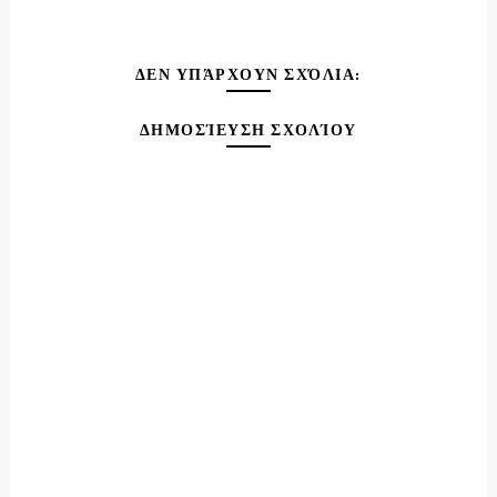
ΔΕΝ ΥΠΆΡΧΟΥΝ ΣΧΌΛΙΑ:
ΔΗΜΟΣΊΕΥΣΗ ΣΧΟΛΊΟΥ