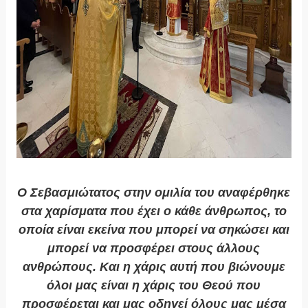
Ο Σεβασμιώτατος στην ομιλία του αναφέρθηκε
στα χαρίσματα που έχει ο κάθε άνθρωπος, το
οποία είναι εκείνα που μπορεί να σηκώσει και
μπορεί να προσφέρει στους άλλους
ανθρώπους. Και η χάρις αυτή που βιώνουμε
όλοι μας είναι η χάρις του Θεού που
προσφέρεται και μας οδηγεί όλους μας μέσα