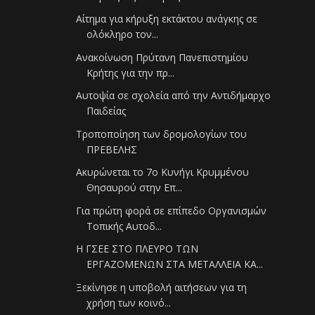
Αίτημα για κήρυξη εκτάκτου ανάγκης σε
ολόκληρο τον...
Ανακοίνωση Πρύτανη Πανεπιστημίου
Κρήτης για την πρ...
Αυτοψία σε σχολεία από την Αντιδήμαρχο
Παιδείας
Τροποποίηση των δρομολογίων του
ΠΡΕΒΕΛΗΣ
Ακυρώνεται το 7ο Κυνήγι Κρυμμένου
Θησαυρού στην Επ...
Για πρώτη φορά σε επίπεδο Οργανισμών
Τοπικής Αυτοδ...
Η ΓΣΕΕ ΣΤΟ ΠΛΕΥΡΟ ΤΩΝ
ΕΡΓΑΖΟΜΕΝΩΝ ΣΤΑ ΜΕΤΑΛΛΕΙΑ ΚΑ...
Ξεκίνησε η υποβολή αιτήσεων για τη
χρήση των κοινό...