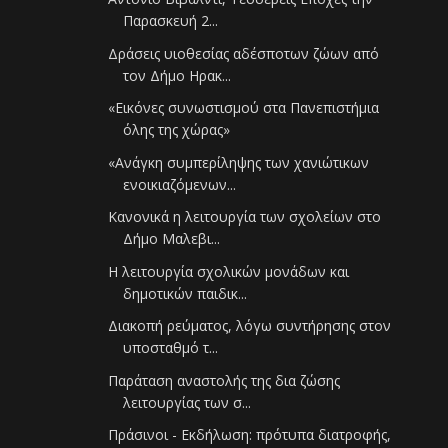
Παρασκευή 2...
Δράσεις υιοθεσίας αδέσποτων ζώων από
τον Δήμο Ηρακ...
«Εικόνες συνωστισμού στα Πανεπιστήμια
όλης της χώρας»
«Ανάγκη συμπερίληψης των χανιώτικων
ενοικιαζόμενων...
Κανονικά η λειτουργία των σχολείων στο
Δήμο Μαλεβι...
Η λειτουργία σχολικών μονάδων και
δημοτικών παιδικ...
Διακοπή ρεύματος, λόγω συντήρησης στον
υποσταθμό τ...
Παράταση αναστολής της δια ζώσης
λειτουργίας των σ...
Πράσινοι - Εκδήλωση: πρότυπα διατροφής,