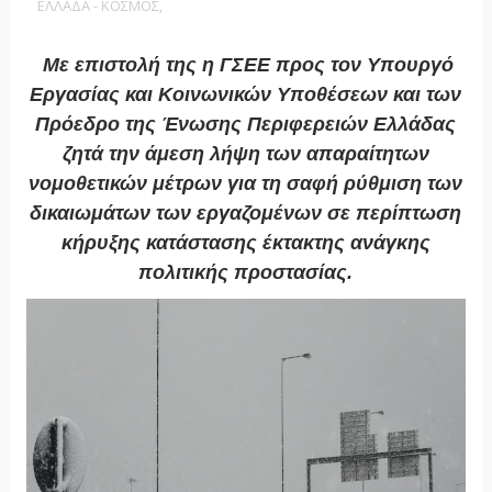
ΕΛΛΑΔΑ - ΚΟΣΜΟΣ,
Με επιστολή της η ΓΣΕΕ προς τον Υπουργό
Εργασίας και Κοινωνικών Υποθέσεων και των
Πρόεδρο της Ένωσης Περιφερειών Ελλάδας
ζητά την άμεση λήψη των απαραίτητων
νομοθετικών μέτρων για τη σαφή ρύθμιση των
δικαιωμάτων των εργαζομένων σε περίπτωση
κήρυξης κατάστασης έκτακτης ανάγκης
πολιτικής προστασίας.