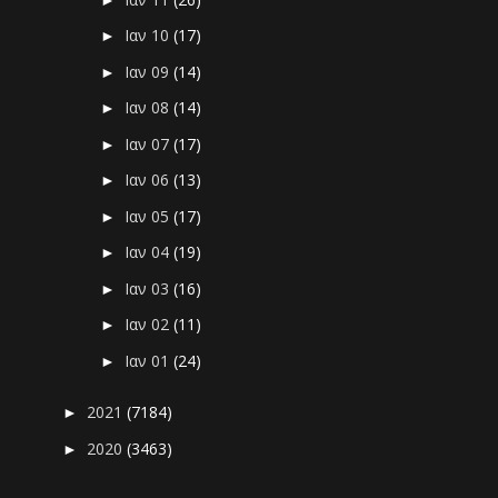
Ιαν 10
(17)
►
Ιαν 09
(14)
►
Ιαν 08
(14)
►
Ιαν 07
(17)
►
Ιαν 06
(13)
►
Ιαν 05
(17)
►
Ιαν 04
(19)
►
Ιαν 03
(16)
►
Ιαν 02
(11)
►
Ιαν 01
(24)
►
2021
(7184)
►
2020
(3463)
►