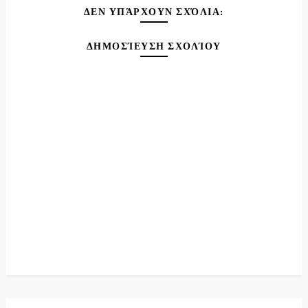
ΔΕΝ ΥΠΆΡΧΟΥΝ ΣΧΌΛΙΑ:
ΔΗΜΟΣΊΕΥΣΗ ΣΧΟΛΊΟΥ