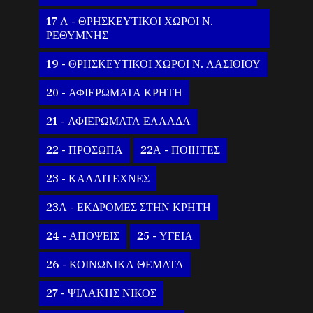
17 Α - ΘΡΗΣΚΕΥΤΙΚΟΙ ΧΩΡΟΙ Ν.
ΡΕΘΥΜΝΗΣ
19 - ΘΡΗΣΚΕΥΤΙΚΟΙ ΧΩΡΟΙ Ν. ΛΑΣΙΘΙΟΥ
20 - ΑΦΙΕΡΩΜΑΤΑ ΚΡΗΤΗ
21 - ΑΦΙΕΡΩΜΑΤΑ ΕΛΛΑΔΑ
22 - ΠΡΟΣΩΠΑ
22Α - ΠΟΙΗΤΕΣ
23 - ΚΑΛΛΙΤΕΧΝΕΣ
23Α - ΕΚΔΡΟΜΕΣ ΣΤΗΝ ΚΡΗΤΗ
24 - ΑΠΟΨΕΙΣ
25 - ΥΓΕΙΑ
26 - ΚΟΙΝΩΝΙΚΑ ΘΕΜΑΤΑ
27 - ΨΙΛΑΚΗΣ ΝΙΚΟΣ