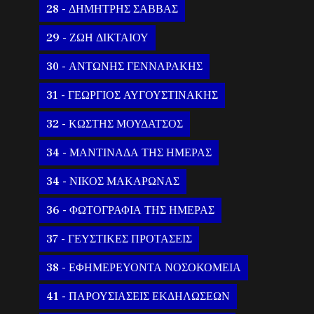
28 - ΔΗΜΗΤΡΗΣ ΣΑΒΒΑΣ
29 - ΖΩΗ ΔΙΚΤΑΙΟΥ
30 - ΑΝΤΩΝΗΣ ΓΕΝΝΑΡΑΚΗΣ
31 - ΓΕΩΡΓΙΟΣ ΑΥΓΟΥΣΤΙΝΑΚΗΣ
32 - ΚΩΣΤΗΣ ΜΟΥΔΑΤΣΟΣ
34 - ΜΑΝΤΙΝΑΔΑ ΤΗΣ ΗΜΕΡΑΣ
34 - ΝΙΚΟΣ ΜΑΚΑΡΩΝΑΣ
36 - ΦΩΤΟΓΡΑΦΙΑ ΤΗΣ ΗΜΕΡΑΣ
37 - ΓΕΥΣΤΙΚΕΣ ΠΡΟΤΑΣΕΙΣ
38 - ΕΦΗΜΕΡΕΥΟΝΤΑ ΝΟΣΟΚΟΜΕΙΑ
41 - ΠΑΡΟΥΣΙΑΣΕΙΣ ΕΚΔΗΛΩΣΕΩΝ