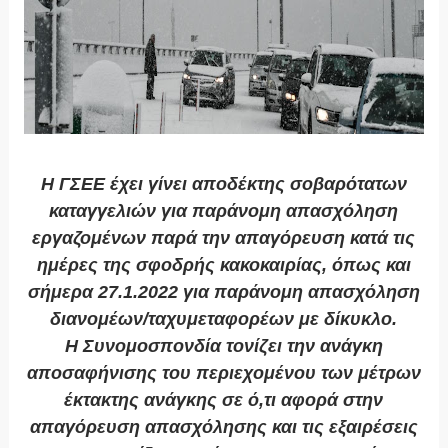
Η ΓΣΕΕ έχει γίνει αποδέκτης σοβαρότατων
καταγγελιών για παράνομη απασχόληση
εργαζομένων παρά την απαγόρευση κατά τις
ημέρες της σφοδρής κακοκαιρίας, όπως και
σήμερα 27.1.2022 για παράνομη απασχόληση
διανομέων/ταχυμεταφορέων με δίκυκλο.
Η Συνομοσπονδία τονίζει την ανάγκη
αποσαφήνισης του περιεχομένου των μέτρων
έκτακτης ανάγκης σε ό,τι αφορά στην
απαγόρευση απασχόλησης και τις εξαιρέσεις