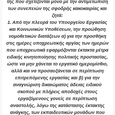
της που σχετίζονται μόνο με την αντιμετώπιση
των συνεπειών της σφοδρής κακοκαιρίας και
ζητά:
1. Από την πλευρά του Υπουργείου Εργασίας
και Κοινωνικών Υποθέσεων, την προώθηση
νομοθετικών διατάξεων α) για την προσθήκη
στις ημέρες υποχρεωτικής αργίας των ημερών
που υποχρεωτικά εφαρμόζονται έκτακτα μέτρα
ειδικής κινητοποίησης πολιτικής προστασίας,
ώστε να μην χάνεται το εργατικό ημερομίσθιο,
αλλά και να προσαυξάνεται σε περίπτωση
επιτρεπόμενης εργασίας και β) για την
αναγνώριση δικαιώματος άδειας ειδικού
σκοπού με πλήρεις αποδοχές στους
εργαζόμενους γονείς σε περίπτωση
αναστολής, λόγω της κατάστασης έκτακτης
ανάγκης, των εκπαιδευτικών μονάδων που