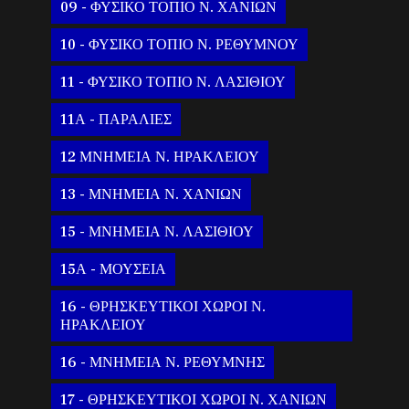
09 - ΦΥΣΙΚΟ ΤΟΠΙΟ Ν. ΧΑΝΙΩΝ
10 - ΦΥΣΙΚΟ ΤΟΠΙΟ Ν. ΡΕΘΥΜΝΟΥ
11 - ΦΥΣΙΚΟ ΤΟΠΙΟ Ν. ΛΑΣΙΘΙΟΥ
11Α - ΠΑΡΑΛΙΕΣ
12 ΜΝΗΜΕΙΑ Ν. ΗΡΑΚΛΕΙΟΥ
13 - ΜΝΗΜΕΙΑ Ν. ΧΑΝΙΩΝ
15 - ΜΝΗΜΕΙΑ Ν. ΛΑΣΙΘΙΟΥ
15Α - ΜΟΥΣΕΙΑ
16 - ΘΡΗΣΚΕΥΤΙΚΟΙ ΧΩΡΟΙ Ν.
ΗΡΑΚΛΕΙΟΥ
16 - ΜΝΗΜΕΙΑ Ν. ΡΕΘΥΜΝΗΣ
17 - ΘΡΗΣΚΕΥΤΙΚΟΙ ΧΩΡΟΙ Ν. ΧΑΝΙΩΝ