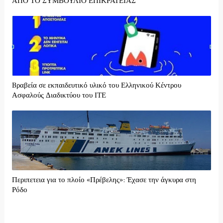
ΑΠΟ ΤΟ ΣΥΜΒΟΥΛΙΟ ΕΠΙΚΡΑΤΕΙΑΣ
Bραβεία σε εκπαιδευτικό υλικό του Ελληνικού Κέντρου
Ασφαλούς Διαδικτύου του ΙΤΕ
Περιπετεια για το πλοίο «Πρέβελης»: Έχασε την άγκυρα στη
Ρόδο