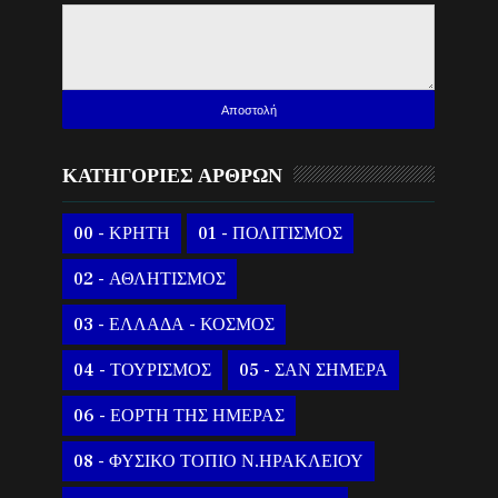
ΚΑΤΗΓΟΡΙΕΣ ΑΡΘΡΩΝ
00 - ΚΡΗΤΗ
01 - ΠΟΛΙΤΙΣΜΟΣ
02 - ΑΘΛΗΤΙΣΜΟΣ
03 - ΕΛΛΑΔΑ - ΚΟΣΜΟΣ
04 - ΤΟΥΡΙΣΜΟΣ
05 - ΣΑΝ ΣΗΜΕΡΑ
06 - ΕΟΡΤΗ ΤΗΣ ΗΜΕΡΑΣ
08 - ΦΥΣΙΚΟ ΤΟΠΙΟ Ν.ΗΡΑΚΛΕΙΟΥ