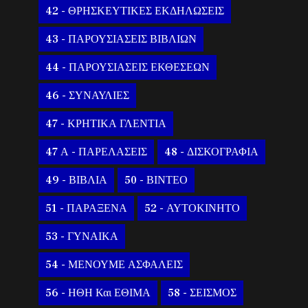
42 - ΘΡΗΣΚΕΥΤΙΚΕΣ ΕΚΔΗΛΩΣΕΙΣ
43 - ΠΑΡΟΥΣΙΑΣΕΙΣ ΒΙΒΛΙΩΝ
44 - ΠΑΡΟΥΣΙΑΣΕΙΣ ΕΚΘΕΣΕΩΝ
46 - ΣΥΝΑΥΛΙΕΣ
47 - ΚΡΗΤΙΚΑ ΓΛΕΝΤΙΑ
47 Α - ΠΑΡΕΛΑΣΕΙΣ
48 - ΔΙΣΚΟΓΡΑΦΙΑ
49 - ΒΙΒΛΙΑ
50 - ΒΙΝΤΕΟ
51 - ΠΑΡΑΞΕΝΑ
52 - ΑΥΤΟΚΙΝΗΤΟ
53 - ΓΥΝΑΙΚΑ
54 - ΜΕΝΟΥΜΕ ΑΣΦΑΛΕΙΣ
56 - ΗΘΗ Και ΕΘΙΜΑ
58 - ΣΕΙΣΜΟΣ