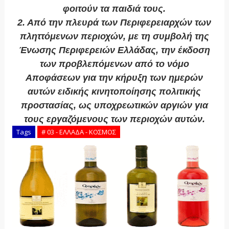
φοιτούν τα παιδιά τους.
2. Από την πλευρά των Περιφερειαρχών των
πληττόμενων περιοχών, με τη συμβολή της
Ένωσης Περιφερειών Ελλάδας, την έκδοση
των προβλεπόμενων από το νόμο
Αποφάσεων για την κήρυξη των ημερών
αυτών ειδικής κινητοποίησης πολιτικής
προστασίας, ως υποχρεωτικών αργιών για
τους εργαζόμενους των περιοχών αυτών.
Tags
# 03 - ΕΛΛΑΔΑ - ΚΟΣΜΟΣ