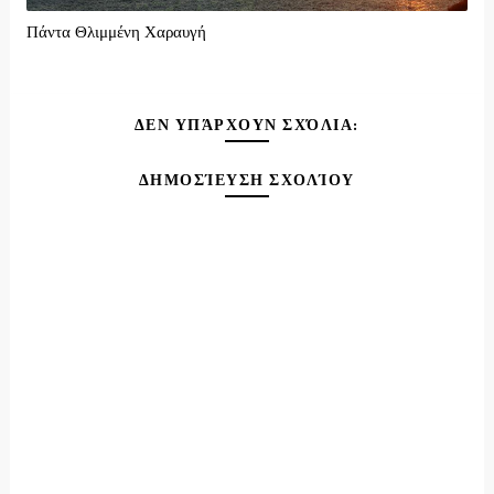
Πάντα Θλιμμένη Χαραυγή
ΔΕΝ ΥΠΆΡΧΟΥΝ ΣΧΌΛΙΑ:
ΔΗΜΟΣΊΕΥΣΗ ΣΧΟΛΊΟΥ