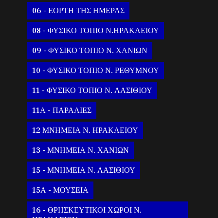
06 - ΕΟΡΤΗ ΤΗΣ ΗΜΕΡΑΣ
08 - ΦΥΣΙΚΟ ΤΟΠΙΟ Ν.ΗΡΑΚΛΕΙΟΥ
09 - ΦΥΣΙΚΟ ΤΟΠΙΟ Ν. ΧΑΝΙΩΝ
10 - ΦΥΣΙΚΟ ΤΟΠΙΟ Ν. ΡΕΘΥΜΝΟΥ
11 - ΦΥΣΙΚΟ ΤΟΠΙΟ Ν. ΛΑΣΙΘΙΟΥ
11Α - ΠΑΡΑΛΙΕΣ
12 ΜΝΗΜΕΙΑ Ν. ΗΡΑΚΛΕΙΟΥ
13 - ΜΝΗΜΕΙΑ Ν. ΧΑΝΙΩΝ
15 - ΜΝΗΜΕΙΑ Ν. ΛΑΣΙΘΙΟΥ
15Α - ΜΟΥΣΕΙΑ
16 - ΘΡΗΣΚΕΥΤΙΚΟΙ ΧΩΡΟΙ Ν.