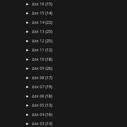
Δεκ 16
(15)
►
Δεκ 15
(14)
►
Δεκ 14
(22)
►
Δεκ 13
(25)
►
Δεκ 12
(25)
►
Δεκ 11
(12)
►
Δεκ 10
(18)
►
Δεκ 09
(26)
►
Δεκ 08
(17)
►
Δεκ 07
(19)
►
Δεκ 06
(18)
►
Δεκ 05
(13)
►
Δεκ 04
(16)
►
Δεκ 03
(13)
►