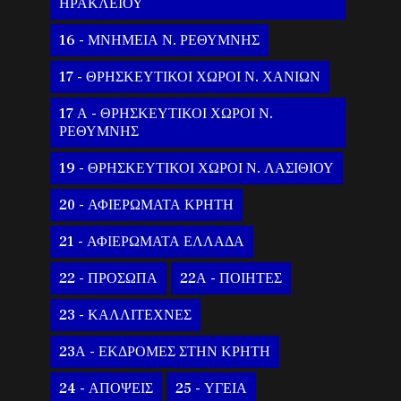
ΗΡΑΚΛΕΙΟΥ
16 - ΜΝΗΜΕΙΑ Ν. ΡΕΘΥΜΝΗΣ
17 - ΘΡΗΣΚΕΥΤΙΚΟΙ ΧΩΡΟΙ Ν. ΧΑΝΙΩΝ
17 Α - ΘΡΗΣΚΕΥΤΙΚΟΙ ΧΩΡΟΙ Ν.
ΡΕΘΥΜΝΗΣ
19 - ΘΡΗΣΚΕΥΤΙΚΟΙ ΧΩΡΟΙ Ν. ΛΑΣΙΘΙΟΥ
20 - ΑΦΙΕΡΩΜΑΤΑ ΚΡΗΤΗ
21 - ΑΦΙΕΡΩΜΑΤΑ ΕΛΛΑΔΑ
22 - ΠΡΟΣΩΠΑ
22Α - ΠΟΙΗΤΕΣ
23 - ΚΑΛΛΙΤΕΧΝΕΣ
23Α - ΕΚΔΡΟΜΕΣ ΣΤΗΝ ΚΡΗΤΗ
24 - ΑΠΟΨΕΙΣ
25 - ΥΓΕΙΑ