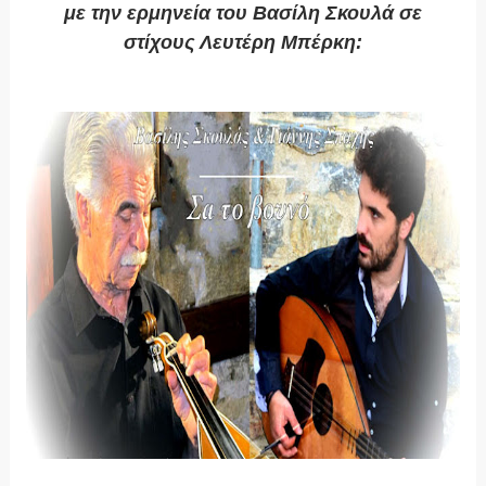
με την ερμηνεία του Βασίλη Σκουλά σε
στίχους Λευτέρη Μπέρκη: