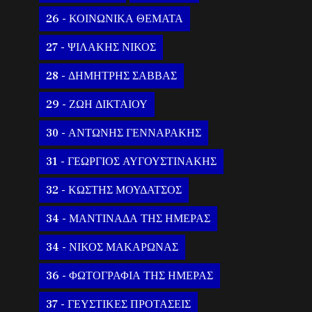
26 - ΚΟΙΝΩΝΙΚΑ ΘΕΜΑΤΑ
27 - ΨΙΛΑΚΗΣ ΝΙΚΟΣ
28 - ΔΗΜΗΤΡΗΣ ΣΑΒΒΑΣ
29 - ΖΩΗ ΔΙΚΤΑΙΟΥ
30 - ΑΝΤΩΝΗΣ ΓΕΝΝΑΡΑΚΗΣ
31 - ΓΕΩΡΓΙΟΣ ΑΥΓΟΥΣΤΙΝΑΚΗΣ
32 - ΚΩΣΤΗΣ ΜΟΥΔΑΤΣΟΣ
34 - ΜΑΝΤΙΝΑΔΑ ΤΗΣ ΗΜΕΡΑΣ
34 - ΝΙΚΟΣ ΜΑΚΑΡΩΝΑΣ
36 - ΦΩΤΟΓΡΑΦΙΑ ΤΗΣ ΗΜΕΡΑΣ
37 - ΓΕΥΣΤΙΚΕΣ ΠΡΟΤΑΣΕΙΣ