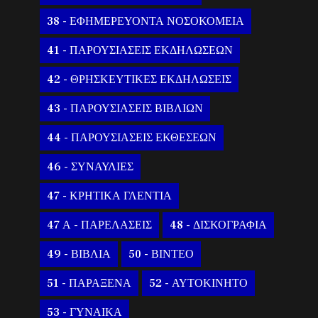
38 - ΕΦΗΜΕΡΕΥΟΝΤΑ ΝΟΣΟΚΟΜΕΙΑ
41 - ΠΑΡΟΥΣΙΑΣΕΙΣ ΕΚΔΗΛΩΣΕΩΝ
42 - ΘΡΗΣΚΕΥΤΙΚΕΣ ΕΚΔΗΛΩΣΕΙΣ
43 - ΠΑΡΟΥΣΙΑΣΕΙΣ ΒΙΒΛΙΩΝ
44 - ΠΑΡΟΥΣΙΑΣΕΙΣ ΕΚΘΕΣΕΩΝ
46 - ΣΥΝΑΥΛΙΕΣ
47 - ΚΡΗΤΙΚΑ ΓΛΕΝΤΙΑ
47 Α - ΠΑΡΕΛΑΣΕΙΣ
48 - ΔΙΣΚΟΓΡΑΦΙΑ
49 - ΒΙΒΛΙΑ
50 - ΒΙΝΤΕΟ
51 - ΠΑΡΑΞΕΝΑ
52 - ΑΥΤΟΚΙΝΗΤΟ
53 - ΓΥΝΑΙΚΑ