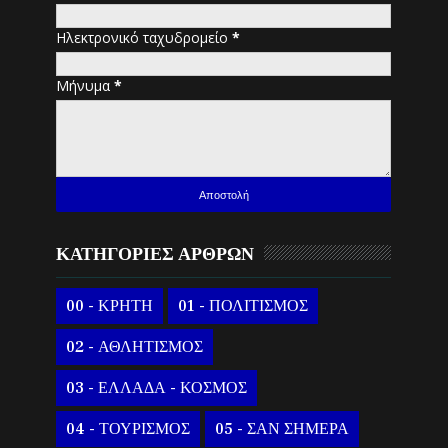
Ηλεκτρονικό ταχυδρομείο
*
Μήνυμα
*
ΚΑΤΗΓΟΡΙΕΣ ΑΡΘΡΩΝ
00 - ΚΡΗΤΗ
01 - ΠΟΛΙΤΙΣΜΟΣ
02 - ΑΘΛΗΤΙΣΜΟΣ
03 - ΕΛΛΑΔΑ - ΚΟΣΜΟΣ
04 - ΤΟΥΡΙΣΜΟΣ
05 - ΣΑΝ ΣΗΜΕΡΑ