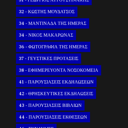
31 - ΓΕΩΡΓΙΟΣ ΑΥΓΟΥΣΤΙΝΑΚΗΣ
32 - ΚΩΣΤΗΣ ΜΟΥΔΑΤΣΟΣ
34 - ΜΑΝΤΙΝΑΔΑ ΤΗΣ ΗΜΕΡΑΣ
34 - ΝΙΚΟΣ ΜΑΚΑΡΩΝΑΣ
36 - ΦΩΤΟΓΡΑΦΙΑ ΤΗΣ ΗΜΕΡΑΣ
37 - ΓΕΥΣΤΙΚΕΣ ΠΡΟΤΑΣΕΙΣ
38 - ΕΦΗΜΕΡΕΥΟΝΤΑ ΝΟΣΟΚΟΜΕΙΑ
41 - ΠΑΡΟΥΣΙΑΣΕΙΣ ΕΚΔΗΛΩΣΕΩΝ
42 - ΘΡΗΣΚΕΥΤΙΚΕΣ ΕΚΔΗΛΩΣΕΙΣ
43 - ΠΑΡΟΥΣΙΑΣΕΙΣ ΒΙΒΛΙΩΝ
44 - ΠΑΡΟΥΣΙΑΣΕΙΣ ΕΚΘΕΣΕΩΝ