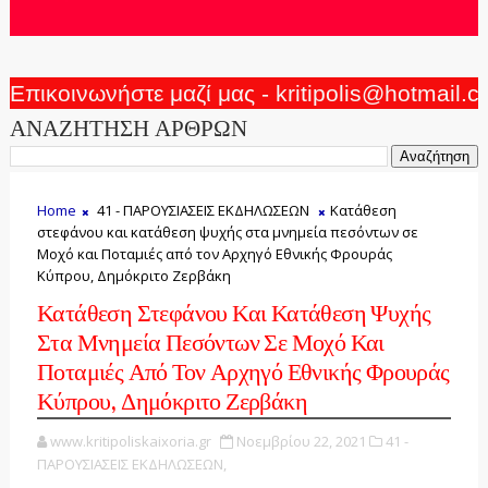
Επικοινωνήστε μαζί μας - kritipolis@hotmail.
ΑΝΑΖΗΤΗΣΗ ΑΡΘΡΩΝ
Home
41 - ΠΑΡΟΥΣΙΑΣΕΙΣ ΕΚΔΗΛΩΣΕΩΝ
Κατάθεση
στεφάνου και κατάθεση ψυχής στα μνημεία πεσόντων σε
Μοχό και Ποταμιές από τον Αρχηγό Εθνικής Φρουράς
Κύπρου, Δημόκριτο Ζερβάκη
Κατάθεση Στεφάνου Και Κατάθεση Ψυχής
Στα Μνημεία Πεσόντων Σε Μοχό Και
Ποταμιές Από Τον Αρχηγό Εθνικής Φρουράς
Κύπρου, Δημόκριτο Ζερβάκη
www.kritipoliskaixoria.gr
Νοεμβρίου 22, 2021
41 -
ΠΑΡΟΥΣΙΑΣΕΙΣ ΕΚΔΗΛΩΣΕΩΝ,