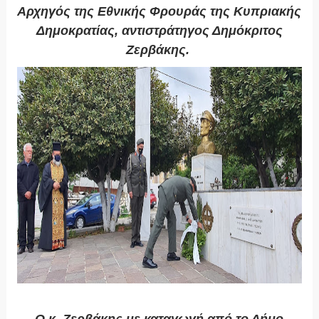
Αρχηγός της Εθνικής Φρουράς της Κυπριακής
Δημοκρατίας, αντιστράτηγος Δημόκριτος
Ζερβάκης.