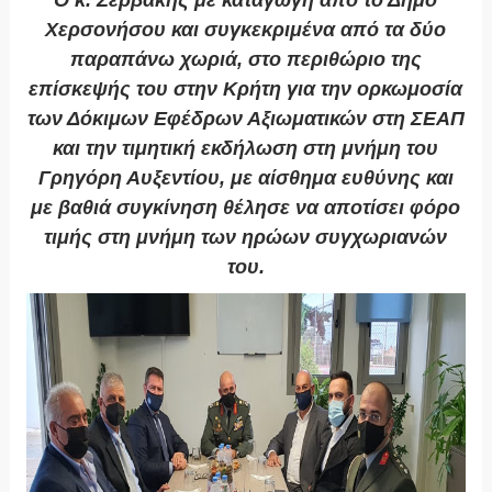
Ο κ. Ζερβάκης με καταγωγή από το Δήμο
Χερσονήσου και συγκεκριμένα από τα δύο
παραπάνω χωριά, στο περιθώριο της
επίσκεψής του στην Κρήτη για την ορκωμοσία
των Δόκιμων Εφέδρων Αξιωματικών στη ΣΕΑΠ
και την τιμητική εκδήλωση στη μνήμη του
Γρηγόρη Αυξεντίου, με αίσθημα ευθύνης και
με βαθιά συγκίνηση θέλησε να αποτίσει φόρο
τιμής στη μνήμη των ηρώων συγχωριανών
του.