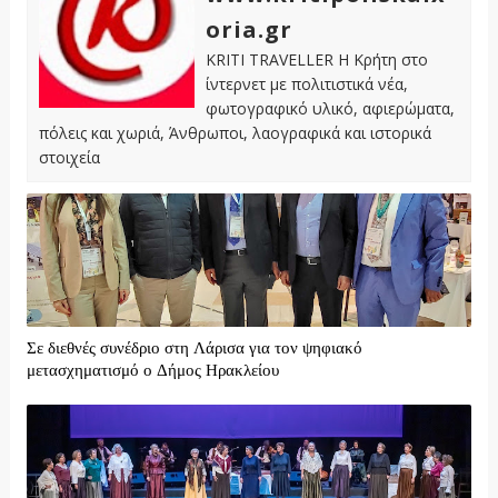
oria.gr
KRITI TRAVELLER Η Κρήτη στο
ίντερνετ με πολιτιστικά νέα,
φωτογραφικό υλικό, αφιερώματα,
πόλεις και χωριά, Άνθρωποι, λαογραφικά και ιστορικά
στοιχεία
Σε διεθνές συνέδριο στη Λάρισα για τον ψηφιακό
μετασχηματισμό ο Δήμος Ηρακλείου