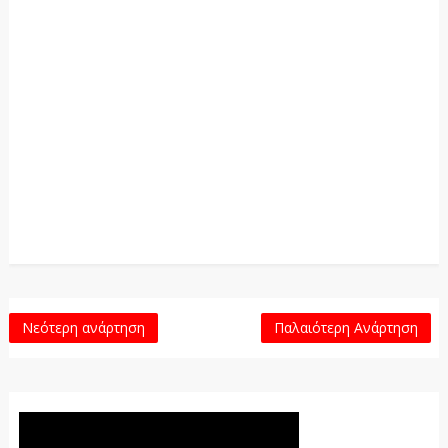
Νεότερη ανάρτηση
Παλαιότερη Ανάρτηση