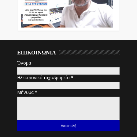
ΕΠΙΚΟΙΝΩΝΙΑ
Όνομα
Ηλεκτρονικό ταχυδρομείο
*
Μήνυμα
*