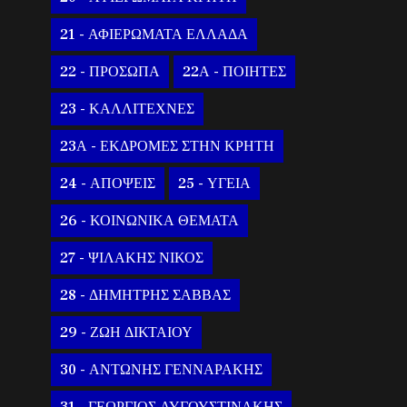
21 - ΑΦΙΕΡΩΜΑΤΑ ΕΛΛΑΔΑ
22 - ΠΡΟΣΩΠΑ
22Α - ΠΟΙΗΤΕΣ
23 - ΚΑΛΛΙΤΕΧΝΕΣ
23Α - ΕΚΔΡΟΜΕΣ ΣΤΗΝ ΚΡΗΤΗ
24 - ΑΠΟΨΕΙΣ
25 - ΥΓΕΙΑ
26 - ΚΟΙΝΩΝΙΚΑ ΘΕΜΑΤΑ
27 - ΨΙΛΑΚΗΣ ΝΙΚΟΣ
28 - ΔΗΜΗΤΡΗΣ ΣΑΒΒΑΣ
29 - ΖΩΗ ΔΙΚΤΑΙΟΥ
30 - ΑΝΤΩΝΗΣ ΓΕΝΝΑΡΑΚΗΣ