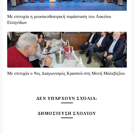
Με επιτυχία η μουσικοθεατρική παράσταση του Λυκείου
Ελληνίδων
Με επιτυχία ο 9ος Διαγωνισμός Κρασιού στη Μονή Μαλεβιζίου
ΔΕΝ ΥΠΆΡΧΟΥΝ ΣΧΌΛΙΑ:
ΔΗΜΟΣΊΕΥΣΗ ΣΧΟΛΊΟΥ