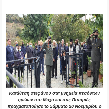
Κατάθεση στεφάνου στα μνημεία πεσόντων
ηρώων στο Μοχό και στις Ποταμιές
πραγματοποίησε το Σάββατο 20 Νοεμβρίου ο