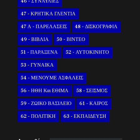
46 - ΣΥΝΑΥΛΙΕΣ
47 - ΚΡΗΤΙΚΑ ΓΛΕΝΤΙΑ
47 Α - ΠΑΡΕΛΑΣΕΙΣ
48 - ΔΙΣΚΟΓΡΑΦΙΑ
49 - ΒΙΒΛΙΑ
50 - ΒΙΝΤΕΟ
51 - ΠΑΡΑΞΕΝΑ
52 - ΑΥΤΟΚΙΝΗΤΟ
53 - ΓΥΝΑΙΚΑ
54 - ΜΕΝΟΥΜΕ ΑΣΦΑΛΕΙΣ
56 - ΗΘΗ Και ΕΘΙΜΑ
58 - ΣΕΙΣΜΟΣ
59 - ΖΩΙΚΟ ΒΑΣΙΛΕΙΟ
61 - ΚΑΙΡΟΣ
62 - ΠΟΛΙΤΙΚΗ
63 - ΕΚΠΑΙΔΕΥΣΗ