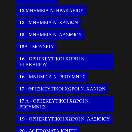
12 ΜΝΗΜΕΙΑ Ν. ΗΡΑΚΛΕΙΟΥ
13 - ΜΝΗΜΕΙΑ Ν. ΧΑΝΙΩΝ
15 - ΜΝΗΜΕΙΑ Ν. ΛΑΣΙΘΙΟΥ
15Α - ΜΟΥΣΕΙΑ
16 - ΘΡΗΣΚΕΥΤΙΚΟΙ ΧΩΡΟΙ Ν.
ΗΡΑΚΛΕΙΟΥ
16 - ΜΝΗΜΕΙΑ Ν. ΡΕΘΥΜΝΗΣ
17 - ΘΡΗΣΚΕΥΤΙΚΟΙ ΧΩΡΟΙ Ν. ΧΑΝΙΩΝ
17 Α - ΘΡΗΣΚΕΥΤΙΚΟΙ ΧΩΡΟΙ Ν.
ΡΕΘΥΜΝΗΣ
19 - ΘΡΗΣΚΕΥΤΙΚΟΙ ΧΩΡΟΙ Ν. ΛΑΣΙΘΙΟΥ
20 - ΑΦΙΕΡΩΜΑΤΑ ΚΡΗΤΗ