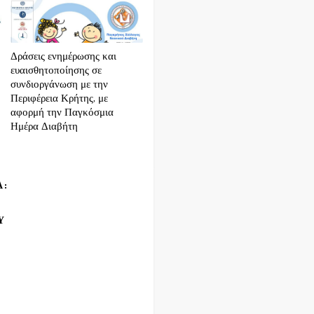
Δράσεις ενημέρωσης και
ευαισθητοποίησης σε
συνδιοργάνωση με την
Περιφέρεια Κρήτης, με
αφορμή την Παγκόσμια
Ημέρα Διαβήτη
Α:
Υ