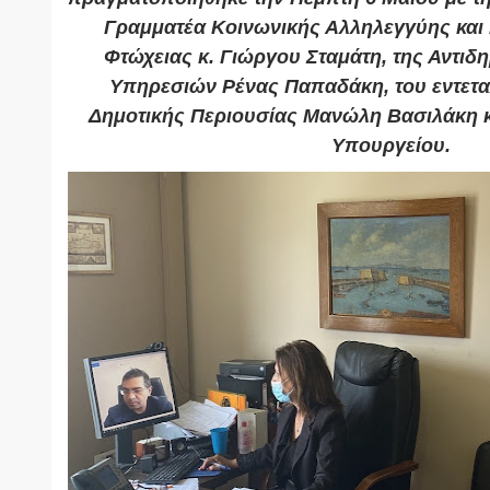
Γραμματέα Κοινωνικής Αλληλεγγύης και
Φτώχειας κ. Γιώργου Σταμάτη, της Αντι
Υπηρεσιών Ρένας Παπαδάκη, του εντετ
Δημοτικής Περιουσίας Μανώλη Βασιλάκη κ
Υπουργείου.