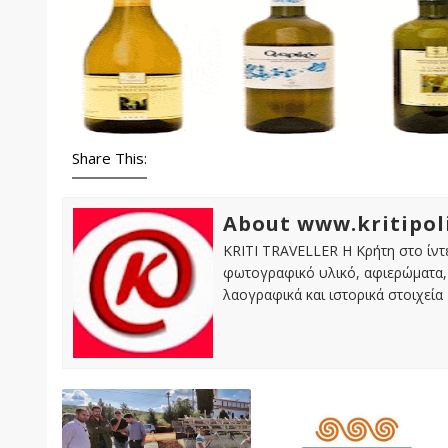
Share This:
About www.kritipol
KRITI TRAVELLER Η Κρήτη στο ίντε
φωτογραφικό υλικό, αφιερώματα, 
λαογραφικά και ιστορικά στοιχεία