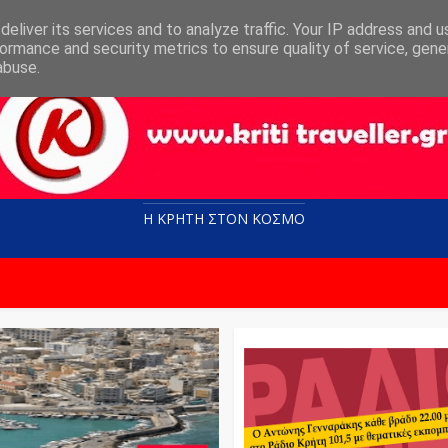
eliver its services and to analyze traffic. Your IP address and 
ormance and security metrics to ensure quality of service, gen
abuse.
Η ΚΡΗΤΗ ΣΤΟN KOΣΜΟ