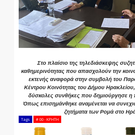
Στο πλαίσιο της τηλεδιάσκεψης συζη
καθημερινότητας που απασχολούν την κοινό
εκτενής αναφορά στην συμβολή του Παρ
Κέντρου Κοινότητας του Δήμου Ηρακλείου, ι
δύσκολες συνθήκες που δημιούργησε η 
Όπως επισημάνθηκε αναμένεται να συνεχισ
ζητήματα των Ρομά στο Ηρά
Tags
# 00 - ΚΡΗΤΗ