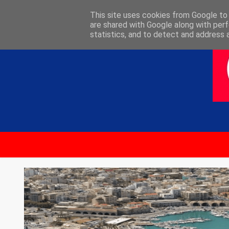
ΑΡΧΙΚΗ
ΕΠΙΚΟΙΝΩΝΙΑ
This site uses cookies from Google to d
are shared with Google along with perf
statistics, and to detect and address 