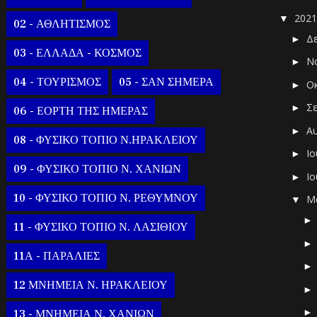
202
▼
02 - ΑΘΛΗΤΙΣΜΟΣ
Δ
►
03 - ΕΛΛΑΔΑ - ΚΟΣΜΟΣ
Ν
►
04 - ΤΟΥΡΙΣΜΟΣ
05 - ΣΑΝ ΣΗΜΕΡΑ
Ο
►
Σ
►
06 - ΕΟΡΤΗ ΤΗΣ ΗΜΕΡΑΣ
Α
►
08 - ΦΥΣΙΚΟ ΤΟΠΙΟ Ν.ΗΡΑΚΛΕΙΟΥ
Ι
►
09 - ΦΥΣΙΚΟ ΤΟΠΙΟ Ν. ΧΑΝΙΩΝ
Ι
►
10 - ΦΥΣΙΚΟ ΤΟΠΙΟ Ν. ΡΕΘΥΜΝΟΥ
Μ
▼
11 - ΦΥΣΙΚΟ ΤΟΠΙΟ Ν. ΛΑΣΙΘΙΟΥ
11Α - ΠΑΡΑΛΙΕΣ
12 ΜΝΗΜΕΙΑ Ν. ΗΡΑΚΛΕΙΟΥ
13 - ΜΝΗΜΕΙΑ Ν. ΧΑΝΙΩΝ