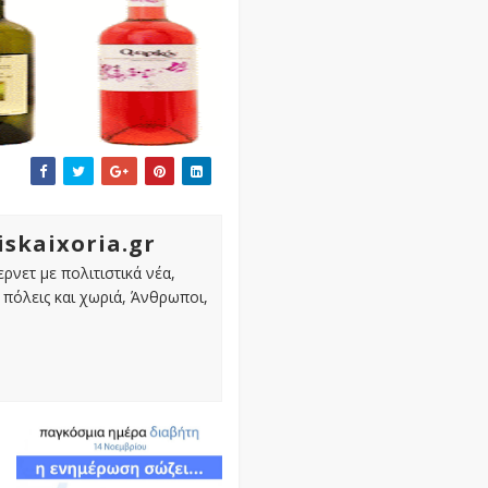
iskaixoria.gr
ρνετ με πολιτιστικά νέα,
πόλεις και χωριά, Άνθρωποι,