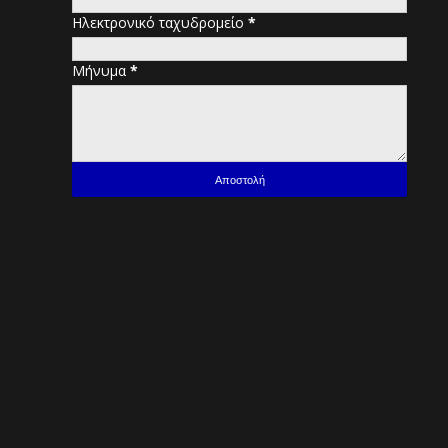
Ηλεκτρονικό ταχυδρομείο
*
Μήνυμα
*