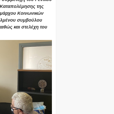
 Καταπολέμησης της
δημάρχου Κοινωνικών
αλμένου συμβούλου
αθώς και στελέχη του