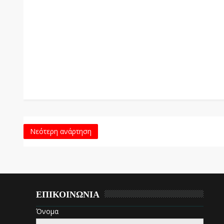
Νεότερη ανάρτηση
ΕΠΙΚΟΙΝΩΝΙΑ
Όνομα