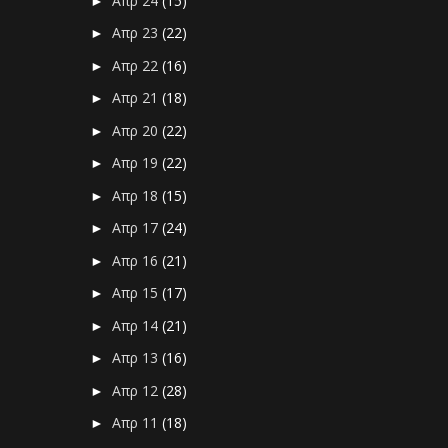
Απρ 24
(15)
►
Απρ 23
(22)
►
Απρ 22
(16)
►
Απρ 21
(18)
►
Απρ 20
(22)
►
Απρ 19
(22)
►
Απρ 18
(15)
►
Απρ 17
(24)
►
Απρ 16
(21)
►
Απρ 15
(17)
►
Απρ 14
(21)
►
Απρ 13
(16)
►
Απρ 12
(28)
►
Απρ 11
(18)
►