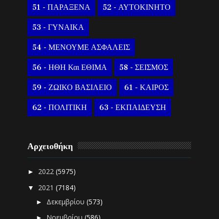
51 - ΠΑΡΑΞΕΝΑ
52 - ΑΥΤΟΚΙΝΗΤΟ
53 - ΓΥΝΑΙΚΑ
54 - ΜΕΝΟΥΜΕ ΑΣΦΑΛΕΙΣ
56 - ΗΘΗ Και ΕΘΙΜΑ
58 - ΣΕΙΣΜΟΣ
59 - ΖΩΙΚΟ ΒΑΣΙΛΕΙΟ
61 - ΚΑΙΡΟΣ
62 - ΠΟΛΙΤΙΚΗ
63 - ΕΚΠΑΙΔΕΥΣΗ
Αρχειοθήκη
2022
(5975)
►
2021
(7184)
▼
Δεκεμβρίου
(573)
►
Νοεμβρίου
(586)
►