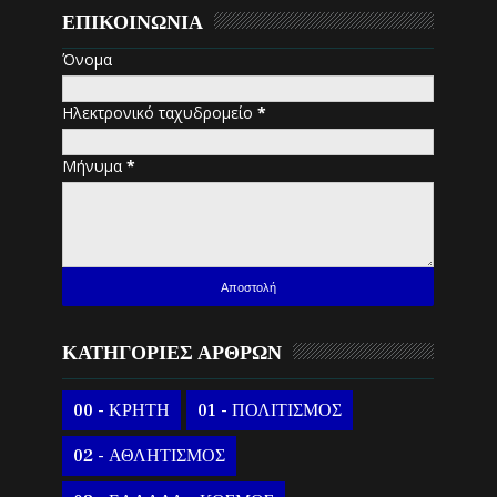
ΕΠΙΚΟΙΝΩΝΙΑ
Όνομα
Ηλεκτρονικό ταχυδρομείο
*
Μήνυμα
*
ΚΑΤΗΓΟΡΙΕΣ ΑΡΘΡΩΝ
00 - ΚΡΗΤΗ
01 - ΠΟΛΙΤΙΣΜΟΣ
02 - ΑΘΛΗΤΙΣΜΟΣ