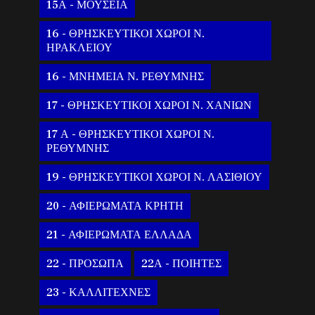
15Α - ΜΟΥΣΕΙΑ
16 - ΘΡΗΣΚΕΥΤΙΚΟΙ ΧΩΡΟΙ Ν.
ΗΡΑΚΛΕΙΟΥ
16 - ΜΝΗΜΕΙΑ Ν. ΡΕΘΥΜΝΗΣ
17 - ΘΡΗΣΚΕΥΤΙΚΟΙ ΧΩΡΟΙ Ν. ΧΑΝΙΩΝ
17 Α - ΘΡΗΣΚΕΥΤΙΚΟΙ ΧΩΡΟΙ Ν.
ΡΕΘΥΜΝΗΣ
19 - ΘΡΗΣΚΕΥΤΙΚΟΙ ΧΩΡΟΙ Ν. ΛΑΣΙΘΙΟΥ
20 - ΑΦΙΕΡΩΜΑΤΑ ΚΡΗΤΗ
21 - ΑΦΙΕΡΩΜΑΤΑ ΕΛΛΑΔΑ
22 - ΠΡΟΣΩΠΑ
22Α - ΠΟΙΗΤΕΣ
23 - ΚΑΛΛΙΤΕΧΝΕΣ