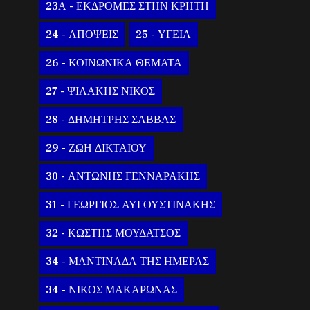
23Α - ΕΚΔΡΟΜΕΣ ΣΤΗΝ ΚΡΗΤΗ
24 - ΑΠΟΨΕΙΣ
25 - ΥΓΕΙΑ
26 - ΚΟΙΝΩΝΙΚΑ ΘΕΜΑΤΑ
27 - ΨΙΛΑΚΗΣ ΝΙΚΟΣ
28 - ΔΗΜΗΤΡΗΣ ΣΑΒΒΑΣ
29 - ΖΩΗ ΔΙΚΤΑΙΟΥ
30 - ΑΝΤΩΝΗΣ ΓΕΝΝΑΡΑΚΗΣ
31 - ΓΕΩΡΓΙΟΣ ΑΥΓΟΥΣΤΙΝΑΚΗΣ
32 - ΚΩΣΤΗΣ ΜΟΥΔΑΤΣΟΣ
34 - ΜΑΝΤΙΝΑΔΑ ΤΗΣ ΗΜΕΡΑΣ
34 - ΝΙΚΟΣ ΜΑΚΑΡΩΝΑΣ