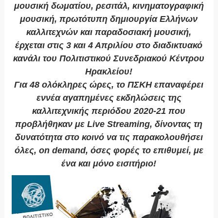
μουσική δωματίου, ρεσιτάλ, κινηματογραφική
μουσική, πρωτότυπη δημιουργία Ελλήνων
καλλιτεχνών και παραδοσιακή μουσική,
έρχεται στις 3 και 4 Απριλίου στο διαδικτυακό
κανάλι του Πολιτιστικού Συνεδριακού Κέντρου
Ηρακλείου!
Για 48 ολόκληρες ώρες, το ΠΣΚΗ επαναφέρει
εννέα αγαπημένες εκδηλώσεις της
καλλιτεχνικής περιόδου 2020-21 που
προβλήθηκαν με Live Streaming, δίνοντας τη
δυνατότητα στο κοινό να τις παρακολουθήσει
όλες, on demand, όσες φορές το επιθυμεί, με
ένα και μόνο εισιτήριο!