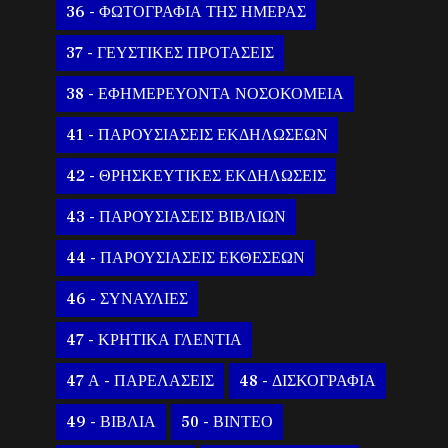
36 - ΦΩΤΟΓΡΑΦΙΑ ΤΗΣ ΗΜΕΡΑΣ
37 - ΓΕΥΣΤΙΚΕΣ ΠΡΟΤΑΣΕΙΣ
38 - ΕΦΗΜΕΡΕΥΟΝΤΑ ΝΟΣΟΚΟΜΕΙΑ
41 - ΠΑΡΟΥΣΙΑΣΕΙΣ ΕΚΔΗΛΩΣΕΩΝ
42 - ΘΡΗΣΚΕΥΤΙΚΕΣ ΕΚΔΗΛΩΣΕΙΣ
43 - ΠΑΡΟΥΣΙΑΣΕΙΣ ΒΙΒΛΙΩΝ
44 - ΠΑΡΟΥΣΙΑΣΕΙΣ ΕΚΘΕΣΕΩΝ
46 - ΣΥΝΑΥΛΙΕΣ
47 - ΚΡΗΤΙΚΑ ΓΛΕΝΤΙΑ
47 Α - ΠΑΡΕΛΑΣΕΙΣ
48 - ΔΙΣΚΟΓΡΑΦΙΑ
49 - ΒΙΒΛΙΑ
50 - ΒΙΝΤΕΟ