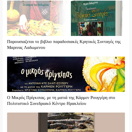
Παρουσιαζεται το βιβλιο παραδοσιακές Κρητικές Συνταγές της
Μαρινας Λαδωμενου
Ο Μικρός Πρίγκιπας, με τη ματιά της Κάρμεν Ρουγγέρη στο
Πολιτιστικό Συνεδριακό Κέντρο Ηρακλείου