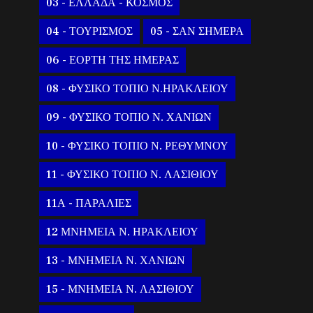
03 - ΕΛΛΑΔΑ - ΚΟΣΜΟΣ
04 - ΤΟΥΡΙΣΜΟΣ
05 - ΣΑΝ ΣΗΜΕΡΑ
06 - ΕΟΡΤΗ ΤΗΣ ΗΜΕΡΑΣ
08 - ΦΥΣΙΚΟ ΤΟΠΙΟ Ν.ΗΡΑΚΛΕΙΟΥ
09 - ΦΥΣΙΚΟ ΤΟΠΙΟ Ν. ΧΑΝΙΩΝ
10 - ΦΥΣΙΚΟ ΤΟΠΙΟ Ν. ΡΕΘΥΜΝΟΥ
11 - ΦΥΣΙΚΟ ΤΟΠΙΟ Ν. ΛΑΣΙΘΙΟΥ
11Α - ΠΑΡΑΛΙΕΣ
12 ΜΝΗΜΕΙΑ Ν. ΗΡΑΚΛΕΙΟΥ
13 - ΜΝΗΜΕΙΑ Ν. ΧΑΝΙΩΝ
15 - ΜΝΗΜΕΙΑ Ν. ΛΑΣΙΘΙΟΥ