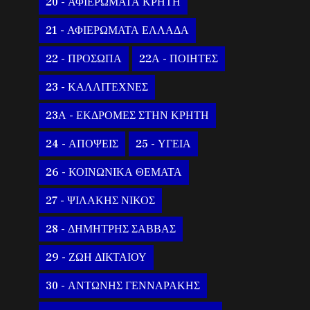
20 - ΑΦΙΕΡΩΜΑΤΑ ΚΡΗΤΗ
21 - ΑΦΙΕΡΩΜΑΤΑ ΕΛΛΑΔΑ
22 - ΠΡΟΣΩΠΑ
22Α - ΠΟΙΗΤΕΣ
23 - ΚΑΛΛΙΤΕΧΝΕΣ
23Α - ΕΚΔΡΟΜΕΣ ΣΤΗΝ ΚΡΗΤΗ
24 - ΑΠΟΨΕΙΣ
25 - ΥΓΕΙΑ
26 - ΚΟΙΝΩΝΙΚΑ ΘΕΜΑΤΑ
27 - ΨΙΛΑΚΗΣ ΝΙΚΟΣ
28 - ΔΗΜΗΤΡΗΣ ΣΑΒΒΑΣ
29 - ΖΩΗ ΔΙΚΤΑΙΟΥ
30 - ΑΝΤΩΝΗΣ ΓΕΝΝΑΡΑΚΗΣ