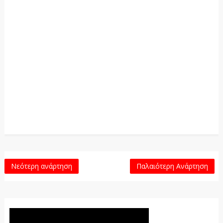
Νεότερη ανάρτηση
Παλαιότερη Ανάρτηση