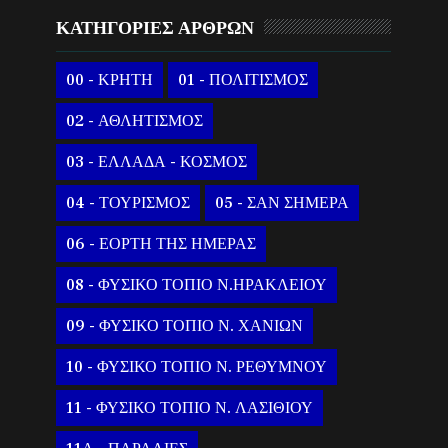
ΚΑΤΗΓΟΡΙΕΣ ΑΡΘΡΩΝ
00 - ΚΡΗΤΗ
01 - ΠΟΛΙΤΙΣΜΟΣ
02 - ΑΘΛΗΤΙΣΜΟΣ
03 - ΕΛΛΑΔΑ - ΚΟΣΜΟΣ
04 - ΤΟΥΡΙΣΜΟΣ
05 - ΣΑΝ ΣΗΜΕΡΑ
06 - ΕΟΡΤΗ ΤΗΣ ΗΜΕΡΑΣ
08 - ΦΥΣΙΚΟ ΤΟΠΙΟ Ν.ΗΡΑΚΛΕΙΟΥ
09 - ΦΥΣΙΚΟ ΤΟΠΙΟ Ν. ΧΑΝΙΩΝ
10 - ΦΥΣΙΚΟ ΤΟΠΙΟ Ν. ΡΕΘΥΜΝΟΥ
11 - ΦΥΣΙΚΟ ΤΟΠΙΟ Ν. ΛΑΣΙΘΙΟΥ