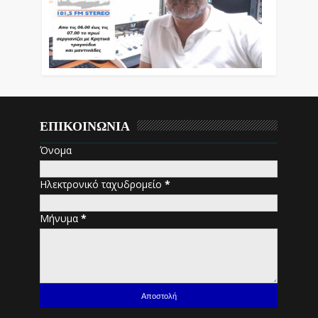
ΕΠΙΚΟΙΝΩΝΙΑ
Όνομα
Ηλεκτρονικό ταχυδρομείο
*
Μήνυμα
*