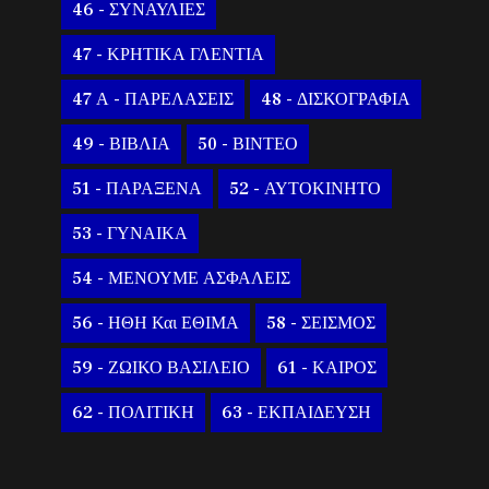
46 - ΣΥΝΑΥΛΙΕΣ
47 - ΚΡΗΤΙΚΑ ΓΛΕΝΤΙΑ
47 Α - ΠΑΡΕΛΑΣΕΙΣ
48 - ΔΙΣΚΟΓΡΑΦΙΑ
49 - ΒΙΒΛΙΑ
50 - ΒΙΝΤΕΟ
51 - ΠΑΡΑΞΕΝΑ
52 - ΑΥΤΟΚΙΝΗΤΟ
53 - ΓΥΝΑΙΚΑ
54 - ΜΕΝΟΥΜΕ ΑΣΦΑΛΕΙΣ
56 - ΗΘΗ Και ΕΘΙΜΑ
58 - ΣΕΙΣΜΟΣ
59 - ΖΩΙΚΟ ΒΑΣΙΛΕΙΟ
61 - ΚΑΙΡΟΣ
62 - ΠΟΛΙΤΙΚΗ
63 - ΕΚΠΑΙΔΕΥΣΗ