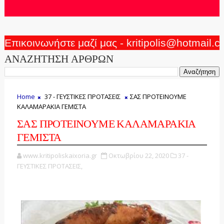
Επικοινωνήστε μαζί μας - kritipolis@hotmail.
ΑΝΑΖΗΤΗΣΗ ΑΡΘΡΩΝ
Home
37 - ΓΕΥΣΤΙΚΕΣ ΠΡΟΤΑΣΕΙΣ
ΣΑΣ ΠΡΟΤΕΙΝΟΥΜΕ
ΚΑΛΑΜΑΡΑΚΙΑ ΓΕΜΙΣΤΑ
ΣΑΣ ΠΡΟΤΕΙΝΟΥΜΕ ΚΑΛΑΜΑΡΑΚΙΑ
ΓΕΜΙΣΤΑ
www.kritipoliskaixoria.gr
Οκτωβρίου 22, 2020
37 -
ΓΕΥΣΤΙΚΕΣ ΠΡΟΤΑΣΕΙΣ,