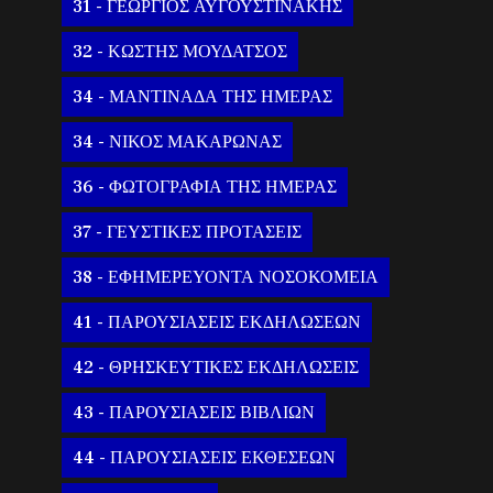
31 - ΓΕΩΡΓΙΟΣ ΑΥΓΟΥΣΤΙΝΑΚΗΣ
32 - ΚΩΣΤΗΣ ΜΟΥΔΑΤΣΟΣ
34 - ΜΑΝΤΙΝΑΔΑ ΤΗΣ ΗΜΕΡΑΣ
34 - ΝΙΚΟΣ ΜΑΚΑΡΩΝΑΣ
36 - ΦΩΤΟΓΡΑΦΙΑ ΤΗΣ ΗΜΕΡΑΣ
37 - ΓΕΥΣΤΙΚΕΣ ΠΡΟΤΑΣΕΙΣ
38 - ΕΦΗΜΕΡΕΥΟΝΤΑ ΝΟΣΟΚΟΜΕΙΑ
41 - ΠΑΡΟΥΣΙΑΣΕΙΣ ΕΚΔΗΛΩΣΕΩΝ
42 - ΘΡΗΣΚΕΥΤΙΚΕΣ ΕΚΔΗΛΩΣΕΙΣ
43 - ΠΑΡΟΥΣΙΑΣΕΙΣ ΒΙΒΛΙΩΝ
44 - ΠΑΡΟΥΣΙΑΣΕΙΣ ΕΚΘΕΣΕΩΝ