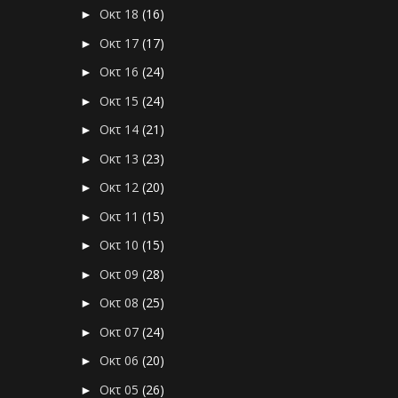
Οκτ 18
(16)
►
Οκτ 17
(17)
►
Οκτ 16
(24)
►
Οκτ 15
(24)
►
Οκτ 14
(21)
►
Οκτ 13
(23)
►
Οκτ 12
(20)
►
Οκτ 11
(15)
►
Οκτ 10
(15)
►
Οκτ 09
(28)
►
Οκτ 08
(25)
►
Οκτ 07
(24)
►
Οκτ 06
(20)
►
Οκτ 05
(26)
►