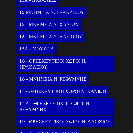
11Α - ΠΑΡΑΛΙΕΣ
12 ΜΝΗΜΕΙΑ Ν. ΗΡΑΚΛΕΙΟΥ
13 - ΜΝΗΜΕΙΑ Ν. ΧΑΝΙΩΝ
15 - ΜΝΗΜΕΙΑ Ν. ΛΑΣΙΘΙΟΥ
15Α - ΜΟΥΣΕΙΑ
16 - ΘΡΗΣΚΕΥΤΙΚΟΙ ΧΩΡΟΙ Ν.
ΗΡΑΚΛΕΙΟΥ
16 - ΜΝΗΜΕΙΑ Ν. ΡΕΘΥΜΝΗΣ
17 - ΘΡΗΣΚΕΥΤΙΚΟΙ ΧΩΡΟΙ Ν. ΧΑΝΙΩΝ
17 Α - ΘΡΗΣΚΕΥΤΙΚΟΙ ΧΩΡΟΙ Ν.
ΡΕΘΥΜΝΗΣ
19 - ΘΡΗΣΚΕΥΤΙΚΟΙ ΧΩΡΟΙ Ν. ΛΑΣΙΘΙΟΥ