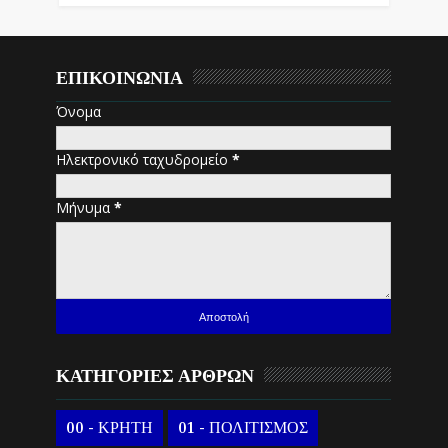
ΕΠΙΚΟΙΝΩΝΙΑ
Όνομα
Ηλεκτρονικό ταχυδρομείο
*
Μήνυμα
*
ΚΑΤΗΓΟΡΙΕΣ ΑΡΘΡΩΝ
00 - ΚΡΗΤΗ
01 - ΠΟΛΙΤΙΣΜΟΣ