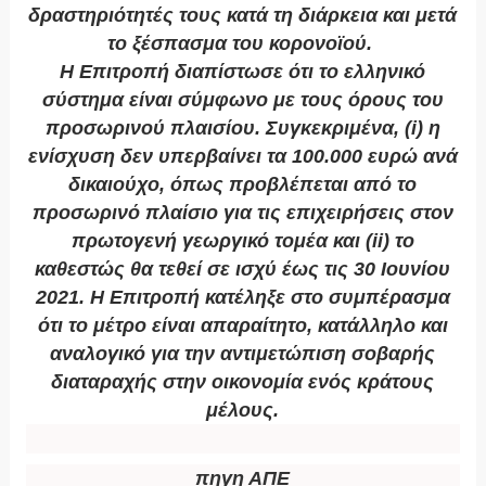
δραστηριότητές τους κατά τη διάρκεια και μετά
το ξέσπασμα του κορονοϊού.
Η Επιτροπή διαπίστωσε ότι το ελληνικό
σύστημα είναι σύμφωνο με τους όρους του
προσωρινού πλαισίου. Συγκεκριμένα, (i) η
ενίσχυση δεν υπερβαίνει τα 100.000 ευρώ ανά
δικαιούχο, όπως προβλέπεται από το
προσωρινό πλαίσιο για τις επιχειρήσεις στον
πρωτογενή γεωργικό τομέα και (ii) το
καθεστώς θα τεθεί σε ισχύ έως τις 30 Ιουνίου
2021. Η Επιτροπή κατέληξε στο συμπέρασμα
ότι το μέτρο είναι απαραίτητο, κατάλληλο και
αναλογικό για την αντιμετώπιση σοβαρής
διαταραχής στην οικονομία ενός κράτους
μέλους.
πηγη ΑΠΕ