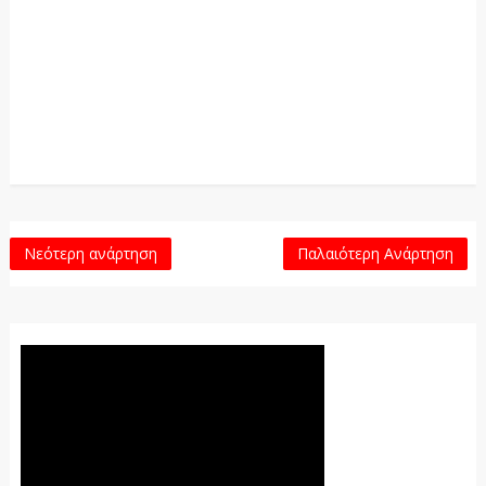
Νεότερη ανάρτηση
Παλαιότερη Ανάρτηση