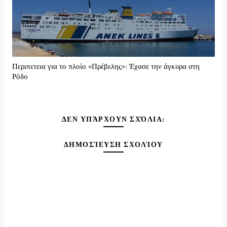
Περιπετεια για το πλοίο «Πρέβελης»: Έχασε την άγκυρα στη
Ρόδο
ΔΕΝ ΥΠΆΡΧΟΥΝ ΣΧΌΛΙΑ:
ΔΗΜΟΣΊΕΥΣΗ ΣΧΟΛΊΟΥ