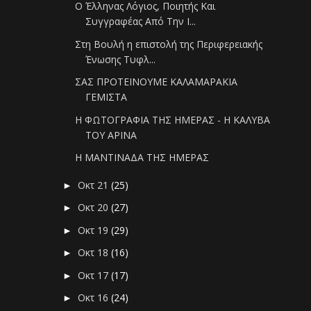
Ο Έλληνας Λόγιος, Ποιητής Και
Συγγραφέας Από Την Ι...
Στη Βουλή η επιστολή της Περιφερειακής
Ένωσης Τυφλ...
ΣΑΣ ΠΡΟΤΕΙΝΟΥΜΕ ΚΑΛΑΜΑΡΑΚΙΑ
ΓΕΜΙΣΤΑ
Η ΦΩΤΟΓΡΑΦΙΑ ΤΗΣ ΗΜΕΡΑΣ - Η ΚΑΛΥΒΑ
ΤΟΥ ΑΡΙΝΑ
Η ΜΑΝΤΙΝΑΔΑ ΤΗΣ ΗΜΕΡΑΣ
Οκτ 21
(25)
►
Οκτ 20
(27)
►
Οκτ 19
(29)
►
Οκτ 18
(16)
►
Οκτ 17
(17)
►
Οκτ 16
(24)
►