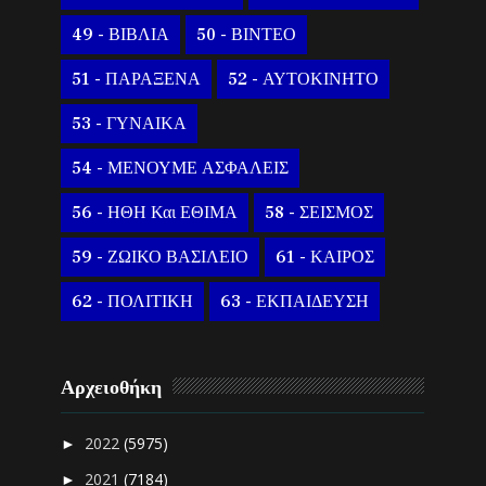
49 - ΒΙΒΛΙΑ
50 - ΒΙΝΤΕΟ
51 - ΠΑΡΑΞΕΝΑ
52 - ΑΥΤΟΚΙΝΗΤΟ
53 - ΓΥΝΑΙΚΑ
54 - ΜΕΝΟΥΜΕ ΑΣΦΑΛΕΙΣ
56 - ΗΘΗ Και ΕΘΙΜΑ
58 - ΣΕΙΣΜΟΣ
59 - ΖΩΙΚΟ ΒΑΣΙΛΕΙΟ
61 - ΚΑΙΡΟΣ
62 - ΠΟΛΙΤΙΚΗ
63 - ΕΚΠΑΙΔΕΥΣΗ
Αρχειοθήκη
2022
(5975)
►
2021
(7184)
►