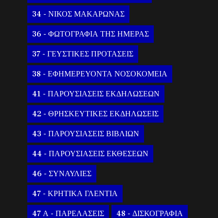
34 - ΝΙΚΟΣ ΜΑΚΑΡΩΝΑΣ
36 - ΦΩΤΟΓΡΑΦΙΑ ΤΗΣ ΗΜΕΡΑΣ
37 - ΓΕΥΣΤΙΚΕΣ ΠΡΟΤΑΣΕΙΣ
38 - ΕΦΗΜΕΡΕΥΟΝΤΑ ΝΟΣΟΚΟΜΕΙΑ
41 - ΠΑΡΟΥΣΙΑΣΕΙΣ ΕΚΔΗΛΩΣΕΩΝ
42 - ΘΡΗΣΚΕΥΤΙΚΕΣ ΕΚΔΗΛΩΣΕΙΣ
43 - ΠΑΡΟΥΣΙΑΣΕΙΣ ΒΙΒΛΙΩΝ
44 - ΠΑΡΟΥΣΙΑΣΕΙΣ ΕΚΘΕΣΕΩΝ
46 - ΣΥΝΑΥΛΙΕΣ
47 - ΚΡΗΤΙΚΑ ΓΛΕΝΤΙΑ
47 Α - ΠΑΡΕΛΑΣΕΙΣ
48 - ΔΙΣΚΟΓΡΑΦΙΑ