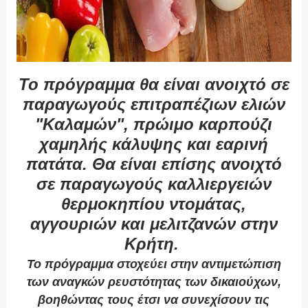
Το πρόγραμμα θα είναι ανοιχτό σε
παραγωγούς επιτραπέζιων ελιών
"Kαλαμών", πρώιμο καρπούζι
χαμηλής κάλυψης και εαρινή
πατάτα. Θα είναι επίσης ανοιχτό
σε παραγωγούς καλλιεργειών
θερμοκηπίου ντομάτας,
αγγουριών και μελιτζανών στην
Κρήτη.
Το πρόγραμμα στοχεύει στην αντιμετώπιση
των αναγκών ρευστότητας των δικαιούχων,
βοηθώντας τους έτσι να συνεχίσουν τις