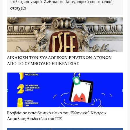
πόλεις και χωριά, Άνθρωποι, λαογραφικά και ιστορικά
στοιχεία
ΔΙΚΑΙΩΣΗ ΤΩΝ ΣΥΛΛΟΓΙΚΩΝ ΕΡΓΑΤΙΚΩΝ ΑΓΩΝΩΝ
ΑΠΟ ΤΟ ΣΥΜΒΟΥΛΙΟ ΕΠΙΚΡΑΤΕΙΑΣ
Bραβεία σε εκπαιδευτικό υλικό του Ελληνικού Κέντρου
Ασφαλούς Διαδικτύου του ΙΤΕ