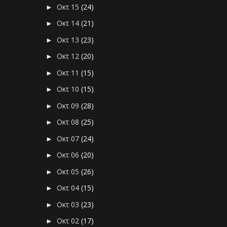
Οκτ 15
(24)
►
Οκτ 14
(21)
►
Οκτ 13
(23)
►
Οκτ 12
(20)
►
Οκτ 11
(15)
►
Οκτ 10
(15)
►
Οκτ 09
(28)
►
Οκτ 08
(25)
►
Οκτ 07
(24)
►
Οκτ 06
(20)
►
Οκτ 05
(26)
►
Οκτ 04
(15)
►
Οκτ 03
(23)
►
Οκτ 02
(17)
►