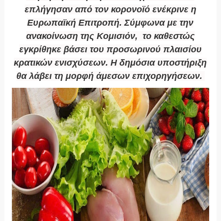
επλήγησαν από τον κορονοϊό ενέκρινε η
Ευρωπαϊκή Επιτροπή. Σύμφωνα με την
ανακοίνωση της Κομισιόν, το καθεστώς
εγκρίθηκε βάσει του προσωρινού πλαισίου
κρατικών ενισχύσεων. Η δημόσια υποστήριξη
θα λάβει τη μορφή άμεσων επιχορηγήσεων.