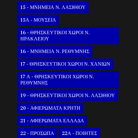
15 - ΜΝΗΜΕΙΑ Ν. ΛΑΣΙΘΙΟΥ
15Α - ΜΟΥΣΕΙΑ
16 - ΘΡΗΣΚΕΥΤΙΚΟΙ ΧΩΡΟΙ Ν.
ΗΡΑΚΛΕΙΟΥ
16 - ΜΝΗΜΕΙΑ Ν. ΡΕΘΥΜΝΗΣ
17 - ΘΡΗΣΚΕΥΤΙΚΟΙ ΧΩΡΟΙ Ν. ΧΑΝΙΩΝ
17 Α - ΘΡΗΣΚΕΥΤΙΚΟΙ ΧΩΡΟΙ Ν.
ΡΕΘΥΜΝΗΣ
19 - ΘΡΗΣΚΕΥΤΙΚΟΙ ΧΩΡΟΙ Ν. ΛΑΣΙΘΙΟΥ
20 - ΑΦΙΕΡΩΜΑΤΑ ΚΡΗΤΗ
21 - ΑΦΙΕΡΩΜΑΤΑ ΕΛΛΑΔΑ
22 - ΠΡΟΣΩΠΑ
22Α - ΠΟΙΗΤΕΣ