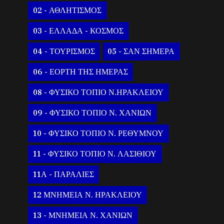
02 - ΑΘΛΗΤΙΣΜΟΣ
03 - ΕΛΛΑΔΑ - ΚΟΣΜΟΣ
04 - ΤΟΥΡΙΣΜΟΣ
05 - ΣΑΝ ΣΗΜΕΡΑ
06 - ΕΟΡΤΗ ΤΗΣ ΗΜΕΡΑΣ
08 - ΦΥΣΙΚΟ ΤΟΠΙΟ Ν.ΗΡΑΚΛΕΙΟΥ
09 - ΦΥΣΙΚΟ ΤΟΠΙΟ Ν. ΧΑΝΙΩΝ
10 - ΦΥΣΙΚΟ ΤΟΠΙΟ Ν. ΡΕΘΥΜΝΟΥ
11 - ΦΥΣΙΚΟ ΤΟΠΙΟ Ν. ΛΑΣΙΘΙΟΥ
11Α - ΠΑΡΑΛΙΕΣ
12 ΜΝΗΜΕΙΑ Ν. ΗΡΑΚΛΕΙΟΥ
13 - ΜΝΗΜΕΙΑ Ν. ΧΑΝΙΩΝ