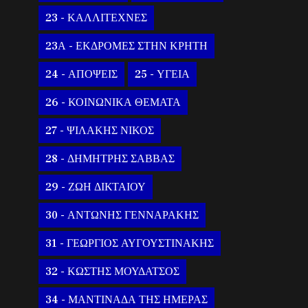
23 - ΚΑΛΛΙΤΕΧΝΕΣ
23Α - ΕΚΔΡΟΜΕΣ ΣΤΗΝ ΚΡΗΤΗ
24 - ΑΠΟΨΕΙΣ
25 - ΥΓΕΙΑ
26 - ΚΟΙΝΩΝΙΚΑ ΘΕΜΑΤΑ
27 - ΨΙΛΑΚΗΣ ΝΙΚΟΣ
28 - ΔΗΜΗΤΡΗΣ ΣΑΒΒΑΣ
29 - ΖΩΗ ΔΙΚΤΑΙΟΥ
30 - ΑΝΤΩΝΗΣ ΓΕΝΝΑΡΑΚΗΣ
31 - ΓΕΩΡΓΙΟΣ ΑΥΓΟΥΣΤΙΝΑΚΗΣ
32 - ΚΩΣΤΗΣ ΜΟΥΔΑΤΣΟΣ
34 - ΜΑΝΤΙΝΑΔΑ ΤΗΣ ΗΜΕΡΑΣ