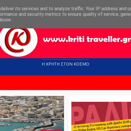
eliver its services and to analyze traffic. Your IP address and 
ormance and security metrics to ensure quality of service, gen
abuse.
Η ΚΡΗΤΗ ΣΤΟN KOΣΜΟ