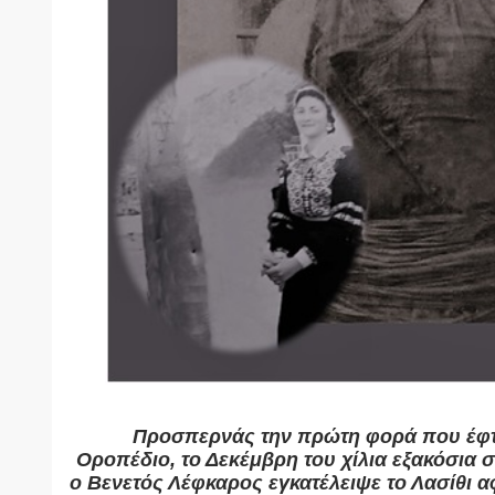
Προσπερνάς την πρώτη φορά που έφτ
Οροπέδιο, το Δεκέμβρη του χίλια εξακόσια σ
ο Βενετός Λέφκαρος εγκατέλειψε το Λασίθι 