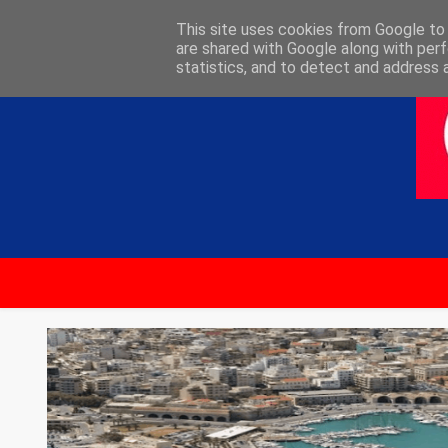
ΑΡΧΙΚΗ
ΕΠΙΚΟΙΝΩΝΙΑ
This site uses cookies from Google to d
are shared with Google along with perf
statistics, and to detect and address 