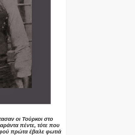
ασαν οι Τούρκοι στο
αράντα πέντε, τότε που
αφού πρώτα έβαλε φωτιά