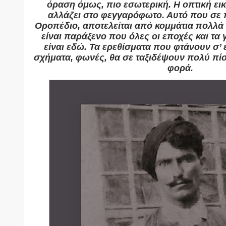
όραση όμως, πιο εσωτερική. Η οπτική ει
αλλάζει στο φεγγαρόφωτο. Αυτό που σε 
Οροπέδιο, αποτελείται από κομμάτια πολλά κ
είναι παράξενο που όλες οι εποχές και τα
είναι εδώ. Τα ερεθίσματα που φτάνουν σ’ 
σχήματα, φωνές, θα σε ταξιδέψουν πολύ πί
φορά.