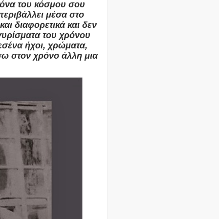
κόνα του κόσμου σου
περιβάλλει μέσα στο
αι διαφορετικά και δεν
 γυρίσματα του χρόνου
εσένα ήχοι, χρώματα,
σω στον χρόνο άλλη μια